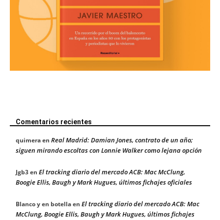
Comentarios recientes
Real Madrid: Damian Jones, contrato de un año;
quimera
en
siguen mirando escoltas con Lonnie Walker como lejana opción
El tracking diario del mercado ACB: Mac McClung,
Jgb3
en
Boogie Ellis, Baugh y Mark Hugues, últimos fichajes oficiales
El tracking diario del mercado ACB: Mac
Blanco y en botella
en
McClung, Boogie Ellis, Baugh y Mark Hugues, últimos fichajes