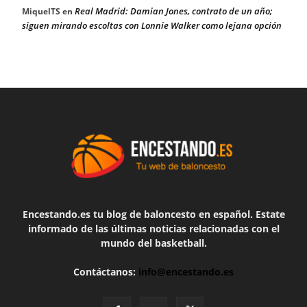
Real Madrid: Damian Jones, contrato de un año;
MiquelTS
en
siguen mirando escoltas con Lonnie Walker como lejana opción
Encestando.es tu blog de baloncesto en español. Estate
informado de las últimas noticias relacionadas con el
mundo del basketball.
Contáctanos:
info@encestando.es