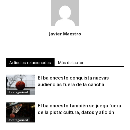
Javier Maestro
Artículos relacionados
Más del autor
El baloncesto conquista nuevas
audiencias fuera de la cancha
Uncategorized
El baloncesto también se juega fuera
de la pista: cultura, datos y afición
Uncategorized