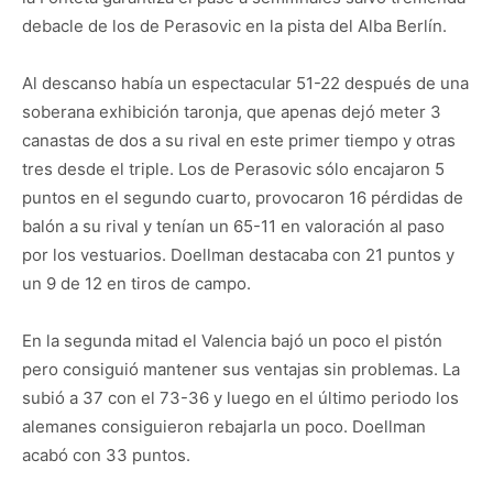
debacle de los de Perasovic en la pista del Alba Berlín.
Al descanso había un espectacular 51-22 después de una
soberana exhibición taronja, que apenas dejó meter 3
canastas de dos a su rival en este primer tiempo y otras
tres desde el triple. Los de Perasovic sólo encajaron 5
puntos en el segundo cuarto, provocaron 16 pérdidas de
balón a su rival y tenían un 65-11 en valoración al paso
por los vestuarios. Doellman destacaba con 21 puntos y
un 9 de 12 en tiros de campo.
En la segunda mitad el Valencia bajó un poco el pistón
pero consiguió mantener sus ventajas sin problemas. La
subió a 37 con el 73-36 y luego en el último periodo los
alemanes consiguieron rebajarla un poco. Doellman
acabó con 33 puntos.