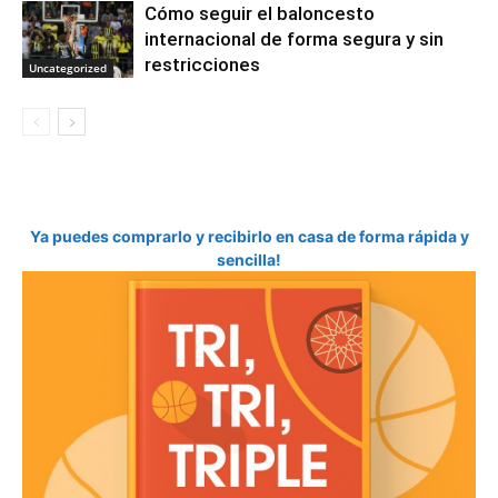
Cómo seguir el baloncesto
internacional de forma segura y sin
restricciones
Uncategorized
Ya puedes comprarlo y recibirlo en casa de forma rápida y
sencilla!