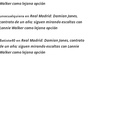
Walker como lejana opción
Real Madrid: Damian Jones,
unocualquiera
en
contrato de un año; siguen mirando escoltas con
Lonnie Walker como lejana opción
Real Madrid: Damian Jones, contrato
Batiste40
en
de un año; siguen mirando escoltas con Lonnie
Walker como lejana opción