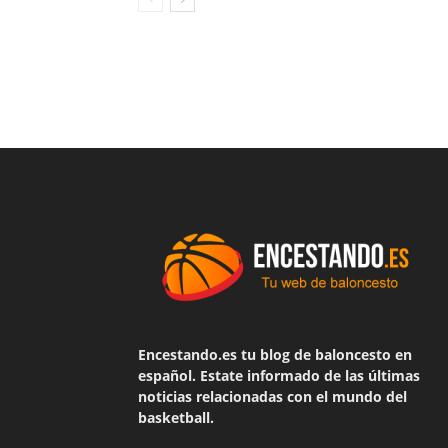
Encestando.es tu blog de baloncesto en
español. Estate informado de las últimas
noticias relacionadas con el mundo del
basketball.