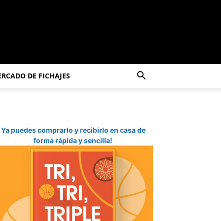
RCADO DE FICHAJES
Ya puedes comprarlo y recibirlo en casa de
forma rápida y sencilla!