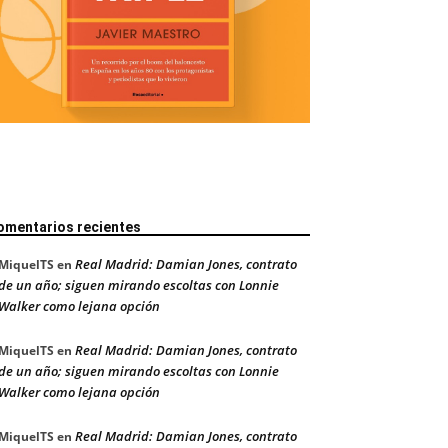
omentarios recientes
Real Madrid: Damian Jones, contrato
MiquelTS
en
de un año; siguen mirando escoltas con Lonnie
Walker como lejana opción
Real Madrid: Damian Jones, contrato
MiquelTS
en
de un año; siguen mirando escoltas con Lonnie
Walker como lejana opción
Real Madrid: Damian Jones, contrato
MiquelTS
en