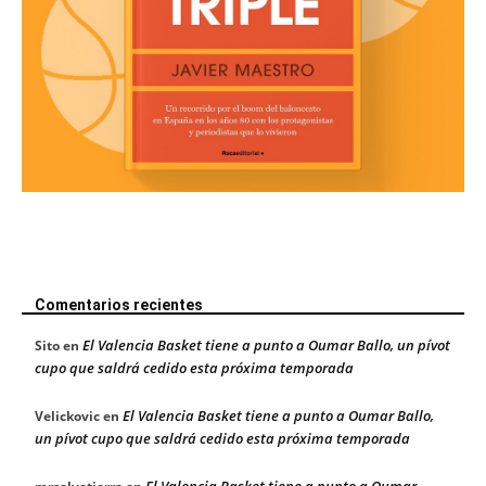
Comentarios recientes
El Valencia Basket tiene a punto a Oumar Ballo, un pívot
Sito
en
cupo que saldrá cedido esta próxima temporada
El Valencia Basket tiene a punto a Oumar Ballo,
Velickovic
en
un pívot cupo que saldrá cedido esta próxima temporada