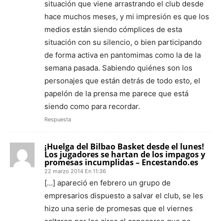
situación que viene arrastrando el club desde
hace muchos meses, y mi impresión es que los
medios están siendo cómplices de esta
situación con su silencio, o bien participando
de forma activa en pantomimas como la de la
semana pasada. Sabiendo quiénes son los
personajes que están detrás de todo esto, el
papelón de la prensa me parece que está
siendo como para recordar.
Respuesta
¡Huelga del Bilbao Basket desde el lunes!
Los jugadores se hartan de los impagos y
promesas incumplidas – Encestando.es
22 marzo 2014 En 11:36
[…] apareció en febrero un grupo de
empresarios dispuesto a salvar el club, se les
hizo una serie de promesas que el viernes