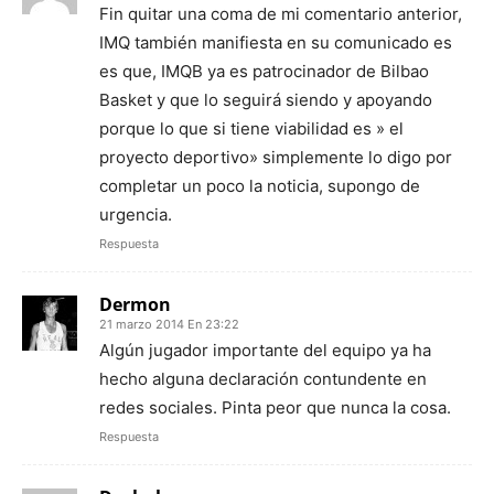
Fin quitar una coma de mi comentario anterior,
IMQ también manifiesta en su comunicado es
es que, IMQB ya es patrocinador de Bilbao
Basket y que lo seguirá siendo y apoyando
porque lo que si tiene viabilidad es » el
proyecto deportivo» simplemente lo digo por
completar un poco la noticia, supongo de
urgencia.
Respuesta
Dermon
21 marzo 2014 En 23:22
Algún jugador importante del equipo ya ha
hecho alguna declaración contundente en
redes sociales. Pinta peor que nunca la cosa.
Respuesta