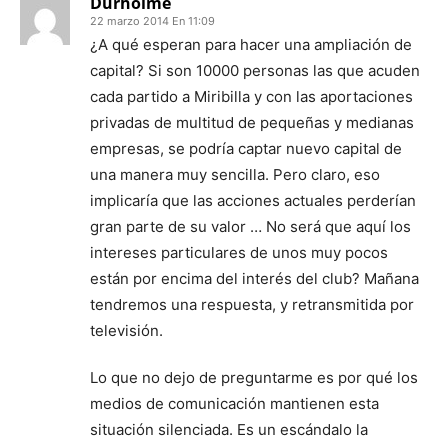
Durholme
22 marzo 2014 En 11:09
¿A qué esperan para hacer una ampliación de
capital? Si son 10000 personas las que acuden
cada partido a Miribilla y con las aportaciones
privadas de multitud de pequeñas y medianas
empresas, se podría captar nuevo capital de
una manera muy sencilla. Pero claro, eso
implicaría que las acciones actuales perderían
gran parte de su valor … No será que aquí los
intereses particulares de unos muy pocos
están por encima del interés del club? Mañana
tendremos una respuesta, y retransmitida por
televisión.
Lo que no dejo de preguntarme es por qué los
medios de comunicación mantienen esta
situación silenciada. Es un escándalo la