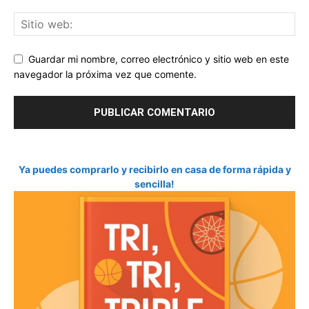
Guardar mi nombre, correo electrónico y sitio web en este
navegador la próxima vez que comente.
Ya puedes comprarlo y recibirlo en casa de forma rápida y
sencilla!