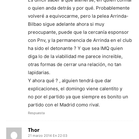
o quien anda detrás y por qué. Probablemente
volveré a equivocarme, pero la pelea Arrinda-
Bilbao sigue adelante ahora si muy
preocupante, puede que la cercanía esponsor
con Pnv, y la permanencia de Arrinda en el club
ha sido el detonante ? Y que sea IMQ quien
diga lo de la viabilidad me parece increible,
otras formas de cerrar una relación, no tan
lapidarias.
Y ahora qué ? , alguien tendrá que dar
explicaciones, el domingo viene calentito y
no por el partido ya que siempre es bonito un
partido con el Madrid como rival.
Respuesta
Thor
21 marzo 2014 En 22:03