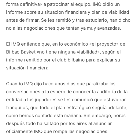
forma definitiva» a patrocinar al equipo. IMQ pidió un
informe sobre su situación financiera y plan de viabilidad
antes de firmar. Se les remitió y tras estudiarlo, han dicho
no a las negociaciones que tenían ya muy avanzadas.
El IMQ entiende que, en lo económico «el proyecto» del
Bilbao Basket «no tiene ninguna viabilidad», según el
informe remitido por el club bilbaino para explicar su
situación financiera.
Cuando IMQ dijo hace unos días que paralizaba las
conversaciones a la espera de conocer la auditoría de la
entidad a los jugadores se les comunicó que estuvieran
tranquilos, que todo el plan estratégico seguía adelante,
como hemos contado esta mañana. Sin embargo, horas
después todo ha saltado por los aires al anunciar
oficialmente IMQ que rompe las negociaciones.