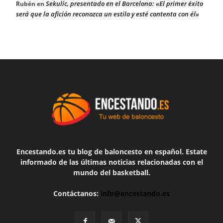
Sekulic, presentado en el Barcelona: «El primer éxito
Rubén
en
será que la afición reconozca un estilo y esté contenta con él»
Encestando.es tu blog de baloncesto en español. Estate
informado de las últimas noticias relacionadas con el
mundo del basketball.
Contáctanos:
info@encestando.es