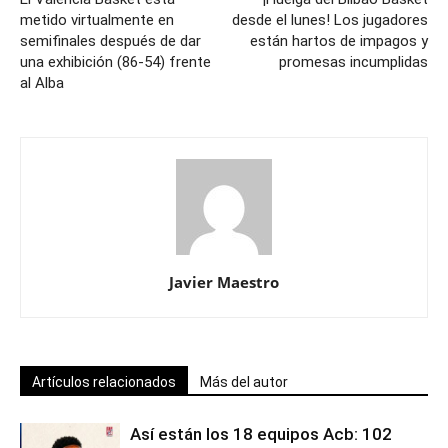
metido virtualmente en
desde el lunes! Los jugadores
semifinales después de dar
están hartos de impagos y
una exhibición (86-54) frente
promesas incumplidas
al Alba
Javier Maestro
Artículos relacionados
Más del autor
Así están los 18 equipos Acb: 102