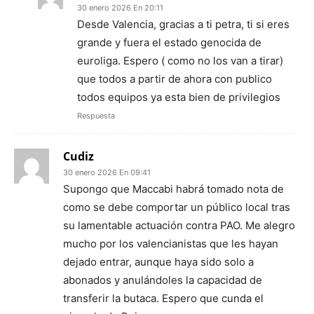
30 enero 2026 En 20:11
Desde Valencia, gracias a ti petra, ti si eres
grande y fuera el estado genocida de
euroliga. Espero ( como no los van a tirar)
que todos a partir de ahora con publico
todos equipos ya esta bien de privilegios
Respuesta
Cudiz
30 enero 2026 En 09:41
Supongo que Maccabi habrá tomado nota de
como se debe comportar un público local tras
su lamentable actuación contra PAO. Me alegro
mucho por los valencianistas que les hayan
dejado entrar, aunque haya sido solo a
abonados y anulándoles la capacidad de
transferir la butaca. Espero que cunda el