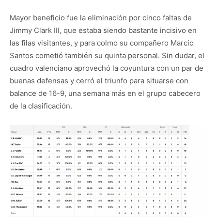
Mayor beneficio fue la eliminación por cinco faltas de
Jimmy Clark III, que estaba siendo bastante incisivo en
las filas visitantes, y para colmo su compañero Marcio
Santos cometió también su quinta personal. Sin dudar, el
cuadro valenciano aprovechó la coyuntura con un par de
buenas defensas y cerró el triunfo para situarse con
balance de 16-9, una semana más en el grupo cabecero
de la clasificación.