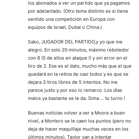
los abonados a ver un partido que ya pagamos
por adelantado. (Otro tema distinto es si tiene
sentido una competición en Europa con
equipos de Israel, Dubai o China.)
Sako, JUGADOR DEL PARTIDO,y yo que me
alegro. En solo 20 minutos, máximo rebotedor
con 8 (5 de ellos en ataque !) y sin error en el
tiro de 2. Ese es el dato, mucho más que el que
quedará en la retina de casi todos y es que se
dejara 3 tiros libres de 5 intentos. No me
parece justo y por eso lo remarco. Los días
malos ya bastante se le da. Sima … tu turno !
Buenas noticias volver a ver a Moore a buen
nivel, a Montero se le caen los puntos (pero no
deja de hacer maquillaje muchas veces en los
últimos minutos). Taylor van a intentar