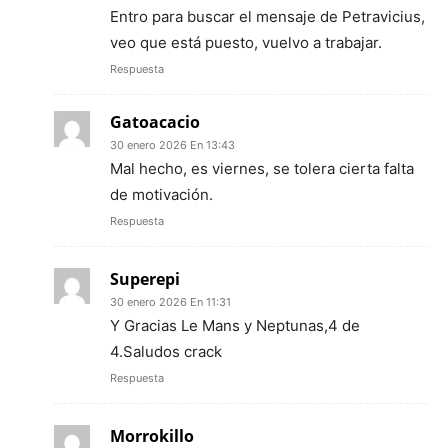
Entro para buscar el mensaje de Petravicius,
veo que está puesto, vuelvo a trabajar.
Respuesta
Gatoacacio
30 enero 2026 En 13:43
Mal hecho, es viernes, se tolera cierta falta
de motivación.
Respuesta
Superepi
30 enero 2026 En 11:31
Y Gracias Le Mans y Neptunas,4 de
4.Saludos crack
Respuesta
Morrokillo