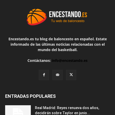
Encestando.es tu blog de baloncesto en español. Estate
informado de las últimas noticias relacionadas con el
mundo del basketball.
Contáctanos:
info@encestando.es
ENTRADAS POPULARES
Real Madrid: Reyes renueva dos años,
decidirán sobre Taylor en junio...