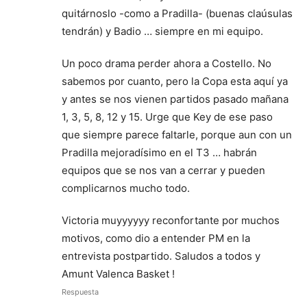
quitárnoslo -como a Pradilla- (buenas claúsulas
tendrán) y Badio … siempre en mi equipo.
Un poco drama perder ahora a Costello. No
sabemos por cuanto, pero la Copa esta aquí ya
y antes se nos vienen partidos pasado mañana
1, 3, 5, 8, 12 y 15. Urge que Key de ese paso
que siempre parece faltarle, porque aun con un
Pradilla mejoradísimo en el T3 … habrán
equipos que se nos van a cerrar y pueden
complicarnos mucho todo.
Victoria muyyyyyy reconfortante por muchos
motivos, como dio a entender PM en la
entrevista postpartido. Saludos a todos y
Amunt Valenca Basket !
Respuesta