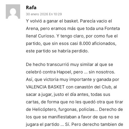
Rafa
30 enero 2026 En 10:29
Y volvió a ganar el basket. Parecía vacio el
Arena, pero eramos más que toda una Fonteta
llena! Curioso. Y tengo claro, por como fue el
partido, que sin esos casi 8.000 aficionados,
este partido se habría perdido.
De hecho transcurrió muy similar al que se
celebró contra Hapoel, pero … sin nosotros.
Así, que victoria muy importante y ganada por
VALENCIA BASKET con canastón del Club, al
sacar a jugar, justo el día antes, todas sus
cartas, de forma que no les quedó otra que tirar
de Helicóptero, furgonas, policías… Derecho de
los que se manifiestaban a favor de que no se
jugara el partido … Sí. Pero derecho tambien de