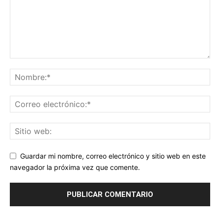
Guardar mi nombre, correo electrónico y sitio web en este
navegador la próxima vez que comente.