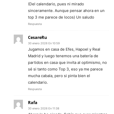
(Del calendario, pues ni mirado
sinceramente. Aunque pensar ahora en un
top 3 me parece de locos) Un saludo
Respuesta
CesareRu
30 enero 2026 En 10:59
Jugamos en casa de Efes, Hapoel y Real
Madrid y luego tenemos una batería de
partidos en casa que invita al optimismo, no
sé si tanto como Top 3, eso ya me parece
mucha cabala, pero si pinta bien el
calendario.
Respuesta
Rafa
30 enero 2026 En 11:38