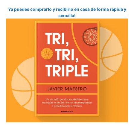
Ya puedes comprarlo y recibirlo en casa de forma rápida y
sencilla!