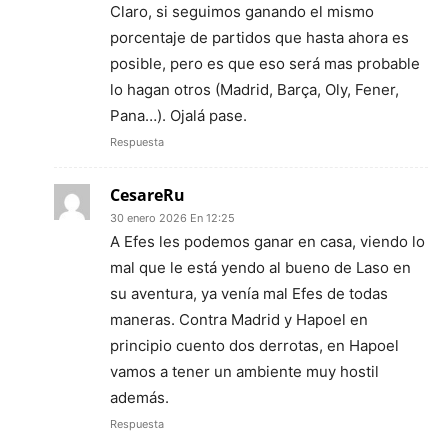
Claro, si seguimos ganando el mismo
porcentaje de partidos que hasta ahora es
posible, pero es que eso será mas probable
lo hagan otros (Madrid, Barça, Oly, Fener,
Pana…). Ojalá pase.
Respuesta
CesareRu
30 enero 2026 En 12:25
A Efes les podemos ganar en casa, viendo lo
mal que le está yendo al bueno de Laso en
su aventura, ya venía mal Efes de todas
maneras. Contra Madrid y Hapoel en
principio cuento dos derrotas, en Hapoel
vamos a tener un ambiente muy hostil
además.
Respuesta