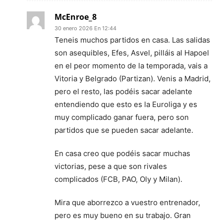
McEnroe_8
30 enero 2026 En 12:44
Teneis muchos partidos en casa. Las salidas
son asequibles, Efes, Asvel, pilláis al Hapoel
en el peor momento de la temporada, vais a
Vitoria y Belgrado (Partizan). Venis a Madrid,
pero el resto, las podéis sacar adelante
entendiendo que esto es la Euroliga y es
muy complicado ganar fuera, pero son
partidos que se pueden sacar adelante.
En casa creo que podéis sacar muchas
victorias, pese a que son rivales
complicados (FCB, PAO, Oly y Milan).
Mira que aborrezco a vuestro entrenador,
pero es muy bueno en su trabajo. Gran