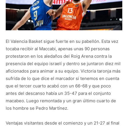
El Valencia Basket sigue fuerte en su pabellón. Esta vez
tocaba recibir al Maccabi, apenas unas 90 personas
protestaron en los aledaños del Roig Arena contra la
presencia del equipo israelí y dentro se juntaron diez mil
aficionados para animar a su equipo. Victoria taronja más
sufrida de lo que dice el marcador si tenemos en cuenta
que el tercer cuarto acabó con un 66-68 y que poco
antes del descanso había un 35-47 para el conjunto
macabeo. Luego remontada y un gran último cuarto de
los hombre se Pedro Martínez.
Ventajas visitantes desde el comienzo y un 21-27 al final