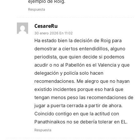
ejemplo de Roig.
Respuesta
CesareRu
30 enero 2026 En 11:02
Ha estado bien la decisión de Roig para
demostrar a ciertos entendidillos, alguno
periodista, que quien decide si podemos
acudir o no al Pabellón es el Valencia y que
delegación y policía solo hacen
recomendaciones. Me alegro que no hayan
existido incidentes porque eso hará que
tengan menos peso las recomendaciones de
jugar a puerta cerrada a partir de ahora.
Coincido contigo en que la actitud con
Panathinaikos no se debería tolerar en EL.
Respuesta