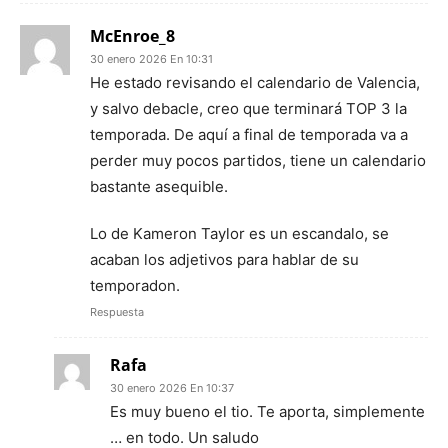
McEnroe_8
30 enero 2026 En 10:31
He estado revisando el calendario de Valencia,
y salvo debacle, creo que terminará TOP 3 la
temporada. De aquí a final de temporada va a
perder muy pocos partidos, tiene un calendario
bastante asequible.
Lo de Kameron Taylor es un escandalo, se
acaban los adjetivos para hablar de su
temporadon.
Respuesta
Rafa
30 enero 2026 En 10:37
Es muy bueno el tio. Te aporta, simplemente
… en todo. Un saludo