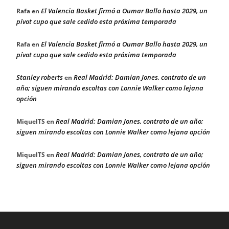
El Valencia Basket firmó a Oumar Ballo hasta 2029, un
Rafa
en
pívot cupo que sale cedido esta próxima temporada
El Valencia Basket firmó a Oumar Ballo hasta 2029, un
Rafa
en
pívot cupo que sale cedido esta próxima temporada
Stanley roberts
Real Madrid: Damian Jones, contrato de un
en
año; siguen mirando escoltas con Lonnie Walker como lejana
opción
Real Madrid: Damian Jones, contrato de un año;
MiquelTS
en
siguen mirando escoltas con Lonnie Walker como lejana opción
Real Madrid: Damian Jones, contrato de un año;
MiquelTS
en
siguen mirando escoltas con Lonnie Walker como lejana opción