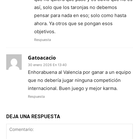
así, solo que los taronjas no debemos
pensar para nada en eso; solo como hasta
ahora. Ya otros que se pongan esos
objetivos.
Respuesta
Gatoacacio
30 enero 2026 En 13:40
Enhorabuena al Valencia por ganar a un equipo
que no debería jugar ninguna competición
internacional. Buen juego y mejor karma.
Respuesta
DEJA UNA RESPUESTA