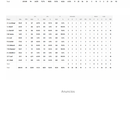
Anuncios