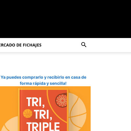
RCADO DE FICHAJES
Ya puedes comprarlo y recibirlo en casa de
forma rápida y sencilla!