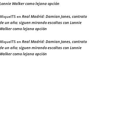
Lonnie Walker como lejana opción
Real Madrid: Damian Jones, contrato
MiquelTS
en
de un año; siguen mirando escoltas con Lonnie
Walker como lejana opción
Real Madrid: Damian Jones, contrato
MiquelTS
en
de un año; siguen mirando escoltas con Lonnie
Walker como lejana opción