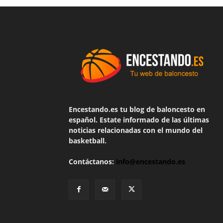
Encestando.es tu blog de baloncesto en
español. Estate informado de las últimas
noticias relacionadas con el mundo del
basketball.
Contáctanos:
info@encestando.es