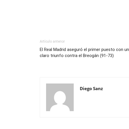
Artículo anterior
El Real Madrid aseguró el primer puesto con un
claro triunfo contra el Breogán (91-73)
Diego Sanz