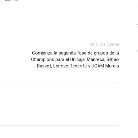
Anuncios
Artículo siguiente
Comienza la segunda fase de grupos de la
Champions para el Unicaja, Manresa, Bilbao
Basket, Lenovo Tenerife y UCAM Murcia