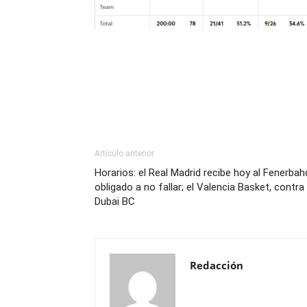
Artículo anterior
Horarios: el Real Madrid recibe hoy al Fenerbah
obligado a no fallar; el Valencia Basket, contra 
Dubai BC
Redacción