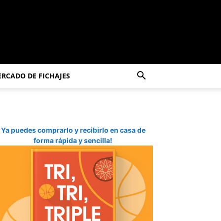
RCADO DE FICHAJES
Ya puedes comprarlo y recibirlo en casa de
forma rápida y sencilla!