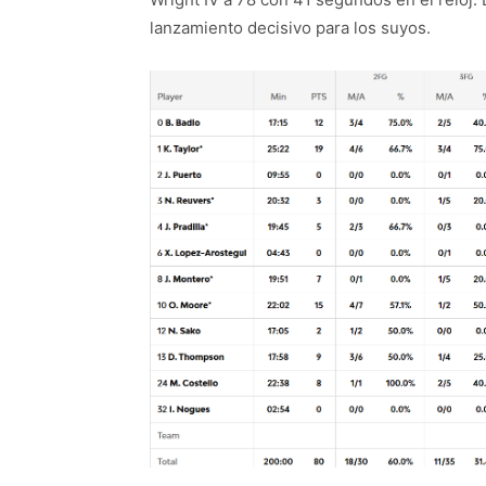
lanzamiento decisivo para los suyos.