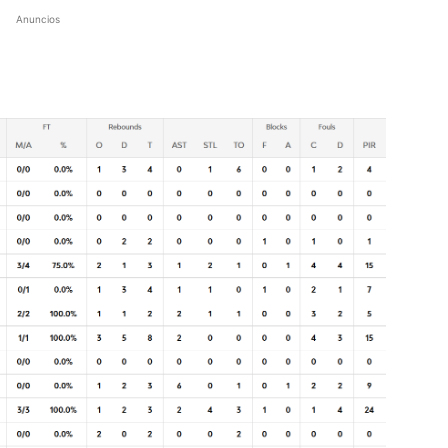
Anuncios