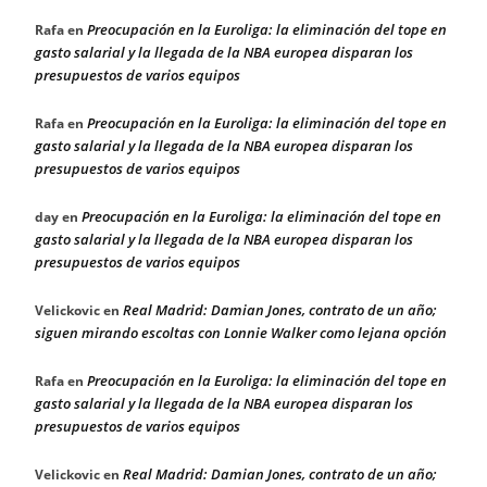
Preocupación en la Euroliga: la eliminación del tope en
Rafa
en
gasto salarial y la llegada de la NBA europea disparan los
presupuestos de varios equipos
Preocupación en la Euroliga: la eliminación del tope en
Rafa
en
gasto salarial y la llegada de la NBA europea disparan los
presupuestos de varios equipos
Preocupación en la Euroliga: la eliminación del tope en
day
en
gasto salarial y la llegada de la NBA europea disparan los
presupuestos de varios equipos
Real Madrid: Damian Jones, contrato de un año;
Velickovic
en
siguen mirando escoltas con Lonnie Walker como lejana opción
Preocupación en la Euroliga: la eliminación del tope en
Rafa
en
gasto salarial y la llegada de la NBA europea disparan los
presupuestos de varios equipos
Real Madrid: Damian Jones, contrato de un año;
Velickovic
en