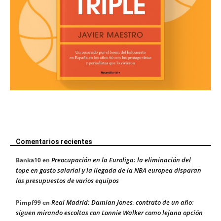
Comentarios recientes
Preocupación en la Euroliga: la eliminación del
Banka10
en
tope en gasto salarial y la llegada de la NBA europea disparan
los presupuestos de varios equipos
Real Madrid: Damian Jones, contrato de un año;
Pimpf99
en
siguen mirando escoltas con Lonnie Walker como lejana opción