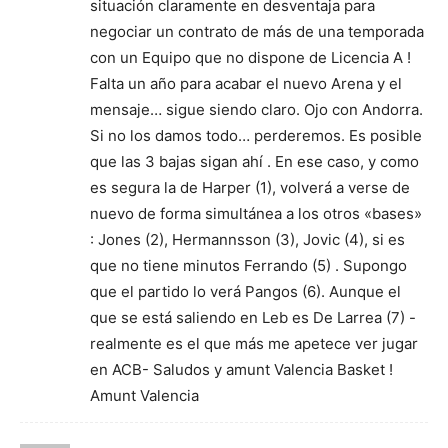
situación claramente en desventaja para
negociar un contrato de más de una temporada
con un Equipo que no dispone de Licencia A !
Falta un año para acabar el nuevo Arena y el
mensaje… sigue siendo claro. Ojo con Andorra.
Si no los damos todo… perderemos. Es posible
que las 3 bajas sigan ahí . En ese caso, y como
es segura la de Harper (1), volverá a verse de
nuevo de forma simultánea a los otros «bases»
: Jones (2), Hermannsson (3), Jovic (4), si es
que no tiene minutos Ferrando (5) . Supongo
que el partido lo verá Pangos (6). Aunque el
que se está saliendo en Leb es De Larrea (7) -
realmente es el que más me apetece ver jugar
en ACB- Saludos y amunt Valencia Basket !
Amunt Valencia