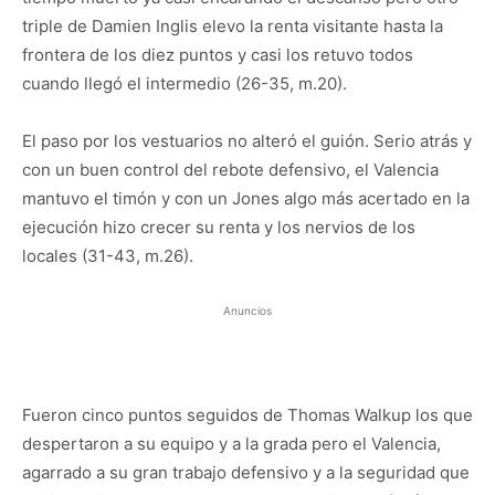
triple de Damien Inglis elevo la renta visitante hasta la
frontera de los diez puntos y casi los retuvo todos
cuando llegó el intermedio (26-35, m.20).
El paso por los vestuarios no alteró el guión. Serio atrás y
con un buen control del rebote defensivo, el Valencia
mantuvo el timón y con un Jones algo más acertado en la
ejecución hizo crecer su renta y los nervios de los
locales (31-43, m.26).
Anuncios
Fueron cinco puntos seguidos de Thomas Walkup los que
despertaron a su equipo y a la grada pero el Valencia,
agarrado a su gran trabajo defensivo y a la seguridad que