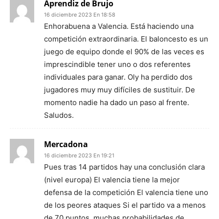
Aprendiz de Brujo
16 diciembre 2023 En 18:58
Enhorabuena a Valencia. Está haciendo una
competición extraordinaria. El baloncesto es un
juego de equipo donde el 90% de las veces es
imprescindible tener uno o dos referentes
individuales para ganar. Oly ha perdido dos
jugadores muy muy difíciles de sustituir. De
momento nadie ha dado un paso al frente.
Saludos.
Mercadona
16 diciembre 2023 En 19:21
Pues tras 14 partidos hay una conclusión clara
(nivel europa) El valencia tiene la mejor
defensa de la competición El valencia tiene uno
de los peores ataques Si el partido va a menos
de 70 puntos, muchas probabilidades de