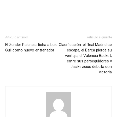
Artículo anterior
Artículo siguiente
El Zunder Palencia ficha a Luis
Clasificación: el Real Madrid se
Guil como nuevo entrenador
escapa, el Barça pierde su
ventaja, el Valencia Basket,
entre sus perseguidores y
Jasikevicius debuta con
victoria