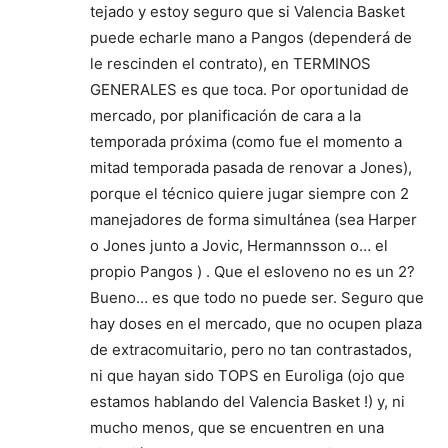
tejado y estoy seguro que si Valencia Basket
puede echarle mano a Pangos (dependerá de
le rescinden el contrato), en TERMINOS
GENERALES es que toca. Por oportunidad de
mercado, por planificación de cara a la
temporada próxima (como fue el momento a
mitad temporada pasada de renovar a Jones),
porque el técnico quiere jugar siempre con 2
manejadores de forma simultánea (sea Harper
o Jones junto a Jovic, Hermannsson o… el
propio Pangos ) . Que el esloveno no es un 2?
Bueno… es que todo no puede ser. Seguro que
hay doses en el mercado, que no ocupen plaza
de extracomuitario, pero no tan contrastados,
ni que hayan sido TOPS en Euroliga (ojo que
estamos hablando del Valencia Basket !) y, ni
mucho menos, que se encuentren en una