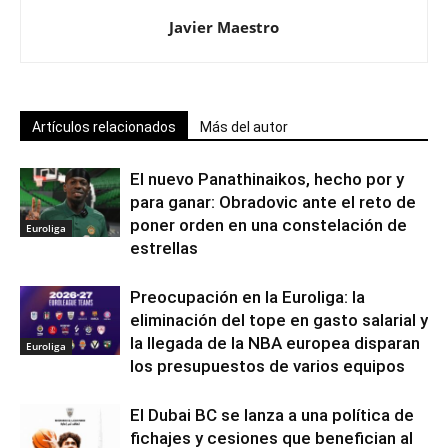
Javier Maestro
Artículos relacionados
Más del autor
El nuevo Panathinaikos, hecho por y
para ganar: Obradovic ante el reto de
poner orden en una constelación de
Euroliga
estrellas
Preocupación en la Euroliga: la
eliminación del tope en gasto salarial y
la llegada de la NBA europea disparan
Euroliga
los presupuestos de varios equipos
El Dubai BC se lanza a una política de
fichajes y cesiones que benefician al