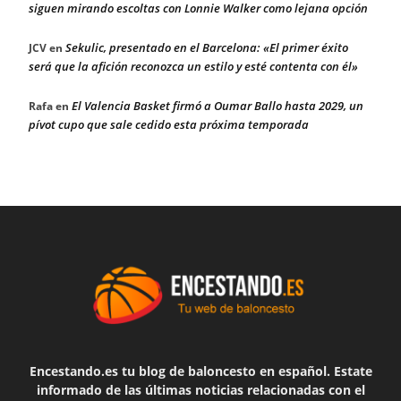
siguen mirando escoltas con Lonnie Walker como lejana opción
Sekulic, presentado en el Barcelona: «El primer éxito
JCV
en
será que la afición reconozca un estilo y esté contenta con él»
El Valencia Basket firmó a Oumar Ballo hasta 2029, un
Rafa
en
pívot cupo que sale cedido esta próxima temporada
Encestando.es tu blog de baloncesto en español. Estate
informado de las últimas noticias relacionadas con el