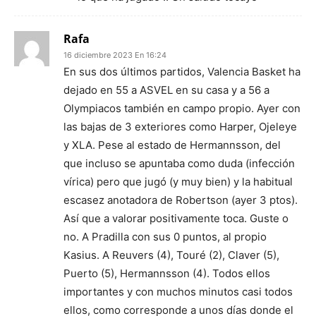
Rafa
16 diciembre 2023 En 16:24
En sus dos últimos partidos, Valencia Basket ha
dejado en 55 a ASVEL en su casa y a 56 a
Olympiacos también en campo propio. Ayer con
las bajas de 3 exteriores como Harper, Ojeleye
y XLA. Pese al estado de Hermannsson, del
que incluso se apuntaba como duda (infección
vírica) pero que jugó (y muy bien) y la habitual
escasez anotadora de Robertson (ayer 3 ptos).
Así que a valorar positivamente toca. Guste o
no. A Pradilla con sus 0 puntos, al propio
Kasius. A Reuvers (4), Touré (2), Claver (5),
Puerto (5), Hermannsson (4). Todos ellos
importantes y con muchos minutos casi todos
ellos, como corresponde a unos días donde el