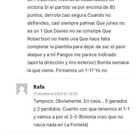
victoria Si el partido va por encima de 80
puntos, derrota casi segura Cuando no
defiendes, casi siempre palmas Que jones no
es un 1 Que Davies no se constipe Que
Robertson no mete una Que hace falta
completar la plantilla para dejar de ser el peor
ataque y a mí Pangos me parece indicado
(aporta dirección y tiro exterior) Bonita semana
la que viene. Firmamos un 1-1? Yo no
Rafa
17 diciembre 2023 En 13:20
Tampoco. Obviamente. En casa… 5 ganados
y 2 perdidos. Cuento con que tenemos el 1-1
y vamos a por el 2-0 (Bolonia creo que no
rasca nada en La Fonteta)