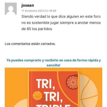
josean
17 diciembre 2023 En 18:58
Siendo verdad lo que dice alguien en este foro
no es sostenible jugar siempre a anotar menos
de 65 los partidos
Los comentarios están cerrados.
Ya puedes comprarlo y recibirlo en casa de forma rápida y
sencilla!