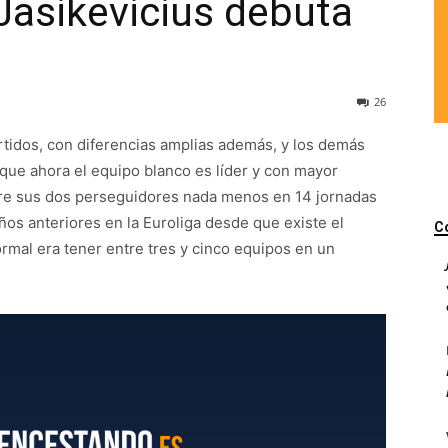
Jasikevicius debuta
26
tidos, con diferencias amplias además, y los demás
que ahora el equipo blanco es líder y con mayor
obre sus dos perseguidores nada menos en 14 jornadas
ños anteriores en la Euroliga desde que existe el
C
ormal era tener entre tres y cinco equipos en un