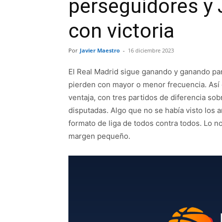
perseguidores y 
con victoria
Por
Javier Maestro
-
16 diciembre 2023
El Real Madrid sigue ganando y ganando par
pierden con mayor o menor frecuencia. Así 
ventaja, con tres partidos de diferencia s
disputadas. Algo que no se había visto los a
formato de liga de todos contra todos. Lo n
margen pequeño.