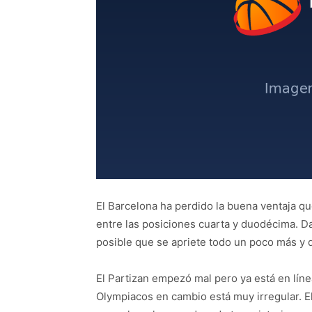
El Barcelona ha perdido la buena ventaja q
entre las posiciones cuarta y duodécima. D
posible que se apriete todo un poco más y 
El Partizan empezó mal pero ya está en líne
Olympiacos en cambio está muy irregular. E