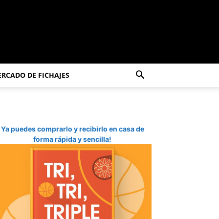
RCADO DE FICHAJES
Ya puedes comprarlo y recibirlo en casa de
forma rápida y sencilla!