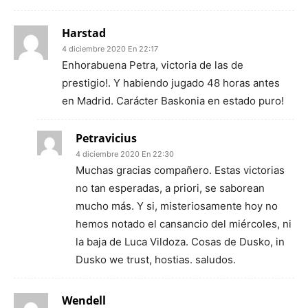
Harstad
4 diciembre 2020 En 22:17
Enhorabuena Petra, victoria de las de
prestigio!. Y habiendo jugado 48 horas antes
en Madrid. Carácter Baskonia en estado puro!
Petravicius
4 diciembre 2020 En 22:30
Muchas gracias compañero. Estas victorias
no tan esperadas, a priori, se saborean
mucho más. Y si, misteriosamente hoy no
hemos notado el cansancio del miércoles, ni
la baja de Luca Vildoza. Cosas de Dusko, in
Dusko we trust, hostias. saludos.
Wendell