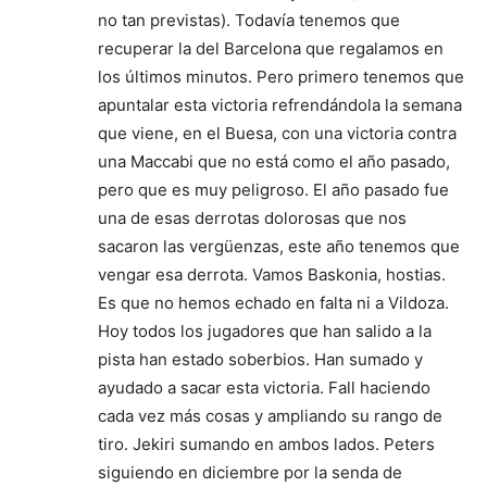
no tan previstas). Todavía tenemos que
recuperar la del Barcelona que regalamos en
los últimos minutos. Pero primero tenemos que
apuntalar esta victoria refrendándola la semana
que viene, en el Buesa, con una victoria contra
una Maccabi que no está como el año pasado,
pero que es muy peligroso. El año pasado fue
una de esas derrotas dolorosas que nos
sacaron las vergüenzas, este año tenemos que
vengar esa derrota. Vamos Baskonia, hostias.
Es que no hemos echado en falta ni a Vildoza.
Hoy todos los jugadores que han salido a la
pista han estado soberbios. Han sumado y
ayudado a sacar esta victoria. Fall haciendo
cada vez más cosas y ampliando su rango de
tiro. Jekiri sumando en ambos lados. Peters
siguiendo en diciembre por la senda de