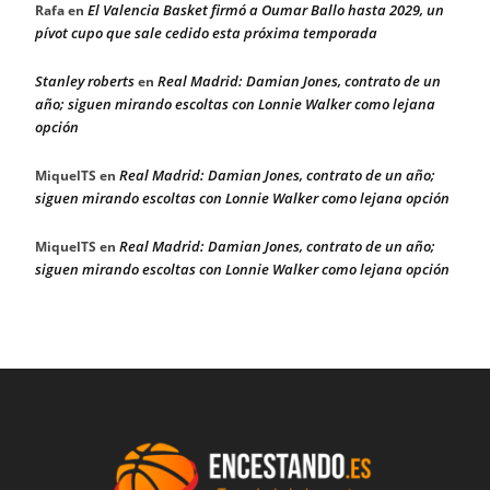
El Valencia Basket firmó a Oumar Ballo hasta 2029, un
Rafa
en
pívot cupo que sale cedido esta próxima temporada
Stanley roberts
Real Madrid: Damian Jones, contrato de un
en
año; siguen mirando escoltas con Lonnie Walker como lejana
opción
Real Madrid: Damian Jones, contrato de un año;
MiquelTS
en
siguen mirando escoltas con Lonnie Walker como lejana opción
Real Madrid: Damian Jones, contrato de un año;
MiquelTS
en
siguen mirando escoltas con Lonnie Walker como lejana opción