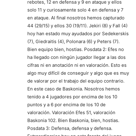
rebotes, 12 en defensa y 9 en ataque y ellos
solo 11 y curiosamente solo 4 en defensa y 7
en ataque. Al final nosotros hemos capturado
44 (29/15) y ellos 30 (19/11). Jekiri (8) y Fall (4)
hoy han estado muy ayudados por Sedekerskis
(7), Giedraitis (4), Polonara (6) y Peters (7).
Bien equipo bien, hostias. Posdata 2: Efes no
ha llegado con ningún jugador llegar a las dos
cifras ni en anotación ni en valoración. Esto es
algo muy difícil de conseguir y algo que es muy
de valorar por el trabajo del equipo contrario.
En este caso de Baskonia. Nosotros hemos
tenido a 4 jugadores por encima de los 10
puntos y a 6 por encima de los 10 de
valoración. Valoración Efes 51, valoración
Baskonia 102. Bien Baskonia, bien, hostias.
Posdata 3: Defensa, defensa y defensa.