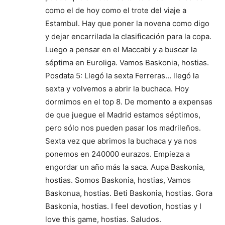
como el de hoy como el trote del viaje a
Estambul. Hay que poner la novena como digo
y dejar encarrilada la clasificación para la copa.
Luego a pensar en el Maccabi y a buscar la
séptima en Euroliga. Vamos Baskonia, hostias.
Posdata 5: Llegó la sexta Ferreras… llegó la
sexta y volvemos a abrir la buchaca. Hoy
dormimos en el top 8. De momento a expensas
de que juegue el Madrid estamos séptimos,
pero sólo nos pueden pasar los madrileños.
Sexta vez que abrimos la buchaca y ya nos
ponemos en 240000 eurazos. Empieza a
engordar un año más la saca. Aupa Baskonia,
hostias. Somos Baskonia, hostias, Vamos
Baskonua, hostias. Beti Baskonia, hostias. Gora
Baskonia, hostias. I feel devotion, hostias y I
love this game, hostias. Saludos.