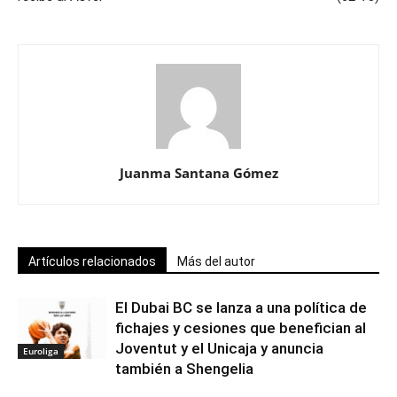
Juanma Santana Gómez
Artículos relacionados
Más del autor
El Dubai BC se lanza a una política de
fichajes y cesiones que benefician al
Joventut y el Unicaja y anuncia
Euroliga
también a Shengelia