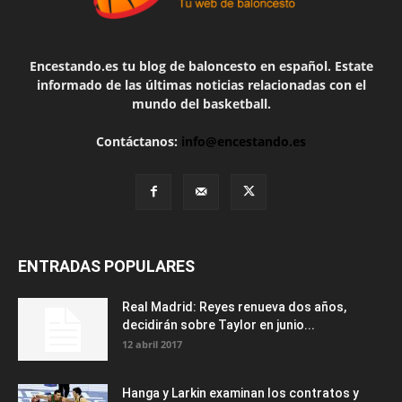
Encestando.es tu blog de baloncesto en español. Estate
informado de las últimas noticias relacionadas con el
mundo del basketball.
Contáctanos:
info@encestando.es
ENTRADAS POPULARES
Real Madrid: Reyes renueva dos años,
decidirán sobre Taylor en junio...
12 abril 2017
Hanga y Larkin examinan los contratos y