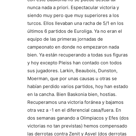
nunca nada a priori. Espectacular victoria y
siendo muy pero que muy superiores a los
turcos. Ellos llevaban una racha de 5/1 en los
últimos 6 partidos de Euroliga. Ya no eran el
equipo de las primeras jornadas de
campeonato en donde no empezaron nada
bien. Ya están recuperando a todas sus figuras
y hoy excepto Pleiss han contado con todos
sus jugadores. Larkin, Beaubois, Dunston,
Moerman, que por unas causas u otras se
habían perdido varios partidos, hoy han estado
en la cancha. Bien Baskonia bien, hostias.
Recuperamos una victoria foránea y bajamos
otra vez a -1 en el diferencial casa/fuera. En
dos semanas ganando a Olimpiacos y Efes (dos
victorias no tan previstas) hemos compensado
las derrotas contra Zenit y Asvel (dos derrotas