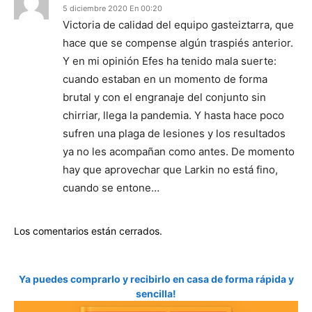
5 diciembre 2020 En 00:20
Victoria de calidad del equipo gasteiztarra, que
hace que se compense algún traspiés anterior.
Y en mi opinión Efes ha tenido mala suerte:
cuando estaban en un momento de forma
brutal y con el engranaje del conjunto sin
chirriar, llega la pandemia. Y hasta hace poco
sufren una plaga de lesiones y los resultados
ya no les acompañan como antes. De momento
hay que aprovechar que Larkin no está fino,
cuando se entone…
Los comentarios están cerrados.
Ya puedes comprarlo y recibirlo en casa de forma rápida y
sencilla!