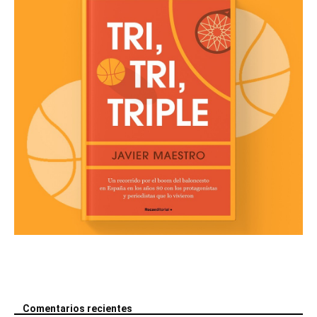
Comentarios recientes