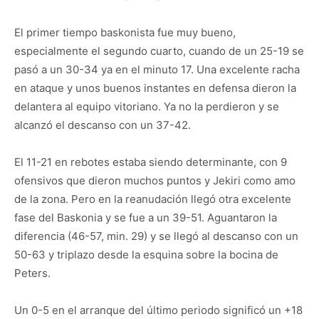
El primer tiempo baskonista fue muy bueno,
especialmente el segundo cuarto, cuando de un 25-19 se
pasó a un 30-34 ya en el minuto 17. Una excelente racha
en ataque y unos buenos instantes en defensa dieron la
delantera al equipo vitoriano. Ya no la perdieron y se
alcanzó el descanso con un 37-42.
El 11-21 en rebotes estaba siendo determinante, con 9
ofensivos que dieron muchos puntos y Jekiri como amo
de la zona. Pero en la reanudación llegó otra excelente
fase del Baskonia y se fue a un 39-51. Aguantaron la
diferencia (46-57, min. 29) y se llegó al descanso con un
50-63 y triplazo desde la esquina sobre la bocina de
Peters.
Un 0-5 en el arranque del último periodo significó un +18