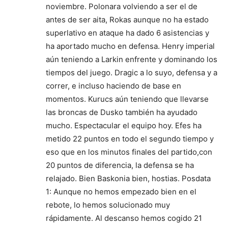
noviembre. Polonara volviendo a ser el de
antes de ser aita, Rokas aunque no ha estado
superlativo en ataque ha dado 6 asistencias y
ha aportado mucho en defensa. Henry imperial
aún teniendo a Larkin enfrente y dominando los
tiempos del juego. Dragic a lo suyo, defensa y a
correr, e incluso haciendo de base en
momentos. Kurucs aún teniendo que llevarse
las broncas de Dusko también ha ayudado
mucho. Espectacular el equipo hoy. Efes ha
metido 22 puntos en todo el segundo tiempo y
eso que en los minutos finales del partido,con
20 puntos de diferencia, la defensa se ha
relajado. Bien Baskonia bien, hostias. Posdata
1: Aunque no hemos empezado bien en el
rebote, lo hemos solucionado muy
rápidamente. Al descanso hemos cogido 21