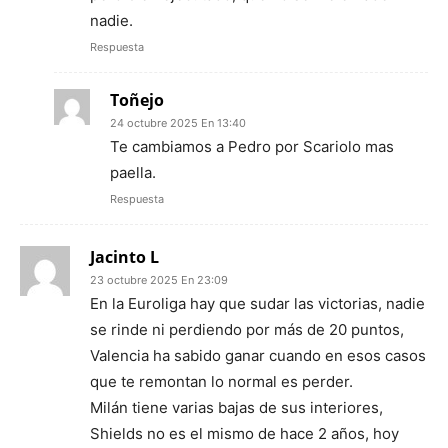
nadie.
Respuesta
Toñejo
24 octubre 2025 En 13:40
Te cambiamos a Pedro por Scariolo mas
paella.
Respuesta
Jacinto L
23 octubre 2025 En 23:09
En la Euroliga hay que sudar las victorias, nadie
se rinde ni perdiendo por más de 20 puntos,
Valencia ha sabido ganar cuando en esos casos
que te remontan lo normal es perder.
Milán tiene varias bajas de sus interiores,
Shields no es el mismo de hace 2 años, hoy