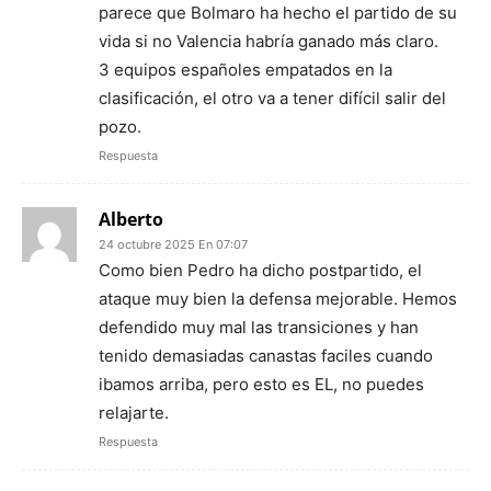
parece que Bolmaro ha hecho el partido de su
vida si no Valencia habría ganado más claro.
3 equipos españoles empatados en la
clasificación, el otro va a tener difícil salir del
pozo.
Respuesta
Alberto
24 octubre 2025 En 07:07
Como bien Pedro ha dicho postpartido, el
ataque muy bien la defensa mejorable. Hemos
defendido muy mal las transiciones y han
tenido demasiadas canastas faciles cuando
ibamos arriba, pero esto es EL, no puedes
relajarte.
Respuesta