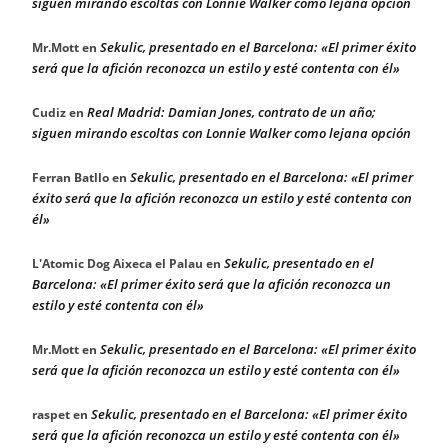
siguen mirando escoltas con Lonnie Walker como lejana opción
Sekulic, presentado en el Barcelona: «El primer éxito
Mr.Mott
en
será que la afición reconozca un estilo y esté contenta con él»
Real Madrid: Damian Jones, contrato de un año;
Cudiz
en
siguen mirando escoltas con Lonnie Walker como lejana opción
Sekulic, presentado en el Barcelona: «El primer
Ferran Batllo
en
éxito será que la afición reconozca un estilo y esté contenta con
él»
Sekulic, presentado en el
L'Atomic Dog Aixeca el Palau
en
Barcelona: «El primer éxito será que la afición reconozca un
estilo y esté contenta con él»
Sekulic, presentado en el Barcelona: «El primer éxito
Mr.Mott
en
será que la afición reconozca un estilo y esté contenta con él»
Sekulic, presentado en el Barcelona: «El primer éxito
raspet
en
será que la afición reconozca un estilo y esté contenta con él»