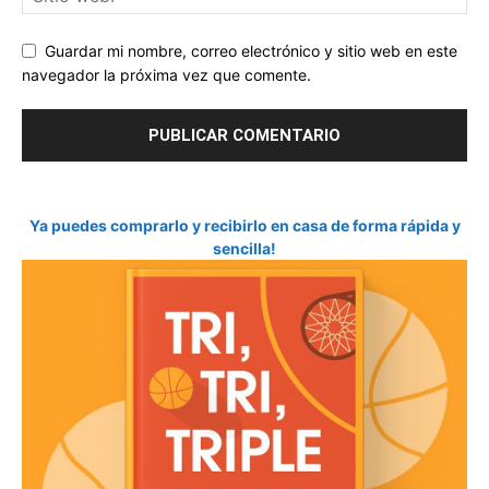
Guardar mi nombre, correo electrónico y sitio web en este
navegador la próxima vez que comente.
Ya puedes comprarlo y recibirlo en casa de forma rápida y
sencilla!