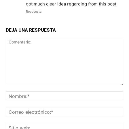
got much clear idea regarding from this post
Respuesta
DEJA UNA RESPUESTA