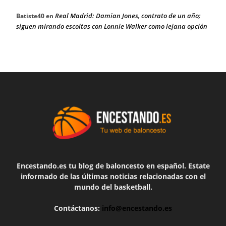
Real Madrid: Damian Jones, contrato de un año;
Batiste40
en
siguen mirando escoltas con Lonnie Walker como lejana opción
Encestando.es tu blog de baloncesto en español. Estate
informado de las últimas noticias relacionadas con el
mundo del basketball.
Contáctanos:
info@encestando.es