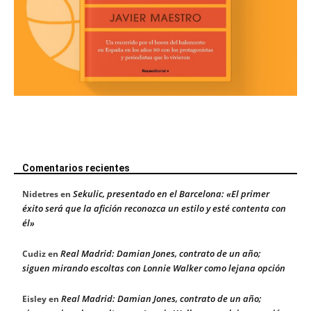
Comentarios recientes
Sekulic, presentado en el Barcelona: «El primer
Nidetres
en
éxito será que la afición reconozca un estilo y esté contenta con
él»
Real Madrid: Damian Jones, contrato de un año;
Cudiz
en
siguen mirando escoltas con Lonnie Walker como lejana opción
Real Madrid: Damian Jones, contrato de un año;
Eisley
en