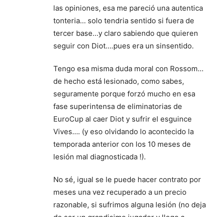
las opiniones, esa me pareció una autentica
tonteria… solo tendria sentido si fuera de
tercer base…y claro sabiendo que quieren
seguir con Diot….pues era un sinsentido.
Tengo esa misma duda moral con Rossom…
de hecho está lesionado, como sabes,
seguramente porque forzó mucho en esa
fase superintensa de eliminatorias de
EuroCup al caer Diot y sufrir el esguince
Vives…. (y eso olvidando lo acontecido la
temporada anterior con los 10 meses de
lesión mal diagnosticada !).
No sé, igual se le puede hacer contrato por
meses una vez recuperado a un precio
razonable, si sufrimos alguna lesión (no deja