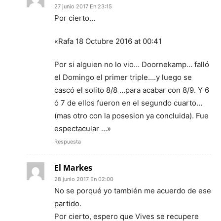
27 junio 2017 En 23:15
Por cierto…
«Rafa 18 Octubre 2016 at 00:41
Por si alguien no lo vio… Doornekamp… falló
el Domingo el primer triple….y luego se
cascó el solito 8/8 …para acabar con 8/9. Y 6
ó 7 de ellos fueron en el segundo cuarto…
(mas otro con la posesion ya concluida). Fue
espectacular …»
Respuesta
El Markes
28 junio 2017 En 02:00
No se porqué yo también me acuerdo de ese
partido.
Por cierto, espero que Vives se recupere