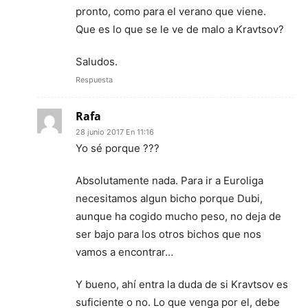
pronto, como para el verano que viene.
Que es lo que se le ve de malo a Kravtsov?
Saludos.
Respuesta
Rafa
28 junio 2017 En 11:16
Yo sé porque ???
Absolutamente nada. Para ir a Euroliga
necesitamos algun bicho porque Dubi,
aunque ha cogido mucho peso, no deja de
ser bajo para los otros bichos que nos
vamos a encontrar…
Y bueno, ahí entra la duda de si Kravtsov es
suficiente o no. Lo que venga por el, debe