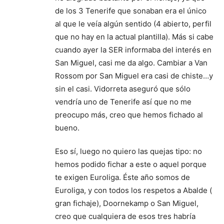
de los 3 Tenerife que sonaban era el único
al que le veía algún sentido (4 abierto, perfil
que no hay en la actual plantilla). Más si cabe
cuando ayer la SER informaba del interés en
San Miguel, casi me da algo. Cambiar a Van
Rossom por San Miguel era casi de chiste…y
sin el casi. Vidorreta aseguró que sólo
vendría uno de Tenerife así que no me
preocupo más, creo que hemos fichado al
bueno.
Eso sí, luego no quiero las quejas tipo: no
hemos podido fichar a este o aquel porque
te exigen Euroliga. Éste año somos de
Euroliga, y con todos los respetos a Abalde (
gran fichaje), Doornekamp o San Miguel,
creo que cualquiera de esos tres habría