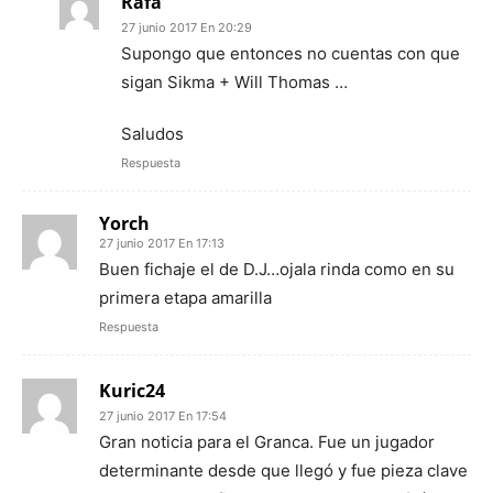
Rafa
27 junio 2017 En 20:29
Supongo que entonces no cuentas con que
sigan Sikma + Will Thomas …
Saludos
Respuesta
Yorch
27 junio 2017 En 17:13
Buen fichaje el de D.J…ojala rinda como en su
primera etapa amarilla
Respuesta
Kuric24
27 junio 2017 En 17:54
Gran noticia para el Granca. Fue un jugador
determinante desde que llegó y fue pieza clave