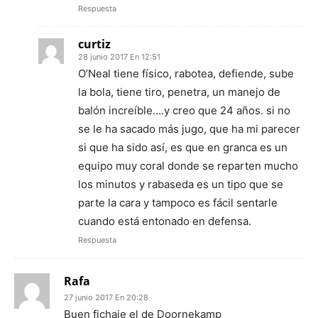
Respuesta
curtiz
28 junio 2017 En 12:51
O’Neal tiene físico, rabotea, defiende, sube
la bola, tiene tiro, penetra, un manejo de
balón increíble….y creo que 24 años. si no
se le ha sacado más jugo, que ha mi parecer
si que ha sido así, es que en granca es un
equipo muy coral donde se reparten mucho
los minutos y rabaseda es un tipo que se
parte la cara y tampoco es fácil sentarle
cuando está entonado en defensa.
Respuesta
Rafa
27 junio 2017 En 20:28
Buen fichaje el de Doornekamp