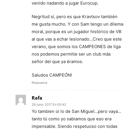
venido nadando a jugar Eurocup.
Negritud sí, pero es que Kravtsov también
me gusta mucho. Y con Sam tengo un dilema
moral, porque es un jugador histórico de VB
al que vas a echar lesionado…Creo que este
verano, que somos los CAMPEONES de liga
nos podemos permitie ser un club más
señor del que ya éramos.
Saludos CAMPEÓN!
Respuesta
Rafa
28 junio 2017 En 00:42
Yo tambien oi lo de San Miguel…pero vaya…
tanto tú como yo sabiamos que eso era
impensable. Siendo respetuoso con todas