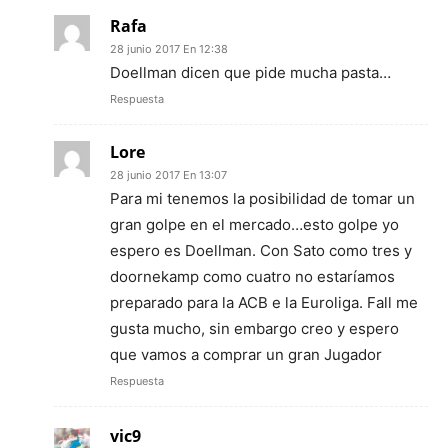
Rafa
28 junio 2017 En 12:38
Doellman dicen que pide mucha pasta…
Respuesta
Lore
28 junio 2017 En 13:07
Para mi tenemos la posibilidad de tomar un
gran golpe en el mercado…esto golpe yo
espero es Doellman. Con Sato como tres y
doornekamp como cuatro no estaríamos
preparado para la ACB e la Euroliga. Fall me
gusta mucho, sin embargo creo y espero
que vamos a comprar un gran Jugador
Respuesta
vic9