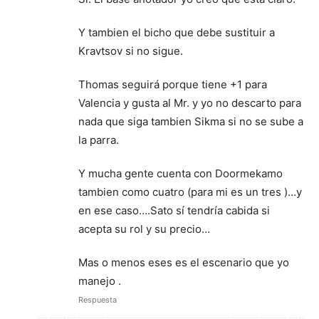
Y tambien el bicho que debe sustituir a
Kravtsov si no sigue.
Thomas seguirá porque tiene +1 para
Valencia y gusta al Mr. y yo no descarto para
nada que siga tambien Sikma si no se sube a
la parra.
Y mucha gente cuenta con Doormekamo
tambien como cuatro (para mi es un tres )…y
en ese caso….Sato sí tendría cabida si
acepta su rol y su precio…
Mas o menos eses es el escenario que yo
manejo .
Respuesta