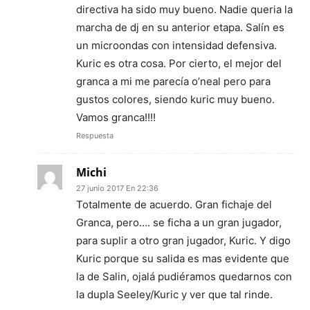
directiva ha sido muy bueno. Nadie queria la
marcha de dj en su anterior etapa. Salín es
un microondas con intensidad defensiva.
Kuric es otra cosa. Por cierto, el mejor del
granca a mi me parecía o’neal pero para
gustos colores, siendo kuric muy bueno.
Vamos granca!!!!
Respuesta
Michi
27 junio 2017 En 22:36
Totalmente de acuerdo. Gran fichaje del
Granca, pero…. se ficha a un gran jugador,
para suplir a otro gran jugador, Kuric. Y digo
Kuric porque su salida es mas evidente que
la de Salin, ojalá pudiéramos quedarnos con
la dupla Seeley/Kuric y ver que tal rinde.