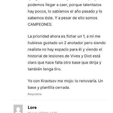
podemos llegar a caer, porque talentazos
hay pocos, lo sabíamos el año pasado y lo
sabemos éste. Y a pesar de ello somos
CAMPEONES.
La prioridad ahora es fichar un 1, a mí me
hubiese gustado un 2 anotador pero siendo
realista no hay espacio para él y viendo el
historial de lesiones de Vives y Diot está
claro que hace falta otro base que dirija y
también tenga tiro.
Yo con Kravtsov me mojo: lo renovaría. Un
base y plantilla cerrada.
Respuesta
Lore