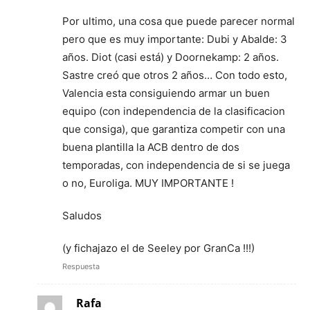
Por ultimo, una cosa que puede parecer normal
pero que es muy importante: Dubi y Abalde: 3
años. Diot (casi está) y Doornekamp: 2 años.
Sastre creó que otros 2 años… Con todo esto,
Valencia esta consiguiendo armar un buen
equipo (con independencia de la clasificacion
que consiga), que garantiza competir con una
buena plantilla la ACB dentro de dos
temporadas, con independencia de si se juega
o no, Euroliga. MUY IMPORTANTE !
Saludos
(y fichajazo el de Seeley por GranCa !!!)
Respuesta
Rafa