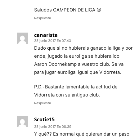
Saludos CAMPEON DE LIGA 😉
Respuesta
canarista
28 junio 2017 En 07:43
Dudo que si no hubierais ganado la liga y por
ende, jugado la euroliga se hubiera ido
Aaron Doornekamp a vuestro club. Se va
para jugar euroliga, igual que Vidorreta.
P.D.: Bastante lamentable la actitud de
Vidorreta con su antiguo club.
Respuesta
Scotie15
28 junio 2017 En 08:39
Y qué?? Es normal qué quieran dar un paso