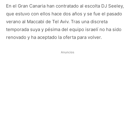
En el Gran Canaria han contratado al escolta DJ Seeley,
que estuvo con ellos hace dos años y se fue el pasado
verano al Maccabi de Tel Aviv. Tras una discreta
temporada suya y pésima del equipo israelí no ha sido
renovado y ha aceptado la oferta para volver.
Anuncios