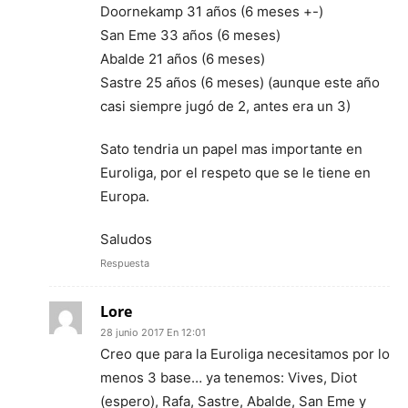
Doornekamp 31 años (6 meses +-)
San Eme 33 años (6 meses)
Abalde 21 años (6 meses)
Sastre 25 años (6 meses) (aunque este año
casi siempre jugó de 2, antes era un 3)
Sato tendria un papel mas importante en
Euroliga, por el respeto que se le tiene en
Europa.
Saludos
Respuesta
Lore
28 junio 2017 En 12:01
Creo que para la Euroliga necesitamos por lo
menos 3 base… ya tenemos: Vives, Diot
(espero), Rafa, Sastre, Abalde, San Eme y