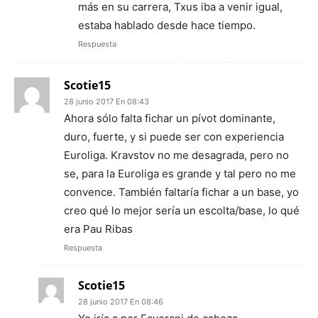
más en su carrera, Txus iba a venir igual,
estaba hablado desde hace tiempo.
Respuesta
Scotie15
28 junio 2017 En 08:43
Ahora sólo falta fichar un pívot dominante,
duro, fuerte, y si puede ser con experiencia
Euroliga. Kravstov no me desagrada, pero no
se, para la Euroliga es grande y tal pero no me
convence. También faltaría fichar a un base, yo
creo qué lo mejor sería un escolta/base, lo qué
era Pau Ribas
Respuesta
Scotie15
28 junio 2017 En 08:46