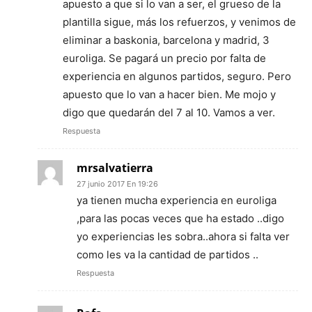
apuesto a que si lo van a ser, el grueso de la
plantilla sigue, más los refuerzos, y venimos de
eliminar a baskonia, barcelona y madrid, 3
euroliga. Se pagará un precio por falta de
experiencia en algunos partidos, seguro. Pero
apuesto que lo van a hacer bien. Me mojo y
digo que quedarán del 7 al 10. Vamos a ver.
Respuesta
mrsalvatierra
27 junio 2017 En 19:26
ya tienen mucha experiencia en euroliga
,para las pocas veces que ha estado ..digo
yo experiencias les sobra..ahora si falta ver
como les va la cantidad de partidos ..
Respuesta