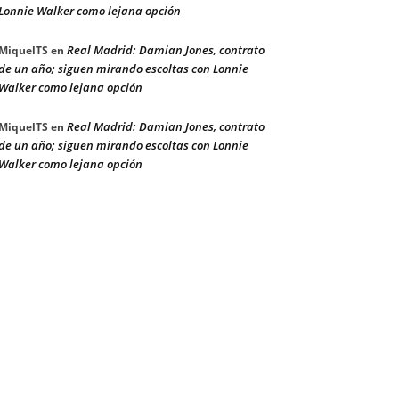
Lonnie Walker como lejana opción
Real Madrid: Damian Jones, contrato
MiquelTS
en
de un año; siguen mirando escoltas con Lonnie
Walker como lejana opción
Real Madrid: Damian Jones, contrato
MiquelTS
en
de un año; siguen mirando escoltas con Lonnie
Walker como lejana opción