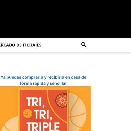
RCADO DE FICHAJES
Ya puedes comprarlo y recibirlo en casa de
forma rápida y sencilla!