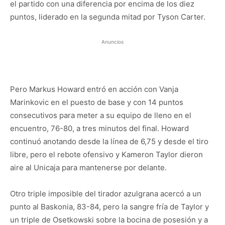
el partido con una diferencia por encima de los diez
puntos, liderado en la segunda mitad por Tyson Carter.
Anuncios
Pero Markus Howard entró en acción con Vanja
Marinkovic en el puesto de base y con 14 puntos
consecutivos para meter a su equipo de lleno en el
encuentro, 76-80, a tres minutos del final. Howard
continuó anotando desde la línea de 6,75 y desde el tiro
libre, pero el rebote ofensivo y Kameron Taylor dieron
aire al Unicaja para mantenerse por delante.
Otro triple imposible del tirador azulgrana acercó a un
punto al Baskonia, 83-84, pero la sangre fría de Taylor y
un triple de Osetkowski sobre la bocina de posesión y a