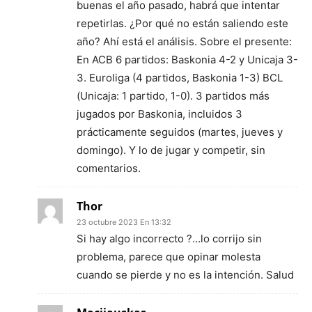
buenas el año pasado, habrá que intentar
repetirlas. ¿Por qué no están saliendo este
año? Ahí está el análisis. Sobre el presente:
En ACB 6 partidos: Baskonia 4-2 y Unicaja 3-
3. Euroliga (4 partidos, Baskonia 1-3) BCL
(Unicaja: 1 partido, 1-0). 3 partidos más
jugados por Baskonia, incluidos 3
prácticamente seguidos (martes, jueves y
domingo). Y lo de jugar y competir, sin
comentarios.
Thor
23 octubre 2023 En 13:32
Si hay algo incorrecto ?…lo corrijo sin
problema, parece que opinar molesta
cuando se pierde y no es la intención. Salud