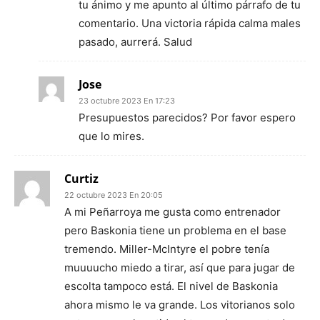
tu ánimo y me apunto al último párrafo de tu
comentario. Una victoria rápida calma males
pasado, aurrerá. Salud
Jose
23 octubre 2023 En 17:23
Presupuestos parecidos? Por favor espero
que lo mires.
Curtiz
22 octubre 2023 En 20:05
A mi Peñarroya me gusta como entrenador
pero Baskonia tiene un problema en el base
tremendo. Miller-McIntyre el pobre tenía
muuuucho miedo a tirar, así que para jugar de
escolta tampoco está. El nivel de Baskonia
ahora mismo le va grande. Los vitorianos solo