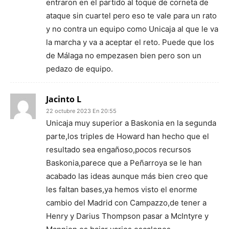
entraron en el partido al toque de corneta de
ataque sin cuartel pero eso te vale para un rato
y no contra un equipo como Unicaja al que le va
la marcha y va a aceptar el reto. Puede que los
de Málaga no empezasen bien pero son un
pedazo de equipo.
Jacinto L
22 octubre 2023 En 20:55
Unicaja muy superior a Baskonia en la segunda
parte,los triples de Howard han hecho que el
resultado sea engañoso,pocos recursos
Baskonia,parece que a Peñarroya se le han
acabado las ideas aunque más bien creo que
les faltan bases,ya hemos visto el enorme
cambio del Madrid con Campazzo,de tener a
Henry y Darius Thompson pasar a McIntyre y