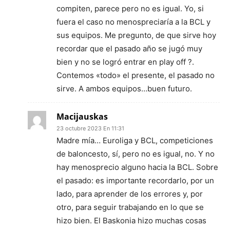
compiten, parece pero no es igual. Yo, si
fuera el caso no menospreciaría a la BCL y
sus equipos. Me pregunto, de que sirve hoy
recordar que el pasado año se jugó muy
bien y no se logró entrar en play off ?.
Contemos «todo» el presente, el pasado no
sirve. A ambos equipos…buen futuro.
Macijauskas
23 octubre 2023 En 11:31
Madre mía… Euroliga y BCL, competiciones
de baloncesto, sí, pero no es igual, no. Y no
hay menosprecio alguno hacia la BCL. Sobre
el pasado: es importante recordarlo, por un
lado, para aprender de los errores y, por
otro, para seguir trabajando en lo que se
hizo bien. El Baskonia hizo muchas cosas