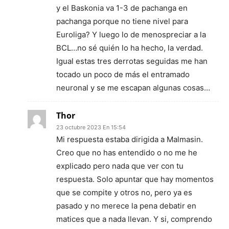
y el Baskonia va 1-3 de pachanga en
pachanga porque no tiene nivel para
Euroliga? Y luego lo de menospreciar a la
BCL…no sé quién lo ha hecho, la verdad.
Igual estas tres derrotas seguidas me han
tocado un poco de más el entramado
neuronal y se me escapan algunas cosas…
Thor
23 octubre 2023 En 15:54
Mi respuesta estaba dirigida a Malmasin.
Creo que no has entendido o no me he
explicado pero nada que ver con tu
respuesta. Solo apuntar que hay momentos
que se compite y otros no, pero ya es
pasado y no merece la pena debatir en
matices que a nada llevan. Y si, comprendo