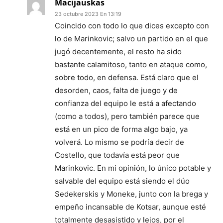
Macijauskas
23 octubre 2023 En 13:19
Coincido con todo lo que dices excepto con
lo de Marinkovic; salvo un partido en el que
jugó decentemente, el resto ha sido
bastante calamitoso, tanto en ataque como,
sobre todo, en defensa. Está claro que el
desorden, caos, falta de juego y de
confianza del equipo le está a afectando
(como a todos), pero también parece que
está en un pico de forma algo bajo, ya
volverá. Lo mismo se podría decir de
Costello, que todavía está peor que
Marinkovic. En mi opinión, lo único potable y
salvable del equipo está siendo el dúo
Sedekerskis y Moneke, junto con la brega y
empeño incansable de Kotsar, aunque esté
totalmente desasistido y lejos, por el