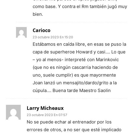
como base. Y contra el Rm también jugó muy
bien.
Carioco
23 octubre 2023 En 15:20
Estábamos en caída libre, en esas se puso la
capa de superheroe Howard y casi…. Lo que
– yo al menos- interpreté con Marinkovic
(que no es ningún cascarria haciendo de
uno, suele cumplir) es que mayormente
Joan lanzó un mensajito/dardo/grito a la
cúpula…. Buena tarde Maestro Saolin
Larry Micheaux
23 octubre 2023 En 07:57
No se puede echar al entrenador por los
errores de otros, a no ser que esté implicado