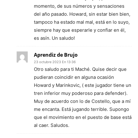
momento, de sus números y sensaciones
del año pasado. Howard, sin estar bien bien,
tampoco ha estado mal mal, está en lo suyo,
siempre hay que esperarle y confiar en él,
es asín. Un saludo!
Aprendiz de Brujo
23 octubre 2023 En 13:36
Otro saludo para ti Maché. Quise decir que
pudieran coincidir en alguna ocasión
Howard y Marinkovic, ( este jugador tiene un
tren inferior muy poderoso para defender).
Muy de acuerdo con lo de Costello, que a mí
me encanta. Está jugando terrible. Supongo
que el movimiento en el puesto de base está
al caer. Saludos.