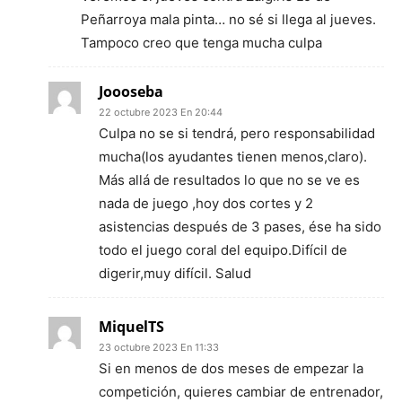
Peñarroya mala pinta… no sé si llega al jueves.
Tampoco creo que tenga mucha culpa
Joooseba
22 octubre 2023 En 20:44
Culpa no se si tendrá, pero responsabilidad
mucha(los ayudantes tienen menos,claro).
Más allá de resultados lo que no se ve es
nada de juego ,hoy dos cortes y 2
asistencias después de 3 pases, ése ha sido
todo el juego coral del equipo.Difícil de
digerir,muy difícil. Salud
MiquelTS
23 octubre 2023 En 11:33
Si en menos de dos meses de empezar la
competición, quieres cambiar de entrenador,