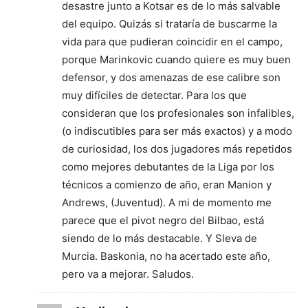
desastre junto a Kotsar es de lo más salvable
del equipo. Quizás si trataría de buscarme la
vida para que pudieran coincidir en el campo,
porque Marinkovic cuando quiere es muy buen
defensor, y dos amenazas de ese calibre son
muy difíciles de detectar. Para los que
consideran que los profesionales son infalibles,
(o indiscutibles para ser más exactos) y a modo
de curiosidad, los dos jugadores más repetidos
como mejores debutantes de la Liga por los
técnicos a comienzo de año, eran Manion y
Andrews, (Juventud). A mi de momento me
parece que el pivot negro del Bilbao, está
siendo de lo más destacable. Y Sleva de
Murcia. Baskonia, no ha acertado este año,
pero va a mejorar. Saludos.