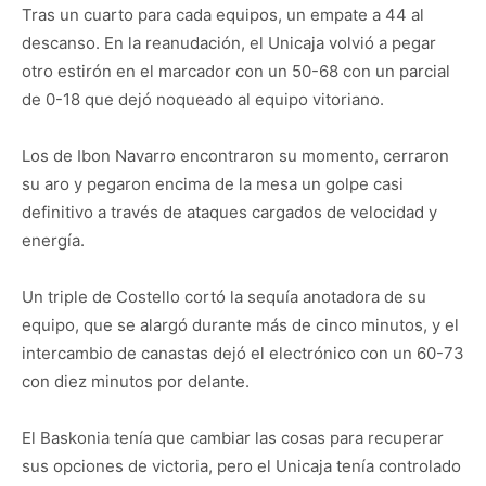
Tras un cuarto para cada equipos, un empate a 44 al
descanso. En la reanudación, el Unicaja volvió a pegar
otro estirón en el marcador con un 50-68 con un parcial
de 0-18 que dejó noqueado al equipo vitoriano.
Los de Ibon Navarro encontraron su momento, cerraron
su aro y pegaron encima de la mesa un golpe casi
definitivo a través de ataques cargados de velocidad y
energía.
Un triple de Costello cortó la sequía anotadora de su
equipo, que se alargó durante más de cinco minutos, y el
intercambio de canastas dejó el electrónico con un 60-73
con diez minutos por delante.
El Baskonia tenía que cambiar las cosas para recuperar
sus opciones de victoria, pero el Unicaja tenía controlado