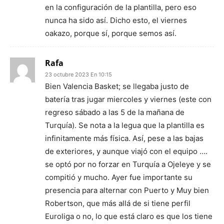
en la configuración de la plantilla, pero eso
nunca ha sido así. Dicho esto, el viernes
oakazo, porque sí, porque semos así.
Rafa
23 octubre 2023 En 10:15
Bien Valencia Basket; se llegaba justo de
batería tras jugar miercoles y viernes (este con
regreso sábado a las 5 de la mañana de
Turquía). Se nota a la legua que la plantilla es
infinitamente más física. Así, pese a las bajas
de exteriores, y aunque viajó con el equipo ….
se optó por no forzar en Turquía a Ojeleye y se
compitió y mucho. Ayer fue importante su
presencia para alternar con Puerto y Muy bien
Robertson, que más allá de si tiene perfil
Euroliga o no, lo que está claro es que los tiene