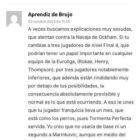
Aprendiz de Brujo
23 octubre 2023 En 11:45
A veces buscamos explicaciones muy sesudas,
que atentan contra la Navaja de Ockham. Si tu
cambias a tres jugadores de nivel Final 4, que
podrían tener un papel importante en cualquier
equipo de la Euroliga, (Rokas, Henry,
Thompson), por tres jugadores notablemente
inferiores, que además están rindidendo muy
por debajo de tus posibilidades, la
consecuencia absolutamente previsible y
normal es lo que está ocurriendo. A eso le unes
que tu jugador franquicia lleva un mes, que
está como los perros, pues Tormenta Perfecta
servida. Yo creo que no usaría de base ni un
segundo a Marinkovic, aunque en medio del