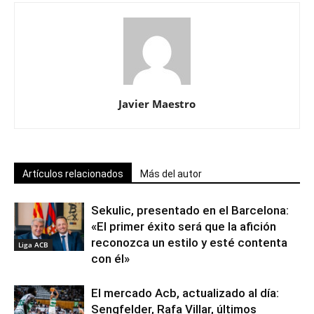
Javier Maestro
Artículos relacionados
Más del autor
Sekulic, presentado en el Barcelona:
«El primer éxito será que la afición
reconozca un estilo y esté contenta
Liga ACB
con él»
El mercado Acb, actualizado al día:
Sengfelder, Rafa Villar, últimos