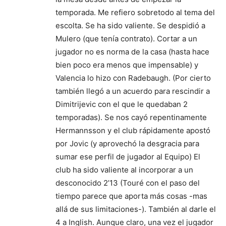
temporada. Me refiero sobretodo al tema del
escolta. Se ha sido valiente. Se despidió a
Mulero (que tenía contrato). Cortar a un
jugador no es norma de la casa (hasta hace
bien poco era menos que impensable) y
Valencia lo hizo con Radebaugh. (Por cierto
también llegó a un acuerdo para rescindir a
Dimitrijevic con el que le quedaban 2
temporadas). Se nos cayó repentinamente
Hermannsson y el club rápidamente apostó
por Jovic (y aprovechó la desgracia para
sumar ese perfil de jugador al Equipo) El
club ha sido valiente al incorporar a un
desconocido 2’13 (Touré con el paso del
tiempo parece que aporta más cosas -mas
allá de sus limitaciones-). También al darle el
4 a Inglish. Aunque claro, una vez el jugador