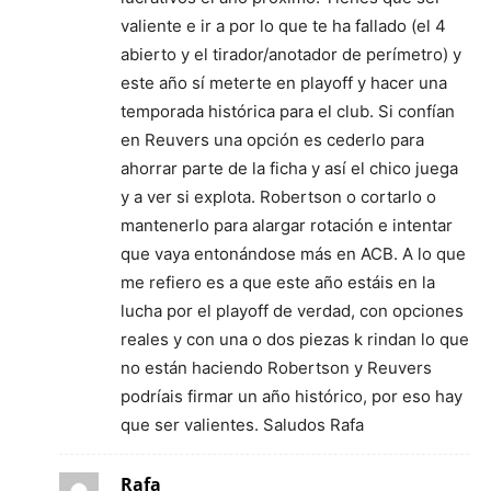
valiente e ir a por lo que te ha fallado (el 4
abierto y el tirador/anotador de perímetro) y
este año sí meterte en playoff y hacer una
temporada histórica para el club. Si confían
en Reuvers una opción es cederlo para
ahorrar parte de la ficha y así el chico juega
y a ver si explota. Robertson o cortarlo o
mantenerlo para alargar rotación e intentar
que vaya entonándose más en ACB. A lo que
me refiero es a que este año estáis en la
lucha por el playoff de verdad, con opciones
reales y con una o dos piezas k rindan lo que
no están haciendo Robertson y Reuvers
podríais firmar un año histórico, por eso hay
que ser valientes. Saludos Rafa
Rafa