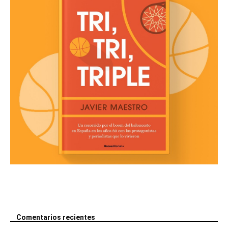
Comentarios recientes