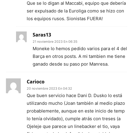
Que se lo digan al Maccabi, equipo que debería
ser expulsado de la Euroliga como se hizo con
los equipos rusos. Sionistas FUERA!
Saras13
21 noviembre 2023 En 06:35
Moneke lo hemos pedido varios para el 4 del
Barça en otros posts. A mi tambien me tiene
ganado desde su paso por Manresa.
Carioco
20 noviembre 2023 En 04:32
Que buen servicio hace Dani D. Dusko lo está
utilizando mucho (Joan también al medio plazo
probablemente, aunque en este inicio de temp
lo tenía olvidado), cumple atrás con treses (a
Ojeleje que parece un linebacker el tio, vaya