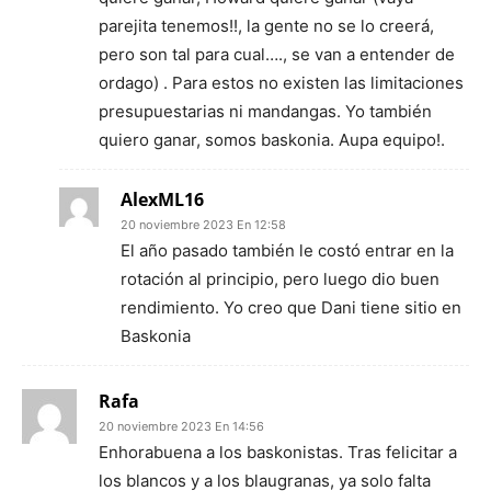
parejita tenemos!!, la gente no se lo creerá,
pero son tal para cual…., se van a entender de
ordago) . Para estos no existen las limitaciones
presupuestarias ni mandangas. Yo también
quiero ganar, somos baskonia. Aupa equipo!.
AlexML16
20 noviembre 2023 En 12:58
El año pasado también le costó entrar en la
rotación al principio, pero luego dio buen
rendimiento. Yo creo que Dani tiene sitio en
Baskonia
Rafa
20 noviembre 2023 En 14:56
Enhorabuena a los baskonistas. Tras felicitar a
los blancos y a los blaugranas, ya solo falta