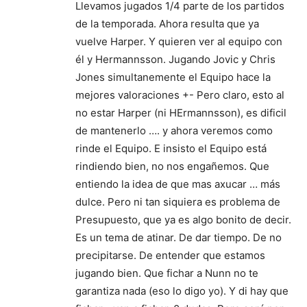
Llevamos jugados 1/4 parte de los partidos
de la temporada. Ahora resulta que ya
vuelve Harper. Y quieren ver al equipo con
él y Hermannsson. Jugando Jovic y Chris
Jones simultanemente el Equipo hace la
mejores valoraciones +- Pero claro, esto al
no estar Harper (ni HErmannsson), es dificil
de mantenerlo …. y ahora veremos como
rinde el Equipo. E insisto el Equipo está
rindiendo bien, no nos engañemos. Que
entiendo la idea de que mas axucar … más
dulce. Pero ni tan siquiera es problema de
Presupuesto, que ya es algo bonito de decir.
Es un tema de atinar. De dar tiempo. De no
precipitarse. De entender que estamos
jugando bien. Que fichar a Nunn no te
garantiza nada (eso lo digo yo). Y di hay que