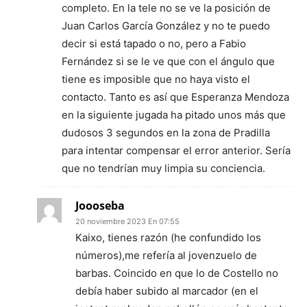
completo. En la tele no se ve la posición de
Juan Carlos García González y no te puedo
decir si está tapado o no, pero a Fabio
Fernández si se le ve que con el ángulo que
tiene es imposible que no haya visto el
contacto. Tanto es así que Esperanza Mendoza
en la siguiente jugada ha pitado unos más que
dudosos 3 segundos en la zona de Pradilla
para intentar compensar el error anterior. Sería
que no tendrían muy limpia su conciencia.
Joooseba
20 noviembre 2023 En 07:55
Kaixo, tienes razón (he confundido los
números),me refería al jovenzuelo de
barbas. Coincido en que lo de Costello no
debía haber subido al marcador (en el