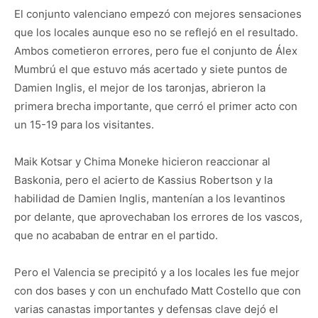
El conjunto valenciano empezó con mejores sensaciones
que los locales aunque eso no se reflejó en el resultado.
Ambos cometieron errores, pero fue el conjunto de Álex
Mumbrú el que estuvo más acertado y siete puntos de
Damien Inglis, el mejor de los taronjas, abrieron la
primera brecha importante, que cerró el primer acto con
un 15-19 para los visitantes.
Maik Kotsar y Chima Moneke hicieron reaccionar al
Baskonia, pero el acierto de Kassius Robertson y la
habilidad de Damien Inglis, mantenían a los levantinos
por delante, que aprovechaban los errores de los vascos,
que no acababan de entrar en el partido.
Pero el Valencia se precipitó y a los locales les fue mejor
con dos bases y con un enchufado Matt Costello que con
varias canastas importantes y defensas clave dejó el