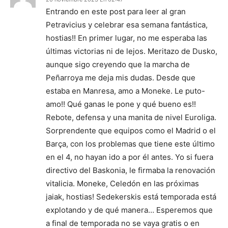
Entrando en este post para leer al gran
Petravicius y celebrar esa semana fantástica,
hostias!! En primer lugar, no me esperaba las
últimas victorias ni de lejos. Meritazo de Dusko,
aunque sigo creyendo que la marcha de
Peñarroya me deja mis dudas. Desde que
estaba en Manresa, amo a Moneke. Le puto-
amo!! Qué ganas le pone y qué bueno es!!
Rebote, defensa y una manita de nivel Euroliga.
Sorprendente que equipos como el Madrid o el
Barça, con los problemas que tiene este último
en el 4, no hayan ido a por él antes. Yo si fuera
directivo del Baskonia, le firmaba la renovación
vitalicia. Moneke, Celedón en las próximas
jaiak, hostias! Sedekerskis está temporada está
explotando y de qué manera… Esperemos que
a final de temporada no se vaya gratis o en