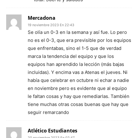
Mercadona
19 noviembre 2023 En 22:43
Se olía un 0-3 en la semana y así fue. Lo pero
no es el 0-3, que era previsible por los equipos
que enfrentabas, sino el 1-5 que de verdad
marca la tendencia del equipo y que los
equipos han aprendido la lección (más bajas
incluidas). Y encima vas a Atenas el jueves. Ni
había que celebrar en octubre ni echar a nadie
en noviembre pero es evidente que al equipo
le faltan cosas y hay que remediarlas. También
tiene muchas otras cosas buenas que hay que
seguir remarcando
Atlético Estudiantes
20 noviembre 2023 En 02:47