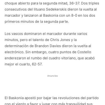
choque abierto para la segunda mitad, 36-37. Dos triples
consecutivos del lituano Sedekerskis dieron la vuelta al
marcador y lanzaron al Baskonia con un 8-0 en los dos
primeros minutos de la segunda parte.
Los vascos dominaron el marcador durante varios
minutos, pero el talento de Chris Jones y la
determinación de Brandon Davies dieron la vuelta al
electrónico. Sin embargo, cuatro puntos de Costello
enderezaron el rumbo del cuadro vitoriano, que acabó
mejor el cuarto, 62-57.
Anuncios
El Baskonia apostó por bajar las revoluciones del partido
con el viento a favor y jugar con más tranquilidad sus