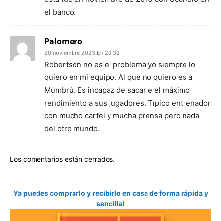
el banco.
Palomero
20 noviembre 2023 En 23:32
Robertson no es el problema yo siempre lo
quiero en mi equipo. Al que no quiero es a
Mumbrú. Es incapaz de sacarle el máximo
rendimiento a sus jugadores. Típico entrenador
con mucho cartel y mucha prensa pero nada
del otro mundo.
Los comentarios están cerrados.
Ya puedes comprarlo y recibirlo en casa de forma rápida y
sencilla!