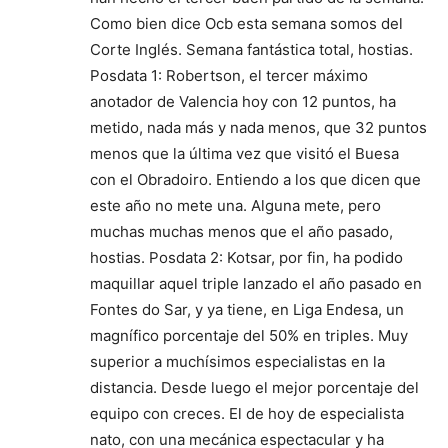
Como bien dice Ocb esta semana somos del
Corte Inglés. Semana fantástica total, hostias.
Posdata 1: Robertson, el tercer máximo
anotador de Valencia hoy con 12 puntos, ha
metido, nada más y nada menos, que 32 puntos
menos que la última vez que visitó el Buesa
con el Obradoiro. Entiendo a los que dicen que
este año no mete una. Alguna mete, pero
muchas muchas menos que el año pasado,
hostias. Posdata 2: Kotsar, por fin, ha podido
maquillar aquel triple lanzado el año pasado en
Fontes do Sar, y ya tiene, en Liga Endesa, un
magnífico porcentaje del 50% en triples. Muy
superior a muchísimos especialistas en la
distancia. Desde luego el mejor porcentaje del
equipo con creces. El de hoy de especialista
nato, con una mecánica espectacular y ha