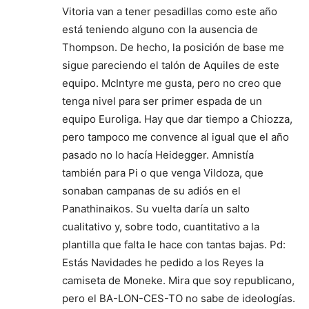
Vitoria van a tener pesadillas como este año
está teniendo alguno con la ausencia de
Thompson. De hecho, la posición de base me
sigue pareciendo el talón de Aquiles de este
equipo. McIntyre me gusta, pero no creo que
tenga nivel para ser primer espada de un
equipo Euroliga. Hay que dar tiempo a Chiozza,
pero tampoco me convence al igual que el año
pasado no lo hacía Heidegger. Amnistía
también para Pi o que venga Vildoza, que
sonaban campanas de su adiós en el
Panathinaikos. Su vuelta daría un salto
cualitativo y, sobre todo, cuantitativo a la
plantilla que falta le hace con tantas bajas. Pd:
Estás Navidades he pedido a los Reyes la
camiseta de Moneke. Mira que soy republicano,
pero el BA-LON-CES-TO no sabe de ideologías.