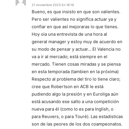
21 noviembre 2023 En 18:16
Bueno, es que insisto en que son valientes.
Pero ser valientes no significa actuar ya y
confiar en que así mejoraras lo que tienes.
Hoy oia una entrevista de una hora al
general manager y estoy muy de acuerdo en
su modo de pensar y actuar… El Valencia no
va a ir al mercado; está siempre en el
mercado. Tienen cosas miradas y se piensa
en esta temporada (tambien en la próxima)
Respecto al problema del tiro lo tiene claro;
cree que Robertson en ACB le está
pudiendo algo la presión y en Euroliga aún
está acusando ese salto a una competición
nueva para él (como lo es para Inglish, o
para Reuvers, o para Touré). Las estadisticas
son de las peores de los dos coampeonatos.