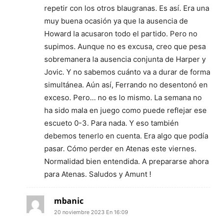
repetir con los otros blaugranas. Es así. Era una
muy buena ocasión ya que la ausencia de
Howard la acusaron todo el partido. Pero no
supimos. Aunque no es excusa, creo que pesa
sobremanera la ausencia conjunta de Harper y
Jovic. Y no sabemos cuánto va a durar de forma
simultánea. Aún así, Ferrando no desentonó en
exceso. Pero… no es lo mismo. La semana no
ha sido mala en juego como puede reflejar ese
escueto 0-3. Para nada. Y eso también
debemos tenerlo en cuenta. Era algo que podía
pasar. Cómo perder en Atenas este viernes.
Normalidad bien entendida. A prepararse ahora
para Atenas. Saludos y Amunt !
mbanic
20 noviembre 2023 En 16:09