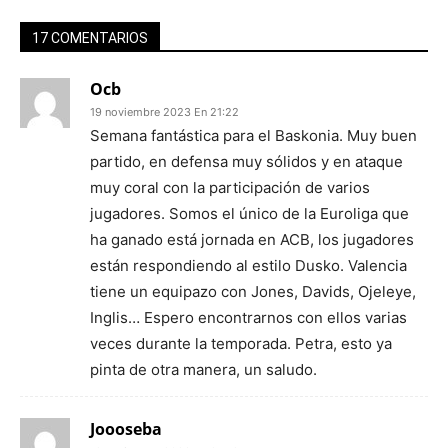
17 COMENTARIOS
Ocb
19 noviembre 2023 En 21:22
Semana fantástica para el Baskonia. Muy buen
partido, en defensa muy sólidos y en ataque
muy coral con la participación de varios
jugadores. Somos el único de la Euroliga que
ha ganado está jornada en ACB, los jugadores
están respondiendo al estilo Dusko. Valencia
tiene un equipazo con Jones, Davids, Ojeleye,
Inglis… Espero encontrarnos con ellos varias
veces durante la temporada. Petra, esto ya
pinta de otra manera, un saludo.
Joooseba