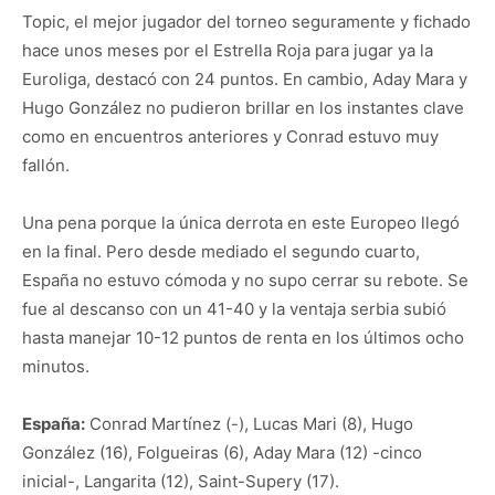
Topic, el mejor jugador del torneo seguramente y fichado
hace unos meses por el Estrella Roja para jugar ya la
Euroliga, destacó con 24 puntos. En cambio, Aday Mara y
Hugo González no pudieron brillar en los instantes clave
como en encuentros anteriores y Conrad estuvo muy
fallón.
Una pena porque la única derrota en este Europeo llegó
en la final. Pero desde mediado el segundo cuarto,
España no estuvo cómoda y no supo cerrar su rebote. Se
fue al descanso con un 41-40 y la ventaja serbia subió
hasta manejar 10-12 puntos de renta en los últimos ocho
minutos.
España:
Conrad Martínez (-), Lucas Mari (8), Hugo
González (16), Folgueiras (6), Aday Mara (12) -cinco
inicial-, Langarita (12), Saint-Supery (17).