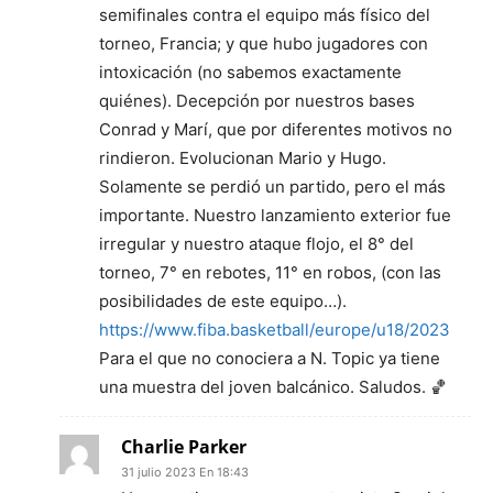
semifinales contra el equipo más físico del
torneo, Francia; y que hubo jugadores con
intoxicación (no sabemos exactamente
quiénes). Decepción por nuestros bases
Conrad y Marí, que por diferentes motivos no
rindieron. Evolucionan Mario y Hugo.
Solamente se perdió un partido, pero el más
importante. Nuestro lanzamiento exterior fue
irregular y nuestro ataque flojo, el 8° del
torneo, 7° en rebotes, 11° en robos, (con las
posibilidades de este equipo…).
https://www.fiba.basketball/europe/u18/2023
Para el que no conociera a N. Topic ya tiene
una muestra del joven balcánico. Saludos. 🏀
Charlie Parker
31 julio 2023 En 18:43