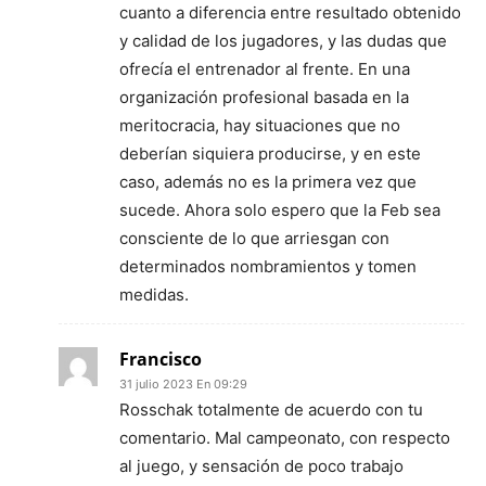
cuanto a diferencia entre resultado obtenido
y calidad de los jugadores, y las dudas que
ofrecía el entrenador al frente. En una
organización profesional basada en la
meritocracia, hay situaciones que no
deberían siquiera producirse, y en este
caso, además no es la primera vez que
sucede. Ahora solo espero que la Feb sea
consciente de lo que arriesgan con
determinados nombramientos y tomen
medidas.
Francisco
31 julio 2023 En 09:29
Rosschak totalmente de acuerdo con tu
comentario. Mal campeonato, con respecto
al juego, y sensación de poco trabajo