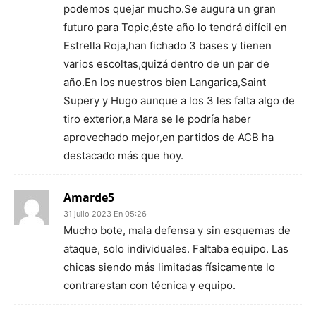
podemos quejar mucho.Se augura un gran
futuro para Topic,éste año lo tendrá difícil en
Estrella Roja,han fichado 3 bases y tienen
varios escoltas,quizá dentro de un par de
año.En los nuestros bien Langarica,Saint
Supery y Hugo aunque a los 3 les falta algo de
tiro exterior,a Mara se le podría haber
aprovechado mejor,en partidos de ACB ha
destacado más que hoy.
Amarde5
31 julio 2023 En 05:26
Mucho bote, mala defensa y sin esquemas de
ataque, solo individuales. Faltaba equipo. Las
chicas siendo más limitadas físicamente lo
contrarestan con técnica y equipo.