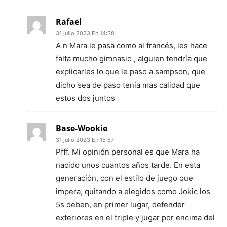
Rafael
31 julio 2023 En 14:38
A n Mara le pasa como al francés, les hace
falta mucho gimnasio , alguien tendría que
explicarles lo que le paso a sampson, que
dicho sea de paso tenia mas calidad que
estos dos juntos
Base-Wookie
31 julio 2023 En 15:57
Pfff. Mi opinión personal es que Mara ha
nacido unos cuantos años tarde. En esta
generación, con el estilo de juego que
impera, quitando a elegidos como Jokic los
5s deben, en primer lugar, defender
exteriores en el triple y jugar por encima del