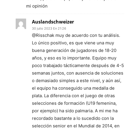
mi opinión
Auslandschweizer
30 julio 2023 En 21:26
@Risschak muy de acuerdo con tu análisis.
Lo único positivo, es que viene una muy
buena generación de jugadores de 18-20
años, y eso es lo importante. Equipo muy
poco trabajado tácticamente después de 4-5
semanas juntos, con ausencia de soluciones
o demasiado simples a este nivel, y aún así,
el equipo ha conseguido una medalla de
plata. La diferencia con el juego de otras
selecciones de formación (U19 femenina,
por ejemplo) ha sido palmaria. A mi me ha
recordado bastante a lo sucedido con la
selección senior en el Mundial de 2014, en