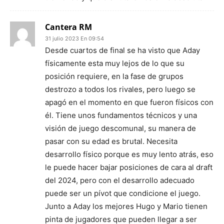
Cantera RM
31 julio 2023 En 09:54
Desde cuartos de final se ha visto que Aday
físicamente esta muy lejos de lo que su
posición requiere, en la fase de grupos
destrozo a todos los rivales, pero luego se
apagó en el momento en que fueron físicos con
él. Tiene unos fundamentos técnicos y una
visión de juego descomunal, su manera de
pasar con su edad es brutal. Necesita
desarrollo físico porque es muy lento atrás, eso
le puede hacer bajar posiciones de cara al draft
del 2024, pero con el desarrollo adecuado
puede ser un pívot que condicione el juego.
Junto a Aday los mejores Hugo y Mario tienen
pinta de jugadores que pueden llegar a ser