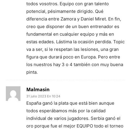
todos vosotros. Equipo con gran talento
potencial, pésimamente dirigido. Qué
diferencia entre Zamora y Daniel Miret. En fin,
creo que disponer de un buen entrenador es
fundamental en cualquier equipo y más en
estas edades. Lástima la ocasión perdida. Topic
va a ser, si le respetan las lesiones, una gran
figura que durará poco en Europa. Pero entre
los nuestros hay 3 o 4 también con muy buena
pinta.
Malmasin
31 julio 2023 En 10:24
España ganó la plata que está bien aunque
todos esperábamos más por la calidad
individual de varios jugadores. Serbia ganó el
oro porque fue el mejor EQUIPO todo el torneo