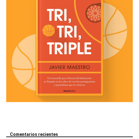
Comentarios recientes