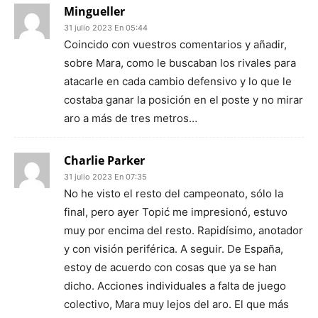
Mingueller
31 julio 2023 En 05:44
Coincido con vuestros comentarios y añadir,
sobre Mara, como le buscaban los rivales para
atacarle en cada cambio defensivo y lo que le
costaba ganar la posición en el poste y no mirar
aro a más de tres metros…
Charlie Parker
31 julio 2023 En 07:35
No he visto el resto del campeonato, sólo la
final, pero ayer Topić me impresionó, estuvo
muy por encima del resto. Rapidísimo, anotador
y con visión periférica. A seguir. De España,
estoy de acuerdo con cosas que ya se han
dicho. Acciones individuales a falta de juego
colectivo, Mara muy lejos del aro. El que más