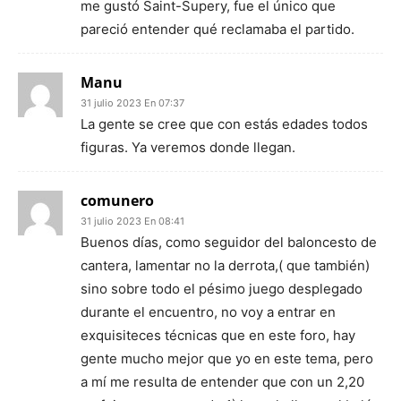
me gustó Saint-Supery, fue el único que
pareció entender qué reclamaba el partido.
Manu
31 julio 2023 En 07:37
La gente se cree que con estás edades todos
figuras. Ya veremos donde llegan.
comunero
31 julio 2023 En 08:41
Buenos días, como seguidor del baloncesto de
cantera, lamentar no la derrota,( que también)
sino sobre todo el pésimo juego desplegado
durante el encuentro, no voy a entrar en
exquisiteces técnicas que en este foro, hay
gente mucho mejor que yo en este tema, pero
a mí me resulta de entender que con un 2,20