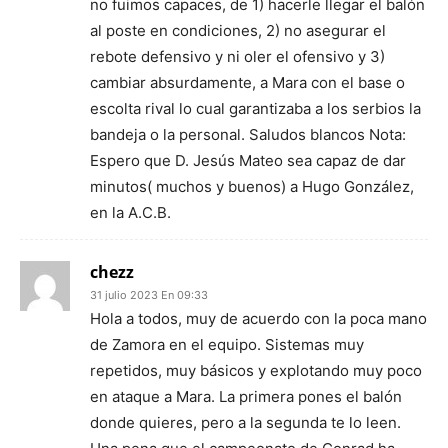
no fuimos capaces, de 1) hacerle llegar el balón
al poste en condiciones, 2) no asegurar el
rebote defensivo y ni oler el ofensivo y 3)
cambiar absurdamente, a Mara con el base o
escolta rival lo cual garantizaba a los serbios la
bandeja o la personal. Saludos blancos Nota:
Espero que D. Jesús Mateo sea capaz de dar
minutos( muchos y buenos) a Hugo González,
en la A.C.B.
chezz
31 julio 2023 En 09:33
Hola a todos, muy de acuerdo con la poca mano
de Zamora en el equipo. Sistemas muy
repetidos, muy básicos y explotando muy poco
en ataque a Mara. La primera pones el balón
donde quieres, pero a la segunda te lo leen.