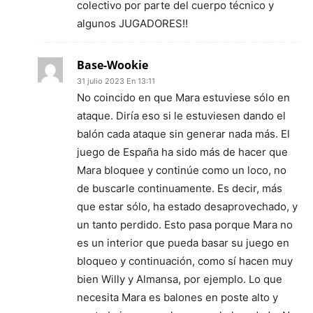
colectivo por parte del cuerpo técnico y
algunos JUGADORES!!
Base-Wookie
31 julio 2023 En 13:11
No coincido en que Mara estuviese sólo en
ataque. Diría eso si le estuviesen dando el
balón cada ataque sin generar nada más. El
juego de España ha sido más de hacer que
Mara bloquee y continúe como un loco, no
de buscarle continuamente. Es decir, más
que estar sólo, ha estado desaprovechado, y
un tanto perdido. Esto pasa porque Mara no
es un interior que pueda basar su juego en
bloqueo y continuación, como sí hacen muy
bien Willy y Almansa, por ejemplo. Lo que
necesita Mara es balones en poste alto y