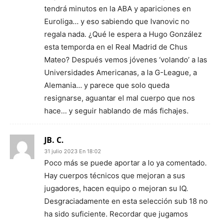
tendrá minutos en la ABA y apariciones en
Euroliga… y eso sabiendo que Ivanovic no
regala nada. ¿Qué le espera a Hugo González
esta temporda en el Real Madrid de Chus
Mateo? Después vemos jóvenes ‘volando’ a las
Universidades Americanas, a la G-League, a
Alemania… y parece que solo queda
resignarse, aguantar el mal cuerpo que nos
hace… y seguir hablando de más fichajes.
JB. C.
31 julio 2023 En 18:02
Poco más se puede aportar a lo ya comentado.
Hay cuerpos técnicos que mejoran a sus
jugadores, hacen equipo o mejoran su IQ.
Desgraciadamente en esta selección sub 18 no
ha sido suficiente. Recordar que jugamos