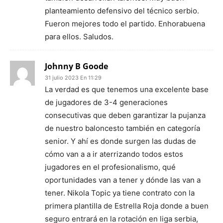
planteamiento defensivo del técnico serbio.
Fueron mejores todo el partido. Enhorabuena
para ellos. Saludos.
Johnny B Goode
31 julio 2023 En 11:29
La verdad es que tenemos una excelente base
de jugadores de 3-4 generaciones
consecutivas que deben garantizar la pujanza
de nuestro baloncesto también en categoría
senior. Y ahí es donde surgen las dudas de
cómo van a a ir aterrizando todos estos
jugadores en el profesionalismo, qué
oportunidades van a tener y dónde las van a
tener. Nikola Topic ya tiene contrato con la
primera plantilla de Estrella Roja donde a buen
seguro entrará en la rotación en liga serbia,