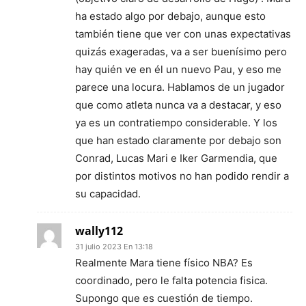
ha estado algo por debajo, aunque esto
también tiene que ver con unas expectativas
quizás exageradas, va a ser buenísimo pero
hay quién ve en él un nuevo Pau, y eso me
parece una locura. Hablamos de un jugador
que como atleta nunca va a destacar, y eso
ya es un contratiempo considerable. Y los
que han estado claramente por debajo son
Conrad, Lucas Mari e Iker Garmendia, que
por distintos motivos no han podido rendir a
su capacidad.
wally112
31 julio 2023 En 13:18
Realmente Mara tiene físico NBA? Es
coordinado, pero le falta potencia fisica.
Supongo que es cuestión de tiempo.