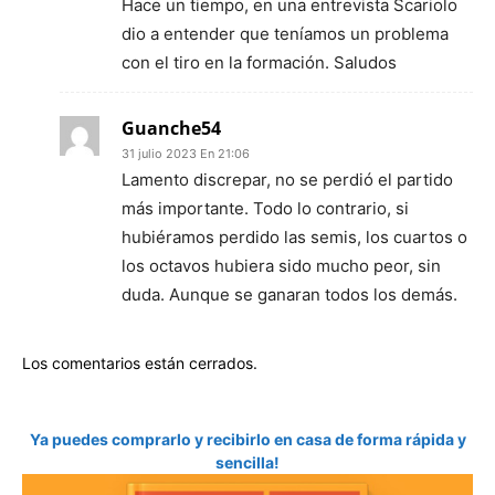
Hace un tiempo, en una entrevista Scariolo
dio a entender que teníamos un problema
con el tiro en la formación. Saludos
Guanche54
31 julio 2023 En 21:06
Lamento discrepar, no se perdió el partido
más importante. Todo lo contrario, si
hubiéramos perdido las semis, los cuartos o
los octavos hubiera sido mucho peor, sin
duda. Aunque se ganaran todos los demás.
Los comentarios están cerrados.
Ya puedes comprarlo y recibirlo en casa de forma rápida y
sencilla!