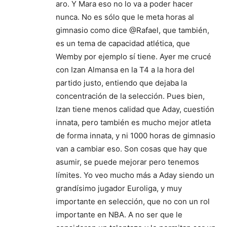
aro. Y Mara eso no lo va a poder hacer
nunca. No es sólo que le meta horas al
gimnasio como dice @Rafael, que también,
es un tema de capacidad atlética, que
Wemby por ejemplo sí tiene. Ayer me crucé
con Izan Almansa en la T4 a la hora del
partido justo, entiendo que dejaba la
concentración de la selección. Pues bien,
Izan tiene menos calidad que Aday, cuestión
innata, pero también es mucho mejor atleta
de forma innata, y ni 1000 horas de gimnasio
van a cambiar eso. Son cosas que hay que
asumir, se puede mejorar pero tenemos
límites. Yo veo mucho más a Aday siendo un
grandísimo jugador Euroliga, y muy
importante en selección, que no con un rol
importante en NBA. A no ser que le