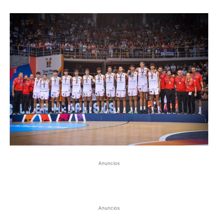
Anuncios
Anuncios