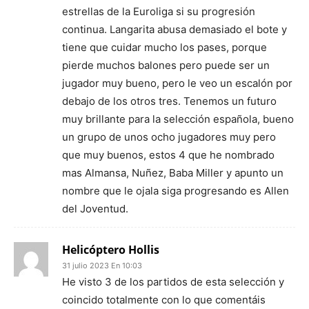
estrellas de la Euroliga si su progresión
continua. Langarita abusa demasiado el bote y
tiene que cuidar mucho los pases, porque
pierde muchos balones pero puede ser un
jugador muy bueno, pero le veo un escalón por
debajo de los otros tres. Tenemos un futuro
muy brillante para la selección española, bueno
un grupo de unos ocho jugadores muy pero
que muy buenos, estos 4 que he nombrado
mas Almansa, Nuñez, Baba Miller y apunto un
nombre que le ojala siga progresando es Allen
del Joventud.
Helicóptero Hollis
31 julio 2023 En 10:03
He visto 3 de los partidos de esta selección y
coincido totalmente con lo que comentáis