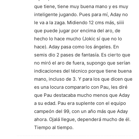
que tiene, tiene muy buena mano y es muy
inteligente jugando. Pues para mí, Aday no
le va a la zaga. Midiendo 12 cms más, siiii
que puede jugar por encima del aro, de
hecho lo hace mucho (Jokic sí que no lo
hace). Aday pasa como los ángeles. En
semis dio 2 pases de fantasía. Es cierto que
no miró el aro de fuera, supongo que serían
indicaciones del técnico porque tiene buena
mano, incluso de 3. Y para los que dicen que
es una locura compararlo con Pau, les diré
que Pau destacaba mucho menos que Aday
a su edad. Pau era suplente con el equipo
campeón del 99, con un año más que Aday
ahora. Ojalá llegue, dependerá mucho de él.
Tiempo al tiempo.