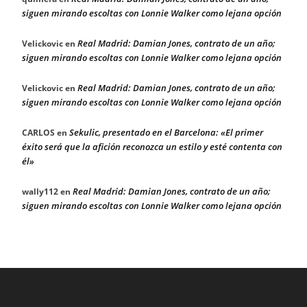
siguen mirando escoltas con Lonnie Walker como lejana opción
Real Madrid: Damian Jones, contrato de un año;
Velickovic
en
siguen mirando escoltas con Lonnie Walker como lejana opción
Real Madrid: Damian Jones, contrato de un año;
Velickovic
en
siguen mirando escoltas con Lonnie Walker como lejana opción
Sekulic, presentado en el Barcelona: «El primer
CARLOS
en
éxito será que la afición reconozca un estilo y esté contenta con
él»
Real Madrid: Damian Jones, contrato de un año;
wally112
en
siguen mirando escoltas con Lonnie Walker como lejana opción