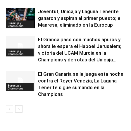
Joventut, Unicaja y Laguna Tenerife
ganaron y aspiran al primer puesto; el
Eurocup y
Manresa, eliminado en la Eurocup
Champions
El Granca pasó con muchos apuros y
ahora le espera el Hapoel Jerusalem;
Eurocup y
victoria del UCAM Murcia en la
Champions
Champions y derrotas del Unicaja...
El Gran Canaria se la juega esta noche
contra el Reyer Venezia; La Laguna
Eurocup y
Tenerife sigue sumando en la
Champions
Champions