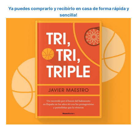
Ya puedes comprarlo y recibirlo en casa de forma rápida y
sencilla!