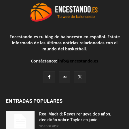
Encestando.es tu blog de baloncesto en español. Estate
informado de las últimas noticias relacionadas con el
mundo del basketball.
Contáctanos:
info@encestando.es
ENTRADAS POPULARES
Real Madrid: Reyes renueva dos años,
decidirán sobre Taylor en junio...
12 abril 2017