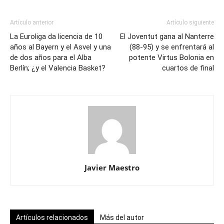
Artículo anterior
Artículo siguiente
La Euroliga da licencia de 10
El Joventut gana al Nanterre
años al Bayern y el Asvel y una
(88-95) y se enfrentará al
de dos años para el Alba
potente Virtus Bolonia en
Berlín; ¿y el Valencia Basket?
cuartos de final
Javier Maestro
Artículos relacionados
Más del autor