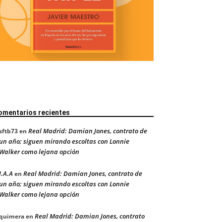
omentarios recientes
Real Madrid: Damian Jones, contrato de
sftb73
en
un año; siguen mirando escoltas con Lonnie
Walker como lejana opción
J.A.A
Real Madrid: Damian Jones, contrato de
en
un año; siguen mirando escoltas con Lonnie
Walker como lejana opción
Real Madrid: Damian Jones, contrato
quimera
en