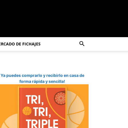
RCADO DE FICHAJES
Ya puedes comprarlo y recibirlo en casa de
forma rápida y sencilla!