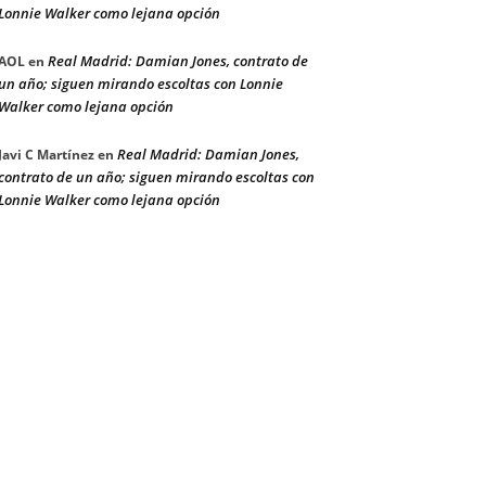
Lonnie Walker como lejana opción
Real Madrid: Damian Jones, contrato de
AOL
en
un año; siguen mirando escoltas con Lonnie
Walker como lejana opción
Real Madrid: Damian Jones,
Javi C Martínez
en
contrato de un año; siguen mirando escoltas con
Lonnie Walker como lejana opción