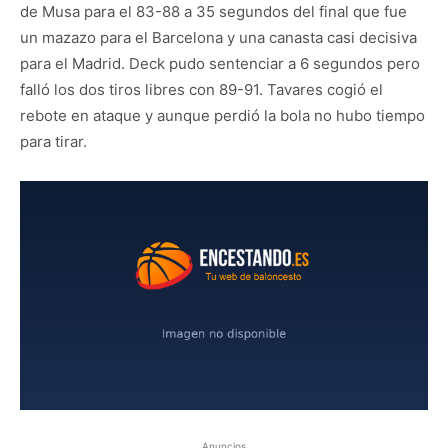
de Musa para el 83-88 a 35 segundos del final que fue
un mazazo para el Barcelona y una canasta casi decisiva
para el Madrid. Deck pudo sentenciar a 6 segundos pero
falló los dos tiros libres con 89-91. Tavares cogió el
rebote en ataque y aunque perdió la bola no hubo tiempo
para tirar.
Anuncios