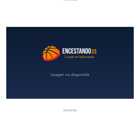
Anuncios