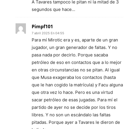
A Tavares tampoco le pitan ni la mitad de 3
segundos que hace…
Pimpf101
7 abril 2025 En 04:55
Para mí Mirotic era y es, aparte de un gran
jugador, un gran generador de faltas. Y no
pasa nada por decirlo. Porque sacaba
petróleo de eso en contactos que a lo mejor
en otras circunstancias no se pitan. Al igual
que Musa exageraba los contactos (hasta
que le han cogido la matrícula) y Facu alguna
que otra vez lo hace. Pero es una virtud
sacar petróleo de esas jugadas. Para mí el
partido de ayer no se decide por los tiros
libres. Y no son un escándalo las faltas
pitadas. Porque ayer a Tavares le dieron de