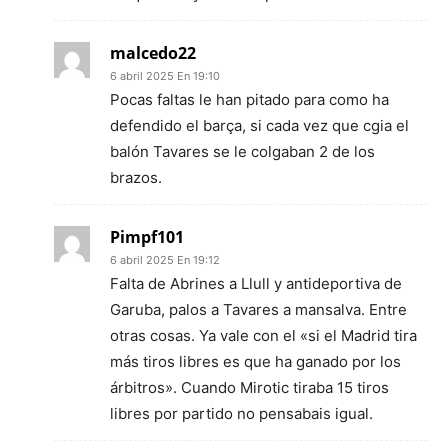
malcedo22
6 abril 2025 En 19:10
Pocas faltas le han pitado para como ha
defendido el barça, si cada vez que cgia el
balón Tavares se le colgaban 2 de los
brazos.
Pimpf101
6 abril 2025 En 19:12
Falta de Abrines a Llull y antideportiva de
Garuba, palos a Tavares a mansalva. Entre
otras cosas. Ya vale con el «si el Madrid tira
más tiros libres es que ha ganado por los
árbitros». Cuando Mirotic tiraba 15 tiros
libres por partido no pensabais igual.