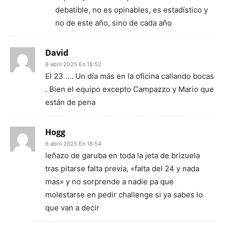
debatible, no es opinables, es estadístico y
no de este año, sino de cada año
David
6 abril 2025 En 18:52
El 23 …. Un día más en la oficina callando bocas
. Bien el equipo excepto Campazzo y Mario que
están de pena
Hogg
6 abril 2025 En 18:54
leñazo de garuba en toda la jeta de brizuela
tras pitarse falta previa, «falta del 24 y nada
mas» y no sorprende a nadie pa que
molestarse en pedir challenge si ya sabes lo
que van a decir