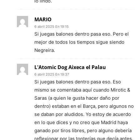
lo lindo.
MARIO
6 abril 2025 En 19:15
Si juegas balones dentro pasa eso. Pero el
mejor de todos los tiempos sigue siendo
Negreira.
L'Atomic Dog Aixeca el Palau
6 abril 2025 En 19:37
Si juegas balones dentro pasa eso. Eso
mismo se comentaba aquí cuando Mirotic &
Saras (a quien le gusta hacer daño por
dentro) estaban en el Barça, pero algunos no
se daban por aludidos. Yo estoy de acuerdo
en lo que dices y no creo que Madrid haya
ganado por tiros libres, pero alguno debería
reflexionar por las tonterías que decía antes.