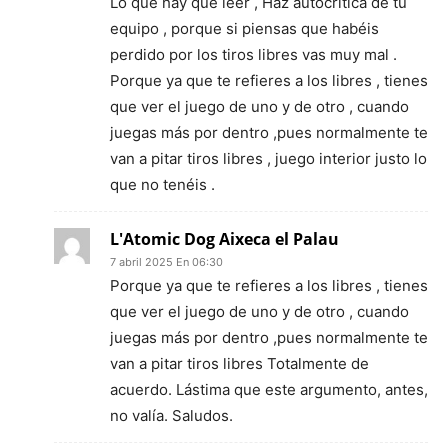
Lo que hay que leer , Haz autocrítica de tu
equipo , porque si piensas que habéis
perdido por los tiros libres vas muy mal .
Porque ya que te refieres a los libres , tienes
que ver el juego de uno y de otro , cuando
juegas más por dentro ,pues normalmente te
van a pitar tiros libres , juego interior justo lo
que no tenéis .
L'Atomic Dog Aixeca el Palau
7 abril 2025 En 06:30
Porque ya que te refieres a los libres , tienes
que ver el juego de uno y de otro , cuando
juegas más por dentro ,pues normalmente te
van a pitar tiros libres Totalmente de
acuerdo. Lástima que este argumento, antes,
no valía. Saludos.