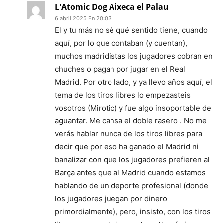
L'Atomic Dog Aixeca el Palau
6 abril 2025 En 20:03
El y tu más no sé qué sentido tiene, cuando
aquí, por lo que contaban (y cuentan),
muchos madridistas los jugadores cobran en
chuches o pagan por jugar en el Real
Madrid. Por otro lado, y ya llevo años aquí, el
tema de los tiros libres lo empezasteis
vosotros (Mirotic) y fue algo insoportable de
aguantar. Me cansa el doble rasero . No me
verás hablar nunca de los tiros libres para
decir que por eso ha ganado el Madrid ni
banalizar con que los jugadores prefieren al
Barça antes que al Madrid cuando estamos
hablando de un deporte profesional (donde
los jugadores juegan por dinero
primordialmente), pero, insisto, con los tiros