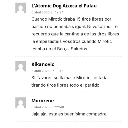
L'Atomic Dog Aixeca el Palau
6 abril 2025 En 19:34
Cuando Mirotic tiraba 15 tiros libres por
partido no pensabais igual. Ni vosotros. Te
recuerdo que la cantinela de los tiros libres
la empezasteis vosotros cuando Mirotic
estaba en el Barça. Saludos.
Kikanovic
6 abril 2025 En 19:46
Si Tavares se llamase Mirotic , estaría
tirando tiros libres todo el partido.
Mororene
6 abril 2025 En 22:40
Jajajaja, esta es buenísima compadre