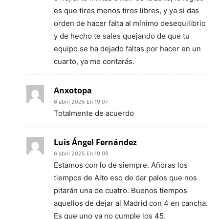
es que tires menos tiros libres, y ya si das
orden de hacer falta al mínimo desequilibrio
y de hecho te sales quejando de que tu
equipo se ha dejado faltas por hacer en un
cuarto, ya me contarás.
Anxotopa
6 abril 2025 En 19:07
Totalmente de acuerdo
Luis Ángel Fernández
6 abril 2025 En 19:09
Estamos con lo de siempre. Añoras los
tiempos de Aito eso de dar palos que nos
pitarán una de cuatro. Buenos tiempos
aquellos de dejar al Madrid con 4 en cancha.
Es que uno ya no cumple los 45.