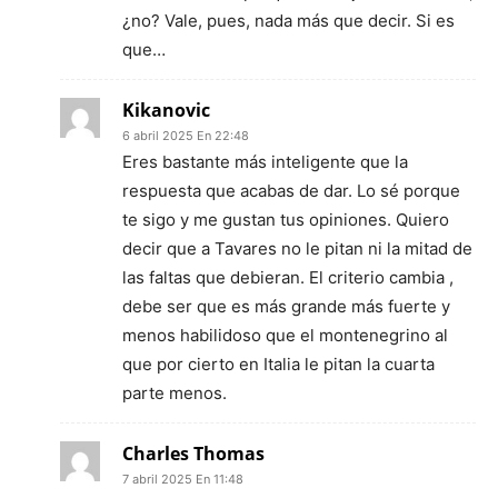
¿no? Vale, pues, nada más que decir. Si es
que…
Kikanovic
6 abril 2025 En 22:48
Eres bastante más inteligente que la
respuesta que acabas de dar. Lo sé porque
te sigo y me gustan tus opiniones. Quiero
decir que a Tavares no le pitan ni la mitad de
las faltas que debieran. El criterio cambia ,
debe ser que es más grande más fuerte y
menos habilidoso que el montenegrino al
que por cierto en Italia le pitan la cuarta
parte menos.
Charles Thomas
7 abril 2025 En 11:48