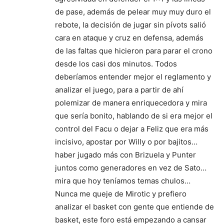
de pase, además de pelear muy muy duro el
rebote, la decisión de jugar sin pívots salió
cara en ataque y cruz en defensa, además
de las faltas que hicieron para parar el crono
desde los casi dos minutos. Todos
deberíamos entender mejor el reglamento y
analizar el juego, para a partir de ahí
polemizar de manera enriquecedora y mira
que sería bonito, hablando de si era mejor el
control del Facu o dejar a Feliz que era más
incisivo, apostar por Willy o por bajitos…
haber jugado más con Brizuela y Punter
juntos como generadores en vez de Sato…
mira que hoy teníamos temas chulos…
Nunca me queje de Mirotic y prefiero
analizar el basket con gente que entiende de
basket, este foro está empezando a cansar