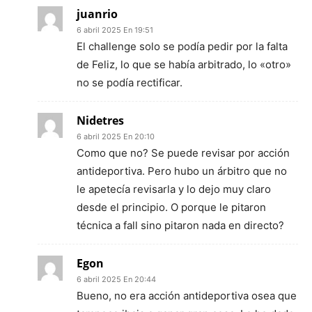
juanrio
6 abril 2025 En 19:51
El challenge solo se podía pedir por la falta
de Feliz, lo que se había arbitrado, lo «otro»
no se podía rectificar.
Nidetres
6 abril 2025 En 20:10
Como que no? Se puede revisar por acción
antideportiva. Pero hubo un árbitro que no
le apetecía revisarla y lo dejo muy claro
desde el principio. O porque le pitaron
técnica a fall sino pitaron nada en directo?
Egon
6 abril 2025 En 20:44
Bueno, no era acción antideportiva osea que