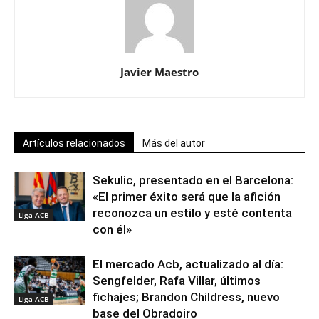
Javier Maestro
Artículos relacionados
Más del autor
Sekulic, presentado en el Barcelona:
«El primer éxito será que la afición
reconozca un estilo y esté contenta
Liga ACB
con él»
El mercado Acb, actualizado al día:
Sengfelder, Rafa Villar, últimos
fichajes; Brandon Childress, nuevo
Liga ACB
base del Obradoiro