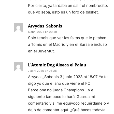
Por cierto, ya tardaba en salir el nombrecito:
que yo sepa, esto es un foro de basket.
Arvydas_Sabonis
6 abril 2025 En 20:59
Solo teneis que ver las faltas que le pitaban
a Tomic en el Madrid y en el Barsa e incluso
en el Juventut.
L'Atomic Dog Aixeca el Palau
7 abril 2025 En 06:28
Arvydas_Sabonis 3 junio 2023 at 18:07 Ya te
digo yo que el año que viene el FC
Barcelona no juega Champions …y el
siguiente tampoco lo hará. Guarda mi
comentario y si me equivoco recuérdamelo y
dejó de comentar aquí. ¿Qué haces todavía