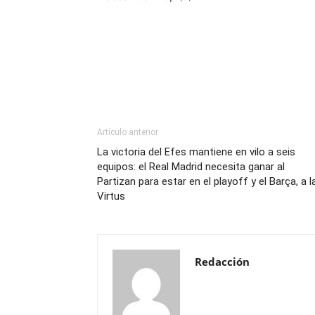
Artículo anterior
La victoria del Efes mantiene en vilo a seis
equipos: el Real Madrid necesita ganar al
Partizan para estar en el playoff y el Barça, a l
Virtus
Redacción