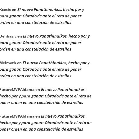
El nuevo Panathinaikos, hecho por y
Kcosic
en
para ganar: Obradovic ante el reto de poner
orden en una constelación de estrellas
El nuevo Panathinaikos, hecho por y
Delibasic
en
para ganar: Obradovic ante el reto de poner
orden en una constelación de estrellas
El nuevo Panathinaikos, hecho por y
Melmoth
en
para ganar: Obradovic ante el reto de poner
orden en una constelación de estrellas
El nuevo Panathinaikos,
FutureMVPAldama
en
hecho por y para ganar: Obradovic ante el reto de
poner orden en una constelación de estrellas
El nuevo Panathinaikos,
FutureMVPAldama
en
hecho por y para ganar: Obradovic ante el reto de
poner orden en una constelación de estrellas