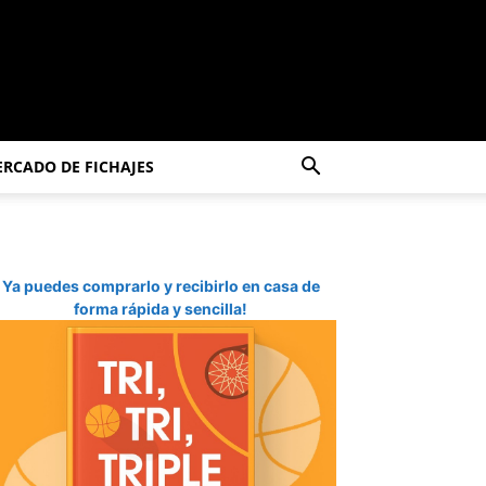
RCADO DE FICHAJES
Ya puedes comprarlo y recibirlo en casa de
forma rápida y sencilla!