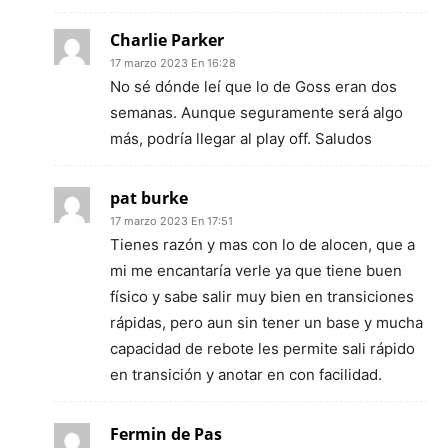
Charlie Parker
17 marzo 2023 En 16:28
No sé dónde leí que lo de Goss eran dos
semanas. Aunque seguramente será algo
más, podría llegar al play off. Saludos
pat burke
17 marzo 2023 En 17:51
Tienes razón y mas con lo de alocen, que a
mi me encantaría verle ya que tiene buen
físico y sabe salir muy bien en transiciones
rápidas, pero aun sin tener un base y mucha
capacidad de rebote les permite sali rápido
en transición y anotar en con facilidad.
Fermin de Pas