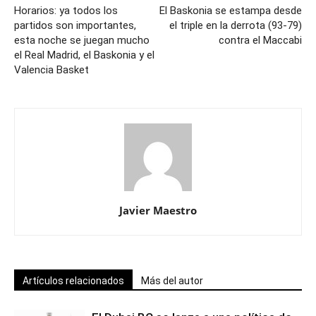
Horarios: ya todos los
El Baskonia se estampa desde
partidos son importantes,
el triple en la derrota (93-79)
esta noche se juegan mucho
contra el Maccabi
el Real Madrid, el Baskonia y el
Valencia Basket
Javier Maestro
Artículos relacionados
Más del autor