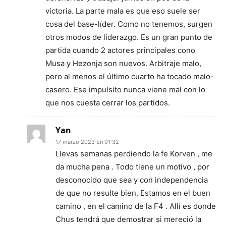
victoria. La parte mala es que eso suele ser
cosa del base-líder. Como no tenemos, surgen
otros modos de liderazgo. Es un gran punto de
partida cuando 2 actores principales cono
Musa y Hezonja son nuevos. Arbitraje malo,
pero al menos el último cuarto ha tocado malo-
casero. Ese impulsito nunca viene mal con lo
que nos cuesta cerrar los partidos.
Yan
17 marzo 2023 En 01:32
Llevas semanas perdiendo la fe Korven , me
da mucha pena . Todo tiene un motivo , por
desconocido que sea y con independencia
de que no resulte bien. Estamos en el buen
camino , en el camino de la F4 . Allí es donde
Chus tendrá que demostrar si mereció la