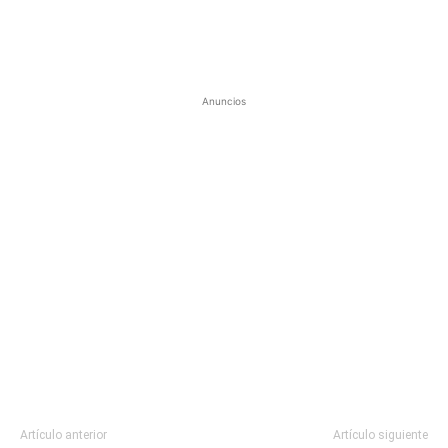
Anuncios
Artículo anterior
Artículo siguiente