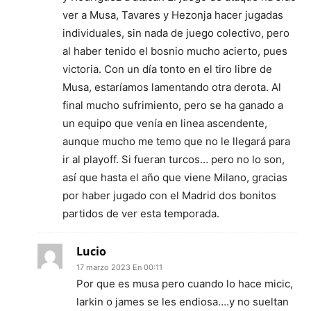
ver a Musa, Tavares y Hezonja hacer jugadas
individuales, sin nada de juego colectivo, pero
al haber tenido el bosnio mucho acierto, pues
victoria. Con un día tonto en el tiro libre de
Musa, estaríamos lamentando otra derota. Al
final mucho sufrimiento, pero se ha ganado a
un equipo que venía en linea ascendente,
aunque mucho me temo que no le llegará para
ir al playoff. Si fueran turcos… pero no lo son,
así que hasta el año que viene Milano, gracias
por haber jugado con el Madrid dos bonitos
partidos de ver esta temporada.
Lucio
17 marzo 2023 En 00:11
Por que es musa pero cuando lo hace micic,
larkin o james se les endiosa….y no sueltan