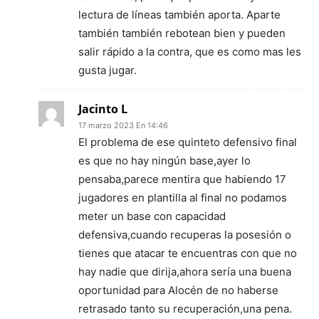
lectura de líneas también aporta. Aparte
también también rebotean bien y pueden
salir rápido a la contra, que es como mas les
gusta jugar.
Jacinto L
17 marzo 2023 En 14:46
El problema de ese quinteto defensivo final
es que no hay ningún base,ayer lo
pensaba,parece mentira que habiendo 17
jugadores en plantilla al final no podamos
meter un base con capacidad
defensiva,cuando recuperas la posesión o
tienes que atacar te encuentras con que no
hay nadie que dirija,ahora sería una buena
oportunidad para Alocén de no haberse
retrasado tanto su recuperación,una pena.