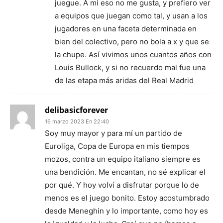
juegue. A mi eso no me gusta, y prefiero ver
a equipos que juegan como tal, y usan a los
jugadores en una faceta determinada en
bien del colectivo, pero no bola a x y que se
la chupe. Así vivimos unos cuantos años con
Louis Bullock, y si no recuerdo mal fue una
de las etapa más aridas del Real Madrid
delibasicforever
16 marzo 2023 En 22:40
Soy muy mayor y para mí un partido de
Euroliga, Copa de Europa en mis tiempos
mozos, contra un equipo italiano siempre es
una bendición. Me encantan, no sé explicar el
por qué. Y hoy volví a disfrutar porque lo de
menos es el juego bonito. Estoy acostumbrado
desde Meneghin y lo importante, como hoy es