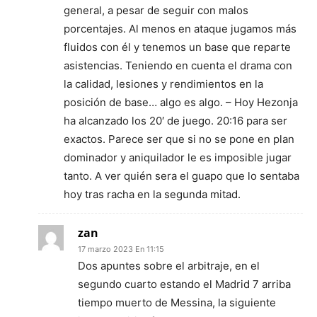
general, a pesar de seguir con malos
porcentajes. Al menos en ataque jugamos más
fluidos con él y tenemos un base que reparte
asistencias. Teniendo en cuenta el drama con
la calidad, lesiones y rendimientos en la
posición de base… algo es algo. – Hoy Hezonja
ha alcanzado los 20′ de juego. 20:16 para ser
exactos. Parece ser que si no se pone en plan
dominador y aniquilador le es imposible jugar
tanto. A ver quién sera el guapo que lo sentaba
hoy tras racha en la segunda mitad.
zan
17 marzo 2023 En 11:15
Dos apuntes sobre el arbitraje, en el
segundo cuarto estando el Madrid 7 arriba
tiempo muerto de Messina, la siguiente