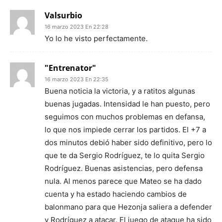
Valsurbio
16 marzo 2023 En 22:28
Yo lo he visto perfectamente.
"Entrenator"
16 marzo 2023 En 22:35
Buena noticia la victoria, y a ratitos algunas
buenas jugadas. Intensidad le han puesto, pero
seguimos con muchos problemas en defansa,
lo que nos impiede cerrar los partidos. El +7 a
dos minutos debió haber sido definitivo, pero lo
que te da Sergio Rodríguez, te lo quita Sergio
Rodríguez. Buenas asistencias, pero defensa
nula. Al menos parece que Mateo se ha dado
cuenta y ha estado haciendo cambios de
balonmano para que Hezonja saliera a defender
y Rodríguez a atacar. El juego de ataque ha sido