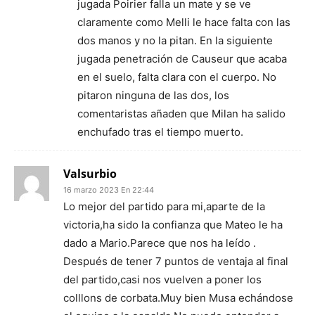
jugada Poirier falla un mate y se ve
claramente como Melli le hace falta con las
dos manos y no la pitan. En la siguiente
jugada penetración de Causeur que acaba
en el suelo, falta clara con el cuerpo. No
pitaron ninguna de las dos, los
comentaristas añaden que Milan ha salido
enchufado tras el tiempo muerto.
Valsurbio
16 marzo 2023 En 22:44
Lo mejor del partido para mi,aparte de la
victoria,ha sido la confianza que Mateo le ha
dado a Mario.Parece que nos ha leído .
Después de tener 7 puntos de ventaja al final
del partido,casi nos vuelven a poner los
colllons de corbata.Muy bien Musa echándose