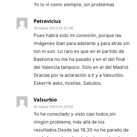
Yo lo ví como siempre, sin problemas
Petravicius
16 marzo 2023 En 22:38
Pues habrá sido mi conexión, porque las
imágenes iban para adelante y para atrás sin
ton ni son. Lo raro es que en el partido de
Baskonia no me ha pasado y en el del final
del Valencia tampoco. Sólo en el del Madrid.
Gracias por la aclaración a ti y a Valsurbio.
Eskerrik asko, hostias. Saludos.
Valsurbio
16 marzo 2023 En 22:52
Yo he conectado y visto casi todos,sin
ningún problema, más allá de los
resultados.Desde las 18,30 no he parado de