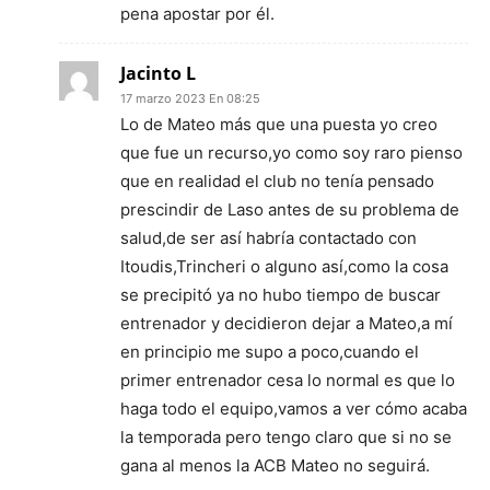
pena apostar por él.
Jacinto L
17 marzo 2023 En 08:25
Lo de Mateo más que una puesta yo creo
que fue un recurso,yo como soy raro pienso
que en realidad el club no tenía pensado
prescindir de Laso antes de su problema de
salud,de ser así habría contactado con
Itoudis,Trincheri o alguno así,como la cosa
se precipitó ya no hubo tiempo de buscar
entrenador y decidieron dejar a Mateo,a mí
en principio me supo a poco,cuando el
primer entrenador cesa lo normal es que lo
haga todo el equipo,vamos a ver cómo acaba
la temporada pero tengo claro que si no se
gana al menos la ACB Mateo no seguirá.