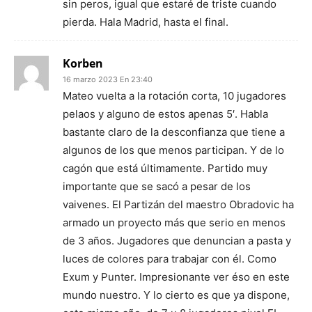
sin peros, igual que estaré de triste cuando
pierda. Hala Madrid, hasta el final.
Korben
16 marzo 2023 En 23:40
Mateo vuelta a la rotación corta, 10 jugadores
pelaos y alguno de estos apenas 5′. Habla
bastante claro de la desconfianza que tiene a
algunos de los que menos participan. Y de lo
cagón que está últimamente. Partido muy
importante que se sacó a pesar de los
vaivenes. El Partizán del maestro Obradovic ha
armado un proyecto más que serio en menos
de 3 años. Jugadores que denuncian a pasta y
luces de colores para trabajar con él. Como
Exum y Punter. Impresionante ver éso en este
mundo nuestro. Y lo cierto es que ya dispone,