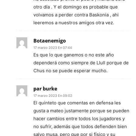
otro día . Y el domingo es probable que
volvamos a perder contra Baskonia , ahi
leeremos a nuestros amigos otra vez.
Botaenemigo
17 marzo 2023 En 07:44
Es que lo que ganemos o no este año
dependerá como siempre de Llull porque de
Chus no se puede esperar mucho.
par burke
17 marzo 2023 En 09:02
El quinteto que comentas en defensa les
gusta a mateo justamente porque se pueden
hacer cambios entre todos los jugadores y
no sufrir, además que todos defienden bien
salvo musa, pero que por si físico y su