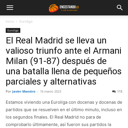
Inicio
Euroliga
Euroliga
El Real Madrid se lleva un
valioso triunfo ante el Armani
Milan (91-87) después de
una batalla llena de pequeños
parciales y alternativas
Por
Javier Maestro
-
16 marzo 2023
115
Estamos viviendo una Euroliga con docenas y docenas de
partidos que se resuelven en el último minuto, incluso en
los segundos finales. El Real Madrid no para de
comprobarlo últimamente, así fueron sus partidos la