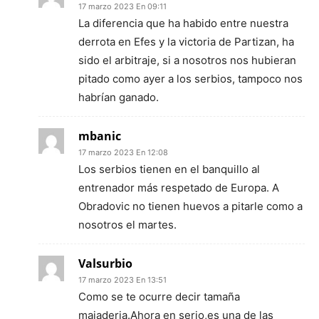
17 marzo 2023 En 09:11
La diferencia que ha habido entre nuestra
derrota en Efes y la victoria de Partizan, ha
sido el arbitraje, si a nosotros nos hubieran
pitado como ayer a los serbios, tampoco nos
habrían ganado.
mbanic
17 marzo 2023 En 12:08
Los serbios tienen en el banquillo al
entrenador más respetado de Europa. A
Obradovic no tienen huevos a pitarle como a
nosotros el martes.
Valsurbio
17 marzo 2023 En 13:51
Como se te ocurre decir tamaña
majaderia.Ahora en serio,es una de las