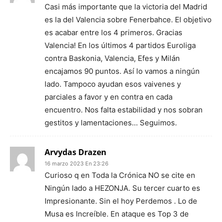
Casi más importante que la victoria del Madrid
es la del Valencia sobre Fenerbahce. El objetivo
es acabar entre los 4 primeros. Gracias
Valencia! En los últimos 4 partidos Euroliga
contra Baskonia, Valencia, Efes y Milán
encajamos 90 puntos. Así lo vamos a ningún
lado. Tampoco ayudan esos vaivenes y
parciales a favor y en contra en cada
encuentro. Nos falta estabilidad y nos sobran
gestitos y lamentaciones… Seguimos.
Arvydas Drazen
16 marzo 2023 En 23:26
Curioso q en Toda la Crónica NO se cite en
Ningún lado a HEZONJA. Su tercer cuarto es
Impresionante. Sin el hoy Perdemos . Lo de
Musa es Increíble. En ataque es Top 3 de