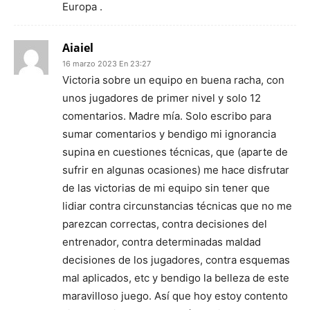
Europa .
Aiaiel
16 marzo 2023 En 23:27
Victoria sobre un equipo en buena racha, con
unos jugadores de primer nivel y solo 12
comentarios. Madre mía. Solo escribo para
sumar comentarios y bendigo mi ignorancia
supina en cuestiones técnicas, que (aparte de
sufrir en algunas ocasiones) me hace disfrutar
de las victorias de mi equipo sin tener que
lidiar contra circunstancias técnicas que no me
parezcan correctas, contra decisiones del
entrenador, contra determinadas maldad
decisiones de los jugadores, contra esquemas
mal aplicados, etc y bendigo la belleza de este
maravilloso juego. Así que hoy estoy contento