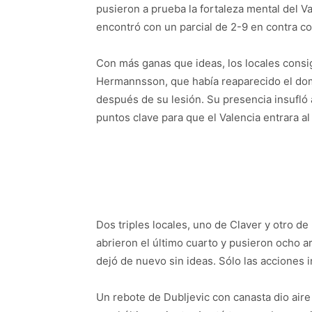
pusieron a prueba la fortaleza mental del V
encontró con un parcial de 2-9 en contra co
Con más ganas que ideas, los locales cons
Hermannsson, que había reaparecido el dom
después de su lesión. Su presencia insufló
puntos clave para que el Valencia entrara al
Dos triples locales, uno de Claver y otro 
abrieron el último cuarto y pusieron ocho ar
dejó de nuevo sin ideas. Sólo las acciones 
Un rebote de Dubljevic con canasta dio aire