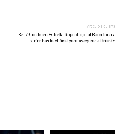
Artículo siguiente
85-79: un buen Estrella Roja obligó al Barcelona a
sufrir hasta el final para asegurar el triunfo