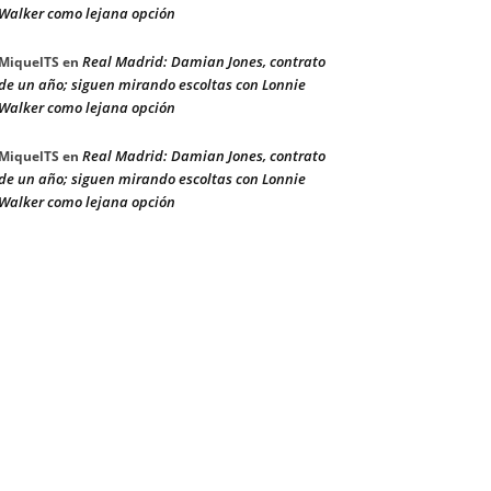
Walker como lejana opción
Real Madrid: Damian Jones, contrato
MiquelTS
en
de un año; siguen mirando escoltas con Lonnie
Walker como lejana opción
Real Madrid: Damian Jones, contrato
MiquelTS
en
de un año; siguen mirando escoltas con Lonnie
Walker como lejana opción