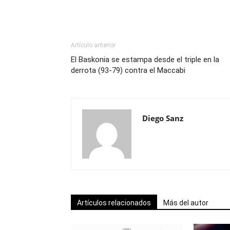
Artículo anterior
El Baskonia se estampa desde el triple en la
derrota (93-79) contra el Maccabi
Diego Sanz
Artículos relacionados
Más del autor