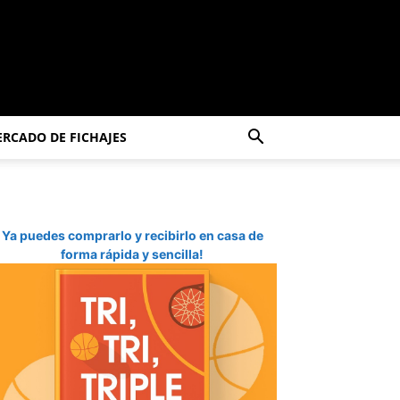
RCADO DE FICHAJES
Ya puedes comprarlo y recibirlo en casa de
forma rápida y sencilla!