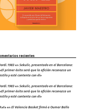
omentarios recientes
Jordi.1983
Sekulic, presentado en el Barcelona:
en
«El primer éxito será que la afición reconozca un
estilo y esté contenta con él»
Jordi.1983
Sekulic, presentado en el Barcelona:
en
«El primer éxito será que la afición reconozca un
estilo y esté contenta con él»
El Valencia Basket firmó a Oumar Ballo
Rafa
en