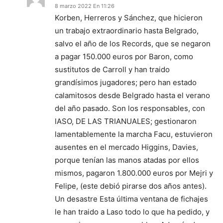
8 marzo 2022 En 11:26
Korben, Herreros y Sánchez, que hicieron
un trabajo extraordinario hasta Belgrado,
salvo el año de los Records, que se negaron
a pagar 150.000 euros por Baron, como
sustitutos de Carroll y han traido
grandísimos jugadores; pero han estado
calamitosos desde Belgrado hasta el verano
del año pasado. Son los responsables, con
lASO, DE LAS TRIANUALES; gestionaron
lamentablemente la marcha Facu, estuvieron
ausentes en el mercado Higgins, Davies,
porque tenían las manos atadas por ellos
mismos, pagaron 1.800.000 euros por Mejri y
Felipe, (este debió pirarse dos años antes).
Un desastre Esta última ventana de fichajes
le han traido a Laso todo lo que ha pedido, y