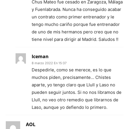
Chus Mateo fue cesado en Zaragoza, Málaga
y Fuenlabrada. Nunca ha conseguido acabar
un contrato como primer entrenador y le
tengo mucho cariño porque fue entrenador
de uno de mis hermanos pero creo que no
tiene nivel para dirigir al Madrid. Saludos !!
Iceman
8 marzo 2022 En 15:37
Despedirle, como se merece, es lo que
muchos piden, precisamente… Chistes
aparte, yo tengo claro que Llull y Laso no
pueden seguir juntos. Si no nos libramos de
Llull, no veo otro remedio que librarnos de
Laso, aunque yo defiendo lo primero.
AOL