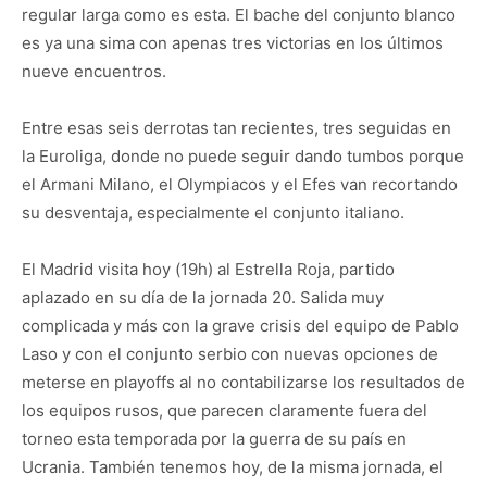
regular larga como es esta. El bache del conjunto blanco
es ya una sima con apenas tres victorias en los últimos
nueve encuentros.
Entre esas seis derrotas tan recientes, tres seguidas en
la Euroliga, donde no puede seguir dando tumbos porque
el Armani Milano, el Olympiacos y el Efes van recortando
su desventaja, especialmente el conjunto italiano.
El Madrid visita hoy (19h) al Estrella Roja, partido
aplazado en su día de la jornada 20. Salida muy
complicada y más con la grave crisis del equipo de Pablo
Laso y con el conjunto serbio con nuevas opciones de
meterse en playoffs al no contabilizarse los resultados de
los equipos rusos, que parecen claramente fuera del
torneo esta temporada por la guerra de su país en
Ucrania. También tenemos hoy, de la misma jornada, el