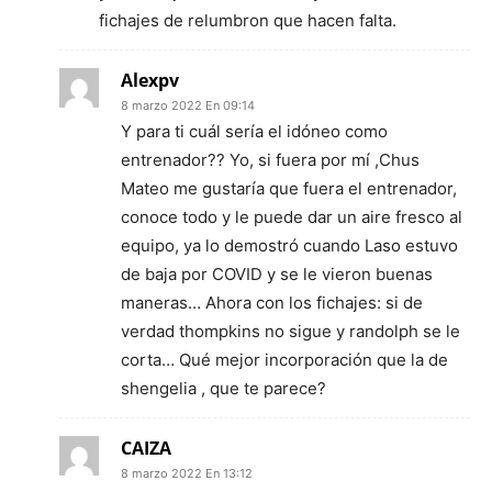
fichajes de relumbron que hacen falta.
Alexpv
8 marzo 2022 En 09:14
Y para ti cuál sería el idóneo como
entrenador?? Yo, si fuera por mí ,Chus
Mateo me gustaría que fuera el entrenador,
conoce todo y le puede dar un aire fresco al
equipo, ya lo demostró cuando Laso estuvo
de baja por COVID y se le vieron buenas
maneras… Ahora con los fichajes: si de
verdad thompkins no sigue y randolph se le
corta… Qué mejor incorporación que la de
shengelia , que te parece?
CAIZA
8 marzo 2022 En 13:12