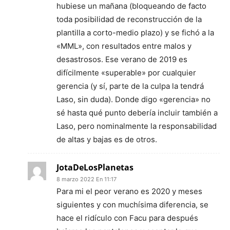
hubiese un mañana (bloqueando de facto
toda posibilidad de reconstrucción de la
plantilla a corto-medio plazo) y se fichó a la
«MML», con resultados entre malos y
desastrosos. Ese verano de 2019 es
difícilmente «superable» por cualquier
gerencia (y sí, parte de la culpa la tendrá
Laso, sin duda). Donde digo «gerencia» no
sé hasta qué punto debería incluir también a
Laso, pero nominalmente la responsabilidad
de altas y bajas es de otros.
JotaDeLosPlanetas
8 marzo 2022 En 11:17
Para mi el peor verano es 2020 y meses
siguientes y con muchísima diferencia, se
hace el ridículo con Facu para después