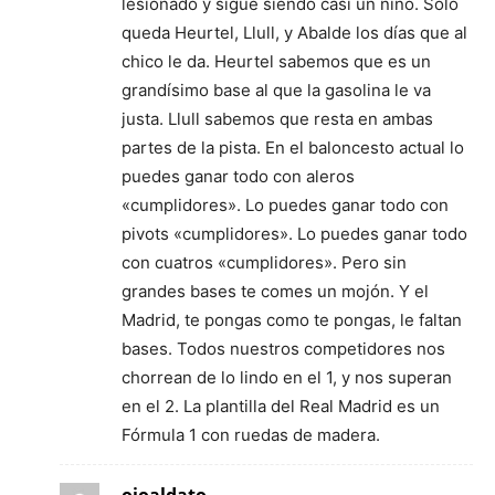
lesionado y sigue siendo casi un niño. Solo
queda Heurtel, Llull, y Abalde los días que al
chico le da. Heurtel sabemos que es un
grandísimo base al que la gasolina le va
justa. Llull sabemos que resta en ambas
partes de la pista. En el baloncesto actual lo
puedes ganar todo con aleros
«cumplidores». Lo puedes ganar todo con
pivots «cumplidores». Lo puedes ganar todo
con cuatros «cumplidores». Pero sin
grandes bases te comes un mojón. Y el
Madrid, te pongas como te pongas, le faltan
bases. Todos nuestros competidores nos
chorrean de lo lindo en el 1, y nos superan
en el 2. La plantilla del Real Madrid es un
Fórmula 1 con ruedas de madera.