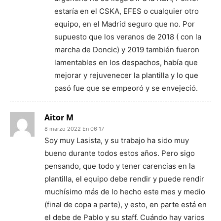
estaría en el CSKA, EFES o cualquier otro
equipo, en el Madrid seguro que no. Por
supuesto que los veranos de 2018 ( con la
marcha de Doncic) y 2019 también fueron
lamentables en los despachos, había que
mejorar y rejuvenecer la plantilla y lo que
pasó fue que se empeoró y se envejeció.
Aitor M
8 marzo 2022 En 06:17
Soy muy Lasista, y su trabajo ha sido muy
bueno durante todos estos años. Pero sigo
pensando, que todo y tener carencias en la
plantilla, el equipo debe rendir y puede rendir
muchísimo más de lo hecho este mes y medio
(final de copa a parte), y esto, en parte está en
el debe de Pablo y su staff. Cuándo hay varios