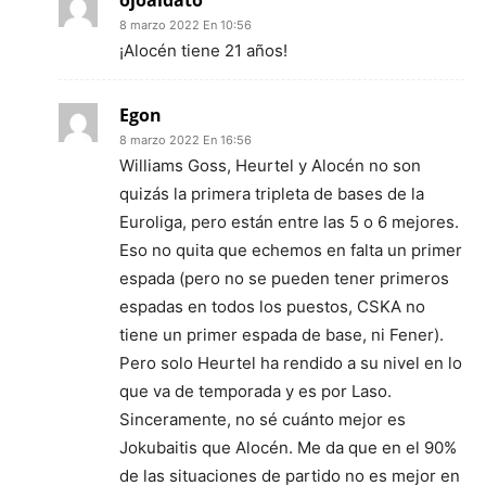
ojoaldato
8 marzo 2022 En 10:56
¡Alocén tiene 21 años!
Egon
8 marzo 2022 En 16:56
Williams Goss, Heurtel y Alocén no son
quizás la primera tripleta de bases de la
Euroliga, pero están entre las 5 o 6 mejores.
Eso no quita que echemos en falta un primer
espada (pero no se pueden tener primeros
espadas en todos los puestos, CSKA no
tiene un primer espada de base, ni Fener).
Pero solo Heurtel ha rendido a su nivel en lo
que va de temporada y es por Laso.
Sinceramente, no sé cuánto mejor es
Jokubaitis que Alocén. Me da que en el 90%
de las situaciones de partido no es mejor en