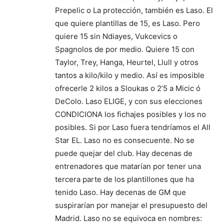
Prepelic o La protección, también es Laso. El
que quiere plantillas de 15, es Laso. Pero
quiere 15 sin Ndiayes, Vukcevics o
Spagnolos de por medio. Quiere 15 con
Taylor, Trey, Hanga, Heurtel, Llull y otros
tantos a kilo/kilo y medio. Así es imposible
ofrecerle 2 kilos a Sloukas o 2’5 a Micic ó
DeColo. Laso ELIGE, y con sus elecciones
CONDICIONA los fichajes posibles y los no
posibles. Si por Laso fuera tendríamos el All
Star EL. Laso no es consecuente. No se
puede quejar del club. Hay decenas de
entrenadores que matarían por tener una
tercera parte de los plantillones que ha
tenido Laso. Hay decenas de GM que
suspirarían por manejar el presupuesto del
Madrid. Laso no se equivoca en nombres: