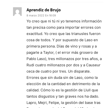
Aprendiz de Brujo
8 marzo 2022 En 16:09
Yo creo que ni tú ni yo tenemos información
tan precisa como para importar errores con
exactitud. Yo creo que las trianusles fueron
cosa de todos. Y por supuesto de Laso en
primera persona. Días de vino y rosas y a
pagarle a Taylor, ( el error más grosero de
Pablo Laso), tres millonazos por tres años, a
Rudi cuatro millonazos por dos y a Causeur
ceca de cuatro por tres. Un disparate.
Errores que sin duda sin de Laso, como la
elección de la cantidad en detrimento de la
calidad. Cómo lo es la gestión de Llull que
tantos disgustos y tan graves nos ha dado.
Lapro, Mejri, Felipe, la gestión del base tras