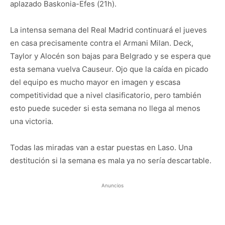
aplazado Baskonia-Efes (21h).
La intensa semana del Real Madrid continuará el jueves
en casa precisamente contra el Armani Milan. Deck,
Taylor y Alocén son bajas para Belgrado y se espera que
esta semana vuelva Causeur. Ojo que la caída en picado
del equipo es mucho mayor en imagen y escasa
competitividad que a nivel clasificatorio, pero también
esto puede suceder si esta semana no llega al menos
una victoria.
Todas las miradas van a estar puestas en Laso. Una
destitución si la semana es mala ya no sería descartable.
Anuncios