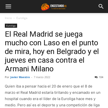
Inicio
Euroliga
Euroliga
El Real Madrid se juega
mucho con Laso en el punto
de mira, hoy en Belgrado y el
jueves en casa contra el
Armani Milano
Por
Javier Maestro
-
7 marzo 2022
104
Quien iba a pensar hacia el 20 de enero que el 8 de
marzo el Real Madrid estaría tiritando y encamado en un
hospital cuando era el líder de la Euroliga hace mes y
medio. Pero así es el deporte y una competición de liga