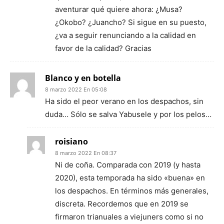
aventurar qué quiere ahora: ¿Musa?
¿Okobo? ¿Juancho? Si sigue en su puesto,
¿va a seguir renunciando a la calidad en
favor de la calidad? Gracias
Blanco y en botella
8 marzo 2022 En 05:08
Ha sido el peor verano en los despachos, sin
duda… Sólo se salva Yabusele y por los pelos…
roisiano
8 marzo 2022 En 08:37
Ni de coña. Comparada con 2019 (y hasta
2020), esta temporada ha sido «buena» en
los despachos. En términos más generales,
discreta. Recordemos que en 2019 se
firmaron trianuales a viejuners como si no