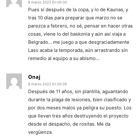
8 marzo 2022 En 00:30
Pues sí después de la copa, y lo de Kaunas, y
tras 10 días para preparar que marzo no se
parezca a febrero, no sé, pensar en hacer otras
cosas, viene lo del baskonia y aún así viaja a
Belgrado… me juego a que desgraciadamente
Laso acaba la temporada, aún arrastrando sin
remedio al equipo a su abismo…
Onaj
8 marzo 2022 En 00:39
Después de 11 años, sin plantilla, aguantando
durante la plaga de lesiones, bien clasificado y
por dos meses malos ya peligra su puesto. Los
que llevan tres años destruyendo el proyecto
desde el despacho, de rositas. Me da
vergüenza.