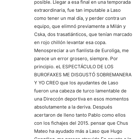
posible. Llegar a esa final en una temporada
extraordinaria, fue tan imputable a Laso
como tener un mal día, y perder contra un
equipo, que elimnó previamente a Milán y
Cska, dos trasatlánticos, que tenían marcado
en rojo chillón levantar esa copa.
Menospreciar a un fianlista de Euroliga, me
parece un error grosero, siempre. Por
principio. eL ESPECTÁCULO DE LOS
BUROFAXES ME DISGUSTÓ SOBREMANERA
Y YO CREO que los ayudantes de Laso
fueron una cabeza de turco lamentable de
una Direccón deportiva en esos momentos
absolutamente a la deriva. Después
acertaron de lleno tanto Pablo como ellos
con los fichajes del 2015. pensar que Chus
Mateo ha ayudado más a Laso que Hugo