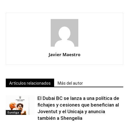
Javier Maestro
Artículos relacionados
Más del autor
El Dubai BC se lanza a una política de
fichajes y cesiones que benefician al
Joventut y el Unicaja y anuncia
Euroliga
también a Shengelia