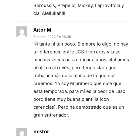
Boroussis, Prepelic, Mickey, Laprovittola y
cia. Alellullah!!!
Aitor M
8 marzo 2022 En 08:05
Ni tanto ni tan poco. Siempre lo digo, no hay
tal diferencia entre JCS-Herreros y Laso,
muchas veces para criticar a unos, alabamos
al otro o al revés, pero tengo claro que
trabajan más de la mano de lo que nos
creemos. Yo soy el primero que dice que
esta temporada, para mí es la peor de Laso,
porq tiene muy buena plantilla (con
carencias). Pero ha demostrado que es un
gran entrenador.
nestor