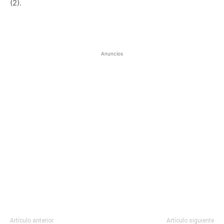
(2).
Anuncios
Artículo anterior
Artículo siguiente