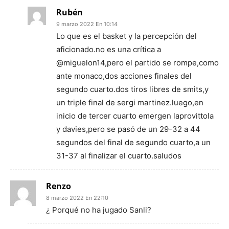
Rubén
9 marzo 2022 En 10:14
Lo que es el basket y la percepción del
aficionado.no es una crítica a
@miguelon14,pero el partido se rompe,como
ante monaco,dos acciones finales del
segundo cuarto.dos tiros libres de smits,y
un triple final de sergi martinez.luego,en
inicio de tercer cuarto emergen laprovittola
y davies,pero se pasó de un 29-32 a 44
segundos del final de segundo cuarto,a un
31-37 al finalizar el cuarto.saludos
Renzo
8 marzo 2022 En 22:10
¿ Porqué no ha jugado Sanli?