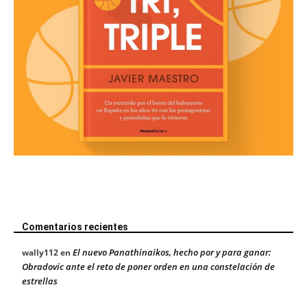
Comentarios recientes
El nuevo Panathinaikos, hecho por y para ganar:
wally112
en
Obradovic ante el reto de poner orden en una constelación de
estrellas