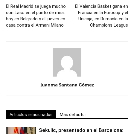
El Real Madrid se juega mucho
El Valencia Basket gana en
con Laso en el punto de mira,
Francia en la Eurocup y el
hoy en Belgrado y el jueves en
Unicaja, en Rumanía en la
casa contra el Armani Milano
Champions League
Juanma Santana Gómez
Artículos relacionados
Más del autor
Sekulic, presentado en el Barcelona: