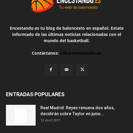
Encestando.es tu blog de baloncesto en español. Estate
informado de las últimas noticias relacionadas con el
mundo del basketball.
Contáctanos:
info@encestando.es
ENTRADAS POPULARES
Real Madrid: Reyes renueva dos años,
decidirán sobre Taylor en junio...
12 abril 2017