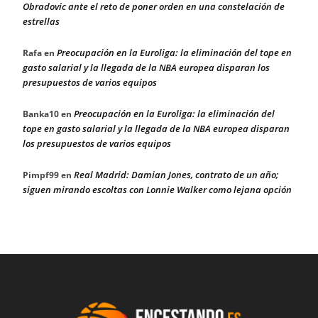
Obradovic ante el reto de poner orden en una constelación de
estrellas
Preocupación en la Euroliga: la eliminación del tope en
Rafa
en
gasto salarial y la llegada de la NBA europea disparan los
presupuestos de varios equipos
Preocupación en la Euroliga: la eliminación del
Banka10
en
tope en gasto salarial y la llegada de la NBA europea disparan
los presupuestos de varios equipos
Real Madrid: Damian Jones, contrato de un año;
Pimpf99
en
siguen mirando escoltas con Lonnie Walker como lejana opción