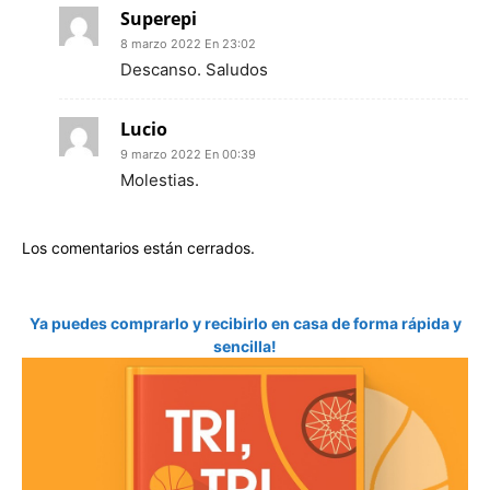
Superepi
8 marzo 2022 En 23:02
Descanso. Saludos
Lucio
9 marzo 2022 En 00:39
Molestias.
Los comentarios están cerrados.
Ya puedes comprarlo y recibirlo en casa de forma rápida y
sencilla!