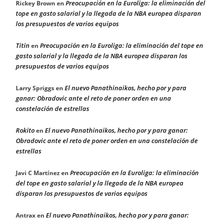
Preocupación en la Euroliga: la eliminación del
Rickey Brown
en
tope en gasto salarial y la llegada de la NBA europea disparan
los presupuestos de varios equipos
Titin
Preocupación en la Euroliga: la eliminación del tope en
en
gasto salarial y la llegada de la NBA europea disparan los
presupuestos de varios equipos
El nuevo Panathinaikos, hecho por y para
Larry Spriggs
en
ganar: Obradovic ante el reto de poner orden en una
constelación de estrellas
Rokito
El nuevo Panathinaikos, hecho por y para ganar:
en
Obradovic ante el reto de poner orden en una constelación de
estrellas
Preocupación en la Euroliga: la eliminación
Javi C Martínez
en
del tope en gasto salarial y la llegada de la NBA europea
disparan los presupuestos de varios equipos
El nuevo Panathinaikos, hecho por y para ganar:
Antrax
en