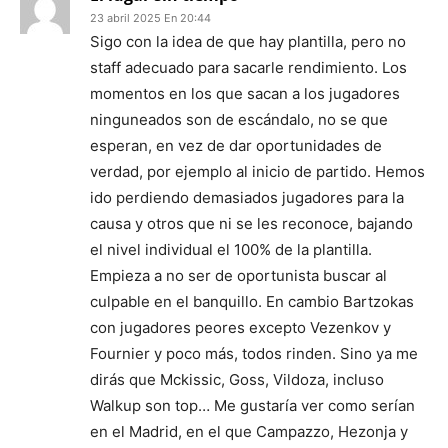
23 abril 2025 En 20:44
Sigo con la idea de que hay plantilla, pero no
staff adecuado para sacarle rendimiento. Los
momentos en los que sacan a los jugadores
ninguneados son de escándalo, no se que
esperan, en vez de dar oportunidades de
verdad, por ejemplo al inicio de partido. Hemos
ido perdiendo demasiados jugadores para la
causa y otros que ni se les reconoce, bajando
el nivel individual el 100% de la plantilla.
Empieza a no ser de oportunista buscar al
culpable en el banquillo. En cambio Bartzokas
con jugadores peores excepto Vezenkov y
Fournier y poco más, todos rinden. Sino ya me
dirás que Mckissic, Goss, Vildoza, incluso
Walkup son top… Me gustaría ver como serían
en el Madrid, en el que Campazzo, Hezonja y