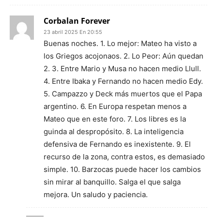
Corbalan Forever
23 abril 2025 En 20:55
Buenas noches. 1. Lo mejor: Mateo ha visto a
los Griegos acojonaos. 2. Lo Peor: Aún quedan
2. 3. Entre Mario y Musa no hacen medio Llull.
4. Entre Ibaka y Fernando no hacen medio Edy.
5. Campazzo y Deck más muertos que el Papa
argentino. 6. En Europa respetan menos a
Mateo que en este foro. 7. Los libres es la
guinda al despropósito. 8. La inteligencia
defensiva de Fernando es inexistente. 9. El
recurso de la zona, contra estos, es demasiado
simple. 10. Barzocas puede hacer los cambios
sin mirar al banquillo. Salga el que salga
mejora. Un saludo y paciencia.