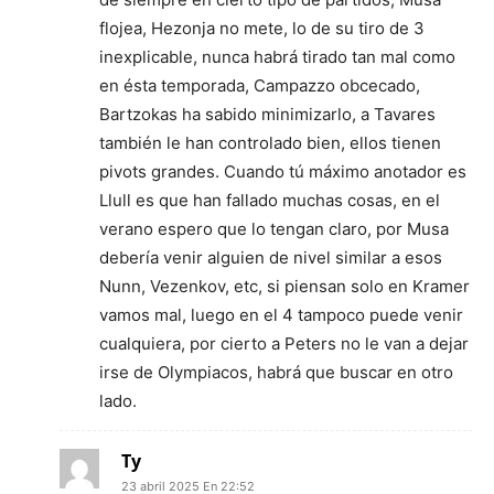
flojea, Hezonja no mete, lo de su tiro de 3
inexplicable, nunca habrá tirado tan mal como
en ésta temporada, Campazzo obcecado,
Bartzokas ha sabido minimizarlo, a Tavares
también le han controlado bien, ellos tienen
pivots grandes. Cuando tú máximo anotador es
Llull es que han fallado muchas cosas, en el
verano espero que lo tengan claro, por Musa
debería venir alguien de nivel similar a esos
Nunn, Vezenkov, etc, si piensan solo en Kramer
vamos mal, luego en el 4 tampoco puede venir
cualquiera, por cierto a Peters no le van a dejar
irse de Olympiacos, habrá que buscar en otro
lado.
Ty
23 abril 2025 En 22:52