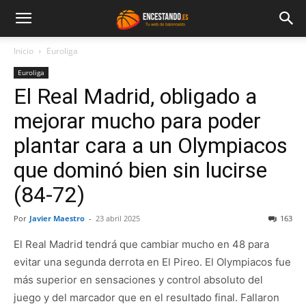
Inicio
Euroliga
Euroliga
El Real Madrid, obligado a
mejorar mucho para poder
plantar cara a un Olympiacos
que dominó bien sin lucirse
(84-72)
Por
Javier Maestro
-
23 abril 2025
163
El Real Madrid tendrá que cambiar mucho en 48 para
evitar una segunda derrota en El Pireo. El Olympiacos fue
más superior en sensaciones y control absoluto del
juego y del marcador que en el resultado final. Fallaron