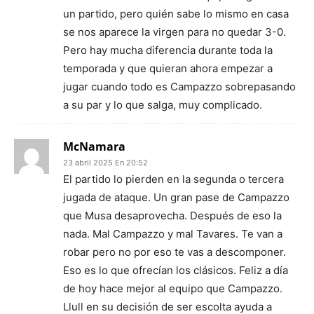
un partido, pero quién sabe lo mismo en casa
se nos aparece la virgen para no quedar 3-0.
Pero hay mucha diferencia durante toda la
temporada y que quieran ahora empezar a
jugar cuando todo es Campazzo sobrepasando
a su par y lo que salga, muy complicado.
McNamara
23 abril 2025 En 20:52
El partido lo pierden en la segunda o tercera
jugada de ataque. Un gran pase de Campazzo
que Musa desaprovecha. Después de eso la
nada. Mal Campazzo y mal Tavares. Te van a
robar pero no por eso te vas a descomponer.
Eso es lo que ofrecían los clásicos. Feliz a día
de hoy hace mejor al equipo que Campazzo.
Llull en su decisión de ser escolta ayuda a