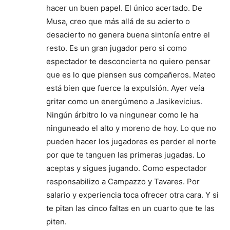
hacer un buen papel. El único acertado. De
Musa, creo que más allá de su acierto o
desacierto no genera buena sintonía entre el
resto. Es un gran jugador pero si como
espectador te desconcierta no quiero pensar
que es lo que piensen sus compañeros. Mateo
está bien que fuerce la expulsión. Ayer veía
gritar como un energúmeno a Jasikevicius.
Ningún árbitro lo va ningunear como le ha
ninguneado el alto y moreno de hoy. Lo que no
pueden hacer los jugadores es perder el norte
por que te tanguen las primeras jugadas. Lo
aceptas y sigues jugando. Como espectador
responsabilizo a Campazzo y Tavares. Por
salario y experiencia toca ofrecer otra cara. Y si
te pitan las cinco faltas en un cuarto que te las
piten.