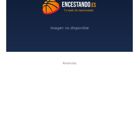
Anuncios