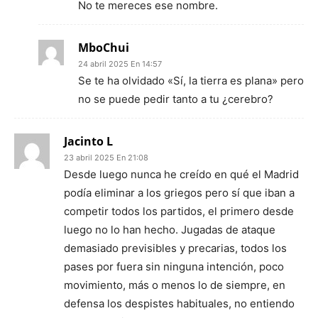
No te mereces ese nombre.
MboChui
24 abril 2025 En 14:57
Se te ha olvidado «Sí, la tierra es plana» pero
no se puede pedir tanto a tu ¿cerebro?
Jacinto L
23 abril 2025 En 21:08
Desde luego nunca he creído en qué el Madrid
podía eliminar a los griegos pero sí que iban a
competir todos los partidos, el primero desde
luego no lo han hecho. Jugadas de ataque
demasiado previsibles y precarias, todos los
pases por fuera sin ninguna intención, poco
movimiento, más o menos lo de siempre, en
defensa los despistes habituales, no entiendo