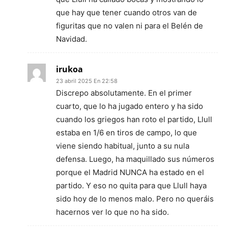
que hay que tener cuando otros van de
figuritas que no valen ni para el Belén de
Navidad.
irukoa
23 abril 2025 En 22:58
Discrepo absolutamente. En el primer
cuarto, que lo ha jugado entero y ha sido
cuando los griegos han roto el partido, Llull
estaba en 1/6 en tiros de campo, lo que
viene siendo habitual, junto a su nula
defensa. Luego, ha maquillado sus números
porque el Madrid NUNCA ha estado en el
partido. Y eso no quita para que Llull haya
sido hoy de lo menos malo. Pero no queráis
hacernos ver lo que no ha sido.