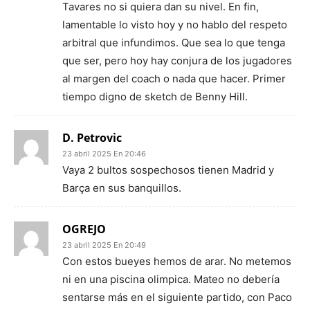
Tavares no si quiera dan su nivel. En fin,
lamentable lo visto hoy y no hablo del respeto
arbitral que infundimos. Que sea lo que tenga
que ser, pero hoy hay conjura de los jugadores
al margen del coach o nada que hacer. Primer
tiempo digno de sketch de Benny Hill.
D. Petrovic
23 abril 2025 En 20:46
Vaya 2 bultos sospechosos tienen Madrid y
Barça en sus banquillos.
OGREJO
23 abril 2025 En 20:49
Con estos bueyes hemos de arar. No metemos
ni en una piscina olimpica. Mateo no debería
sentarse más en el siguiente partido, con Paco