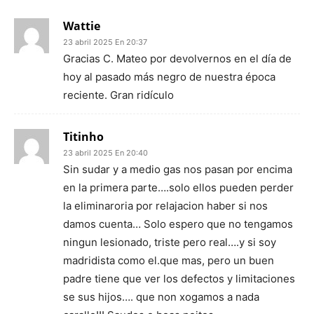
Wattie
23 abril 2025 En 20:37
Gracias C. Mateo por devolvernos en el día de
hoy al pasado más negro de nuestra época
reciente. Gran ridículo
Titinho
23 abril 2025 En 20:40
Sin sudar y a medio gas nos pasan por encima
en la primera parte….solo ellos pueden perder
la eliminaroria por relajacion haber si nos
damos cuenta… Solo espero que no tengamos
ningun lesionado, triste pero real….y si soy
madridista como el.que mas, pero un buen
padre tiene que ver los defectos y limitaciones
se sus hijos…. que non xogamos a nada