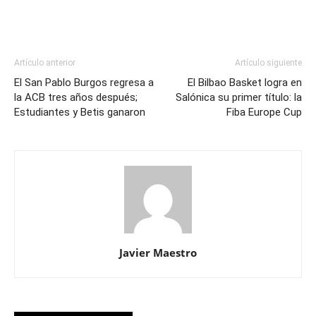
Artículo anterior
Artículo siguiente
El San Pablo Burgos regresa a
El Bilbao Basket logra en
la ACB tres años después;
Salónica su primer título: la
Estudiantes y Betis ganaron
Fiba Europe Cup
Javier Maestro