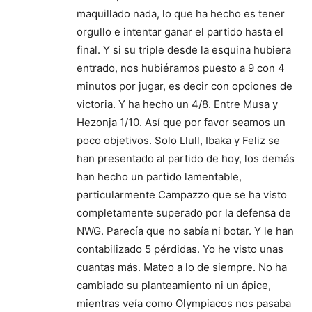
maquillado nada, lo que ha hecho es tener
orgullo e intentar ganar el partido hasta el
final. Y si su triple desde la esquina hubiera
entrado, nos hubiéramos puesto a 9 con 4
minutos por jugar, es decir con opciones de
victoria. Y ha hecho un 4/8. Entre Musa y
Hezonja 1/10. Así que por favor seamos un
poco objetivos. Solo Llull, Ibaka y Feliz se
han presentado al partido de hoy, los demás
han hecho un partido lamentable,
particularmente Campazzo que se ha visto
completamente superado por la defensa de
NWG. Parecía que no sabía ni botar. Y le han
contabilizado 5 pérdidas. Yo he visto unas
cuantas más. Mateo a lo de siempre. No ha
cambiado su planteamiento ni un ápice,
mientras veía como Olympiacos nos pasaba