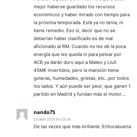
mejor haberse guardado los recursos
económicos y haber mirado con tiempo para
la próxima temporada. Está ya no tenía, ni
tiene remedio. Eso sí, decir que no se
deberían haber clasificado es de mal
aficionado al RM. Cuando no les dé la poca
energía que les queda ni para pelear por
ACB ya darán duro aquí a Mateo y Llull.
45M€ invertidos, pero la mansión tiene
goteras, humedades, grietas, etc…por todos
los lados. Y aún puede ser peor, que ganen 1
partido en Madrid y fundan más el motor….
nando75
23 abril 2025 En 22:24
De las veces que más brillante. Enhorabuena