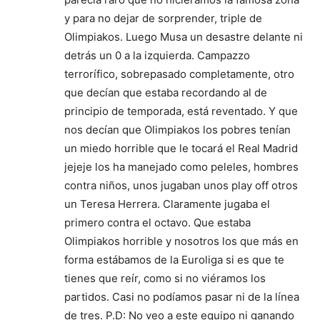
y para no dejar de sorprender, triple de
Olimpiakos. Luego Musa un desastre delante ni
detrás un 0 a la izquierda. Campazzo
terrorífico, sobrepasado completamente, otro
que decían que estaba recordando al de
principio de temporada, está reventado. Y que
nos decían que Olimpiakos los pobres tenían
un miedo horrible que le tocará el Real Madrid
jejeje los ha manejado como peleles, hombres
contra niños, unos jugaban unos play off otros
un Teresa Herrera. Claramente jugaba el
primero contra el octavo. Que estaba
Olimpiakos horrible y nosotros los que más en
forma estábamos de la Euroliga si es que te
tienes que reír, como si no viéramos los
partidos. Casi no podíamos pasar ni de la línea
de tres. P.D: No veo a este equipo ni ganando