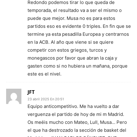
Redondo podemos tirar lo que queda de
temporada, el resultado va a ser el mismo o
puede que mejor. Musa no es para estos
partidos eso es evidente 0 triples. En fin que se
termine ya esta pesadilla Europea y centrarnos
en la ACB. Al año que viene si se quiere
competir con estos griegos, turcos y
monegascos por favor que abran la caja y
gasten como si no hubiera un mañana, porque
este es el nivel.
JFT
23 abril 2025 En 20:51
Equipo anticompetitivo. Me ha vuelto a dar
verguenza el partido de hoy de mi m Madrid.
Os meéis mucho con Mateo, Lull, Musa… Pero
el que ha destrozado la sección de basket del