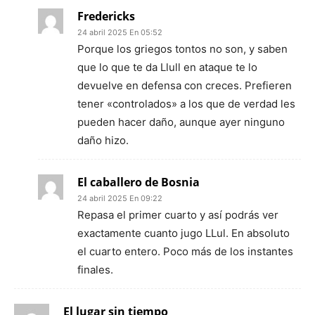
Fredericks
24 abril 2025 En 05:52
Porque los griegos tontos no son, y saben
que lo que te da Llull en ataque te lo
devuelve en defensa con creces. Prefieren
tener «controlados» a los que de verdad les
pueden hacer daño, aunque ayer ninguno
daño hizo.
El caballero de Bosnia
24 abril 2025 En 09:22
Repasa el primer cuarto y así podrás ver
exactamente cuanto jugo LLul. En absoluto
el cuarto entero. Poco más de los instantes
finales.
El lugar sin tiempo