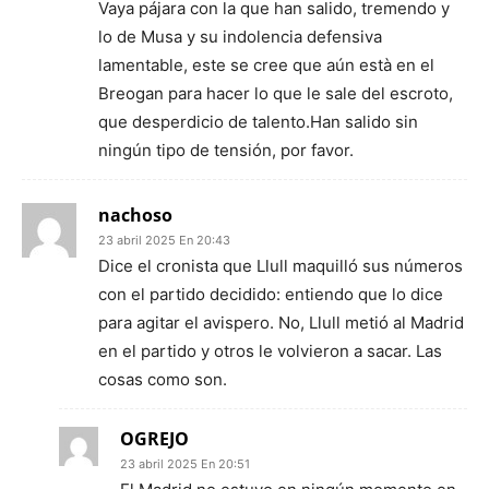
Vaya pájara con la que han salido, tremendo y
lo de Musa y su indolencia defensiva
lamentable, este se cree que aún està en el
Breogan para hacer lo que le sale del escroto,
que desperdicio de talento.Han salido sin
ningún tipo de tensión, por favor.
nachoso
23 abril 2025 En 20:43
Dice el cronista que Llull maquilló sus números
con el partido decidido: entiendo que lo dice
para agitar el avispero. No, Llull metió al Madrid
en el partido y otros le volvieron a sacar. Las
cosas como son.
OGREJO
23 abril 2025 En 20:51