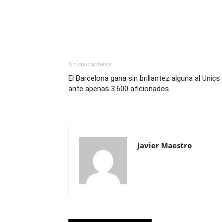
Artículo anterior
El Barcelona gana sin brillantez alguna al Unics
ante apenas 3.600 aficionados
Javier Maestro