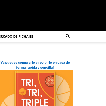
RCADO DE FICHAJES
Ya puedes comprarlo y recibirlo en casa de
forma rápida y sencilla!