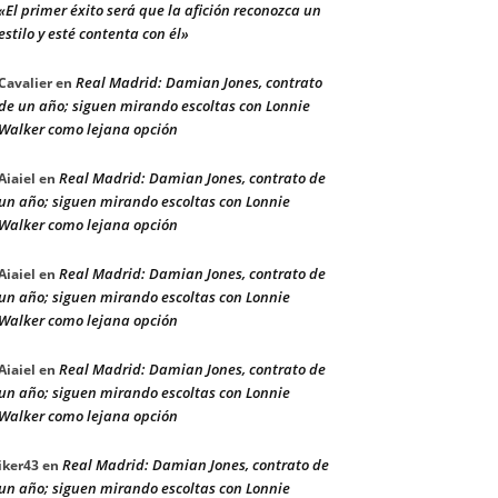
«El primer éxito será que la afición reconozca un
estilo y esté contenta con él»
Real Madrid: Damian Jones, contrato
Cavalier
en
de un año; siguen mirando escoltas con Lonnie
Walker como lejana opción
Real Madrid: Damian Jones, contrato de
Aiaiel
en
un año; siguen mirando escoltas con Lonnie
Walker como lejana opción
Real Madrid: Damian Jones, contrato de
Aiaiel
en
un año; siguen mirando escoltas con Lonnie
Walker como lejana opción
Real Madrid: Damian Jones, contrato de
Aiaiel
en
un año; siguen mirando escoltas con Lonnie
Walker como lejana opción
Real Madrid: Damian Jones, contrato de
iker43
en
un año; siguen mirando escoltas con Lonnie