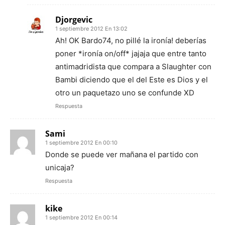
Djorgevic
1 septiembre 2012 En 13:02
Ah! OK Bardo74, no pillé la ironía! deberías
poner *ironía on/off* jajaja que entre tanto
antimadridista que compara a Slaughter con
Bambi diciendo que el del Este es Dios y el
otro un paquetazo uno se confunde XD
Respuesta
Sami
1 septiembre 2012 En 00:10
Donde se puede ver mañana el partido con
unicaja?
Respuesta
kike
1 septiembre 2012 En 00:14