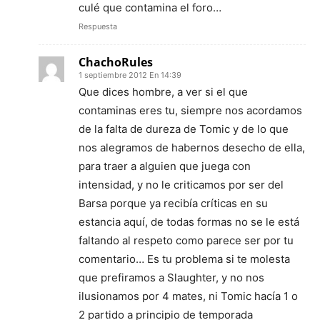
culé que contamina el foro…
Respuesta
ChachoRules
1 septiembre 2012 En 14:39
Que dices hombre, a ver si el que
contaminas eres tu, siempre nos acordamos
de la falta de dureza de Tomic y de lo que
nos alegramos de habernos desecho de ella,
para traer a alguien que juega con
intensidad, y no le criticamos por ser del
Barsa porque ya recibía críticas en su
estancia aquí, de todas formas no se le está
faltando al respeto como parece ser por tu
comentario… Es tu problema si te molesta
que prefiramos a Slaughter, y no nos
ilusionamos por 4 mates, ni Tomic hacía 1 o
2 partido a principio de temporada