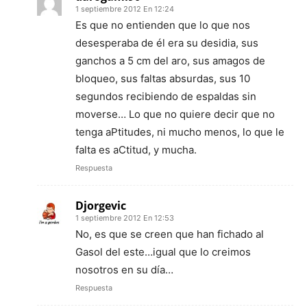
1 septiembre 2012 En 12:24
Es que no entienden que lo que nos
desesperaba de él era su desidia, sus
ganchos a 5 cm del aro, sus amagos de
bloqueo, sus faltas absurdas, sus 10
segundos recibiendo de espaldas sin
moverse… Lo que no quiere decir que no
tenga aPtitudes, ni mucho menos, lo que le
falta es aCtitud, y mucha.
Respuesta
Djorgevic
1 septiembre 2012 En 12:53
No, es que se creen que han fichado al
Gasol del este…igual que lo creimos
nosotros en su día…
Respuesta