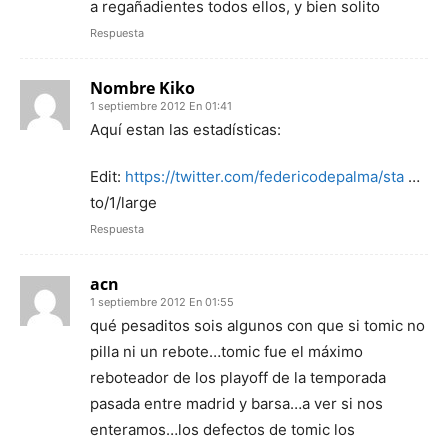
a regañadientes todos ellos, y bien solito
Respuesta
Nombre Kiko
1 septiembre 2012 En 01:41
Aquí estan las estadísticas:
Edit:
https://twitter.com/federicodepalma/sta
…
to/1/large
Respuesta
acn
1 septiembre 2012 En 01:55
qué pesaditos sois algunos con que si tomic no
pilla ni un rebote…tomic fue el máximo
reboteador de los playoff de la temporada
pasada entre madrid y barsa…a ver si nos
enteramos…los defectos de tomic los