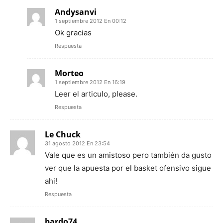
Andysanvi
1 septiembre 2012 En 00:12
Ok gracias
Respuesta
Morteo
1 septiembre 2012 En 16:19
Leer el articulo, please.
Respuesta
Le Chuck
31 agosto 2012 En 23:54
Vale que es un amistoso pero también da gusto
ver que la apuesta por el basket ofensivo sigue
ahi!
Respuesta
bardo74