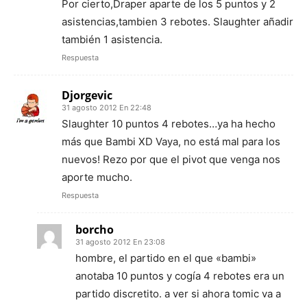
Por cierto,Draper aparte de los 5 puntos y 2
asistencias,tambien 3 rebotes. Slaughter añadir
también 1 asistencia.
Respuesta
Djorgevic
31 agosto 2012 En 22:48
Slaughter 10 puntos 4 rebotes…ya ha hecho
más que Bambi XD Vaya, no está mal para los
nuevos! Rezo por que el pivot que venga nos
aporte mucho.
Respuesta
borcho
31 agosto 2012 En 23:08
hombre, el partido en el que «bambi»
anotaba 10 puntos y cogía 4 rebotes era un
partido discretito. a ver si ahora tomic va a