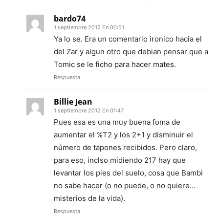
bardo74
1 septiembre 2012 En 00:51
Ya lo se. Era un comentario ironico hacia el
del Zar y algun otro que debian pensar que a
Tomic se le ficho para hacer mates.
Respuesta
Billie Jean
1 septiembre 2012 En 01:47
Pues esa es una muy buena foma de
aumentar el %T2 y los 2+1 y disminuir el
número de tapones recibidos. Pero claro,
para eso, inclso midiendo 217 hay que
levantar los pies del suelo, cosa que Bambi
no sabe hacer (o no puede, o no quiere…
misterios de la vida).
Respuesta