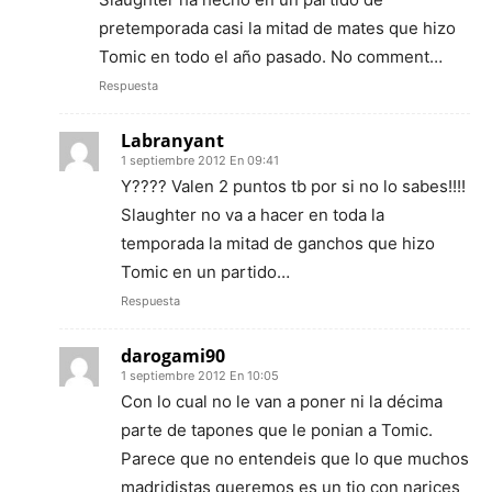
pretemporada casi la mitad de mates que hizo
Tomic en todo el año pasado. No comment…
Respuesta
Labranyant
1 septiembre 2012 En 09:41
Y???? Valen 2 puntos tb por si no lo sabes!!!!
Slaughter no va a hacer en toda la
temporada la mitad de ganchos que hizo
Tomic en un partido…
Respuesta
darogami90
1 septiembre 2012 En 10:05
Con lo cual no le van a poner ni la décima
parte de tapones que le ponian a Tomic.
Parece que no entendeis que lo que muchos
madridistas queremos es un tio con narices