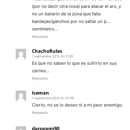
(por no decir otra cosa) para atacar el aro, y
no un bailarin de la zona que falla
bandejas/ganchos por no saltar un p…
centimetro…
Respuesta
ChachoRules
1 septiembre 2012 En 11:30
Es que no saben lo que es sufrirlo en sus
carnes…
Respuesta
Iceman
1 septiembre 2012 En 12:08
Cierto, no se lo deseo ni a mi peor enemigo.
Respuesta
darogami90