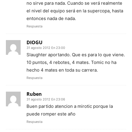
no sirve para nada. Cuando se verá realmente
el nivel del equipo será en la supercopa, hasta
entonces nada de nada.
Respuesta
DIOGU
31 agosto 2012 En 23:00
Slaughter aportando. Que es para lo que viene.
10 puntos, 4 rebotes, 4 mates. Tomic no ha
hecho 4 mates en toda su carrera.
Respuesta
Ruben
31 agosto 2012 En 23:06
Buen partido atencion a mirotic porque la
puede romper este año
Respuesta