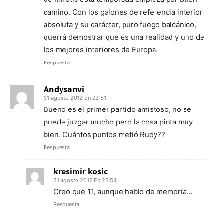
camino. Con los galones de referencia interior
absoluta y su carácter, puro fuego balcánico,
querrá demostrar que es una realidad y uno de
los mejores interiores de Europa.
Respuesta
Andysanvi
31 agosto 2012 En 23:51
Bueno es el primer partido amistoso, no se
puede juzgar mucho pero la cosa pinta muy
bien. Cuántos puntos metió Rudy??
Respuesta
kresimir kosic
31 agosto 2012 En 23:54
Creo que 11, aunque hablo de memoria…
Respuesta