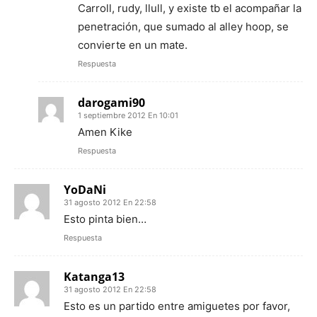
Carroll, rudy, llull, y existe tb el acompañar la
penetración, que sumado al alley hoop, se
convierte en un mate.
Respuesta
darogami90
1 septiembre 2012 En 10:01
Amen Kike
Respuesta
YoDaNi
31 agosto 2012 En 22:58
Esto pinta bien…
Respuesta
Katanga13
31 agosto 2012 En 22:58
Esto es un partido entre amiguetes por favor,