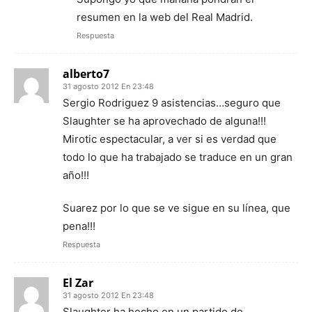
resumen en la web del Real Madrid.
Respuesta
alberto7
31 agosto 2012 En 23:48
Sergio Rodriguez 9 asistencias…seguro que
Slaughter se ha aprovechado de alguna!!!
Mirotic espectacular, a ver si es verdad que
todo lo que ha trabajado se traduce en un gran
año!!!
Suarez por lo que se ve sigue en su línea, que
pena!!!
Respuesta
El Zar
31 agosto 2012 En 23:48
Slaughter ha hecho en un partido de