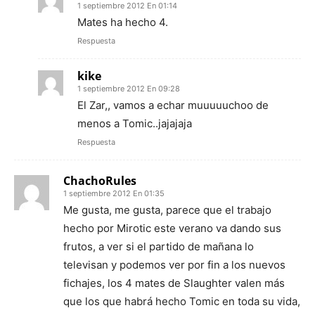
1 septiembre 2012 En 01:14
Mates ha hecho 4.
Respuesta
kike
1 septiembre 2012 En 09:28
El Zar,, vamos a echar muuuuuchoo de
menos a Tomic..jajajaja
Respuesta
ChachoRules
1 septiembre 2012 En 01:35
Me gusta, me gusta, parece que el trabajo
hecho por Mirotic este verano va dando sus
frutos, a ver si el partido de mañana lo
televisan y podemos ver por fin a los nuevos
fichajes, los 4 mates de Slaughter valen más
que los que habrá hecho Tomic en toda su vida,