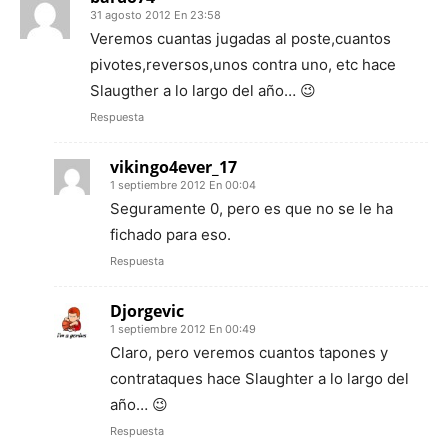
31 agosto 2012 En 23:58
Veremos cuantas jugadas al poste,cuantos
pivotes,reversos,unos contra uno, etc hace
Slaugther a lo largo del año… 😉
Respuesta
vikingo4ever_17
1 septiembre 2012 En 00:04
Seguramente 0, pero es que no se le ha
fichado para eso.
Respuesta
Djorgevic
1 septiembre 2012 En 00:49
Claro, pero veremos cuantos tapones y
contrataques hace Slaughter a lo largo del
año… 😉
Respuesta