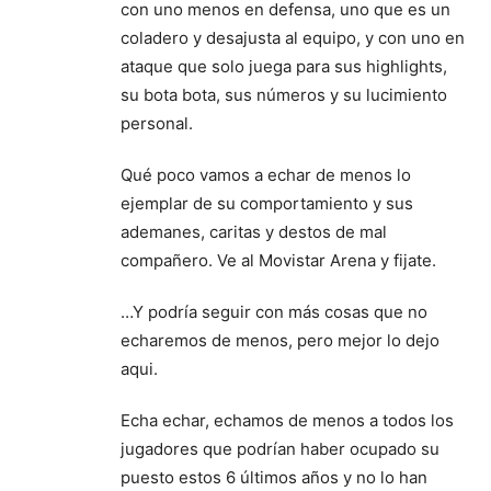
con uno menos en defensa, uno que es un
coladero y desajusta al equipo, y con uno en
ataque que solo juega para sus highlights,
su bota bota, sus números y su lucimiento
personal.
Qué poco vamos a echar de menos lo
ejemplar de su comportamiento y sus
ademanes, caritas y destos de mal
compañero. Ve al Movistar Arena y fijate.
…Y podría seguir con más cosas que no
echaremos de menos, pero mejor lo dejo
aqui.
Echa echar, echamos de menos a todos los
jugadores que podrían haber ocupado su
puesto estos 6 últimos años y no lo han