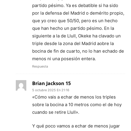
partido pésimo. Ya es debatible si ha sido
por la defensa del Madrid o demérito propio,
que yo creo que 50/50, pero es un hecho
que han hecho un partido pésimo. En la
siguiente a la de Llull, Okeke ha clavado un
triple desde la zona del Madrid aobre la
bocina de fin de cuarto, no lo han echado de
menos ni una posesión entera.
Respuesta
Brian Jackson 15
5 octubre 2025 En 21:16
«Cómo vais a echar de menos los triples
sobre la bocina a 10 metros como el de hoy
cuando se retire Llull».
Y qué poco vamos a echar de menos jugar