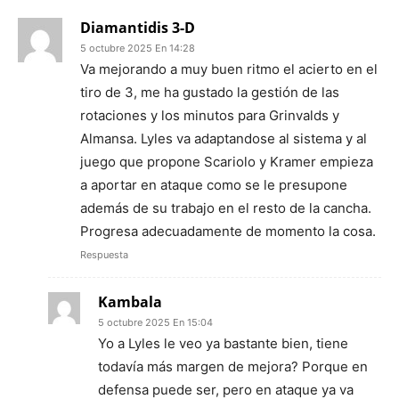
Diamantidis 3-D
5 octubre 2025 En 14:28
Va mejorando a muy buen ritmo el acierto en el
tiro de 3, me ha gustado la gestión de las
rotaciones y los minutos para Grinvalds y
Almansa. Lyles va adaptandose al sistema y al
juego que propone Scariolo y Kramer empieza
a aportar en ataque como se le presupone
además de su trabajo en el resto de la cancha.
Progresa adecuadamente de momento la cosa.
Respuesta
Kambala
5 octubre 2025 En 15:04
Yo a Lyles le veo ya bastante bien, tiene
todavía más margen de mejora? Porque en
defensa puede ser, pero en ataque ya va