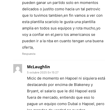
pueden ganar un partido solo en momentos
delicados o justito como hacia un tal petrovic
que lo tuvimos tambien,en fin vamos a ver con
esta plantilla scariolo le gusta una plantilla
amplia en todos sus equipos y rota mucho,yo
voy a confiar en el,pero los americanos se
pueden ir a la nba en cuanto tengan una buena
oferta,
Respuesta
McLaughlin
5 octubre 2025 En 15:27
Micic de momento en Hapoel ni siquiera está
destacando por encima de Blakeney y
Bryant, el salario que le dió Hapoel está
fuera de mercado, entiendo que eso lo
pague un equipo como Dubai o Hapoel, pero