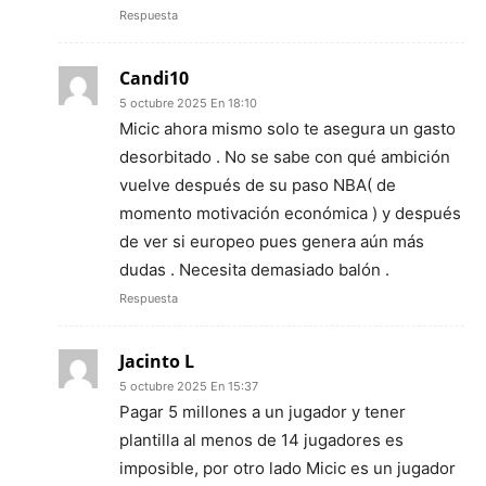
Respuesta
Candi10
5 octubre 2025 En 18:10
Micic ahora mismo solo te asegura un gasto
desorbitado . No se sabe con qué ambición
vuelve después de su paso NBA( de
momento motivación económica ) y después
de ver si europeo pues genera aún más
dudas . Necesita demasiado balón .
Respuesta
Jacinto L
5 octubre 2025 En 15:37
Pagar 5 millones a un jugador y tener
plantilla al menos de 14 jugadores es
imposible, por otro lado Micic es un jugador