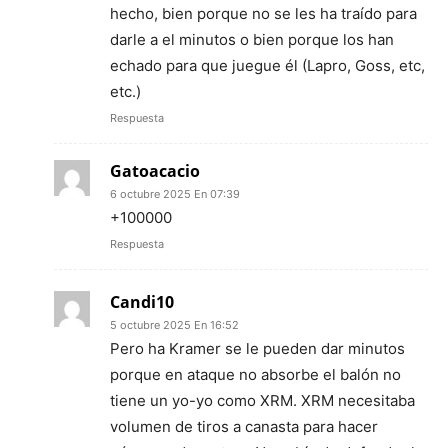
hecho, bien porque no se les ha traído para
darle a el minutos o bien porque los han
echado para que juegue él (Lapro, Goss, etc,
etc.)
Respuesta
Gatoacacio
6 octubre 2025 En 07:39
+100000
Respuesta
Candi10
5 octubre 2025 En 16:52
Pero ha Kramer se le pueden dar minutos
porque en ataque no absorbe el balón no
tiene un yo-yo como XRM. XRM necesitaba
volumen de tiros a canasta para hacer