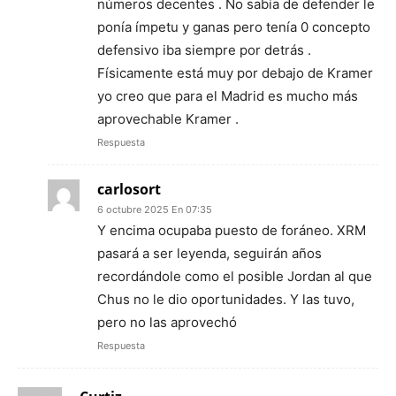
números decentes . No sabía de defender le
ponía ímpetu y ganas pero tenía 0 concepto
defensivo iba siempre por detrás .
Físicamente está muy por debajo de Kramer
yo creo que para el Madrid es mucho más
aprovechable Kramer .
Respuesta
carlosort
6 octubre 2025 En 07:35
Y encima ocupaba puesto de foráneo. XRM
pasará a ser leyenda, seguirán años
recordándole como el posible Jordan al que
Chus no le dio oportunidades. Y las tuvo,
pero no las aprovechó
Respuesta