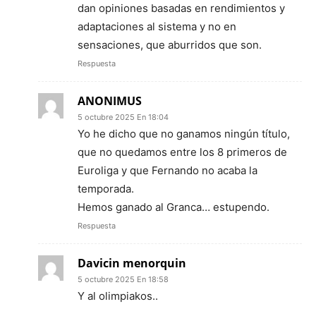
dan opiniones basadas en rendimientos y
adaptaciones al sistema y no en
sensaciones, que aburridos que son.
Respuesta
ANONIMUS
5 octubre 2025 En 18:04
Yo he dicho que no ganamos ningún título,
que no quedamos entre los 8 primeros de
Euroliga y que Fernando no acaba la
temporada.
Hemos ganado al Granca… estupendo.
Respuesta
Davicin menorquin
5 octubre 2025 En 18:58
Y al olimpiakos..