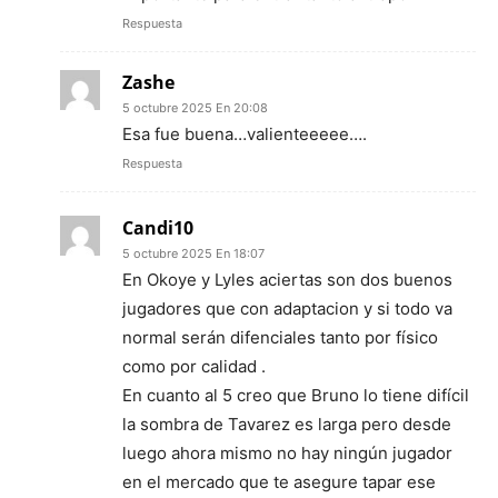
Respuesta
Zashe
5 octubre 2025 En 20:08
Esa fue buena…valienteeeee….
Respuesta
Candi10
5 octubre 2025 En 18:07
En Okoye y Lyles aciertas son dos buenos
jugadores que con adaptacion y si todo va
normal serán difenciales tanto por físico
como por calidad .
En cuanto al 5 creo que Bruno lo tiene difícil
la sombra de Tavarez es larga pero desde
luego ahora mismo no hay ningún jugador
en el mercado que te asegure tapar ese