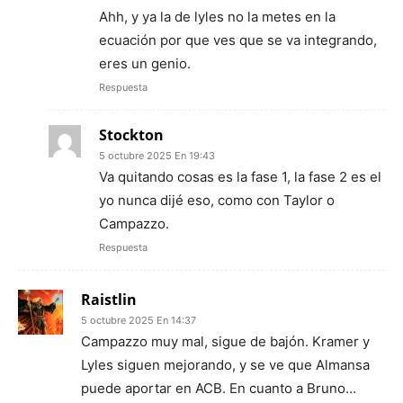
Ahh, y ya la de lyles no la metes en la
ecuación por que ves que se va integrando,
eres un genio.
Respuesta
Stockton
5 octubre 2025 En 19:43
Va quitando cosas es la fase 1, la fase 2 es el
yo nunca dijé eso, como con Taylor o
Campazzo.
Respuesta
Raistlin
5 octubre 2025 En 14:37
Campazzo muy mal, sigue de bajón. Kramer y
Lyles siguen mejorando, y se ve que Almansa
puede aportar en ACB. En cuanto a Bruno…