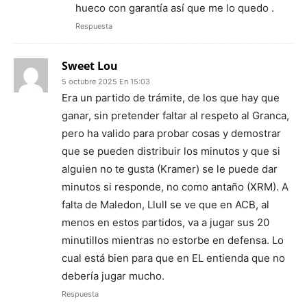
hueco con garantía así que me lo quedo .
Respuesta
Sweet Lou
5 octubre 2025 En 15:03
Era un partido de trámite, de los que hay que
ganar, sin pretender faltar al respeto al Granca,
pero ha valido para probar cosas y demostrar
que se pueden distribuir los minutos y que si
alguien no te gusta (Kramer) se le puede dar
minutos si responde, no como antaño (XRM). A
falta de Maledon, Llull se ve que en ACB, al
menos en estos partidos, va a jugar sus 20
minutillos mientras no estorbe en defensa. Lo
cual está bien para que en EL entienda que no
debería jugar mucho.
Respuesta