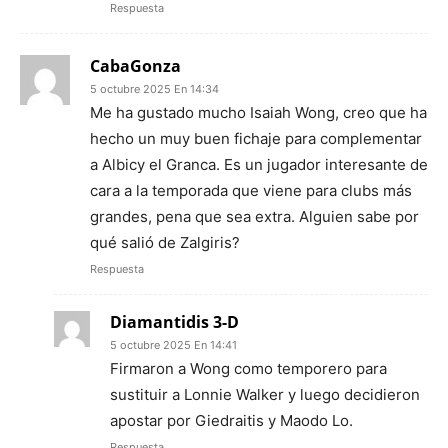
Respuesta
CabaGonza
5 octubre 2025 En 14:34
Me ha gustado mucho Isaiah Wong, creo que ha
hecho un muy buen fichaje para complementar
a Albicy el Granca. Es un jugador interesante de
cara a la temporada que viene para clubs más
grandes, pena que sea extra. Alguien sabe por
qué salió de Zalgiris?
Respuesta
Diamantidis 3-D
5 octubre 2025 En 14:41
Firmaron a Wong como temporero para
sustituir a Lonnie Walker y luego decidieron
apostar por Giedraitis y Maodo Lo.
Respuesta