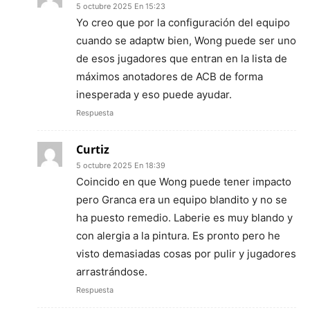
5 octubre 2025 En 15:23
Yo creo que por la configuración del equipo
cuando se adaptw bien, Wong puede ser uno
de esos jugadores que entran en la lista de
máximos anotadores de ACB de forma
inesperada y eso puede ayudar.
Respuesta
Curtiz
5 octubre 2025 En 18:39
Coincido en que Wong puede tener impacto
pero Granca era un equipo blandito y no se
ha puesto remedio. Laberie es muy blando y
con alergia a la pintura. Es pronto pero he
visto demasiadas cosas por pulir y jugadores
arrastrándose.
Respuesta