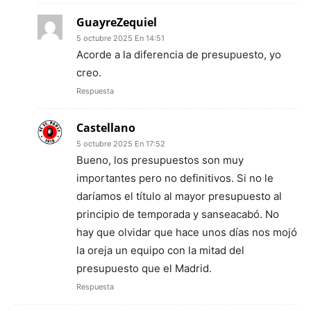
GuayreZequiel
5 octubre 2025 En 14:51
Acorde a la diferencia de presupuesto, yo
creo.
Respuesta
Castellano
5 octubre 2025 En 17:52
Bueno, los presupuestos son muy
importantes pero no definitivos. Si no le
daríamos el título al mayor presupuesto al
principio de temporada y sanseacabó. No
hay que olvidar que hace unos días nos mojó
la oreja un equipo con la mitad del
presupuesto que el Madrid.
Respuesta