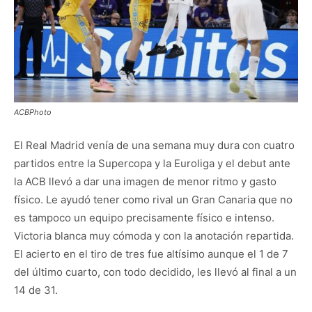
ACBPhoto
El Real Madrid venía de una semana muy dura con cuatro
partidos entre la Supercopa y la Euroliga y el debut ante
la ACB llevó a dar una imagen de menor ritmo y gasto
físico. Le ayudó tener como rival un Gran Canaria que no
es tampoco un equipo precisamente físico e intenso.
Victoria blanca muy cómoda y con la anotación repartida.
El acierto en el tiro de tres fue altísimo aunque el 1 de 7
del último cuarto, con todo decidido, les llevó al final a un
14 de 31.