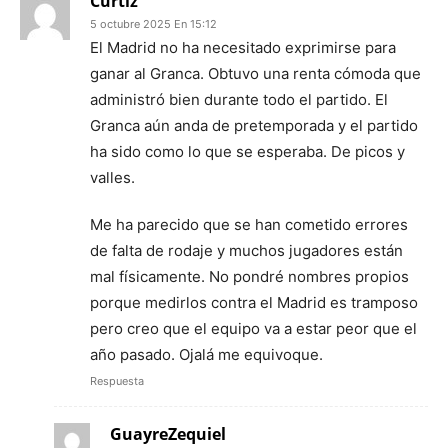
Curtiz
5 octubre 2025 En 15:12
El Madrid no ha necesitado exprimirse para
ganar al Granca. Obtuvo una renta cómoda que
administró bien durante todo el partido. El
Granca aún anda de pretemporada y el partido
ha sido como lo que se esperaba. De picos y
valles.
Me ha parecido que se han cometido errores
de falta de rodaje y muchos jugadores están
mal físicamente. No pondré nombres propios
porque medirlos contra el Madrid es tramposo
pero creo que el equipo va a estar peor que el
año pasado. Ojalá me equivoque.
Respuesta
GuayreZequiel