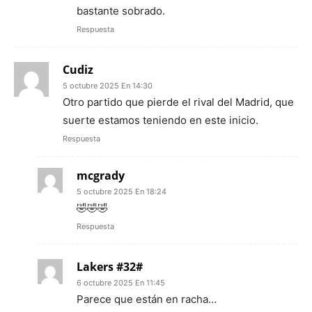
bastante sobrado.
Respuesta
Cudiz
5 octubre 2025 En 14:30
Otro partido que pierde el rival del Madrid, que
suerte estamos teniendo en este inicio.
Respuesta
mcgrady
5 octubre 2025 En 18:24
🤣🤣🤣
Respuesta
Lakers #32#
6 octubre 2025 En 11:45
Parece que están en racha…