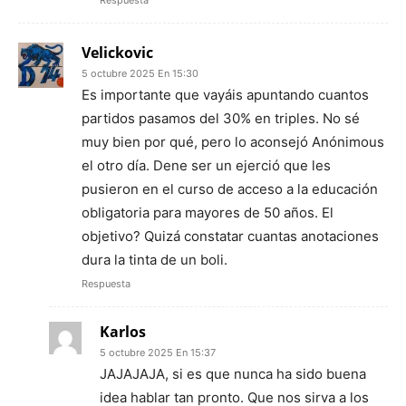
Velickovic
5 octubre 2025 En 15:30
Es importante que vayáis apuntando cuantos
partidos pasamos del 30% en triples. No sé
muy bien por qué, pero lo aconsejó Anónimous
el otro día. Dene ser un ejerció que les
pusieron en el curso de acceso a la educación
obligatoria para mayores de 50 años. El
objetivo? Quizá constatar cuantas anotaciones
dura la tinta de un boli.
Respuesta
Karlos
5 octubre 2025 En 15:37
JAJAJAJA, si es que nunca ha sido buena
idea hablar tan pronto. Que nos sirva a los