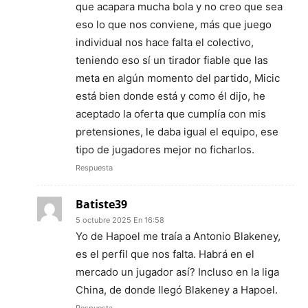
que acapara mucha bola y no creo que sea
eso lo que nos conviene, más que juego
individual nos hace falta el colectivo,
teniendo eso sí un tirador fiable que las
meta en algún momento del partido, Micic
está bien donde está y como él dijo, he
aceptado la oferta que cumplía con mis
pretensiones, le daba igual el equipo, ese
tipo de jugadores mejor no ficharlos.
Respuesta
Batiste39
5 octubre 2025 En 16:58
Yo de Hapoel me traía a Antonio Blakeney,
es el perfil que nos falta. Habrá en el
mercado un jugador así? Incluso en la liga
China, de donde llegó Blakeney a Hapoel.
Respuesta