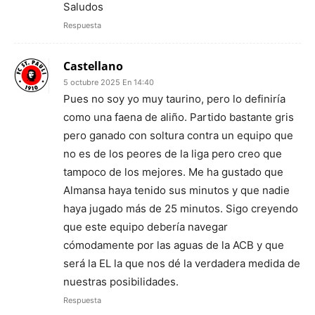
Saludos
Respuesta
Castellano
5 octubre 2025 En 14:40
Pues no soy yo muy taurino, pero lo definiría
como una faena de aliño. Partido bastante gris
pero ganado con soltura contra un equipo que
no es de los peores de la liga pero creo que
tampoco de los mejores. Me ha gustado que
Almansa haya tenido sus minutos y que nadie
haya jugado más de 25 minutos. Sigo creyendo
que este equipo debería navegar
cómodamente por las aguas de la ACB y que
será la EL la que nos dé la verdadera medida de
nuestras posibilidades.
Respuesta