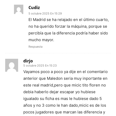
Cudiz
5 octubre 2025 En 15:29
El Madrid se ha relajado en el último cuarto,
no ha querido forzar la máquina, porque se
percibía que la diferencia podría haber sido
mucho mayor.
Respuesta
dirjo
5 octubre 2025 En 15:23
Vayamos poco a poco ya dije en el comentario
anterior que Maledon seria muy inportante en
este real madrid,pero que micic tito floren no
debia haberlo dejar escapar yo hubiese
igualado su ficha es mas le hubiese dado 5
años y no 3 como le han dado,micic es de los
pocos jugadores que marcan las diferencia y