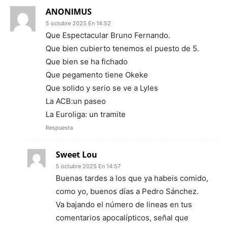
ANONIMUS
5 octubre 2025 En 14:52
Que Espectacular Bruno Fernando.
Que bien cubierto tenemos el puesto de 5.
Que bien se ha fichado
Que pegamento tiene Okeke
Que solido y serio se ve a Lyles
La ACB:un paseo
La Euroliga: un tramite
Respuesta
Sweet Lou
5 octubre 2025 En 14:57
Buenas tardes a los que ya habeis comido,
como yo, buenos días a Pedro Sánchez.
Va bajando el número de lineas en tus
comentarios apocalípticos, señal que