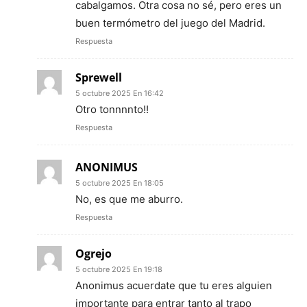
cabalgamos. Otra cosa no sé, pero eres un
buen termómetro del juego del Madrid.
Respuesta
Sprewell
5 octubre 2025 En 16:42
Otro tonnnnto!!
Respuesta
ANONIMUS
5 octubre 2025 En 18:05
No, es que me aburro.
Respuesta
Ogrejo
5 octubre 2025 En 19:18
Anonimus acuerdate que tu eres alguien
importante para entrar tanto al trapo