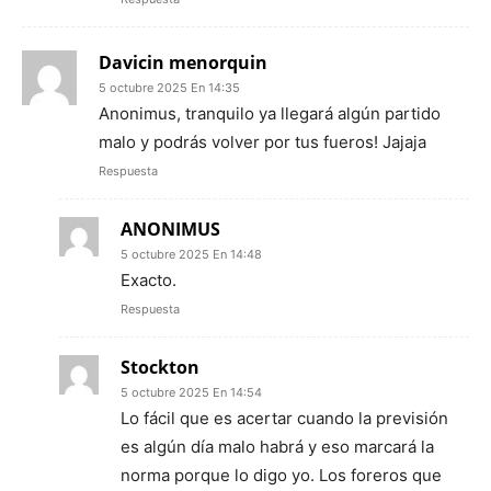
Davicin menorquin
5 octubre 2025 En 14:35
Anonimus, tranquilo ya llegará algún partido
malo y podrás volver por tus fueros! Jajaja
Respuesta
ANONIMUS
5 octubre 2025 En 14:48
Exacto.
Respuesta
Stockton
5 octubre 2025 En 14:54
Lo fácil que es acertar cuando la previsión
es algún día malo habrá y eso marcará la
norma porque lo digo yo. Los foreros que