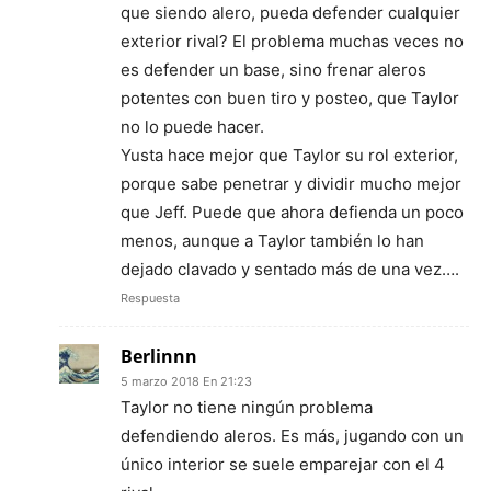
que siendo alero, pueda defender cualquier
exterior rival? El problema muchas veces no
es defender un base, sino frenar aleros
potentes con buen tiro y posteo, que Taylor
no lo puede hacer.
Yusta hace mejor que Taylor su rol exterior,
porque sabe penetrar y dividir mucho mejor
que Jeff. Puede que ahora defienda un poco
menos, aunque a Taylor también lo han
dejado clavado y sentado más de una vez….
Respuesta
Berlinnn
5 marzo 2018 En 21:23
Taylor no tiene ningún problema
defendiendo aleros. Es más, jugando con un
único interior se suele emparejar con el 4