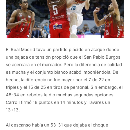
El Real Madrid tuvo un partido plácido en ataque donde
una bajada de tensión propició que el San Pablo Burgos
se acercara en el marcador. Pero la diferencia de calidad
es mucha y el conjunto blanco acabó imponiéndola. De
hecho, la diferencia no fue mayor por el 7 de 22 en
triples y el 15 de 25 en tiros de personal. Sin embargo, el
48-34 en rebotes le dio muchas segundas opciones.
Carroll firmó 18 puntos en 14 minutos y Tavares un
13+13.
Al descanso había un 53-31 que dejaba el choque