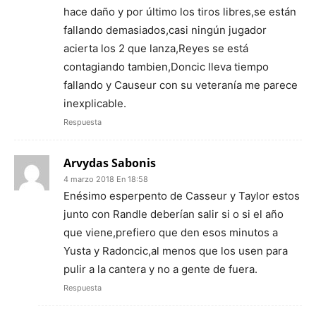
hace daño y por último los tiros libres,se están
fallando demasiados,casi ningún jugador
acierta los 2 que lanza,Reyes se está
contagiando tambien,Doncic lleva tiempo
fallando y Causeur con su veteranía me parece
inexplicable.
Respuesta
Arvydas Sabonis
4 marzo 2018 En 18:58
Enésimo esperpento de Casseur y Taylor estos
junto con Randle deberían salir si o si el año
que viene,prefiero que den esos minutos a
Yusta y Radoncic,al menos que los usen para
pulir a la cantera y no a gente de fuera.
Respuesta