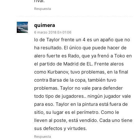
rival.
Respuesta
quimera
6 marzo 2018 En 01:06
lo de Taylor frente un 4 es un apaño que no
ha resultado. El único que puede hacer de
alero fuerte es Rado, que ya frenó a Toko en
el partido de Madrid de EL. Frente aleros
como Kurbanov, tuvo problemas, en la final
contra Barsa de la copa, también tuvo
problemas. Taylor no vale para defender
todo tipo de jugadores.. ningún jugador vale
para eso. Taylor en la pintura está fuera de
sitio, su lugar es el perímetro. Como le
lleven al poste, está vendido. Cada uno tiene
sus defectos y virtudes.
Respuesta