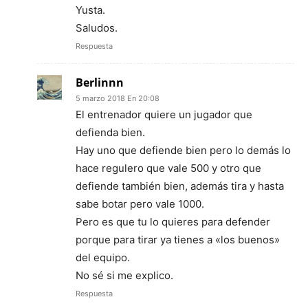
Yusta.
Saludos.
Respuesta
Berlinnn
5 marzo 2018 En 20:08
El entrenador quiere un jugador que
defienda bien.
Hay uno que defiende bien pero lo demás lo
hace regulero que vale 500 y otro que
defiende también bien, además tira y hasta
sabe botar pero vale 1000.
Pero es que tu lo quieres para defender
porque para tirar ya tienes a «los buenos»
del equipo.
No sé si me explico.
Respuesta