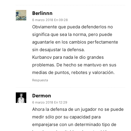
Berlinnn
6 marzo 2018 En 09:28
Obviamente que pueda defenderlos no
significa que sea la norma, pero puede
aguantarle en los cambios perfectamente
sin desajustar la defensa.
Kurbanov para nada le dio grandes
problemas. De hecho se mantuvo en sus
medias de puntos, rebotes y valoración.
Respuesta
Dermon
6 marzo 2018 En 12:29
Ahora la defensa de un jugador no se puede
medir sólo por su capacidad para
emparejarse con un determinado tipo de