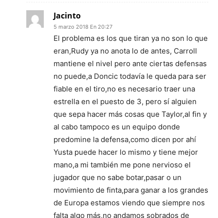
Jacinto
5 marzo 2018 En 20:27
El problema es los que tiran ya no son lo que
eran,Rudy ya no anota lo de antes, Carroll
mantiene el nivel pero ante ciertas defensas
no puede,a Doncic todavía le queda para ser
fiable en el tiro,no es necesario traer una
estrella en el puesto de 3, pero sí alguien
que sepa hacer más cosas que Taylor,al fin y
al cabo tampoco es un equipo donde
predomine la defensa,como dicen por ahí
Yusta puede hacer lo mismo y tiene mejor
mano,a mi también me pone nervioso el
jugador que no sabe botar,pasar o un
movimiento de finta,para ganar a los grandes
de Europa estamos viendo que siempre nos
falta algo más,no andamos sobrados de