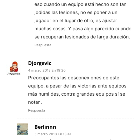
eso cuando un equipo está hecho son tan
jodidas las lesiones, no es poner a un
jugador en el lugar de otro, es ajustar
muchas cosas. Y pasa algo parecido cuando
se recuperan lesionados de larga duración.
Respuesta
Djorgevic
4 marzo 2018 En 19:20
Preocupantes las desconexiones de este
equipo, a pesar de las victorias ante equipos
más humildes, contra grandes equipos sí se
notan.
Respuesta
Berlinnn
5 marzo 2018 En 13:41