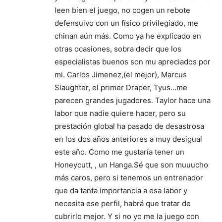
leen bien el juego, no cogen un rebote
defensuivo con un físico privilegiado, me
chinan aún más. Como ya he explicado en
otras ocasiones, sobra decir que los
especialistas buenos son mu apreciados por
mi. Carlos Jimenez,(el mejor), Marcus
Slaughter, el primer Draper, Tyus…me
parecen grandes jugadores. Taylor hace una
labor que nadie quiere hacer, pero su
prestación global ha pasado de desastrosa
en los dos años anteriores a muy desigual
este año. Como me gustaría tener un
Honeycutt, , un Hanga.Sé que son muuucho
más caros, pero si tenemos un entrenador
que da tanta importancia a esa labor y
necesita ese perfil, habrá que tratar de
cubrirlo mejor. Y si no yo me la juego con