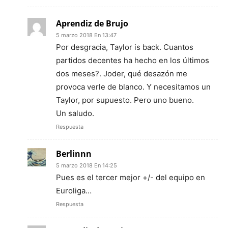
Aprendiz de Brujo
5 marzo 2018 En 13:47
Por desgracia, Taylor is back. Cuantos
partidos decentes ha hecho en los últimos
dos meses?. Joder, qué desazón me
provoca verle de blanco. Y necesitamos un
Taylor, por supuesto. Pero uno bueno.
Un saludo.
Respuesta
Berlinnn
5 marzo 2018 En 14:25
Pues es el tercer mejor +/- del equipo en
Euroliga…
Respuesta