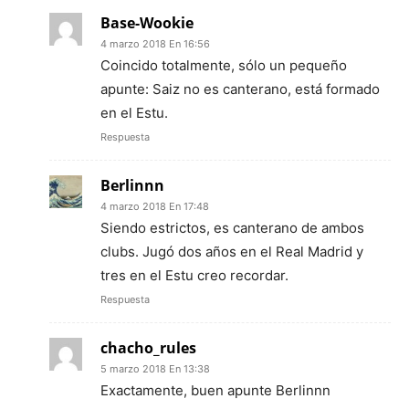
Base-Wookie
4 marzo 2018 En 16:56
Coincido totalmente, sólo un pequeño
apunte: Saiz no es canterano, está formado
en el Estu.
Respuesta
Berlinnn
4 marzo 2018 En 17:48
Siendo estrictos, es canterano de ambos
clubs. Jugó dos años en el Real Madrid y
tres en el Estu creo recordar.
Respuesta
chacho_rules
5 marzo 2018 En 13:38
Exactamente, buen apunte Berlinnn