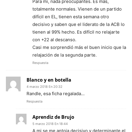
Para mí, nada preocupantes. Es más,
totalmente normales. Vienen de un partido
difícil en EL, tienen esta semana otro
decisivo y saben que el liderato de la ACB lo
tienen al 99% hecho. Es difícil no relajarte
con +22 al descanso.
Casi me sorprendió más el buen inicio que la
relajación de la segunda parte.
Respuesta
Blanco y en botella
4 marzo 2018 En 20:32
Randle, esa ficha regalada…
Respuesta
Aprendiz de Brujo
5 marzo 2018 En 18:44
A mi se me antoja decisivo y determinante el