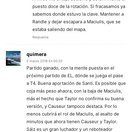
puesto doce de la rotación. Si fracasamos ya
sabemos donde estuvo la clave. Mantener a
Randle y dejar escapara a Maciulis, que se
estaba saliendo del mapa.
Respuesta
quimera
5 marzo 2018 En 00:20
Partido ganado, con la mente puesta en el
próximo partido de EL, dónde se juega el pase
a T4. Buena aportación de Santi. Es posible que
coja más peso ahaora, con la baja de Maciulis,
más el hecho que Taylor no confirma su buena
versión, y Causeur tampoco destaca. Por lo
menos cubrirá el rol de Maciulis, al asalto de
minutos que ahora tienen Causeur y Taylor.
Sáiz es un gran luchador y un reboteador