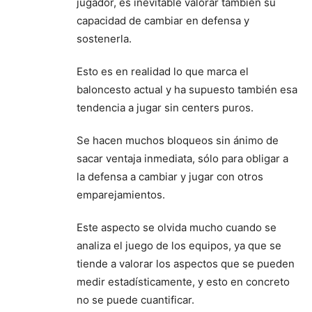
jugador, es inevitable valorar también su
capacidad de cambiar en defensa y
sostenerla.
Esto es en realidad lo que marca el
baloncesto actual y ha supuesto también esa
tendencia a jugar sin centers puros.
Se hacen muchos bloqueos sin ánimo de
sacar ventaja inmediata, sólo para obligar a
la defensa a cambiar y jugar con otros
emparejamientos.
Este aspecto se olvida mucho cuando se
analiza el juego de los equipos, ya que se
tiende a valorar los aspectos que se pueden
medir estadísticamente, y esto en concreto
no se puede cuantificar.