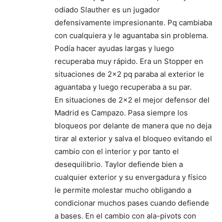
odiado Slauther es un jugador
defensivamente impresionante. Pq cambiaba
con cualquiera y le aguantaba sin problema.
Podía hacer ayudas largas y luego
recuperaba muy rápido. Era un Stopper en
situaciones de 2×2 pq paraba al exterior le
aguantaba y luego recuperaba a su par.
En situaciones de 2×2 el mejor defensor del
Madrid es Campazo. Pasa siempre los
bloqueos por delante de manera que no deja
tirar al exterior y salva el bloqueo evitando el
cambio con el interior y por tanto el
desequilibrio. Taylor defiende bien a
cualquier exterior y su envergadura y físico
le permite molestar mucho obligando a
condicionar muchos pases cuando defiende
a bases. En el cambio con ala-pivots con