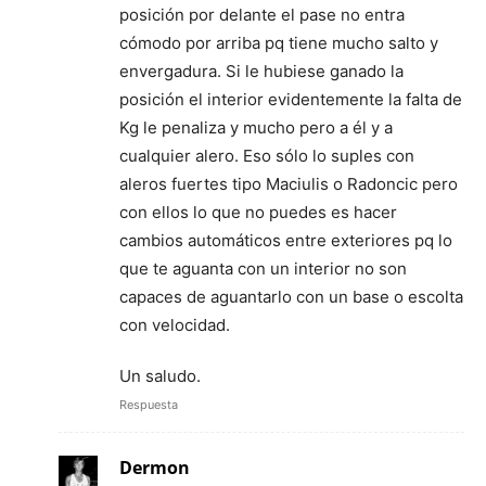
posición por delante el pase no entra
cómodo por arriba pq tiene mucho salto y
envergadura. Si le hubiese ganado la
posición el interior evidentemente la falta de
Kg le penaliza y mucho pero a él y a
cualquier alero. Eso sólo lo suples con
aleros fuertes tipo Maciulis o Radoncic pero
con ellos lo que no puedes es hacer
cambios automáticos entre exteriores pq lo
que te aguanta con un interior no son
capaces de aguantarlo con un base o escolta
con velocidad.
Un saludo.
Respuesta
Dermon