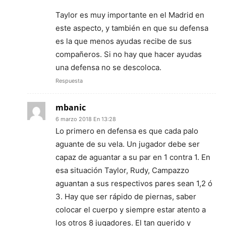
Taylor es muy importante en el Madrid en
este aspecto, y también en que su defensa
es la que menos ayudas recibe de sus
compañeros. Si no hay que hacer ayudas
una defensa no se descoloca.
Respuesta
mbanic
6 marzo 2018 En 13:28
Lo primero en defensa es que cada palo
aguante de su vela. Un jugador debe ser
capaz de aguantar a su par en 1 contra 1. En
esa situación Taylor, Rudy, Campazzo
aguantan a sus respectivos pares sean 1,2 ó
3. Hay que ser rápido de piernas, saber
colocar el cuerpo y siempre estar atento a
los otros 8 jugadores. El tan querido y