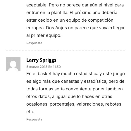
aceptable. Pero no parece dar aún el nivel para
entrar en la plantilla. El próximo año debería
estar cedido en un equipo de competición
europea. Dos Anjos no parece que vaya a llegar
al primer equipo.
Respuesta
Larry Spriggs
5 marzo 2018 En 11:50
En el basket hay mucha estadística y este juego
es algo más que canastas y estadística, pero de
todas formas sería conveniente poner también
otros datos, al igual que lo haces en otras
ocasiones, porcentajes, valoraciones, rebotes
etc.
Respuesta