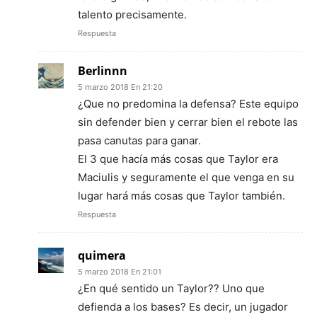
talento precisamente.
Respuesta
Berlinnn
5 marzo 2018 En 21:20
¿Que no predomina la defensa? Este equipo
sin defender bien y cerrar bien el rebote las
pasa canutas para ganar.
El 3 que hacía más cosas que Taylor era
Maciulis y seguramente el que venga en su
lugar hará más cosas que Taylor también.
Respuesta
quimera
5 marzo 2018 En 21:01
¿En qué sentido un Taylor?? Uno que
defienda a los bases? Es decir, un jugador