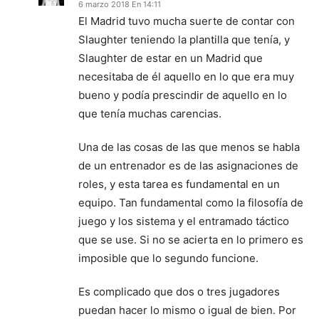
6 marzo 2018 En 14:11
El Madrid tuvo mucha suerte de contar con
Slaughter teniendo la plantilla que tenía, y
Slaughter de estar en un Madrid que
necesitaba de él aquello en lo que era muy
bueno y podía prescindir de aquello en lo
que tenía muchas carencias.
Una de las cosas de las que menos se habla
de un entrenador es de las asignaciones de
roles, y esta tarea es fundamental en un
equipo. Tan fundamental como la filosofía de
juego y los sistema y el entramado táctico
que se use. Si no se acierta en lo primero es
imposible que lo segundo funcione.
Es complicado que dos o tres jugadores
puedan hacer lo mismo o igual de bien. Por