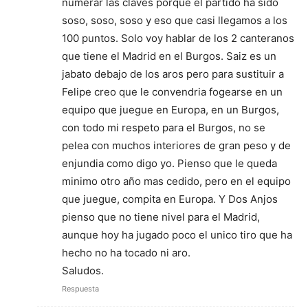
numerar las claves porque el partido ha sido
soso, soso, soso y eso que casi llegamos a los
100 puntos. Solo voy hablar de los 2 canteranos
que tiene el Madrid en el Burgos. Saiz es un
jabato debajo de los aros pero para sustituir a
Felipe creo que le convendria fogearse en un
equipo que juegue en Europa, en un Burgos,
con todo mi respeto para el Burgos, no se
pelea con muchos interiores de gran peso y de
enjundia como digo yo. Pienso que le queda
minimo otro año mas cedido, pero en el equipo
que juegue, compita en Europa. Y Dos Anjos
pienso que no tiene nivel para el Madrid,
aunque hoy ha jugado poco el unico tiro que ha
hecho no ha tocado ni aro.
Saludos.
Respuesta