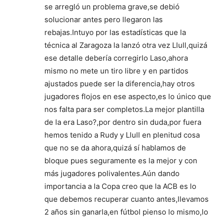
se arregló un problema grave,se debió
solucionar antes pero llegaron las
rebajas.Intuyo por las estadísticas que la
técnica al Zaragoza la lanzó otra vez Llull,quizá
ese detalle debería corregirlo Laso,ahora
mismo no mete un tiro libre y en partidos
ajustados puede ser la diferencia,hay otros
jugadores flojos en ese aspecto,es lo único que
nos falta para ser completos.La mejor plantilla
de la era Laso?,por dentro sin duda,por fuera
hemos tenido a Rudy y Llull en plenitud cosa
que no se da ahora,quizá sí hablamos de
bloque pues seguramente es la mejor y con
más jugadores polivalentes.Aún dando
importancia a la Copa creo que la ACB es lo
que debemos recuperar cuanto antes,llevamos
2 años sin ganarla,en fútbol pienso lo mismo,lo