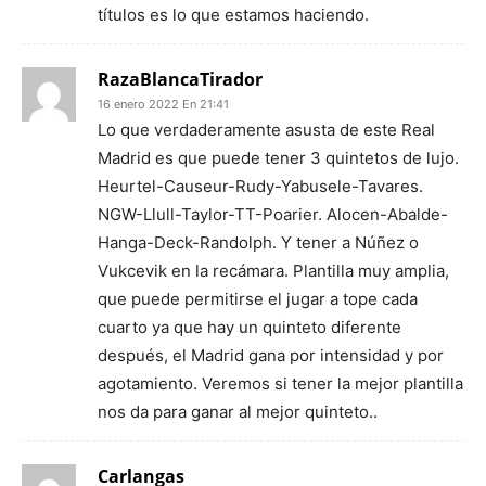
títulos es lo que estamos haciendo.
RazaBlancaTirador
16 enero 2022 En 21:41
Lo que verdaderamente asusta de este Real
Madrid es que puede tener 3 quintetos de lujo.
Heurtel-Causeur-Rudy-Yabusele-Tavares.
NGW-Llull-Taylor-TT-Poarier. Alocen-Abalde-
Hanga-Deck-Randolph. Y tener a Núñez o
Vukcevik en la recámara. Plantilla muy amplia,
que puede permitirse el jugar a tope cada
cuarto ya que hay un quinteto diferente
después, el Madrid gana por intensidad y por
agotamiento. Veremos si tener la mejor plantilla
nos da para ganar al mejor quinteto..
Carlangas