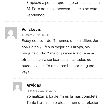
Empiezo a pensar que mejoraria la plantilla.
Sí. Pero no estan necesario como se esta
vendiendo.
Velickovic
16 enero 2022 En 19:52
Estoy de acuerdo. Tenemos un plantillón. Junto
con Barsa y Efes la mejor de Europa, sin
ninguna duda. Y mejor preparada que esas
otras dos para sortear las dificultades que
puedan venir. Yo no la cambio por ninguna,
vaya.
Arvidas
16 enero 2022 En 20:10
Yo matizaria. La de rm es la mas completa.
Tanto barsa como efes tienen una rotacion