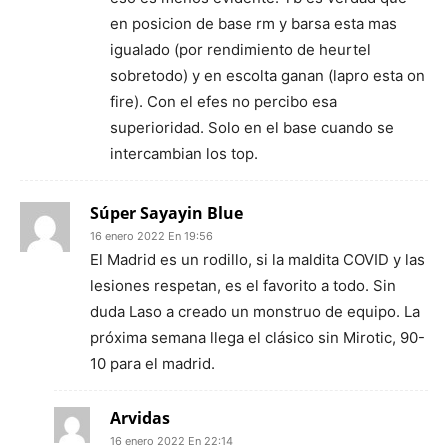
en posicion de base rm y barsa esta mas
igualado (por rendimiento de heurtel
sobretodo) y en escolta ganan (lapro esta on
fire). Con el efes no percibo esa
superioridad. Solo en el base cuando se
intercambian los top.
Súper Sayayin Blue
16 enero 2022 En 19:56
El Madrid es un rodillo, si la maldita COVID y las
lesiones respetan, es el favorito a todo. Sin
duda Laso a creado un monstruo de equipo. La
próxima semana llega el clásico sin Mirotic, 90-
10 para el madrid.
Arvidas
16 enero 2022 En 22:14