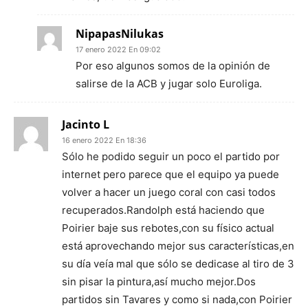
NipapasNilukas
17 enero 2022 En 09:02
Por eso algunos somos de la opinión de
salirse de la ACB y jugar solo Euroliga.
Jacinto L
16 enero 2022 En 18:36
Sólo he podido seguir un poco el partido por
internet pero parece que el equipo ya puede
volver a hacer un juego coral con casi todos
recuperados.Randolph está haciendo que
Poirier baje sus rebotes,con su físico actual
está aprovechando mejor sus características,en
su día veía mal que sólo se dedicase al tiro de 3
sin pisar la pintura,así mucho mejor.Dos
partidos sin Tavares y como si nada,con Poirier