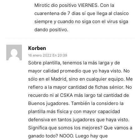
Mirotic dio positivo VIERNES. Con la
cuarentena de 7 dias sí que llega al clasico
siempre y cuando no siga con el virus siga
dando positivo.
Korben
16 enero 2022 En 20:39
Sobre plantilla, tenemos la más larga y de
mayor calidad promedio que yo haya visto. No
sólo en el Madrid, sino en cualquier equipo. Me
refiero a la mayor cantidad de fichas sénior. No
recuerdo ni al CSKA más largo tal cantidad de
Buenos jugadores. También la considero la
plantilla más física y con mayor capacidad
defensiva en tantos jugadores que haya visto.
Significa que somos los mejores? Que vamos a
ganado todo? NOOO. Luego hay que