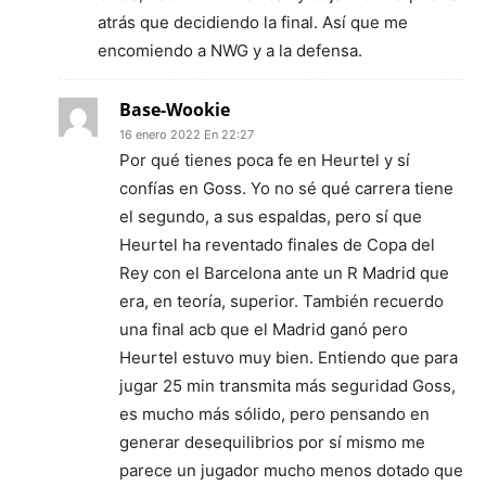
atrás que decidiendo la final. Así que me
encomiendo a NWG y a la defensa.
Base-Wookie
16 enero 2022 En 22:27
Por qué tienes poca fe en Heurtel y sí
confías en Goss. Yo no sé qué carrera tiene
el segundo, a sus espaldas, pero sí que
Heurtel ha reventado finales de Copa del
Rey con el Barcelona ante un R Madrid que
era, en teoría, superior. También recuerdo
una final acb que el Madrid ganó pero
Heurtel estuvo muy bien. Entiendo que para
jugar 25 min transmita más seguridad Goss,
es mucho más sólido, pero pensando en
generar desequilibrios por sí mismo me
parece un jugador mucho menos dotado que