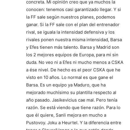
concreta. Mi opinión creo que ya muchos la
conocen: tenemos casi garantizado llegar. Y si
la FF sale según nuestros planes, podemos
ganar. Si la FF sale con el plan del entrenador
rival, se iguala la intensidad defensiva y los
rivales ponen nuestra misma intensidad, Barsa
y Efes tienen más talento. Barsa y Madrid son
los 2 mejores equipos de Europa, para mi sin
duda. No veo ni a Efes ni mucho menos a CSKA
a ése nivel. De hecho es el peor CSKA que he
visto en 10 años. Lo normal es que gane el
Barsa. Es un equipo ya Maduro, que ha
mejorado muchísimo su plantilla respecto al
año pasado. Jasikevicius cae mal. Pero tenía
razón. Se está viendo que tiene razón. Para lo
que él quiere, Sanli mejora en mucho a
Pustovoy. Joku a Heurtel. Y la diferencia entre