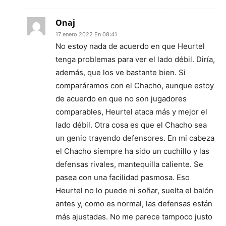
Onaj
17 enero 2022 En 08:41
No estoy nada de acuerdo en que Heurtel
tenga problemas para ver el lado débil. Diría,
además, que los ve bastante bien. Si
comparáramos con el Chacho, aunque estoy
de acuerdo en que no son jugadores
comparables, Heurtel ataca más y mejor el
lado débil. Otra cosa es que el Chacho sea
un genio trayendo defensores. En mi cabeza
el Chacho siempre ha sido un cuchillo y las
defensas rivales, mantequilla caliente. Se
pasea con una facilidad pasmosa. Eso
Heurtel no lo puede ni soñar, suelta el balón
antes y, como es normal, las defensas están
más ajustadas. No me parece tampoco justo