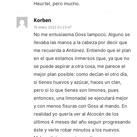
Heurtel, pero mucho.
Korben
16 enero 2022 En 23:47
No me entusiasma Goss tampoco. Alguno se
llevaba las manos a la cabeza por decir que
me recuerda a Antúnez. Entiendo que el plan
en el que estamos inmersos (que, ya que no
se puede aspirar a otra cosa, me parece el
mejor plan posible: como decían el otro día,
si tienes huevos y azúcar, haces un clan,
pero si lo que tienes son limones, pues
entonces, una limonada) se ejecutará mejor
y con menos fisuras con Goss al mando. En
realidad yo quería ver al Alcocén de los
últimos 4 meses del año seguir progresando
éste y verle robar minutos a los nuevos.