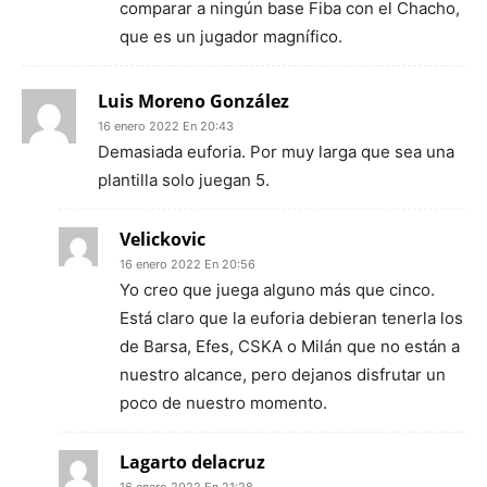
comparar a ningún base Fiba con el Chacho,
que es un jugador magnífico.
Luis Moreno González
16 enero 2022 En 20:43
Demasiada euforia. Por muy larga que sea una
plantilla solo juegan 5.
Velickovic
16 enero 2022 En 20:56
Yo creo que juega alguno más que cinco.
Está claro que la euforia debieran tenerla los
de Barsa, Efes, CSKA o Milán que no están a
nuestro alcance, pero dejanos disfrutar un
poco de nuestro momento.
Lagarto delacruz