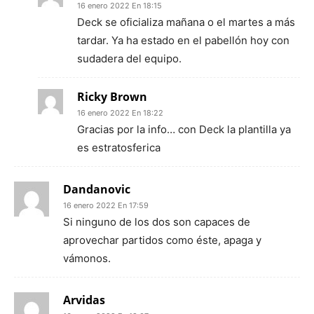
16 enero 2022 En 18:15
Deck se oficializa mañana o el martes a más
tardar. Ya ha estado en el pabellón hoy con
sudadera del equipo.
Ricky Brown
16 enero 2022 En 18:22
Gracias por la info… con Deck la plantilla ya
es estratosferica
Dandanovic
16 enero 2022 En 17:59
Si ninguno de los dos son capaces de
aprovechar partidos como éste, apaga y
vámonos.
Arvidas