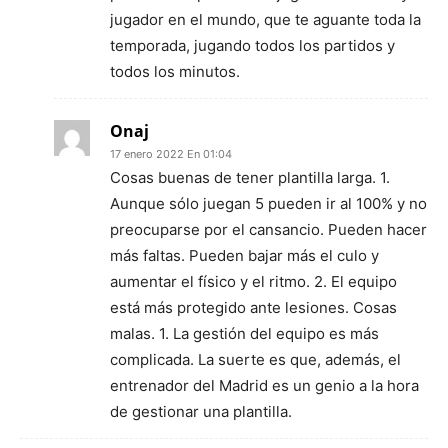
jugador en el mundo, que te aguante toda la
temporada, jugando todos los partidos y
todos los minutos.
Onaj
17 enero 2022 En 01:04
Cosas buenas de tener plantilla larga. 1.
Aunque sólo juegan 5 pueden ir al 100% y no
preocuparse por el cansancio. Pueden hacer
más faltas. Pueden bajar más el culo y
aumentar el físico y el ritmo. 2. El equipo
está más protegido ante lesiones. Cosas
malas. 1. La gestión del equipo es más
complicada. La suerte es que, además, el
entrenador del Madrid es un genio a la hora
de gestionar una plantilla.