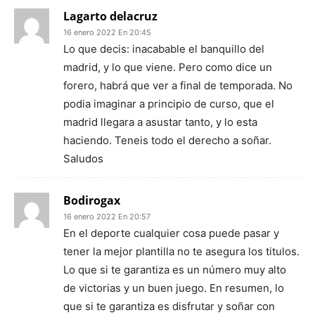
Lagarto delacruz
16 enero 2022 En 20:45
Lo que decis: inacabable el banquillo del
madrid, y lo que viene. Pero como dice un
forero, habrá que ver a final de temporada. No
podia imaginar a principio de curso, que el
madrid llegara a asustar tanto, y lo esta
haciendo. Teneis todo el derecho a soñar.
Saludos
Bodirogax
16 enero 2022 En 20:57
En el deporte cualquier cosa puede pasar y
tener la mejor plantilla no te asegura los titulos.
Lo que si te garantiza es un número muy alto
de victorias y un buen juego. En resumen, lo
que si te garantiza es disfrutar y soñar con