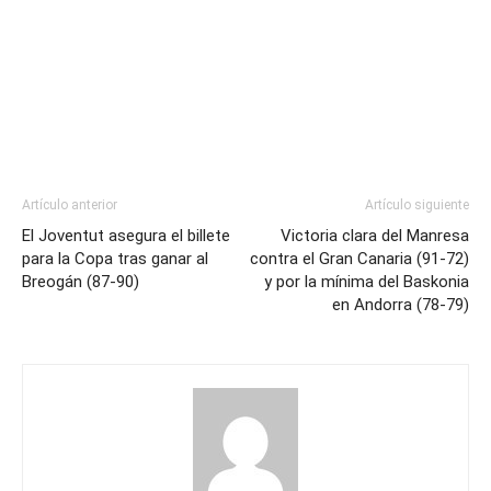
Artículo anterior
Artículo siguiente
El Joventut asegura el billete
Victoria clara del Manresa
para la Copa tras ganar al
contra el Gran Canaria (91-72)
Breogán (87-90)
y por la mínima del Baskonia
en Andorra (78-79)