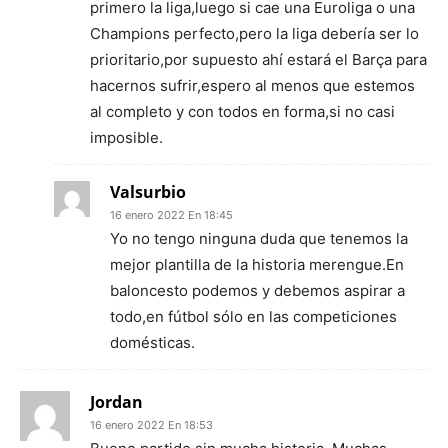
primero la liga,luego si cae una Euroliga o una
Champions perfecto,pero la liga debería ser lo
prioritario,por supuesto ahí estará el Barça para
hacernos sufrir,espero al menos que estemos
al completo y con todos en forma,si no casi
imposible.
Valsurbio
16 enero 2022 En 18:45
Yo no tengo ninguna duda que tenemos la
mejor plantilla de la historia merengue.En
baloncesto podemos y debemos aspirar a
todo,en fútbol sólo en las competiciones
domésticas.
Jordan
16 enero 2022 En 18:53