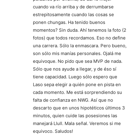
cuando va río arriba y de derrumbarse
estrepitosamente cuando las cosas se
ponen chungas. Ha tenido buenos
momentos? Sin duda. Ahí tenemos la foto (2
fotos) que todos recordamos. Eso no define
una carrera. Sólo la enmascara. Pero bueno,
son sólo mis manías personales. Ojalá me
equivoque. No pido que sea MVP de nada.
Sólo que nos ayude a llegar, y de éso sí
tiene capacidad. Luego sólo espero que
Laso sepa elegir a quién pone en pista en
cada momento. Me está sorprendiendo su
falta de confianza en NWG. Así que no
descarto que en unos hipotéticos últimos 3
minutos, quien cuide las posesiones las
manejará Llull. Mala señal. Veremos si me
equivoco. Saludos!