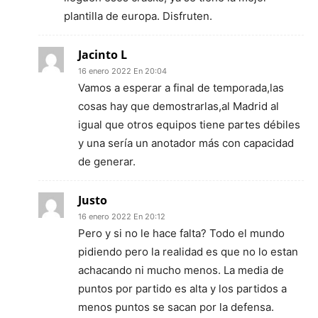
plantilla de europa. Disfruten.
Jacinto L
16 enero 2022 En 20:04
Vamos a esperar a final de temporada,las
cosas hay que demostrarlas,al Madrid al
igual que otros equipos tiene partes débiles
y una sería un anotador más con capacidad
de generar.
Justo
16 enero 2022 En 20:12
Pero y si no le hace falta? Todo el mundo
pidiendo pero la realidad es que no lo estan
achacando ni mucho menos. La media de
puntos por partido es alta y los partidos a
menos puntos se sacan por la defensa.