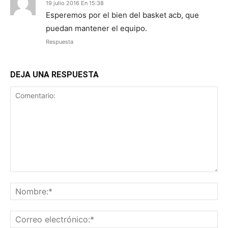
19 julio 2016 En 15:38
Esperemos por el bien del basket acb, que
puedan mantener el equipo.
Respuesta
DEJA UNA RESPUESTA