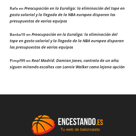
Preocupación en la Euroliga: la eliminación del tope en
Rafa
en
gasto salarial y la llegada de la NBA europea disparan los
presupuestos de varios equipos
Preocupación en la Euroliga: la eliminación del
Banka10
en
tope en gasto salarial y la llegada de la NBA europea disparan
los presupuestos de varios equipos
Real Madrid: Damian Jones, contrato de un año;
Pimpf99
en
siguen mirando escoltas con Lonnie Walker como lejana opción