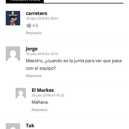
carretero
18 julio 2016 En 18:41
:@ >:)
Respuesta
Jorge
19 julio 2016 En 14:14
Maestro, ¿cuando es la junta para ver que pasa
con el equipo?
Respuesta
El Markes
19 julio 2016 En 15:32
Mañana.
Respuesta
Tak