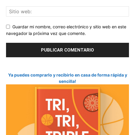
Guardar mi nombre, correo electrónico y sitio web en este
navegador la próxima vez que comente.
Ya puedes comprarlo y recibirlo en casa de forma rápida y
sencilla!