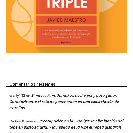
Comentarios recientes
El nuevo Panathinaikos, hecho por y para ganar:
wally112
en
Obradovic ante el reto de poner orden en una constelación de
estrellas
Preocupación en la Euroliga: la eliminación del
Rickey Brown
en
tope en gasto salarial y la llegada de la NBA europea disparan