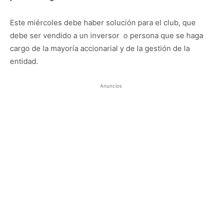
Este miércoles debe haber solución para el club, que
debe ser vendido a un inversor o persona que se haga
cargo de la mayoría accionarial y de la gestión de la
entidad.
Anuncios