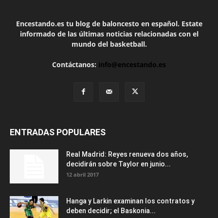
Encestando.es tu blog de baloncesto en español. Estate
informado de las últimas noticias relacionadas con el
mundo del basketball.
Contáctanos:
info@encestando.es
ENTRADAS POPULARES
Real Madrid: Reyes renueva dos años,
decidirán sobre Taylor en junio...
12 abril 2017
Hanga y Larkin examinan los contratos y
deben decidir; el Baskonia...