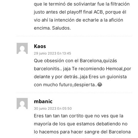
que le terminó de soliviantar fue la filtración
justo antes del playoff final ACB, porque él
vio ahí la intención de echarle a la afición
encima. Saludos.
Kaos
29 junio 2023 En 13:45
Que obsesión con el Barcelona,quizás
barcelonitis.. jaja Te recomiendo Hemoal,por
delante y por detrás..jaja Eres un guionista
con mucho futuro,despierta..😂
mbanic
30 junio 2023 En 05:50
Eres tan tan tan cortito que no ves que la
mayoría de los que estamos debatiendo no
lo hacemos para hacer sangre del Barcelona