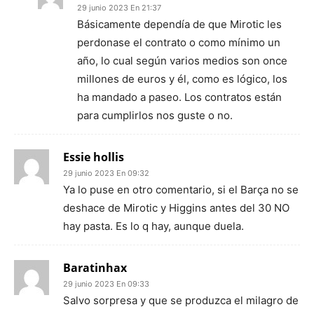
29 junio 2023 En 21:37
Básicamente dependía de que Mirotic les
perdonase el contrato o como mínimo un
año, lo cual según varios medios son once
millones de euros y él, como es lógico, los
ha mandado a paseo. Los contratos están
para cumplirlos nos guste o no.
Essie hollis
29 junio 2023 En 09:32
Ya lo puse en otro comentario, si el Barça no se
deshace de Mirotic y Higgins antes del 30 NO
hay pasta. Es lo q hay, aunque duela.
Baratinhax
29 junio 2023 En 09:33
Salvo sorpresa y que se produzca el milagro de