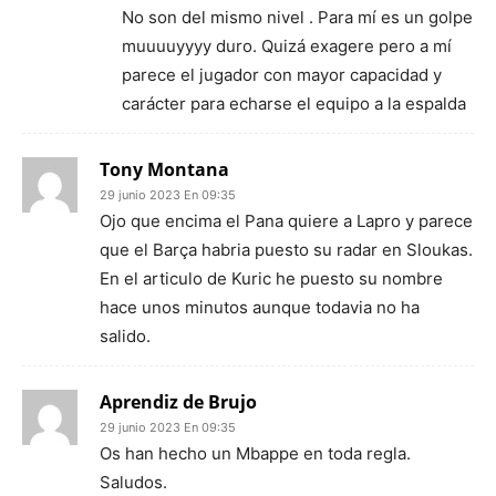
No son del mismo nivel . Para mí es un golpe
muuuuyyyy duro. Quizá exagere pero a mí
parece el jugador con mayor capacidad y
carácter para echarse el equipo a la espalda
Tony Montana
29 junio 2023 En 09:35
Ojo que encima el Pana quiere a Lapro y parece
que el Barça habria puesto su radar en Sloukas.
En el articulo de Kuric he puesto su nombre
hace unos minutos aunque todavia no ha
salido.
Aprendiz de Brujo
29 junio 2023 En 09:35
Os han hecho un Mbappe en toda regla.
Saludos.