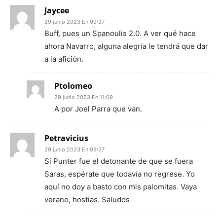
Jaycee
29 junio 2023 En 09:37
Buff, pues un Spanoulis 2.0. A ver qué hace
ahora Navarro, alguna alegría le tendrá que dar
a la afición.
Ptolomeo
29 junio 2023 En 11:09
A por Joel Parra que van.
Petravicius
29 junio 2023 En 09:37
Si Punter fue el detonante de que se fuera
Saras, espérate que todavía no regrese. Yo
aquí no doy a basto con mis palomitas. Vaya
verano, hostias. Saludos