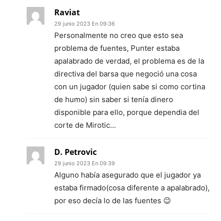
Raviat
29 junio 2023 En 09:36
Personalmente no creo que esto sea
problema de fuentes, Punter estaba
apalabrado de verdad, el problema es de la
directiva del barsa que negoció una cosa
con un jugador (quien sabe si como cortina
de humo) sin saber si tenía dinero
disponible para ello, porque dependia del
corte de Mirotic…
D. Petrovic
29 junio 2023 En 09:39
Alguno había asegurado que el jugador ya
estaba firmado(cosa diferente a apalabrado),
por eso decía lo de las fuentes 😉