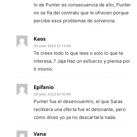
lo de Punter es consecuencia de ello, Punter
no se fía del contrato que le ofrecen porque
percibe esos problemas de solvencia.
Kaos
29 junio 2023 En 13:49
Te crees todo lo que lees o solo lo que te
interesa..? Jaja Haz un esfuerzo y piensa por
ti mismo.
Epifanio
29 junio 2023 En 10:09
Punter fue el desencuentro, el que Saras
recibiera una oferta fue el detonante, pero
como dices yo ya no descartaría nada.
Vana