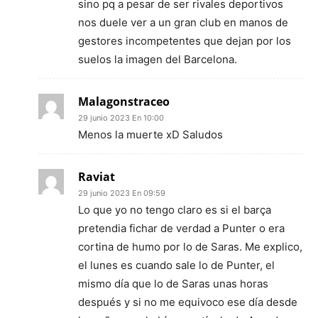
sino pq a pesar de ser rivales deportivos
nos duele ver a un gran club en manos de
gestores incompetentes que dejan por los
suelos la imagen del Barcelona.
Malagonstraceo
29 junio 2023 En 10:00
Menos la muerte xD Saludos
Raviat
29 junio 2023 En 09:59
Lo que yo no tengo claro es si el barça
pretendia fichar de verdad a Punter o era
cortina de humo por lo de Saras. Me explico,
el lunes es cuando sale lo de Punter, el
mismo día que lo de Saras unas horas
después y si no me equivoco ese día desde