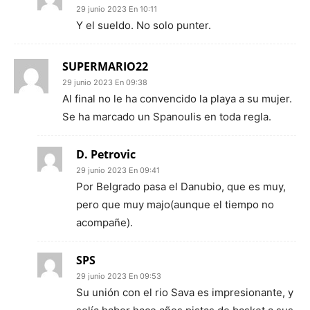
29 junio 2023 En 10:11
Y el sueldo. No solo punter.
SUPERMARIO22
29 junio 2023 En 09:38
Al final no le ha convencido la playa a su mujer.
Se ha marcado un Spanoulis en toda regla.
D. Petrovic
29 junio 2023 En 09:41
Por Belgrado pasa el Danubio, que es muy,
pero que muy majo(aunque el tiempo no
acompañe).
SPS
29 junio 2023 En 09:53
Su unión con el rio Sava es impresionante, y