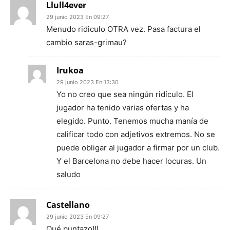
Llull4ever
29 junio 2023 En 09:27
Menudo ridiculo OTRA vez. Pasa factura el
cambio saras-grimau?
Irukoa
29 junio 2023 En 13:30
Yo no creo que sea ningún ridículo. El
jugador ha tenido varias ofertas y ha
elegido. Punto. Tenemos mucha manía de
calificar todo con adjetivos extremos. No se
puede obligar al jugador a firmar por un club.
Y el Barcelona no debe hacer locuras. Un
saludo
Castellano
29 junio 2023 En 09:27
Qué puntazo!!!