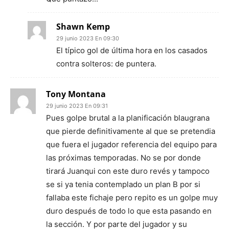
Shawn Kemp
29 junio 2023 En 09:30
El típico gol de última hora en los casados
contra solteros: de puntera.
Tony Montana
29 junio 2023 En 09:31
Pues golpe brutal a la planificación blaugrana
que pierde definitivamente al que se pretendia
que fuera el jugador referencia del equipo para
las próximas temporadas. No se por donde
tirará Juanqui con este duro revés y tampoco
se si ya tenia contemplado un plan B por si
fallaba este fichaje pero repito es un golpe muy
duro después de todo lo que esta pasando en
la sección. Y por parte del jugador y su