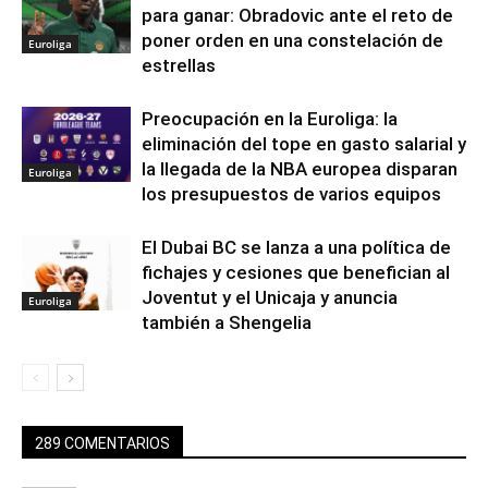
para ganar: Obradovic ante el reto de
poner orden en una constelación de
Euroliga
estrellas
Preocupación en la Euroliga: la
eliminación del tope en gasto salarial y
la llegada de la NBA europea disparan
Euroliga
los presupuestos de varios equipos
El Dubai BC se lanza a una política de
fichajes y cesiones que benefician al
Joventut y el Unicaja y anuncia
Euroliga
también a Shengelia
289 COMENTARIOS