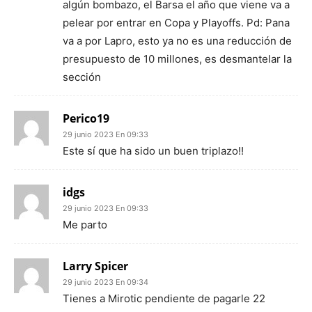
algún bombazo, el Barsa el año que viene va a
pelear por entrar en Copa y Playoffs. Pd: Pana
va a por Lapro, esto ya no es una reducción de
presupuesto de 10 millones, es desmantelar la
sección
Perico19
29 junio 2023 En 09:33
Este sí que ha sido un buen triplazo!!
idgs
29 junio 2023 En 09:33
Me parto
Larry Spicer
29 junio 2023 En 09:34
Tienes a Mirotic pendiente de pagarle 22