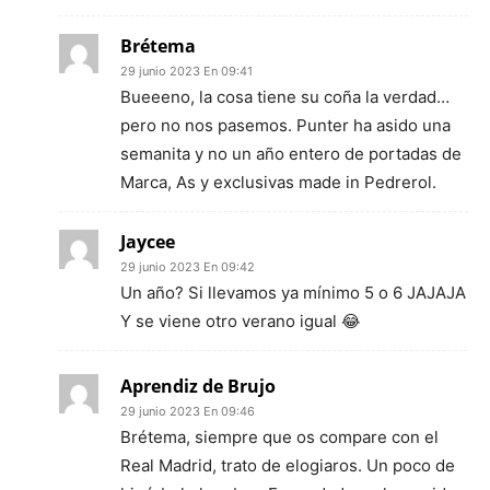
Brétema
29 junio 2023 En 09:41
Bueeeno, la cosa tiene su coña la verdad…
pero no nos pasemos. Punter ha asido una
semanita y no un año entero de portadas de
Marca, As y exclusivas made in Pedrerol.
Jaycee
29 junio 2023 En 09:42
Un año? Si llevamos ya mínimo 5 o 6 JAJAJA
Y se viene otro verano igual 😂
Aprendiz de Brujo
29 junio 2023 En 09:46
Brétema, siempre que os compare con el
Real Madrid, trato de elogiaros. Un poco de