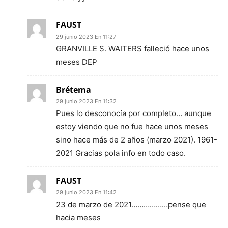
FAUST
29 junio 2023 En 11:27
GRANVILLE S. WAITERS falleció hace unos
meses DEP
Brétema
29 junio 2023 En 11:32
Pues lo desconocía por completo… aunque
estoy viendo que no fue hace unos meses
sino hace más de 2 años (marzo 2021). 1961-
2021 Gracias pola info en todo caso.
FAUST
29 junio 2023 En 11:42
23 de marzo de 2021………………pense que
hacia meses