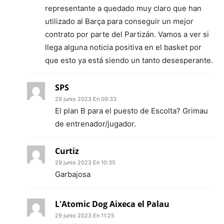
representante a quedado muy claro que han
utilizado al Barça para conseguir un mejor
contrato por parte del Partizán. Vamos a ver si
llega alguna noticia positiva en el basket por
que esto ya está siendo un tanto desesperante.
SPS
29 junio 2023 En 09:33
El plan B para el puesto de Escolta? Grimau
de entrenador/jugador.
Curtiz
29 junio 2023 En 10:35
Garbajosa
L'Atomic Dog Aixeca el Palau
29 junio 2023 En 11:25