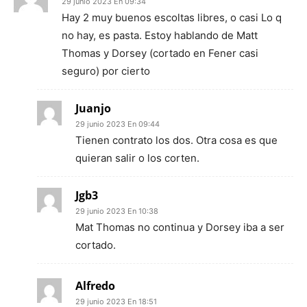
29 junio 2023 En 09:34
Hay 2 muy buenos escoltas libres, o casi Lo q
no hay, es pasta. Estoy hablando de Matt
Thomas y Dorsey (cortado en Fener casi
seguro) por cierto
Juanjo
29 junio 2023 En 09:44
Tienen contrato los dos. Otra cosa es que
quieran salir o los corten.
Jgb3
29 junio 2023 En 10:38
Mat Thomas no continua y Dorsey iba a ser
cortado.
Alfredo
29 junio 2023 En 18:51