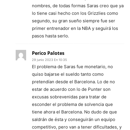
nombres, de todas formas Saras creo que ya
lo tiene casi hecho con los Grizzlies como
segundo, su gran sueño siempre fue ser
primer entrenador en la NBA y seguirá los
pasos hasta serlo.
Perico Palotes
29 junio 2023 En 10:35
El problema de Saras fue monetario, no
quiso bajarse el sueldo tanto como
pretendían desde el Barcelona. Lo de no
estar de acuerdo con lo de Punter son
excusas sobrevenidas para tratar de
esconder el problema de solvencia que
tiene ahora el Barcelona. No dudo de que
saldrán de ésta y conseguirán un equipo
competitivo, pero van a tener dificultades, y