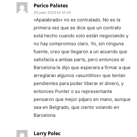
Perico Palotes
29 junio 2023 En 10:29
«Apalabrado» no es contratado. No es la
primera vez que se dice que un contrato
está hecho cuando solo están negociando y
no hay compromiso claro. Yo, sin ninguna
fuente, creo que llegaron a un acuerdo que
satisfacía a ambas parts, pero entonces el
Barcelona le dijo que esperara a firmar a que
arreglaran algunos «asuntillos» que tenían
pendientes para poder liberar el dinero, y
entonces Punter o su representante
pensaron que mejor pájaro en mano, aunque
sea en Belgrado, que ciento volando en
Barcelona
Larry Polec