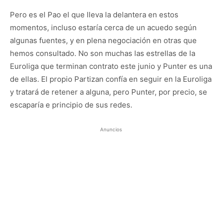
Pero es el Pao el que lleva la delantera en estos
momentos, incluso estaría cerca de un acuedo según
algunas fuentes, y en plena negociación en otras que
hemos consultado. No son muchas las estrellas de la
Euroliga que terminan contrato este junio y Punter es una
de ellas. El propio Partizan confía en seguir en la Euroliga
y tratará de retener a alguna, pero Punter, por precio, se
escaparía e principio de sus redes.
Anuncios