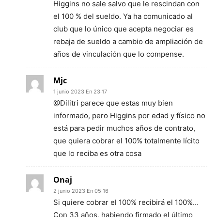
Higgins no sale salvo que le rescindan con
el 100 % del sueldo. Ya ha comunicado al
club que lo único que acepta negociar es
rebaja de sueldo a cambio de ampliación de
años de vinculación que lo compense.
Mjc
1 junio 2023 En 23:17
@Dilitri parece que estas muy bien
informado, pero Higgins por edad y físico no
está para pedir muchos años de contrato,
que quiera cobrar el 100% totalmente lícito
que lo reciba es otra cosa
Onaj
2 junio 2023 En 05:16
Si quiere cobrar el 100% recibirá el 100%…
Con 33 años, habiendo firmado el último