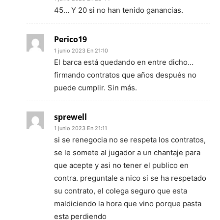
45… Y 20 si no han tenido ganancias.
Perico19
1 junio 2023 En 21:10
El barca está quedando en entre dicho…
firmando contratos que años después no
puede cumplir. Sin más.
sprewell
1 junio 2023 En 21:11
si se renegocia no se respeta los contratos,
se le somete al jugador a un chantaje para
que acepte y asi no tener el publico en
contra. preguntale a nico si se ha respetado
su contrato, el colega seguro que esta
maldiciendo la hora que vino porque pasta
esta perdiendo