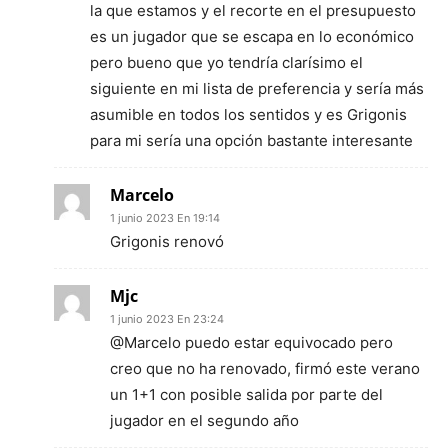
la que estamos y el recorte en el presupuesto
es un jugador que se escapa en lo económico
pero bueno que yo tendría clarísimo el
siguiente en mi lista de preferencia y sería más
asumible en todos los sentidos y es Grigonis
para mi sería una opción bastante interesante
Marcelo
1 junio 2023 En 19:14
Grigonis renovó
Mjc
1 junio 2023 En 23:24
@Marcelo puedo estar equivocado pero
creo que no ha renovado, firmó este verano
un 1+1 con posible salida por parte del
jugador en el segundo año