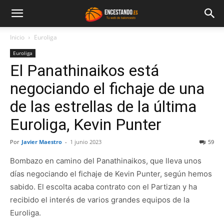
Inicio
Euroliga
Euroliga
El Panathinaikos está
negociando el fichaje de una
de las estrellas de la última
Euroliga, Kevin Punter
Por
Javier Maestro
-
1 junio 2023
59
Bombazo en camino del Panathinaikos, que lleva unos
días negociando el fichaje de Kevin Punter, según hemos
sabido. El escolta acaba contrato con el Partizan y ha
recibido el interés de varios grandes equipos de la
Euroliga.