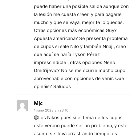
puede haber una posible salida aunque con
la lesión me cuesta creer, y para pagarle
mucho y que se vaya, mejor te lo quedas.
Otras opciones más económicas Guy?
Apuesta americana? Se presenta problema
de cupos si sale Nilo y también Nnaji, creo
que aquí se haría Tyson Pérez
imprescindible , otras opciones Neno
Dmitrijevic? No se me ocurre mucho cupo
aprovechable con opciones de venir. Que
opináis? Saludos
Mjc
1 junio 2023 En 23:10
@Los Nikos pues si el tema de los cupos
este verano puede ser un problema, y este
asunto se lleva arrastrando tiempo, es