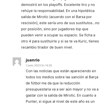
demostró en los playoffs. Excelente tiro y no
rehúye la responsabilidad. En una hipotética
salida de Mirotic (acuerdo con el Barsa por
rescisión), este sería uno de sus sustitutos…no
por posición, sino por jugadores top que
pueden venir a ocupar su espacio. Se ficha a
otro 4 para sustituirle y si se te va Kuric, tienes
recambio tirador de buen nivel.
juanrio
1 junio 2023 En 14:35
Con las noticias que están apareciendo en
todos los medios sobre las sanción al Barça
de fútbol me da que la reducción
presupuestaria va a ser aún mayor y no va a
gastar con la salida de Mirotic. En cuanto a
Punter, si sigue al nivel de este año es un