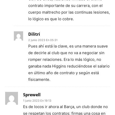
contrato importante de su carrera, con el
cuerpo maltrecho por las continuas lesiones,
lo lógico es que lo cobre.
Dilitri
2 junio 2023 En 05:31
Pues ahí está la clave, es una manera suave
de decirle al club que no va a negociar sin
romper relaciones. Era lo más lógico, no
ganaba nada Higgins reduciéndose el salario
en último año de contrato y según está
físicamente.
Sprewell
1 junio 2023 En 19:13
Es de locos ir ahora al Barça, un club donde no
se respetan los contratos; firmas una cosa en