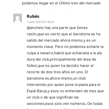
podemos llegar en el Último tren del mercado
Rubén
1 junio 2023 En 18:25
@anchelo hay una parte que tienes
razón,que es cierto que el barcelona se ha
salido del mercado ahora mismo,y es un
momento clave. Pero no podemos echarle la
culpa a navarro,habrá que echarsela a la ala
dura del club,principalmente del área de
fútbol,que es quien ha decidio hacer el
recorte de dos-tres años en uno. El
barcelona es,ahora mismo,un club
intervenido por quien pone la pasta para el
Espai Barça,y esos no entienden de mes que
un club o de que significan las
secciones,esos solo ven números. De todas