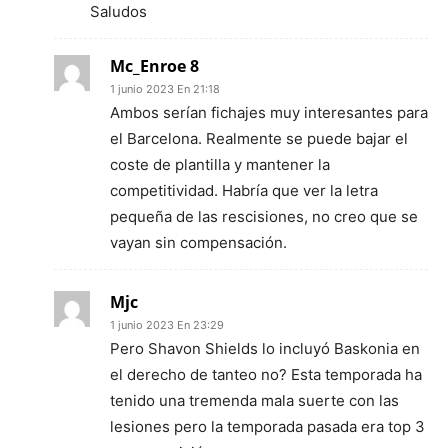
Saludos
Mc_Enroe 8
1 junio 2023 En 21:18
Ambos serían fichajes muy interesantes para
el Barcelona. Realmente se puede bajar el
coste de plantilla y mantener la
competitividad. Habría que ver la letra
pequeña de las rescisiones, no creo que se
vayan sin compensación.
Mjc
1 junio 2023 En 23:29
Pero Shavon Shields lo incluyó Baskonia en
el derecho de tanteo no? Esta temporada ha
tenido una tremenda mala suerte con las
lesiones pero la temporada pasada era top 3