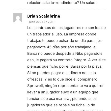
relación salario-rendimiento? Un saludo
Brian Scalabrine
1 junio 2023 En 20:11
Los contratos de los jugadores no son los de
un trabajador al uso. La empresa donde
trabajas te puede echar de un día para otro
pagándote 45 días por año trabajado, el
Barsa no puede despedir a Niko pagándole
eso, le pagará su contrato íntegro. A ver si te
piensas que ficho por el Barsa por la playa.
Si no puedes pagar ese dinero no se lo
ofrezcas. Y es lo que dice el compañero
Sprewell, ningún representante va a querer
llevar a un jugador suyo a un equipo que
funciona de esa manera , pidiendo a los
jugadores que se rebaje su ficha, lo de