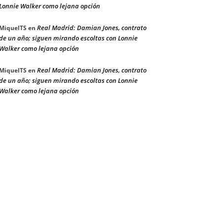
Lonnie Walker como lejana opción
Real Madrid: Damian Jones, contrato
MiquelTS
en
de un año; siguen mirando escoltas con Lonnie
Walker como lejana opción
Real Madrid: Damian Jones, contrato
MiquelTS
en
de un año; siguen mirando escoltas con Lonnie
Walker como lejana opción