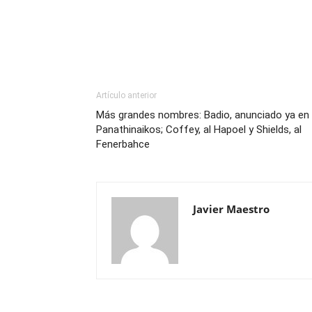
Artículo anterior
Más grandes nombres: Badio, anunciado ya en 
Panathinaikos; Coffey, al Hapoel y Shields, al
Fenerbahce
Javier Maestro