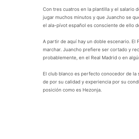
Con tres cuatros en la plantilla y el salario
jugar muchos minutos y que Juancho se que
el ala-pívot español es consciente de ello 
A partir de aquí hay un doble escenario. El
marchar. Juancho prefiere ser cortado y re
probablemente, en el Real Madrid o en algú
El club blanco es perfecto conocedor de la
de por su calidad y experiencia por su con
posición como es Hezonja.