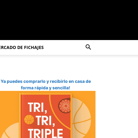
RCADO DE FICHAJES
Ya puedes comprarlo y recibirlo en casa de
forma rápida y sencilla!