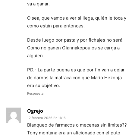
va a ganar.
O sea, que vamos a ver si llega, quién le toca y
cómo están para entonces.
Desde luego por pasta y por fichajes no será.
Como no ganen Giannakopoulos se carga a
alguien…
PD.- La parte buena es que por fin van a dejar
de darnos la matraca con que Mario Hezonja
era su objetivo.
Respuesta
Ogrejo
12 febrero 2026 En 11:16
Blanqueo de farmacos o mecenas sin limites??
Tony montana era un aficionado con el puto