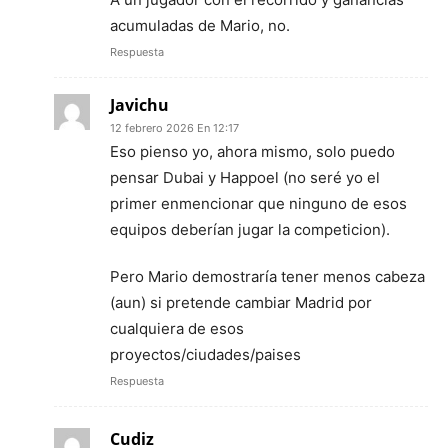
acumuladas de Mario, no.
Respuesta
Javichu
12 febrero 2026 En 12:17
Eso pienso yo, ahora mismo, solo puedo
pensar Dubai y Happoel (no seré yo el
primer enmencionar que ninguno de esos
equipos deberían jugar la competicion).
Pero Mario demostraría tener menos cabeza
(aun) si pretende cambiar Madrid por
cualquiera de esos
proyectos/ciudades/paises
Respuesta
Cudiz