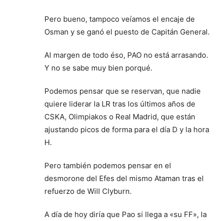
Pero bueno, tampoco veíamos el encaje de
Osman y se ganó el puesto de Capitán General.
Al margen de todo éso, PAO no está arrasando.
Y no se sabe muy bien porqué.
Podemos pensar que se reservan, que nadie
quiere liderar la LR tras los últimos años de
CSKA, Olimpiakos o Real Madrid, que están
ajustando picos de forma para el día D y la hora
H.
Pero también podemos pensar en el
desmorone del Efes del mismo Ataman tras el
refuerzo de Will Clyburn.
A día de hoy diría que Pao si llega a «su FF», la