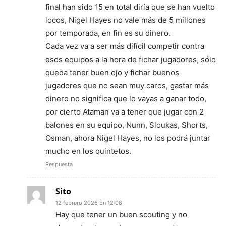
final han sido 15 en total diría que se han vuelto
locos, Nigel Hayes no vale más de 5 millones
por temporada, en fin es su dinero.
Cada vez va a ser más difícil competir contra
esos equipos a la hora de fichar jugadores, sólo
queda tener buen ojo y fichar buenos
jugadores que no sean muy caros, gastar más
dinero no significa que lo vayas a ganar todo,
por cierto Ataman va a tener que jugar con 2
balones en su equipo, Nunn, Sloukas, Shorts,
Osman, ahora Nigel Hayes, no los podrá juntar
mucho en los quintetos.
Respuesta
Sito
12 febrero 2026 En 12:08
Hay que tener un buen scouting y no