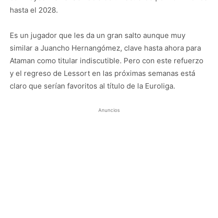
hasta el 2028.
Es un jugador que les da un gran salto aunque muy
similar a Juancho Hernangómez, clave hasta ahora para
Ataman como titular indiscutible. Pero con este refuerzo
y el regreso de Lessort en las próximas semanas está
claro que serían favoritos al título de la Euroliga.
Anuncios