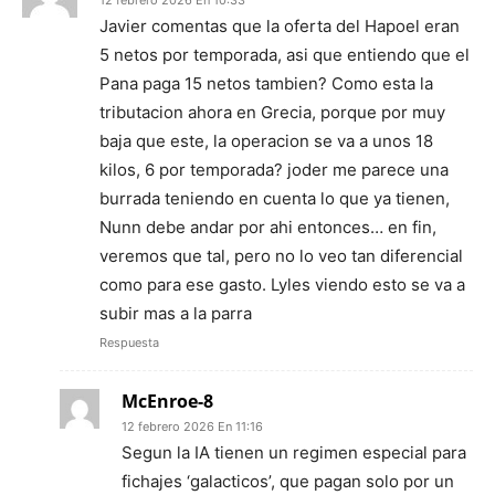
Javier comentas que la oferta del Hapoel eran
5 netos por temporada, asi que entiendo que el
Pana paga 15 netos tambien? Como esta la
tributacion ahora en Grecia, porque por muy
baja que este, la operacion se va a unos 18
kilos, 6 por temporada? joder me parece una
burrada teniendo en cuenta lo que ya tienen,
Nunn debe andar por ahi entonces… en fin,
veremos que tal, pero no lo veo tan diferencial
como para ese gasto. Lyles viendo esto se va a
subir mas a la parra
Respuesta
McEnroe-8
12 febrero 2026 En 11:16
Segun la IA tienen un regimen especial para
fichajes ‘galacticos’, que pagan solo por un