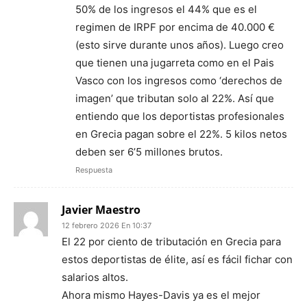
50% de los ingresos el 44% que es el
regimen de IRPF por encima de 40.000 €
(esto sirve durante unos años). Luego creo
que tienen una jugarreta como en el Pais
Vasco con los ingresos como ‘derechos de
imagen’ que tributan solo al 22%. Así que
entiendo que los deportistas profesionales
en Grecia pagan sobre el 22%. 5 kilos netos
deben ser 6’5 millones brutos.
Respuesta
Javier Maestro
12 febrero 2026 En 10:37
El 22 por ciento de tributación en Grecia para
estos deportistas de élite, así es fácil fichar con
salarios altos.
Ahora mismo Hayes-Davis ya es el mejor