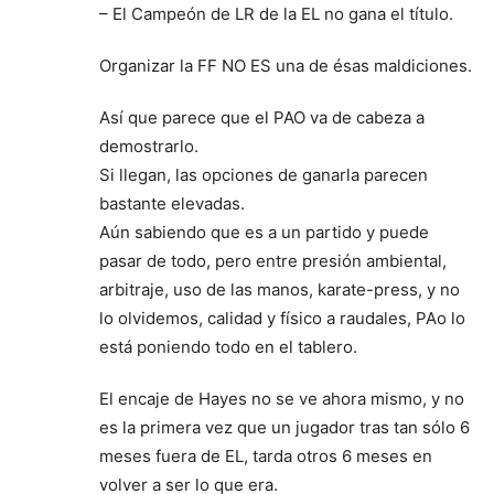
– El Campeón de LR de la EL no gana el título.
Organizar la FF NO ES una de ésas maldiciones.
Así que parece que el PAO va de cabeza a
demostrarlo.
Si llegan, las opciones de ganarla parecen
bastante elevadas.
Aún sabiendo que es a un partido y puede
pasar de todo, pero entre presión ambiental,
arbitraje, uso de las manos, karate-press, y no
lo olvidemos, calidad y físico a raudales, PAo lo
está poniendo todo en el tablero.
El encaje de Hayes no se ve ahora mismo, y no
es la primera vez que un jugador tras tan sólo 6
meses fuera de EL, tarda otros 6 meses en
volver a ser lo que era.