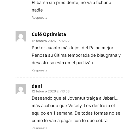
El barsa sin presidente, no va a fichar a
nadie
Respuesta
Culé Optimista
12 febrero 2026 En 12:22
Parker cuanto más lejos del Palau mejor.
Penosa su última temporada de blaugrana y
desastrosa esta en el partizán.
Respuesta
dani
12 febrero 2026 En 13:53
Deseando que el Joventut traiga a Jabari…
más acabado que Vesely. Les destroza el
equipo en 1 semana. De todas formas no se
como lo van a pagar con lo que cobra.
Respuesta