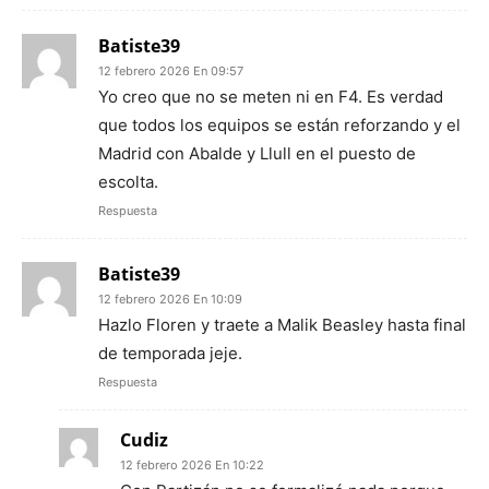
Batiste39
12 febrero 2026 En 09:57
Yo creo que no se meten ni en F4. Es verdad
que todos los equipos se están reforzando y el
Madrid con Abalde y Llull en el puesto de
escolta.
Respuesta
Batiste39
12 febrero 2026 En 10:09
Hazlo Floren y traete a Malik Beasley hasta final
de temporada jeje.
Respuesta
Cudiz
12 febrero 2026 En 10:22