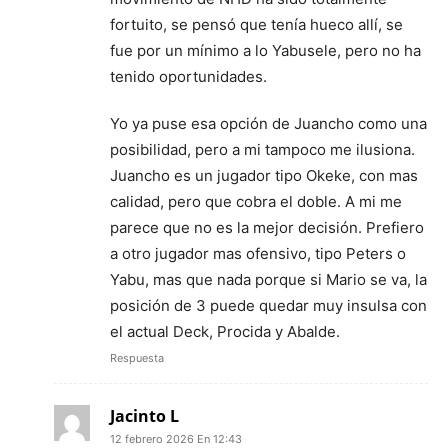
fortuito, se pensó que tenía hueco allí, se
fue por un mínimo a lo Yabusele, pero no ha
tenido oportunidades.
Yo ya puse esa opción de Juancho como una
posibilidad, pero a mi tampoco me ilusiona.
Juancho es un jugador tipo Okeke, con mas
calidad, pero que cobra el doble. A mi me
parece que no es la mejor decisión. Prefiero
a otro jugador mas ofensivo, tipo Peters o
Yabu, mas que nada porque si Mario se va, la
posición de 3 puede quedar muy insulsa con
el actual Deck, Procida y Abalde.
Respuesta
Jacinto L
12 febrero 2026 En 12:43