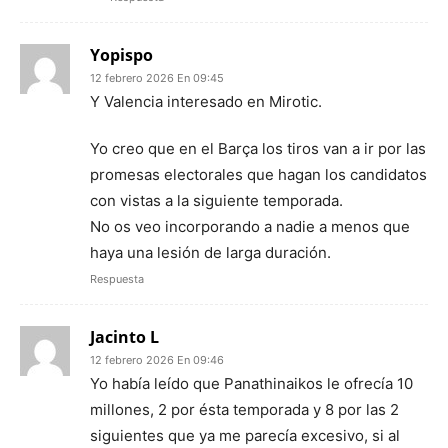
Yopispo
12 febrero 2026 En 09:45
Y Valencia interesado en Mirotic.
Yo creo que en el Barça los tiros van a ir por las
promesas electorales que hagan los candidatos
con vistas a la siguiente temporada.
No os veo incorporando a nadie a menos que
haya una lesión de larga duración.
Respuesta
Jacinto L
12 febrero 2026 En 09:46
Yo había leído que Panathinaikos le ofrecía 10
millones, 2 por ésta temporada y 8 por las 2
siguientes que ya me parecía excesivo, si al