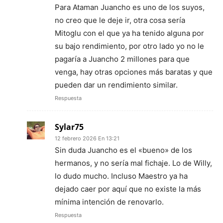
Para Ataman Juancho es uno de los suyos,
no creo que le deje ir, otra cosa sería
Mitoglu con el que ya ha tenido alguna por
su bajo rendimiento, por otro lado yo no le
pagaría a Juancho 2 millones para que
venga, hay otras opciones más baratas y que
pueden dar un rendimiento similar.
Respuesta
Sylar75
12 febrero 2026 En 13:21
Sin duda Juancho es el «bueno» de los
hermanos, y no sería mal fichaje. Lo de Willy,
lo dudo mucho. Incluso Maestro ya ha
dejado caer por aquí que no existe la más
mínima intención de renovarlo.
Respuesta