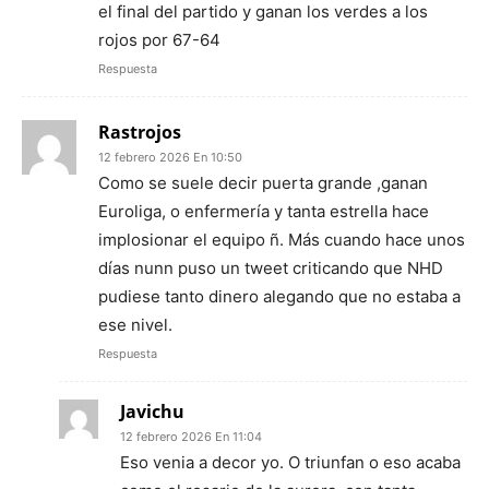
el final del partido y ganan los verdes a los
rojos por 67-64
Respuesta
Rastrojos
12 febrero 2026 En 10:50
Como se suele decir puerta grande ,ganan
Euroliga, o enfermería y tanta estrella hace
implosionar el equipo ñ. Más cuando hace unos
días nunn puso un tweet criticando que NHD
pudiese tanto dinero alegando que no estaba a
ese nivel.
Respuesta
Javichu
12 febrero 2026 En 11:04
Eso venia a decor yo. O triunfan o eso acaba