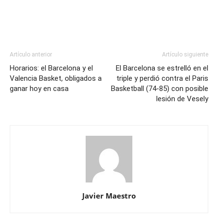
Artículo anterior
Artículo siguiente
Horarios: el Barcelona y el
El Barcelona se estrelló en el
Valencia Basket, obligados a
triple y perdió contra el Paris
ganar hoy en casa
Basketball (74-85) con posible
lesión de Vesely
Javier Maestro