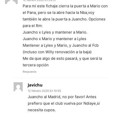
Para mí este fichaje cierra la puerta a Mario con
el Pana, pero se la abre hacia la Nba,voy
también le abre la puerta a Juancho. Opciones
para el Rm:
Juancho x Lyles y mantener a Mario.
Juancho x Mario y mantener a Lyles
Mantener a Lyles y Mario, y Juancho al Fcb
(incluso con Willy renovación a la baja)
Me da que algo de esto pasará, y que será la
tercera opción
Respuesta
Javichu
12 febrero 2026 En 10:55
Juancho al Madrid, no por favor! Antes
prefiero que el club vuelva por Ndiaye,si
necesita cupos.