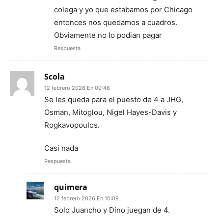
colega y yo que estabamos por Chicago
entonces nos quedamos a cuadros.
Obviamente no lo podian pagar
Respuesta
Scola
12 febrero 2026 En 09:48
Se les queda para el puesto de 4 a JHG,
Osman, Mitoglou, Nigel Hayes-Davis y
Rogkavopoulos.
Casi nada
Respuesta
quimera
12 febrero 2026 En 10:09
Solo Juancho y Dino juegan de 4.