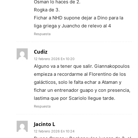
Osman lo haces de 2.
Rogka de 3.
Fichar a NHD supone dejar a Dino para la
liga griega y Juancho de relevo al 4
Respuesta
Cudiz
12 febrero 2026 En 10:20
Alguno va a tener que salir. Giannakopoulos
empieza a recordarme al Florentino de los
galácticos, solo le falta echar a Ataman y
fichar un entrenador guapo y con presencia,
lastima que por Scariolo llegue tarde.
Respuesta
Jacinto L
12 febrero 2026 En 10:24