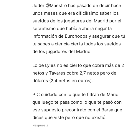
Joder @Maestro has pasado de decir hace
unos meses que era dificilísimo saber los
sueldos de los jugadores del Madrid por el
secretismo que había a ahora negar la
información de Eurohoops y asegurar que tú
te sabes a ciencia cierta todos los sueldos
de los jugadores del Madrid.
Lo de Lyles no es cierto que cobra más de 2
netos y Tavares cobra 2,7 netos pero de
dólares (2,4 netos en euros).
PD: cuidado con lo que te filtran de Mario
que luego te pasa como lo que te pasó con
ese supuesto precontrato con el Barsa que
dices que viste pero que no existió.
Respuesta