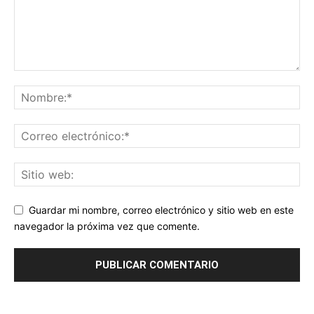
Guardar mi nombre, correo electrónico y sitio web en este
navegador la próxima vez que comente.