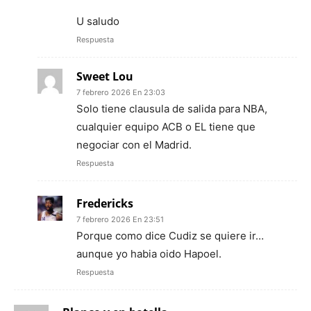
U saludo
Respuesta
Sweet Lou
7 febrero 2026 En 23:03
Solo tiene clausula de salida para NBA,
cualquier equipo ACB o EL tiene que
negociar con el Madrid.
Respuesta
Fredericks
7 febrero 2026 En 23:51
Porque como dice Cudiz se quiere ir…
aunque yo habia oido Hapoel.
Respuesta