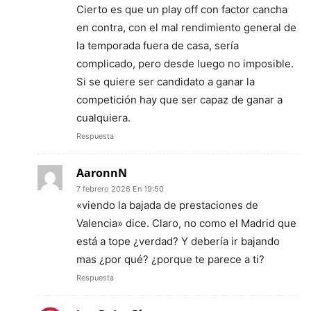
Cierto es que un play off con factor cancha
en contra, con el mal rendimiento general de
la temporada fuera de casa, sería
complicado, pero desde luego no imposible.
Si se quiere ser candidato a ganar la
competición hay que ser capaz de ganar a
cualquiera.
Respuesta
AaronnN
7 febrero 2026 En 19:50
«viendo la bajada de prestaciones de
Valencia» dice. Claro, no como el Madrid que
está a tope ¿verdad? Y debería ir bajando
mas ¿por qué? ¿porque te parece a ti?
Respuesta