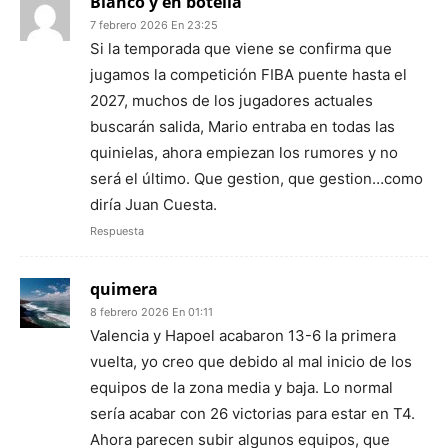
Blanco y en botella
7 febrero 2026 En 23:25
Si la temporada que viene se confirma que
jugamos la competición FIBA puente hasta el
2027, muchos de los jugadores actuales
buscarán salida, Mario entraba en todas las
quinielas, ahora empiezan los rumores y no
será el último. Que gestion, que gestion…como
diría Juan Cuesta.
Respuesta
quimera
8 febrero 2026 En 01:11
Valencia y Hapoel acabaron 13-6 la primera
vuelta, yo creo que debido al mal inicio de los
equipos de la zona media y baja. Lo normal
sería acabar con 26 victorias para estar en T4.
Ahora parecen subir algunos equipos, que