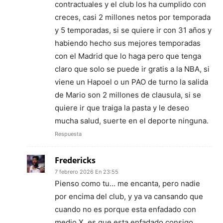
contractuales y el club los ha cumplido con
creces, casi 2 millones netos por temporada
y 5 temporadas, si se quiere ir con 31 años y
habiendo hecho sus mejores temporadas
con el Madrid que lo haga pero que tenga
claro que solo se puede ir gratis a la NBA, si
viene un Hapoel o un PAO de turno la salida
de Mario son 2 millones de clausula, si se
quiere ir que traiga la pasta y le deseo
mucha salud, suerte en el deporte ninguna.
Respuesta
Fredericks
7 febrero 2026 En 23:55
Pienso como tu… me encanta, pero nadie
por encima del club, y ya va cansando que
cuando no es porque esta enfadado con
medio X, es que esta enfadado consigo