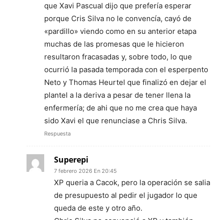
que Xavi Pascual dijo que prefería esperar
porque Cris Silva no le convencía, cayó de
«pardillo» viendo como en su anterior etapa
muchas de las promesas que le hicieron
resultaron fracasadas y, sobre todo, lo que
ocurrió la pasada temporada con el esperpento
Neto y Thomas Heurtel que finalizó en dejar el
plantel a la deriva a pesar de tener llena la
enfermería; de ahi que no me crea que haya
sido Xavi el que renunciase a Chris Silva.
Respuesta
Superepi
7 febrero 2026 En 20:45
XP queria a Cacok, pero la operación se salia
de presupuesto al pedir el jugador lo que
queda de este y otro año.