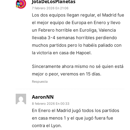
JotaDeLosPlanetas
7 febrero 2026 En 21:06
Los dos equipos llegan regular, el Madrid fue
el mejor equipo de Europa en Enero y llevo
un Febrero horrible en Euroliga, Valencia
llevaba 3-4 semanas horribles perdiendo
muchos partidos pero lo habéis paliado con
la victoria en casa de Hapoel.
Sinceramente ahora mismo no sé quien está
mejor o peor, veremos en 15 días.
Respuesta
AaronNN
8 febrero 2026 En 00:33
En Enero el Madrid jugó todos los partidos
en casa menos 1 y el que jugó fuera fue
contra el Lyon.