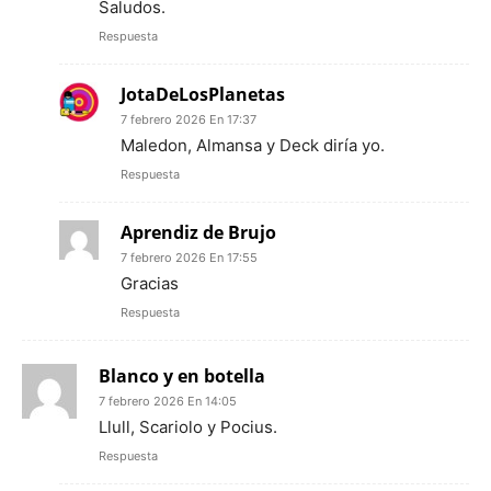
Saludos.
Respuesta
JotaDeLosPlanetas
7 febrero 2026 En 17:37
Maledon, Almansa y Deck diría yo.
Respuesta
Aprendiz de Brujo
7 febrero 2026 En 17:55
Gracias
Respuesta
Blanco y en botella
7 febrero 2026 En 14:05
Llull, Scariolo y Pocius.
Respuesta