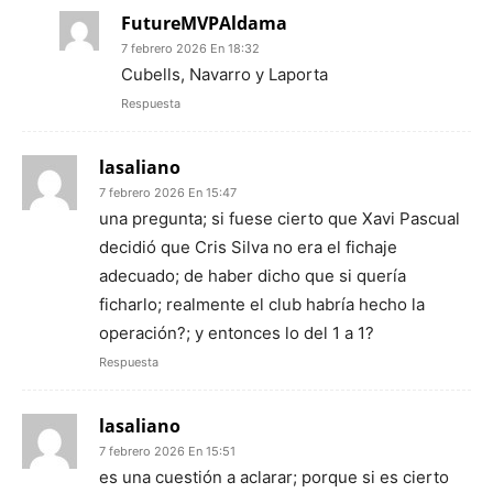
FutureMVPAldama
7 febrero 2026 En 18:32
Cubells, Navarro y Laporta
Respuesta
lasaliano
7 febrero 2026 En 15:47
una pregunta; si fuese cierto que Xavi Pascual
decidió que Cris Silva no era el fichaje
adecuado; de haber dicho que si quería
ficharlo; realmente el club habría hecho la
operación?; y entonces lo del 1 a 1?
Respuesta
lasaliano
7 febrero 2026 En 15:51
es una cuestión a aclarar; porque si es cierto