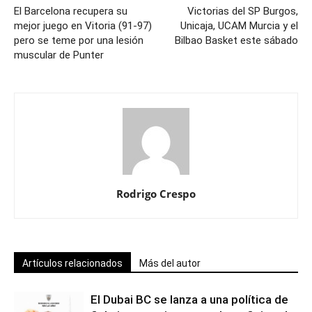
El Barcelona recupera su
Victorias del SP Burgos,
mejor juego en Vitoria (91-97)
Unicaja, UCAM Murcia y el
pero se teme por una lesión
Bilbao Basket este sábado
muscular de Punter
Rodrigo Crespo
Artículos relacionados
Más del autor
El Dubai BC se lanza a una política de