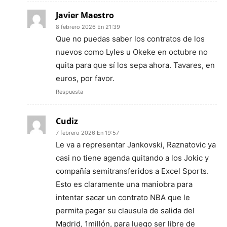
Javier Maestro
8 febrero 2026 En 21:39
Que no puedas saber los contratos de los
nuevos como Lyles u Okeke en octubre no
quita para que sí los sepa ahora. Tavares, en
euros, por favor.
Respuesta
Cudiz
7 febrero 2026 En 19:57
Le va a representar Jankovski, Raznatovic ya
casi no tiene agenda quitando a los Jokic y
compañía semitransferidos a Excel Sports.
Esto es claramente una maniobra para
intentar sacar un contrato NBA que le
permita pagar su clausula de salida del
Madrid, 1millón, para luego ser libre de