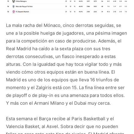
La mala racha del Mónaco, cinco derrotas seguidas, se
une a la posible huelga de jugadores, una pésima imagen
para la competición en caso de producirse. Además, el
Real Madrid ha caído a la sexta plaza con sus tres
derrotas consecutivas, un fiasco inesperado a estas
alturas. Con la igualdad que hay toca vigilar todo y más
viendo cómo otros equipos están en buena línea. El
Madrid es uno de los equipos que lleva 16 triunfos de
momento y el Zalgiris está con 15. La fina línea entre ser
de playoff o de play-in es una amenaza para todos ellos.
Y más con el Armani Milano y el Dubai muy cerca.
Esta semana el Barça recibe al Paris Basketball y el
Valencia Basket, al Asvel. Sobra decir que no pueden