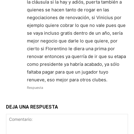
la cláusula si la hay y adiós, puerta también a
quienes se hacen tanto de rogar en las
negociaciones de renovación, si Vinicius por
ejemplo quiere cobrar lo que no vale pues que
se vaya incluso gratis dentro de un año, sería
mejor negocio que darle lo que quiere, por
cierto si Florentino le diera una prima por
renovar entonces ya querría de ir que su etapa
como presidente ya habría acabado, ya sólo
faltaba pagar para que un jugador tuyo
renueve, eso mejor para otros clubes.
Respuesta
DEJA UNA RESPUESTA