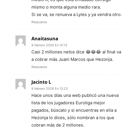
mismo o monta alguna medio rara.
Si se va, se renueva a Lyles y ya vendra otro.
Respuesta
Anaitasuna
8 febrero 2026 En 10:13
Casi 2 millones netos dice 😂😂😂 al final va
a cobrar más Juani Marcos que Hezonja.
Respuesta
Jacinto L
8 febrero 2026 En 13:23
Hace unos días una web publicó una nueva
lista de los jugadores Euroliga mejor
pagados, búscalo y si encuentras en ella a
Hezonja lo dices, sólo nombran a los que
cobran más de 2 millones.