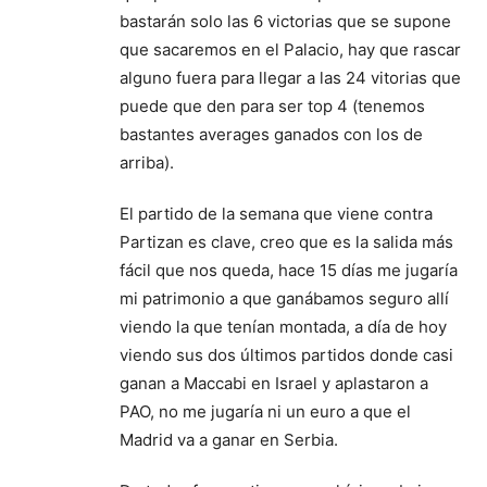
bastarán solo las 6 victorias que se supone
que sacaremos en el Palacio, hay que rascar
alguno fuera para llegar a las 24 vitorias que
puede que den para ser top 4 (tenemos
bastantes averages ganados con los de
arriba).
El partido de la semana que viene contra
Partizan es clave, creo que es la salida más
fácil que nos queda, hace 15 días me jugaría
mi patrimonio a que ganábamos seguro allí
viendo la que tenían montada, a día de hoy
viendo sus dos últimos partidos donde casi
ganan a Maccabi en Israel y aplastaron a
PAO, no me jugaría ni un euro a que el
Madrid va a ganar en Serbia.