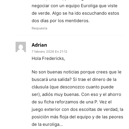
negociar con un equipo Euroliga que viste
de verde. Algo se ha ido escuchando estos
dos días por los mentideros.
Respuesta
Adrian
7 febrero 2026 En 21:12
Hola Fredericks,
No son buenas noticias porque crees que le
buscará una salida? Si trae el dinero de la
cláusula (que desconozco cuanto puede
ser), adiós muy buenas. Con eso y el ahorro
de su ficha reforzamos de una P. Vez el
juego exterior con dos escoltas de verdad, la
posición más floja del equipo y de las peores
de la euroliga…