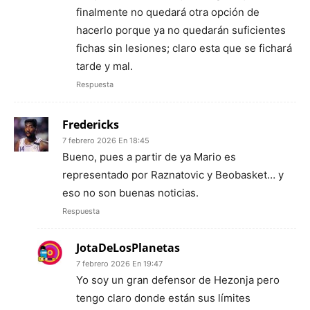
finalmente no quedará otra opción de
hacerlo porque ya no quedarán suficientes
fichas sin lesiones; claro esta que se fichará
tarde y mal.
Respuesta
Fredericks
7 febrero 2026 En 18:45
Bueno, pues a partir de ya Mario es
representado por Raznatovic y Beobasket… y
eso no son buenas noticias.
Respuesta
JotaDeLosPlanetas
7 febrero 2026 En 19:47
Yo soy un gran defensor de Hezonja pero
tengo claro donde están sus límites