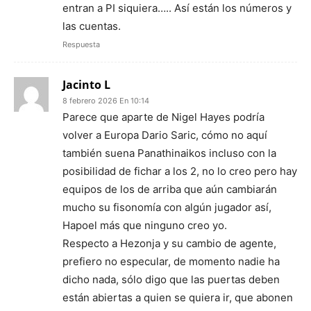
entran a PI siquiera….. Así están los números y
las cuentas.
Respuesta
Jacinto L
8 febrero 2026 En 10:14
Parece que aparte de Nigel Hayes podría
volver a Europa Dario Saric, cómo no aquí
también suena Panathinaikos incluso con la
posibilidad de fichar a los 2, no lo creo pero hay
equipos de los de arriba que aún cambiarán
mucho su fisonomía con algún jugador así,
Hapoel más que ninguno creo yo.
Respecto a Hezonja y su cambio de agente,
prefiero no especular, de momento nadie ha
dicho nada, sólo digo que las puertas deben
están abiertas a quien se quiera ir, que abonen