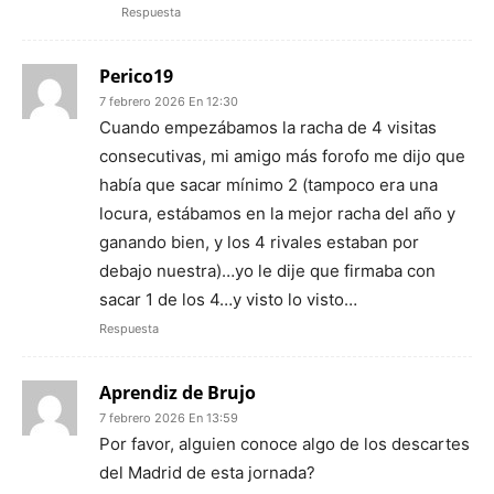
Respuesta
Perico19
7 febrero 2026 En 12:30
Cuando empezábamos la racha de 4 visitas
consecutivas, mi amigo más forofo me dijo que
había que sacar mínimo 2 (tampoco era una
locura, estábamos en la mejor racha del año y
ganando bien, y los 4 rivales estaban por
debajo nuestra)…yo le dije que firmaba con
sacar 1 de los 4…y visto lo visto…
Respuesta
Aprendiz de Brujo
7 febrero 2026 En 13:59
Por favor, alguien conoce algo de los descartes
del Madrid de esta jornada?