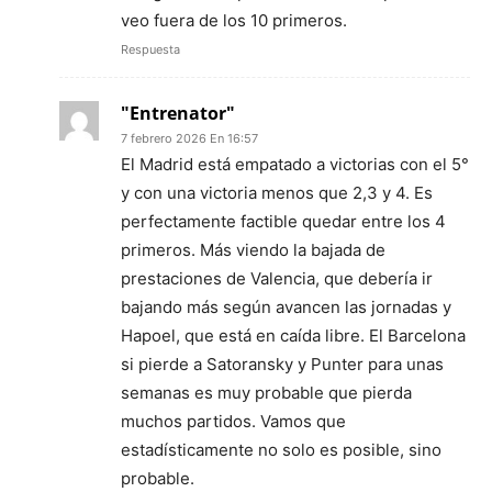
veo fuera de los 10 primeros.
Respuesta
"Entrenator"
7 febrero 2026 En 16:57
El Madrid está empatado a victorias con el 5°
y con una victoria menos que 2,3 y 4. Es
perfectamente factible quedar entre los 4
primeros. Más viendo la bajada de
prestaciones de Valencia, que debería ir
bajando más según avancen las jornadas y
Hapoel, que está en caída libre. El Barcelona
si pierde a Satoransky y Punter para unas
semanas es muy probable que pierda
muchos partidos. Vamos que
estadísticamente no solo es posible, sino
probable.