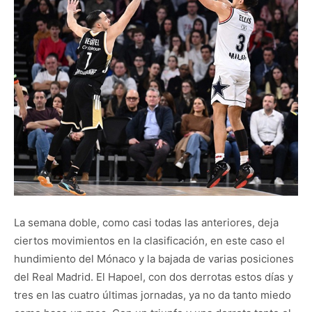
La semana doble, como casi todas las anteriores, deja
ciertos movimientos en la clasificación, en este caso el
hundimiento del Mónaco y la bajada de varias posiciones
del Real Madrid. El Hapoel, con dos derrotas estos días y
tres en las cuatro últimas jornadas, ya no da tanto miedo