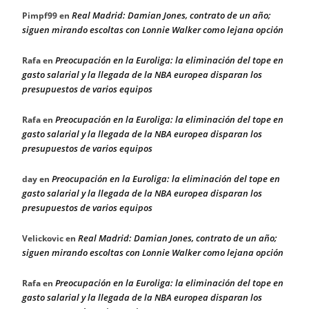
Real Madrid: Damian Jones, contrato de un año;
Pimpf99
en
siguen mirando escoltas con Lonnie Walker como lejana opción
Preocupación en la Euroliga: la eliminación del tope en
Rafa
en
gasto salarial y la llegada de la NBA europea disparan los
presupuestos de varios equipos
Preocupación en la Euroliga: la eliminación del tope en
Rafa
en
gasto salarial y la llegada de la NBA europea disparan los
presupuestos de varios equipos
Preocupación en la Euroliga: la eliminación del tope en
day
en
gasto salarial y la llegada de la NBA europea disparan los
presupuestos de varios equipos
Real Madrid: Damian Jones, contrato de un año;
Velickovic
en
siguen mirando escoltas con Lonnie Walker como lejana opción
Preocupación en la Euroliga: la eliminación del tope en
Rafa
en
gasto salarial y la llegada de la NBA europea disparan los