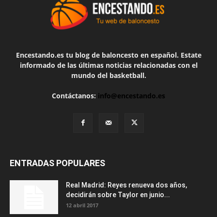
Encestando.es tu blog de baloncesto en español. Estate
informado de las últimas noticias relacionadas con el
mundo del basketball.
Contáctanos:
info@encestando.es
ENTRADAS POPULARES
Real Madrid: Reyes renueva dos años,
decidirán sobre Taylor en junio...
12 abril 2017