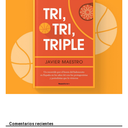
Comentarios recientes