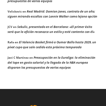
presupuestos de varios equipos
Real Madrid: Damian Jones, contrato de un año;
Velickovic
en
siguen mirando escoltas con Lonnie Walker como lejana opción
Sekulic, presentado en el Barcelona: «El primer éxito
JCV
en
será que la afición reconozca un estilo y esté contenta con él»
El Valencia Basket firmó a Oumar Ballo hasta 2029, un
Rafa
en
pívot cupo que sale cedido esta próxima temporada
Preocupación en la Euroliga: la eliminación
Javi C Martínez
en
del tope en gasto salarial y la llegada de la NBA europea
disparan los presupuestos de varios equipos