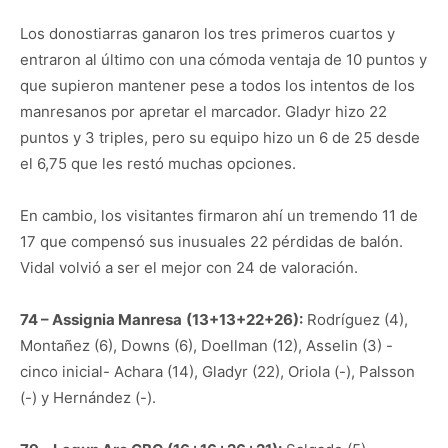
Los donostiarras ganaron los tres primeros cuartos y
entraron al último con una cómoda ventaja de 10 puntos y
que supieron mantener pese a todos los intentos de los
manresanos por apretar el marcador. Gladyr hizo 22
puntos y 3 triples, pero su equipo hizo un 6 de 25 desde
el 6,75 que les restó muchas opciones.
En cambio, los visitantes firmaron ahí un tremendo 11 de
17 que compensó sus inusuales 22 pérdidas de balón.
Vidal volvió a ser el mejor con 24 de valoración.
74 – Assignia Manresa
(13+13+22+26):
Rodríguez (4),
Montañez (6), Downs (6), Doellman (12), Asselin (3) -
cinco inicial- Achara (14), Gladyr (22), Oriola (-), Palsson
(-) y Hernández (-).