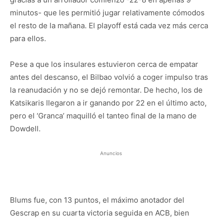
minutos- que les permitió jugar relativamente cómodos
el resto de la mañana. El playoff está cada vez más cerca
para ellos.
Pese a que los insulares estuvieron cerca de empatar
antes del descanso, el Bilbao volvió a coger impulso tras
la reanudación y no se dejó remontar. De hecho, los de
Katsikaris llegaron a ir ganando por 22 en el último acto,
pero el ‘Granca’ maquilló el tanteo final de la mano de
Dowdell.
Anuncios
Blums fue, con 13 puntos, el máximo anotador del
Gescrap en su cuarta victoria seguida en ACB, bien