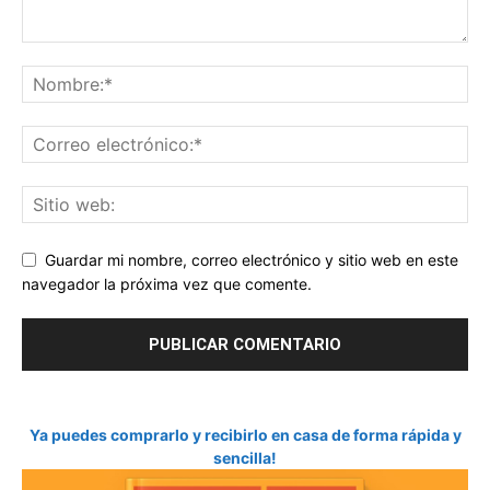
Guardar mi nombre, correo electrónico y sitio web en este
navegador la próxima vez que comente.
Ya puedes comprarlo y recibirlo en casa de forma rápida y
sencilla!