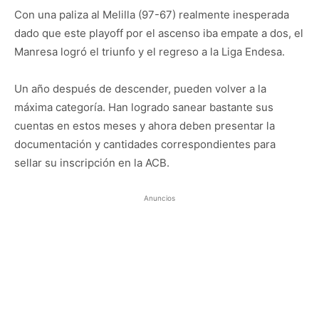
Con una paliza al Melilla (97-67) realmente inesperada
dado que este playoff por el ascenso iba empate a dos, el
Manresa logró el triunfo y el regreso a la Liga Endesa.
Un año después de descender, pueden volver a la
máxima categoría. Han logrado sanear bastante sus
cuentas en estos meses y ahora deben presentar la
documentación y cantidades correspondientes para
sellar su inscripción en la ACB.
Anuncios