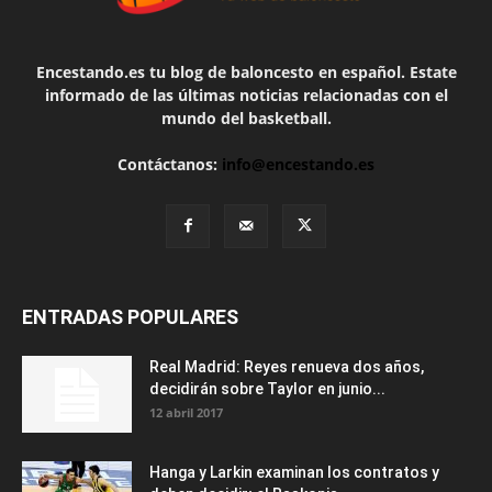
Encestando.es tu blog de baloncesto en español. Estate
informado de las últimas noticias relacionadas con el
mundo del basketball.
Contáctanos:
info@encestando.es
ENTRADAS POPULARES
Real Madrid: Reyes renueva dos años,
decidirán sobre Taylor en junio...
12 abril 2017
Hanga y Larkin examinan los contratos y