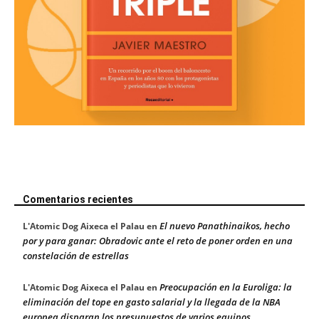
Comentarios recientes
El nuevo Panathinaikos, hecho
L'Atomic Dog Aixeca el Palau
en
por y para ganar: Obradovic ante el reto de poner orden en una
constelación de estrellas
Preocupación en la Euroliga: la
L'Atomic Dog Aixeca el Palau
en
eliminación del tope en gasto salarial y la llegada de la NBA
europea disparan los presupuestos de varios equipos