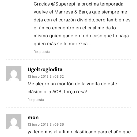
Gracias @Superepi la proxima temporada
vuelve el Manresa & Barça que siempre me
deja con el corazón dividido,pero también es
el único encuentro en el cual me da lo
mismo quien gane,en todo caso que lo haga
quien más se lo merezca…
Respuesta
Ugeltroglodita
13 junio 2018 En 08:52
Me alegro un montón de la vuelta de este
clásico a la ACB, força resa!
Respuesta
mon
13 junio 2018 En 09:36
ya tenemos al último clasificado para el año que