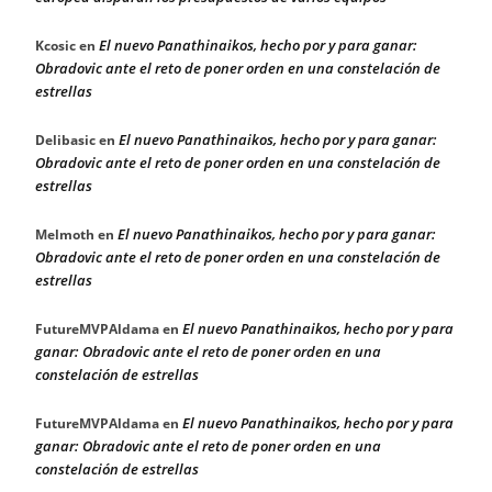
El nuevo Panathinaikos, hecho por y para ganar:
Kcosic
en
Obradovic ante el reto de poner orden en una constelación de
estrellas
El nuevo Panathinaikos, hecho por y para ganar:
Delibasic
en
Obradovic ante el reto de poner orden en una constelación de
estrellas
El nuevo Panathinaikos, hecho por y para ganar:
Melmoth
en
Obradovic ante el reto de poner orden en una constelación de
estrellas
El nuevo Panathinaikos, hecho por y para
FutureMVPAldama
en
ganar: Obradovic ante el reto de poner orden en una
constelación de estrellas
El nuevo Panathinaikos, hecho por y para
FutureMVPAldama
en
ganar: Obradovic ante el reto de poner orden en una
constelación de estrellas