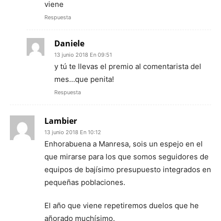
viene
Respuesta
Daniele
13 junio 2018 En 09:51
y tú te llevas el premio al comentarista del
mes…que penita!
Respuesta
Lambier
13 junio 2018 En 10:12
Enhorabuena a Manresa, sois un espejo en el
que mirarse para los que somos seguidores de
equipos de bajísimo presupuesto integrados en
pequeñas poblaciones.
El año que viene repetiremos duelos que he
añorado muchísimo.