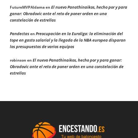
El nuevo Panathinaikos, hecho por y para
FutureMVPAldama
en
ganar: Obradovic ante el reto de poner orden en una
constelación de estrellas
Pandectas
Preocupación en la Euroliga: la eliminación del
en
tope en gasto salarial y la llegada de la NBA europea disparan
los presupuestos de varios equipos
El nuevo Panathinaikos, hecho por y para ganar:
robinson
en
Obradovic ante el reto de poner orden en una constelación de
estrellas