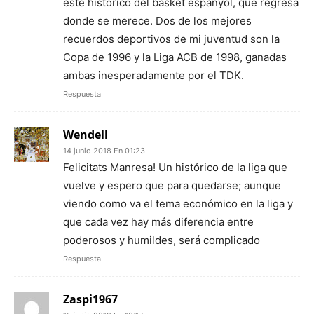
este historico del basket espanyol, que regresa
donde se merece. Dos de los mejores
recuerdos deportivos de mi juventud son la
Copa de 1996 y la Liga ACB de 1998, ganadas
ambas inesperadamente por el TDK.
Respuesta
Wendell
14 junio 2018 En 01:23
Felicitats Manresa! Un histórico de la liga que
vuelve y espero que para quedarse; aunque
viendo como va el tema económico en la liga y
que cada vez hay más diferencia entre
poderosos y humildes, será complicado
Respuesta
Zaspi1967