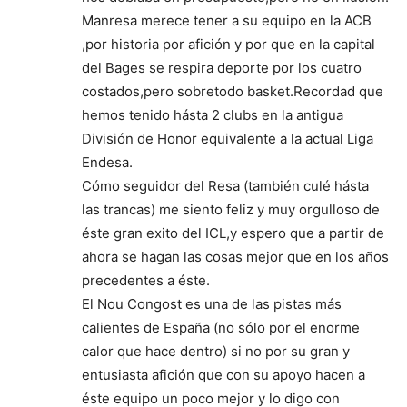
Manresa merece tener a su equipo en la ACB
,por historia por afición y por que en la capital
del Bages se respira deporte por los cuatro
costados,pero sobretodo basket.Recordad que
hemos tenido hásta 2 clubs en la antigua
División de Honor equivalente a la actual Liga
Endesa.
Cómo seguidor del Resa (también culé hásta
las trancas) me siento feliz y muy orgulloso de
éste gran exito del ICL,y espero que a partir de
ahora se hagan las cosas mejor que en los años
precedentes a éste.
El Nou Congost es una de las pistas más
calientes de España (no sólo por el enorme
calor que hace dentro) si no por su gran y
entusiasta afición que con su apoyo hacen a
éste equipo un poco mejor y lo digo con