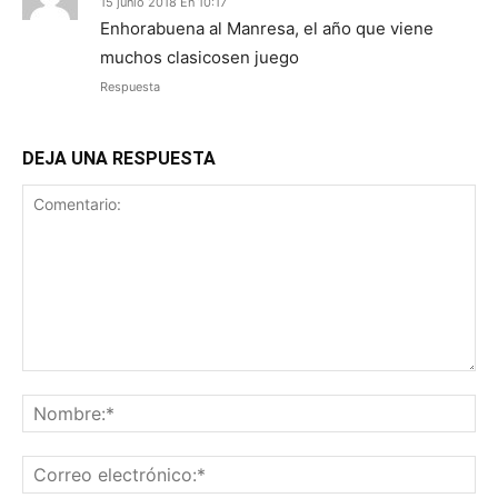
15 junio 2018 En 10:17
Enhorabuena al Manresa, el año que viene
muchos clasicosen juego
Respuesta
DEJA UNA RESPUESTA