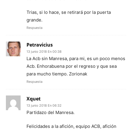
Trias, si lo hace, se retirará por la puerta
grande.
Respuesta
Petravicius
13 junio 2018 En 00:38
La Acb sin Manresa, para mi, es un poco menos
Acb. Enhorabuena por el regreso y que sea
para mucho tiempo. Zorionak
Respuesta
Xquet
13 junio 2018 En 06:32
Partidazo del Manresa.
Felicidades a la afición, equipo ACB, afición