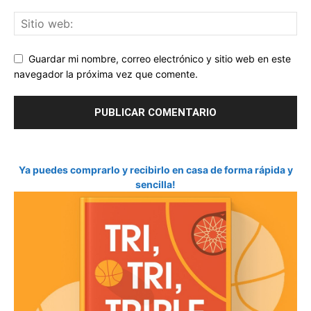
Guardar mi nombre, correo electrónico y sitio web en este
navegador la próxima vez que comente.
Ya puedes comprarlo y recibirlo en casa de forma rápida y
sencilla!