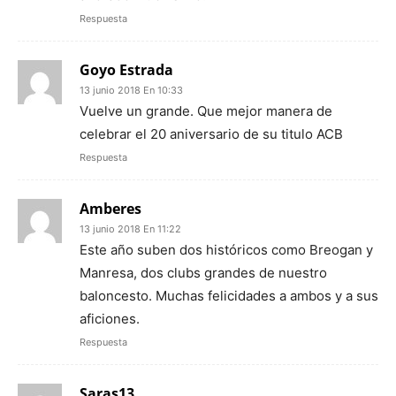
Respuesta
Goyo Estrada
13 junio 2018 En 10:33
Vuelve un grande. Que mejor manera de
celebrar el 20 aniversario de su titulo ACB
Respuesta
Amberes
13 junio 2018 En 11:22
Este año suben dos históricos como Breogan y
Manresa, dos clubs grandes de nuestro
baloncesto. Muchas felicidades a ambos y a sus
aficiones.
Respuesta
Saras13