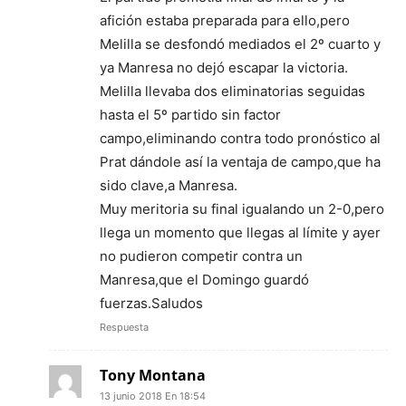
afición estaba preparada para ello,pero
Melilla se desfondó mediados el 2º cuarto y
ya Manresa no dejó escapar la victoria.
Melilla llevaba dos eliminatorias seguidas
hasta el 5º partido sin factor
campo,eliminando contra todo pronóstico al
Prat dándole así la ventaja de campo,que ha
sido clave,a Manresa.
Muy meritoria su final igualando un 2-0,pero
llega un momento que llegas al límite y ayer
no pudieron competir contra un
Manresa,que el Domingo guardó
fuerzas.Saludos
Respuesta
Tony Montana
13 junio 2018 En 18:54