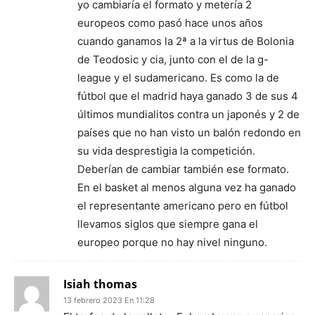
yo cambiaría el formato y metería 2
europeos como pasó hace unos años
cuando ganamos la 2ª a la virtus de Bolonia
de Teodosic y cia, junto con el de la g-
league y el sudamericano. Es como la de
fútbol que el madrid haya ganado 3 de sus 4
últimos mundialitos contra un japonés y 2 de
países que no han visto un balón redondo en
su vida desprestigia la competición.
Deberían de cambiar también ese formato.
En el basket al menos alguna vez ha ganado
el representante americano pero en fútbol
llevamos siglos que siempre gana el
europeo porque no hay nivel ninguno.
Isiah thomas
13 febrero 2023 En 11:28