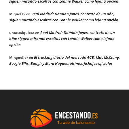
siguen mirando escoltas con Lonnie Walker como lejana opción
Real Madrid: Damian Jones, contrato de un año;
MiquelTS
en
siguen mirando escoltas con Lonnie Walker como lejana opción
Real Madrid: Damian Jones, contrato de un
unocualquiera
en
año; siguen mirando escoltas con Lonnie Walker como lejana
opción
El tracking diario del mercado ACB: Mac McClung,
Mingueller
en
Boogie Ellis, Baugh y Mark Hugues, últimos fichajes oficiales