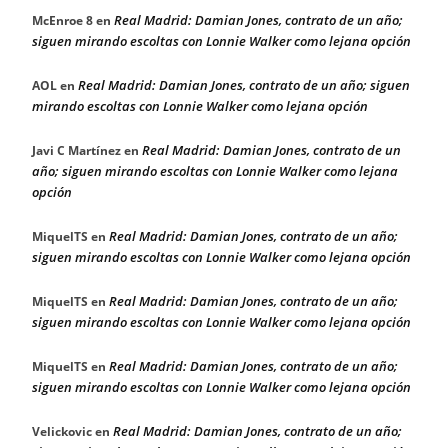
Real Madrid: Damian Jones, contrato de un año;
McEnroe 8
en
siguen mirando escoltas con Lonnie Walker como lejana opción
Real Madrid: Damian Jones, contrato de un año; siguen
AOL
en
mirando escoltas con Lonnie Walker como lejana opción
Real Madrid: Damian Jones, contrato de un
Javi C Martínez
en
año; siguen mirando escoltas con Lonnie Walker como lejana
opción
Real Madrid: Damian Jones, contrato de un año;
MiquelTS
en
siguen mirando escoltas con Lonnie Walker como lejana opción
Real Madrid: Damian Jones, contrato de un año;
MiquelTS
en
siguen mirando escoltas con Lonnie Walker como lejana opción
Real Madrid: Damian Jones, contrato de un año;
MiquelTS
en
siguen mirando escoltas con Lonnie Walker como lejana opción
Real Madrid: Damian Jones, contrato de un año;
Velickovic
en