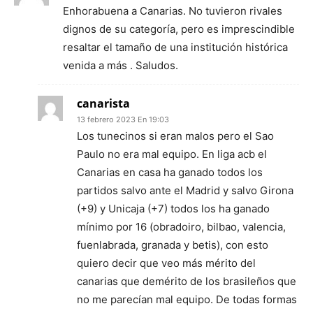
Enhorabuena a Canarias. No tuvieron rivales
dignos de su categoría, pero es imprescindible
resaltar el tamaño de una institución histórica
venida a más . Saludos.
canarista
13 febrero 2023 En 19:03
Los tunecinos si eran malos pero el Sao
Paulo no era mal equipo. En liga acb el
Canarias en casa ha ganado todos los
partidos salvo ante el Madrid y salvo Girona
(+9) y Unicaja (+7) todos los ha ganado
mínimo por 16 (obradoiro, bilbao, valencia,
fuenlabrada, granada y betis), con esto
quiero decir que veo más mérito del
canarias que demérito de los brasileños que
no me parecían mal equipo. De todas formas