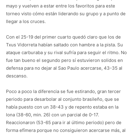
mayo y vuelven a estar entre los favoritos para este
torneo visto cómo están liderando su grupo y a punto de
llegar a los cruces.
Con el 25-19 del primer cuarto quedó claro que los de
Txus Vidorreta habían saltado con hambre a la pista. Su
ataque carburaba y su rival sufría para seguir el ritmo. No
fue tan bueno el segundo pero sí estuvieron solidos en
defensa para no dejar al Sao Paulo acercarse, 43-35 al
descanso.
Poco a poco la diferencia se fue estirando, gran tercer
periodo para desarbolar al conjunto brasileño, que se
había puesto con un 38-43 y de repento estaba en la
lona (38-60, min. 26) con un parcial de 0-17.
Reaccionaron (53-65 para ir al último periodo) pero de
forma efímera porque no consiguieron acercarse más, al