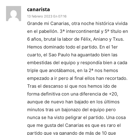
canarista
13 febrero 2023 En 07:16
Grande mi Canarias, otra noche histórica vivida
en el pabellón. 3ª intercontinental y 5º título en
6 años, brutal la labor de Félix, Aniano y Txus.
Hemos dominado todo el partido. En el 1er
cuarto, el Sao Paulo ha aguantado bien las
embestidas del equipo y respondía bien a cada
triple que anotábamos, en la 2ª nos hemos
empezado a ir pero al final ellos han recortado.
Tras el descanso si que nos hemos ido de
forma definitiva con una diferencia de +20,
aunque de nuevo han bajado en los últimos
minutos tras un bajonazo del equipo pero
nunca se ha visto peligrar el partido. Una cosa
que me gusta del Canarias es que es raro el
partido que va ganando de más de 10 que