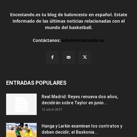
Encestando.es tu blog de baloncesto en español. Estate
informado de las últimas noticias relacionadas con el
mundo del basketball.
Contáctanos:
info@encestando.es
ENTRADAS POPULARES
Real Madrid: Reyes renueva dos años,
decidirán sobre Taylor en junio...
12 abril 2017
Hanga y Larkin examinan los contratos y
deben decidir; el Baskonia...