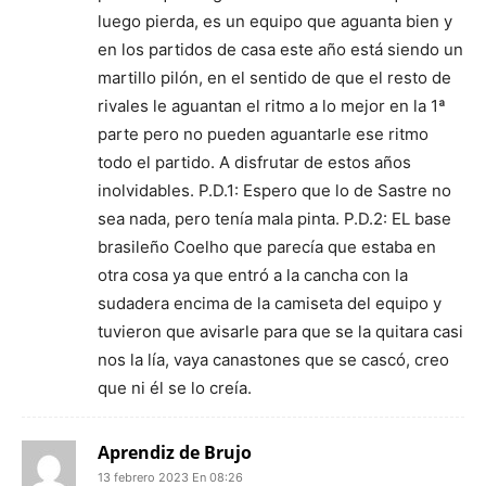
luego pierda, es un equipo que aguanta bien y
en los partidos de casa este año está siendo un
martillo pilón, en el sentido de que el resto de
rivales le aguantan el ritmo a lo mejor en la 1ª
parte pero no pueden aguantarle ese ritmo
todo el partido. A disfrutar de estos años
inolvidables. P.D.1: Espero que lo de Sastre no
sea nada, pero tenía mala pinta. P.D.2: EL base
brasileño Coelho que parecía que estaba en
otra cosa ya que entró a la cancha con la
sudadera encima de la camiseta del equipo y
tuvieron que avisarle para que se la quitara casi
nos la lía, vaya canastones que se cascó, creo
que ni él se lo creía.
Aprendiz de Brujo
13 febrero 2023 En 08:26