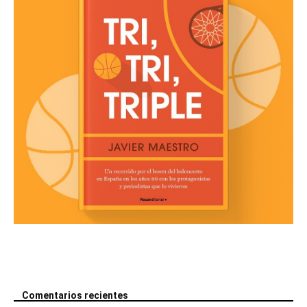
Comentarios recientes