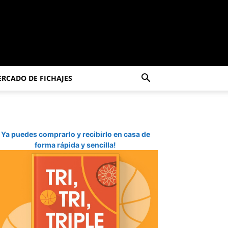
RCADO DE FICHAJES
Ya puedes comprarlo y recibirlo en casa de
forma rápida y sencilla!