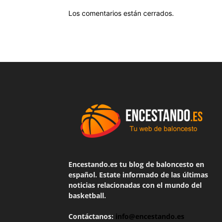
Los comentarios están cerrados.
Encestando.es tu blog de baloncesto en
español. Estate informado de las últimas
noticias relacionadas con el mundo del
basketball.
Contáctanos:
info@encestando.es