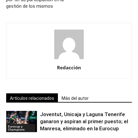
gestión de los mismos
Redacción
Artículos relacionados
Más del autor
Joventut, Unicaja y Laguna Tenerife
ganaron y aspiran al primer puesto; el
Eurocup y
Manresa, eliminado en la Eurocup
Champions