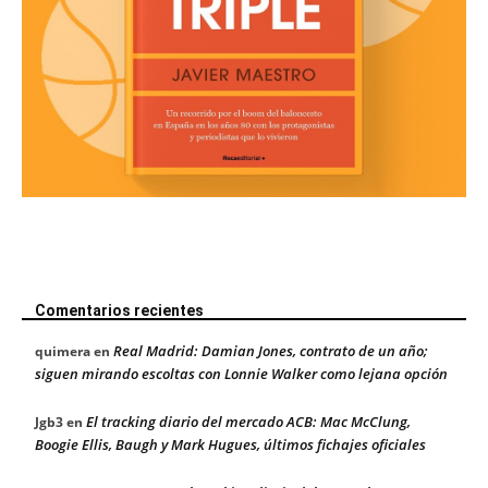
Comentarios recientes
Real Madrid: Damian Jones, contrato de un año;
quimera
en
siguen mirando escoltas con Lonnie Walker como lejana opción
El tracking diario del mercado ACB: Mac McClung,
Jgb3
en
Boogie Ellis, Baugh y Mark Hugues, últimos fichajes oficiales