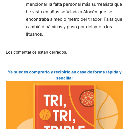
mencionar la falta personal más surrealista que
he visto en años señalada a Alocén que se
encontraba a medio metro del tirador. Falta que
cambió dinámicas y puso por delante a los
lituanos.
Los comentarios están cerrados.
Ya puedes comprarlo y recibirlo en casa de forma rápida y
sencilla!