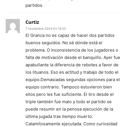
partidos.
Curtiz
7 noviembre 2024 En 13:25
El Granca no es capaz de hacer dos partidos
buenos seguidos. No sé dónde está el
problema. O inconsistencia de los jugadores o
falta de motivación desde el banquillo. Ayer fue
apabullante la diferencia de rebotes a favor de
los lituanos. Eso es actitud y trabajo de todo el
equipo.Demasiadas segundas opciones para el
equipo contrario. Tampoco estuvieron bien
ellos pero les fue suficiente. El tiro desde el
triple también fue malo y todo el partido se
puede resumir en la penosa ejecución de la
última jugada tras tiempo muerto.
Calamitosamente ejecutada. Como curiosidad