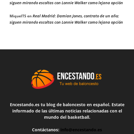
siguen mirando escoltas con Lonnie Walker como lejana opción
Real Madrid: Damian Jones, contrato de un año;
MiquelTS
en
siguen mirando escoltas con Lonnie Walker como lejana opción
Encestando.es tu blog de baloncesto en español. Estate
informado de las últimas noticias relacionadas con el
mundo del basketball.
Contáctanos:
info@encestando.es