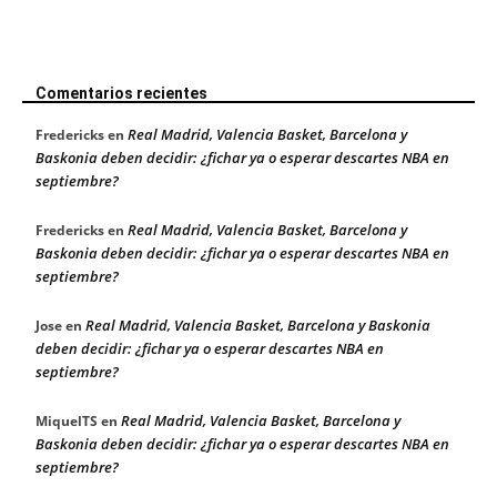
Comentarios recientes
Real Madrid, Valencia Basket, Barcelona y
Fredericks
en
Baskonia deben decidir: ¿fichar ya o esperar descartes NBA en
septiembre?
Real Madrid, Valencia Basket, Barcelona y
Fredericks
en
Baskonia deben decidir: ¿fichar ya o esperar descartes NBA en
septiembre?
Real Madrid, Valencia Basket, Barcelona y Baskonia
Jose
en
deben decidir: ¿fichar ya o esperar descartes NBA en
septiembre?
Real Madrid, Valencia Basket, Barcelona y
MiquelTS
en
Baskonia deben decidir: ¿fichar ya o esperar descartes NBA en
septiembre?