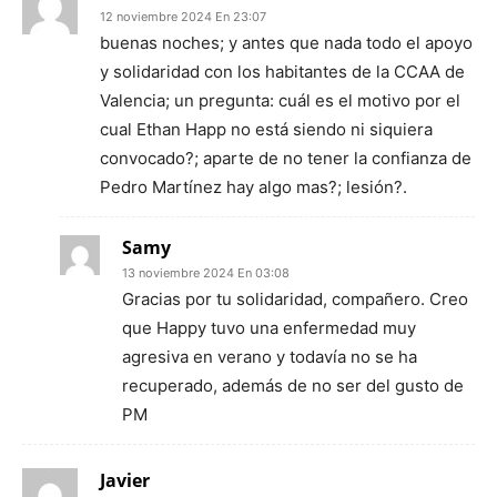
12 noviembre 2024 En 23:07
buenas noches; y antes que nada todo el apoyo
y solidaridad con los habitantes de la CCAA de
Valencia; un pregunta: cuál es el motivo por el
cual Ethan Happ no está siendo ni siquiera
convocado?; aparte de no tener la confianza de
Pedro Martínez hay algo mas?; lesión?.
Samy
13 noviembre 2024 En 03:08
Gracias por tu solidaridad, compañero. Creo
que Happy tuvo una enfermedad muy
agresiva en verano y todavía no se ha
recuperado, además de no ser del gusto de
PM
Javier