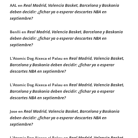
Real Madrid, Valencia Basket, Barcelona y Baskonia
AAL
en
deben decidir: ¿fichar ya o esperar descartes NBA en
septiembre?
Real Madrid, Valencia Basket, Barcelona y Baskonia
Benlli
en
deben decidir: ¿fichar ya o esperar descartes NBA en
septiembre?
Real Madrid, Valencia Basket,
L'Atomic Dog Aixeca el Palau
en
Barcelona y Baskonia deben decidir: ¿fichar ya o esperar
descartes NBA en septiembre?
Real Madrid, Valencia Basket,
L'Atomic Dog Aixeca el Palau
en
Barcelona y Baskonia deben decidir: ¿fichar ya o esperar
descartes NBA en septiembre?
Real Madrid, Valencia Basket, Barcelona y Baskonia
Jose
en
deben decidir: ¿fichar ya o esperar descartes NBA en
septiembre?
Real Madrid, Valencia Basket,
L'Atomic Dog Aixeca el Palau
en