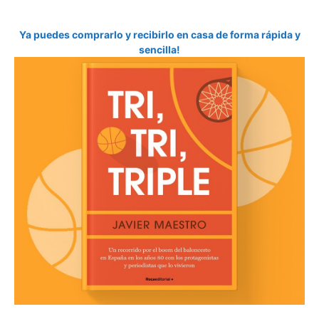
Ya puedes comprarlo y recibirlo en casa de forma rápida y
sencilla!