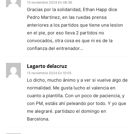
13 noviembre 2024 En 08:36
Gracias por la solidaridad, Ethan Happ dice
Pedro Martinez, en las ruedas prensa
anteriores a los partidos que tiene una lesion
en el pie, por eso lleva 2 partidos no
convocados, otra cosa es que ni es de la
confianza del entrenador…
Lagarto delacruz
13 noviembre 2024 En 10:05
Lo dicho, mucho ánimo y a ver si vuelve algo de
normalidad. Me gusta lucho el valencia en
cuanto a plantilla. Con un poco de paciencia, y
con PM, estáis ahí peleando por todo. Y yo que
me alegraré. partidazo el domingo en
Barcelona.