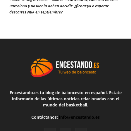
Barcelona y Baskonia deben decidir: ¿fichar ya o esperar
descartes NBA en septiembre?
Encestando.es tu blog de baloncesto en español. Estate
informado de las últimas noticias relacionadas con el
mundo del basketball.
Contáctanos:
info@encestando.es