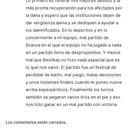
Lo primero es reiterar mis mejores deseos y la
más pronta recuperación para los afectados por
la dana y espero que las instituciones dejen de
dar vergüenza ajena y se dediquen a ayudar a
los damnificados. En lo deportivo y en lo
concerniente a mí equipo, mal partido de
Granca en el que el equipo no ha jugado a nada
en un partido lleno de despropósitos. Y menos
mal que Besitkas no hizo nada especial que es
lo que nos salvó. El partido fue un festival de
perdidas de balón, mal juego, malas decisiones
y unos instantes finales cuando te pones nueve
arriba esperpénticos. Finalmente los turcos
también se pegaron varios tiros en el pie y eso
nos hizo ganar en un mal partido con victoria.
Los comentarios están cerrados.