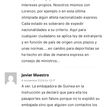
intereses propios. Nosotros mismos con
Lorenzo, por ejemplo o en esta última
olimpiada algún atleta nacionalizado express.
Cada estado es soberano de expedir
nacionalidades a su criterio. Aquí para
cualquier ciudadano se aplica ley de extranjería
y en función de país de origen unos plazos y
unas normas…..en cambio para deportistas se
ha hecho en días de manera express en
consejo de ministros…
Javier Maestro
6 noviembre 2024 En 13:17
A ver. La embajadora de Guinea en la
instrucción ya declaró que para ella los
pasaportes son falsos porque no lo expidió su
embajada sino que alguien con contactos los