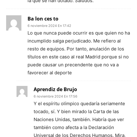
la que se han dotado. Saludos.
Ba lon ces to
6 noviembre 2024 En 17:42
Lo que nunca puede ocurrir es que quien no ha
incumplido salga perjudicado. Me refiero al
resto de equipos. Por tanto, anulación de los
títulos en este caso al real Madrid porque si no
puede causar un precendente que no va a
favorecer al deporte
Aprendiz de Brujo
6 noviembre 2024 En 17:56
Y el espíritu olímpico quedaría seriamente
tocado, sí. Y bien mirado la Carta de las
Naciones Unidas, también. Habría que ver
también como afecta a la Declaración
Universal de los Derechos Humanos. Mira,