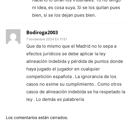
ni idea, es cosa suya. Si se los quitan pues
bien, si se los dejan pues bien.
Bodiroga2003
7 noviembre 2024 En 11:51
Que da lo mismo que el Madrid no lo sepa a
efectos jurídicos se debe aplicar la ley
alineación indebida y pérdida de puntos donde
haya jugado el jugador en cualquier
competición española . La ignorancia de los
casos no exime su cumplimiento . Como otros
casos de alineación indebida se ha respetado la
ley . Lo demás es palabrería
Los comentarios están cerrados.