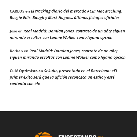
El tracking diario del mercado ACB: Mac McClung,
CARLOS
en
Boogie Ellis, Baugh y Mark Hugues, últimos fichajes oficiales
Real Madrid: Damian Jones, contrato de un año; siguen
Jose
en
mirando escoltas con Lonnie Walker como lejana opción
Real Madrid: Damian Jones, contrato de un año;
Korben
en
siguen mirando escoltas con Lonnie Walker como lejana opción
Sekulic, presentado en el Barcelona: «El
Culé Optimista
en
primer éxito será que la afición reconozca un estilo y esté
contenta con él»