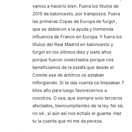
vamos a hacerlo bien. Fuera los títulos de
2015 de baloncesto, por tramposos. Fuera
las primeras Copas de Europa de furgol ,
que se debieron a la ayuda y tremenda
influencia de Franco en Europa. Y fuera los
títulos del Real Madrid en baloncesto y
furgol en los últimos diez y siete años
porque fueron cosechados porque nos
beneficiamos de la estafa que desde el
Comite ese de árbitros os estaban
inflingiendo. Si te das cuenta os limpiaban 7
kilos año para luego favorecernos a
nosotros. O sea, que siempre sois terceros
afectados, biencumplientes de la ley. No sé,
no sé , si aún así nos echaís el guante. Haz
tu la cuenta que mi me da pereza.