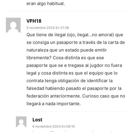
eran algo habitual.
VPH18
5 noviembre 2024 En 21:38
Que tiene de ilegal (ojo, ilegal…no amoral) que
se consiga un pasaporte a través de la carta de
naturaleza que un estado puede emitir
libremente? Cosa distinta es que ese
pasaporte que se e tregase al jugdor no fuera
legal y cosa distinta es que el equipo que lo
contrata tenga obligación de identificar la
falsedad habiendo pasado el pasaporte por la
federación anteriormente. Curioso caso que no
llegará a nada importante.
Lost
6 noviembre 2024 En 09:10