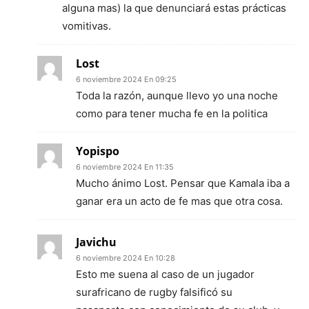
alguna mas) la que denunciará estas prácticas
vomitivas.
Lost
6 noviembre 2024 En 09:25
Toda la razón, aunque llevo yo una noche
como para tener mucha fe en la politica
Yopispo
6 noviembre 2024 En 11:35
Mucho ánimo Lost. Pensar que Kamala iba a
ganar era un acto de fe mas que otra cosa.
Javichu
6 noviembre 2024 En 10:28
Esto me suena al caso de un jugador
surafricano de rugby falsificó su