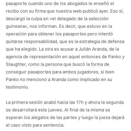
pasaporte cuando uno de los abogados le enseñó el
recibo con su firma que nuestra web publicó ayer. Eso sí,
descargó la culpa en «el delegado de la selección
guineana», nos informan. Es decir, que estuvo en la
operación para obtener los pasaportes pero intentó
quitarse responsabilidad, que es la estrategia de defensa
que ha elegido. La otra es acusar a Julián Aranda, de la
agencia de representación en aquel entonces de Panko y
Slaughter, como la persona que buscó la forma de
conseguir pasaportes para ambos jugadores, si bien
Panko no mencionó a Aranda como implicado en su
testimonio.
La primera sesión acabó hacia las 17h y ahora la segunda
se desarrollará este jueves. Al final de la misma se
esperan los alegatos de las partes y luego la jueza dejará
el caso visto para sentencia.