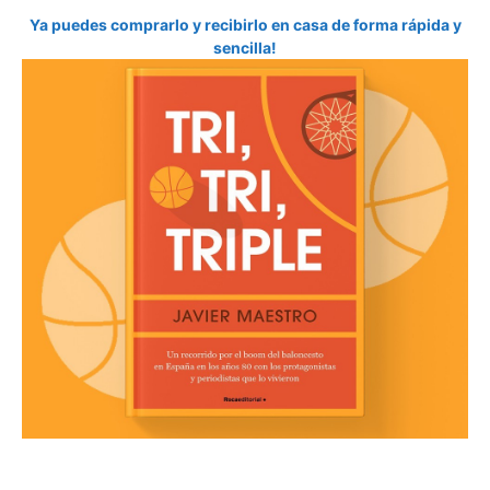
Ya puedes comprarlo y recibirlo en casa de forma rápida y
sencilla!