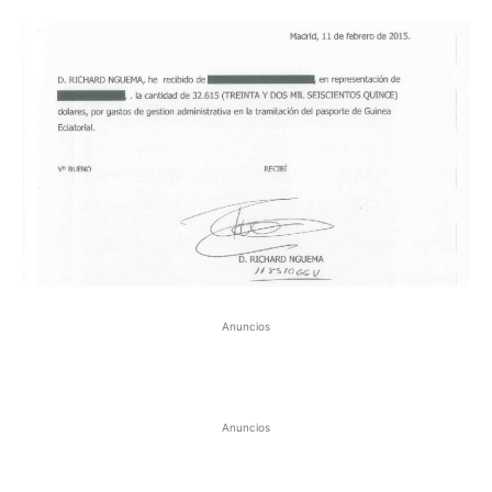
Anuncios
Anuncios