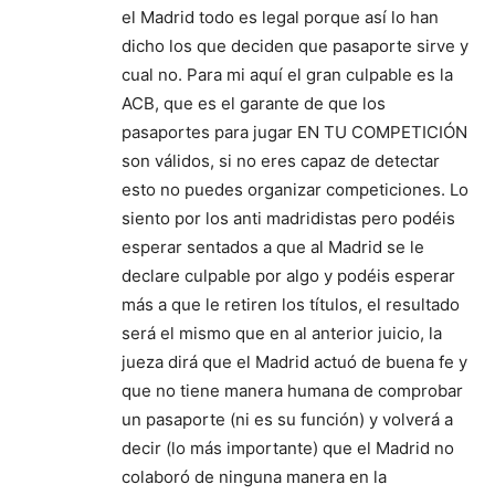
el Madrid todo es legal porque así lo han
dicho los que deciden que pasaporte sirve y
cual no. Para mi aquí el gran culpable es la
ACB, que es el garante de que los
pasaportes para jugar EN TU COMPETICIÓN
son válidos, si no eres capaz de detectar
esto no puedes organizar competiciones. Lo
siento por los anti madridistas pero podéis
esperar sentados a que al Madrid se le
declare culpable por algo y podéis esperar
más a que le retiren los títulos, el resultado
será el mismo que en al anterior juicio, la
jueza dirá que el Madrid actuó de buena fe y
que no tiene manera humana de comprobar
un pasaporte (ni es su función) y volverá a
decir (lo más importante) que el Madrid no
colaboró de ninguna manera en la