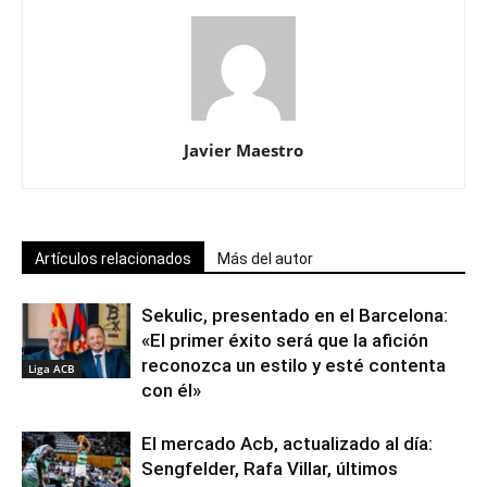
Javier Maestro
Artículos relacionados
Más del autor
Sekulic, presentado en el Barcelona:
«El primer éxito será que la afición
reconozca un estilo y esté contenta
Liga ACB
con él»
El mercado Acb, actualizado al día:
Sengfelder, Rafa Villar, últimos