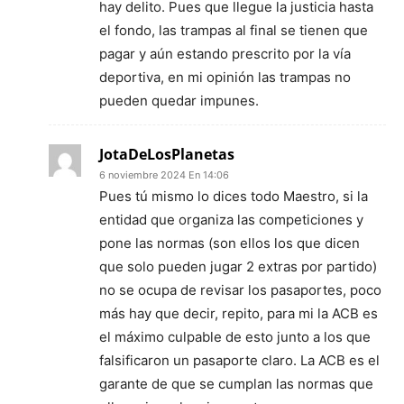
hay delito. Pues que llegue la justicia hasta
el fondo, las trampas al final se tienen que
pagar y aún estando prescrito por la vía
deportiva, en mi opinión las trampas no
pueden quedar impunes.
JotaDeLosPlanetas
6 noviembre 2024 En 14:06
Pues tú mismo lo dices todo Maestro, si la
entidad que organiza las competiciones y
pone las normas (son ellos los que dicen
que solo pueden jugar 2 extras por partido)
no se ocupa de revisar los pasaportes, poco
más hay que decir, repito, para mi la ACB es
el máximo culpable de esto junto a los que
falsificaron un pasaporte claro. La ACB es el
garante de que se cumplan las normas que