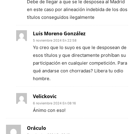
Debe de llegar a que se le desposea al Madrid
en este caso por alineación indebida de los dos
títulos conseguidos ilegalmente
Luis Moreno González
5 noviembre 2024 En 22:58
Yo creo que lo suyo es que le desposean de
esos títulos y que directamente prohíban su
participación en cualquier competición. Para
qué andarse con chorradas? Libera tu odio
hombre.
Velickovic
6 noviembre 2024 En 08:16
Ánimo con eso!
Oráculo