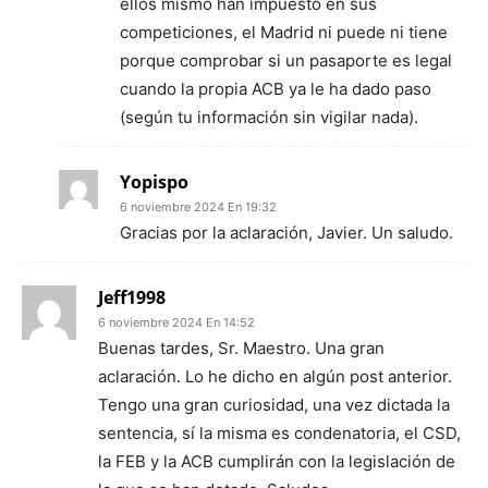
ellos mismo han impuesto en sus
competiciones, el Madrid ni puede ni tiene
porque comprobar si un pasaporte es legal
cuando la propia ACB ya le ha dado paso
(según tu información sin vigilar nada).
Yopispo
6 noviembre 2024 En 19:32
Gracias por la aclaración, Javier. Un saludo.
Jeff1998
6 noviembre 2024 En 14:52
Buenas tardes, Sr. Maestro. Una gran
aclaración. Lo he dicho en algún post anterior.
Tengo una gran curiosidad, una vez dictada la
sentencia, sí la misma es condenatoria, el CSD,
la FEB y la ACB cumplirán con la legislación de