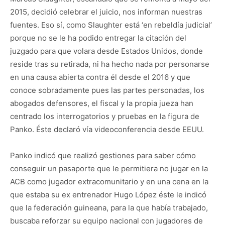
2015, decidió celebrar el juicio, nos informan nuestras
fuentes. Eso sí, como Slaughter está ‘en rebeldía judicial’
porque no se le ha podido entregar la citación del
juzgado para que volara desde Estados Unidos, donde
reside tras su retirada, ni ha hecho nada por personarse
en una causa abierta contra él desde el 2016 y que
conoce sobradamente pues las partes personadas, los
abogados defensores, el fiscal y la propia jueza han
centrado los interrogatorios y pruebas en la figura de
Panko. Éste declaró vía videoconferencia desde EEUU.
Panko indicó que realizó gestiones para saber cómo
conseguir un pasaporte que le permitiera no jugar en la
ACB como jugador extracomunitario y en una cena en la
que estaba su ex entrenador Hugo López éste le indicó
que la federación guineana, para la que había trabajado,
buscaba reforzar su equipo nacional con jugadores de