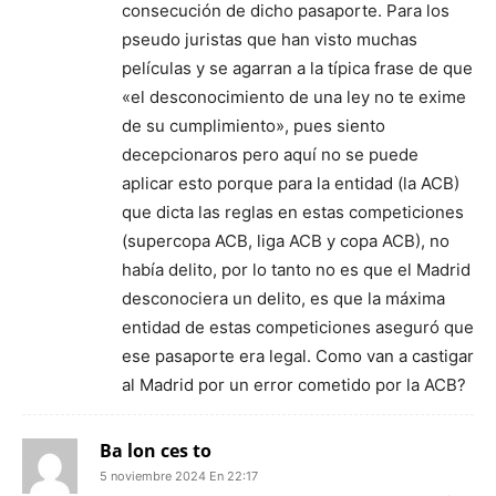
consecución de dicho pasaporte. Para los
pseudo juristas que han visto muchas
películas y se agarran a la típica frase de que
«el desconocimiento de una ley no te exime
de su cumplimiento», pues siento
decepcionaros pero aquí no se puede
aplicar esto porque para la entidad (la ACB)
que dicta las reglas en estas competiciones
(supercopa ACB, liga ACB y copa ACB), no
había delito, por lo tanto no es que el Madrid
desconociera un delito, es que la máxima
entidad de estas competiciones aseguró que
ese pasaporte era legal. Como van a castigar
al Madrid por un error cometido por la ACB?
Ba lon ces to
5 noviembre 2024 En 22:17