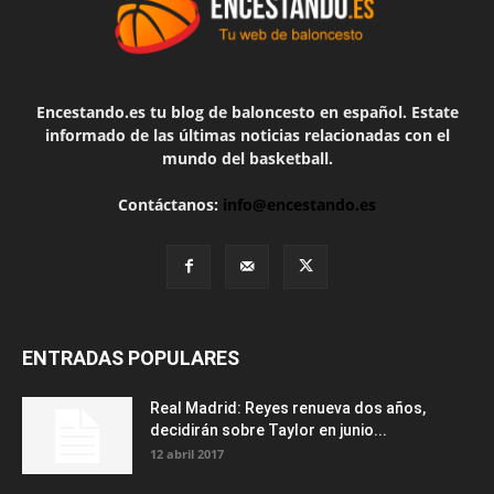
Encestando.es tu blog de baloncesto en español. Estate
informado de las últimas noticias relacionadas con el
mundo del basketball.
Contáctanos:
info@encestando.es
ENTRADAS POPULARES
Real Madrid: Reyes renueva dos años,
decidirán sobre Taylor en junio...
12 abril 2017