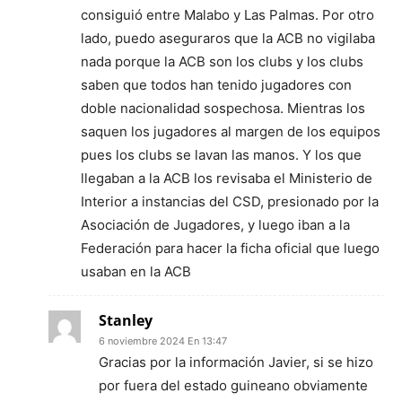
consiguió entre Malabo y Las Palmas. Por otro
lado, puedo aseguraros que la ACB no vigilaba
nada porque la ACB son los clubs y los clubs
saben que todos han tenido jugadores con
doble nacionalidad sospechosa. Mientras los
saquen los jugadores al margen de los equipos
pues los clubs se lavan las manos. Y los que
llegaban a la ACB los revisaba el Ministerio de
Interior a instancias del CSD, presionado por la
Asociación de Jugadores, y luego iban a la
Federación para hacer la ficha oficial que luego
usaban en la ACB
Stanley
6 noviembre 2024 En 13:47
Gracias por la información Javier, si se hizo
por fuera del estado guineano obviamente