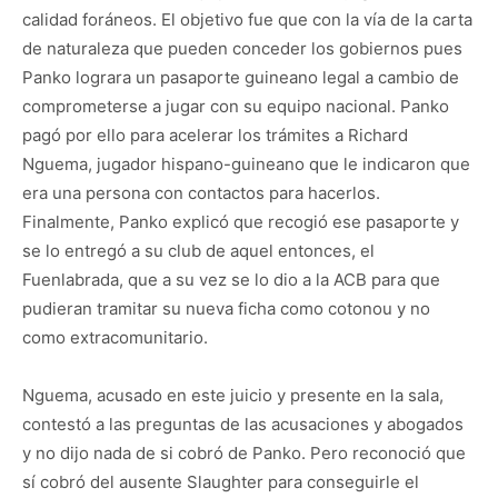
calidad foráneos. El objetivo fue que con la vía de la carta
de naturaleza que pueden conceder los gobiernos pues
Panko lograra un pasaporte guineano legal a cambio de
comprometerse a jugar con su equipo nacional. Panko
pagó por ello para acelerar los trámites a Richard
Nguema, jugador hispano-guineano que le indicaron que
era una persona con contactos para hacerlos.
Finalmente, Panko explicó que recogió ese pasaporte y
se lo entregó a su club de aquel entonces, el
Fuenlabrada, que a su vez se lo dio a la ACB para que
pudieran tramitar su nueva ficha como cotonou y no
como extracomunitario.
Nguema, acusado en este juicio y presente en la sala,
contestó a las preguntas de las acusaciones y abogados
y no dijo nada de si cobró de Panko. Pero reconoció que
sí cobró del ausente Slaughter para conseguirle el