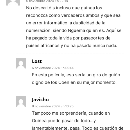
5 noviembre 2024 En 22:18
No descartéis incluso que guinea los
reconozca como verdaderos ambos y que sea
un error informático la duplicidad de la
numeración, siendo Nguema quien es. Aquí se
ha pagado toda la vida por pasaportes de
países africanos y no ha pasado nunca nada.
Lost
6 noviembre 2024 En 09:00
En esta película, eso sería un giro de guión
digno de los Coen en su mejor momento,
Javichu
6 noviembre 2024 En 10:25
Tampoco me sorprendería, cuando en
Guinea puede pasar de todo…y
lamentablemente, pasa. Todo es cuestión de