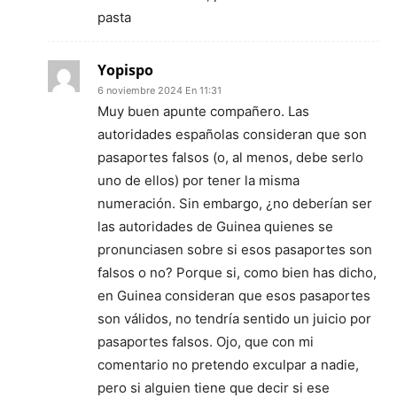
pasta
Yopispo
6 noviembre 2024 En 11:31
Muy buen apunte compañero. Las
autoridades españolas consideran que son
pasaportes falsos (o, al menos, debe serlo
uno de ellos) por tener la misma
numeración. Sin embargo, ¿no deberían ser
las autoridades de Guinea quienes se
pronunciasen sobre si esos pasaportes son
falsos o no? Porque si, como bien has dicho,
en Guinea consideran que esos pasaportes
son válidos, no tendría sentido un juicio por
pasaportes falsos. Ojo, que con mi
comentario no pretendo exculpar a nadie,
pero si alguien tiene que decir si ese