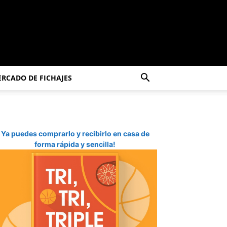
RCADO DE FICHAJES
Ya puedes comprarlo y recibirlo en casa de
forma rápida y sencilla!