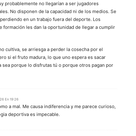
y probablemente no llegarían a ser jugadores
ales. No disponen de la capacidad ni de los medios. Se
perdiendo en un trabajo fuera del deporte. Los
 formación les dan la oportunidad de llegar a cumplir
 cultiva, se arriesga a perder la cosecha por el
ro si el fruto madura, lo que uno espera es sacar
a sea porque lo disfrutas tú o porque otros pagan por
26 En 19:26
omo a mal. Me causa indiferencia y me parece curioso,
gia deportiva es impecable.