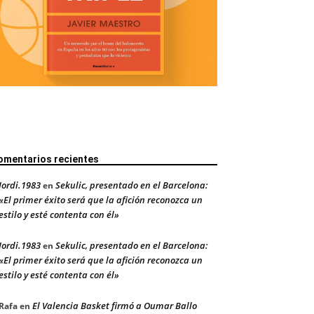
omentarios recientes
Jordi.1983
Sekulic, presentado en el Barcelona:
en
«El primer éxito será que la afición reconozca un
estilo y esté contenta con él»
Jordi.1983
Sekulic, presentado en el Barcelona:
en
«El primer éxito será que la afición reconozca un
estilo y esté contenta con él»
El Valencia Basket firmó a Oumar Ballo
Rafa
en