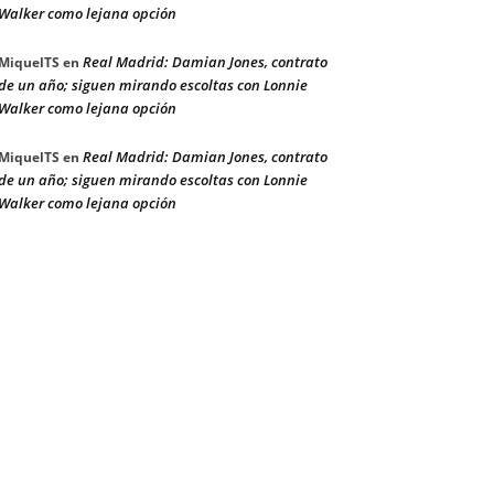
Walker como lejana opción
Real Madrid: Damian Jones, contrato
MiquelTS
en
de un año; siguen mirando escoltas con Lonnie
Walker como lejana opción
Real Madrid: Damian Jones, contrato
MiquelTS
en
de un año; siguen mirando escoltas con Lonnie
Walker como lejana opción