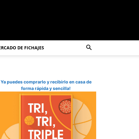
RCADO DE FICHAJES
Ya puedes comprarlo y recibirlo en casa de
forma rápida y sencilla!