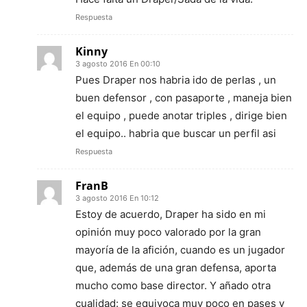
Respuesta
Kinny
3 agosto 2016 En 00:10
Pues Draper nos habria ido de perlas , un
buen defensor , con pasaporte , maneja bien
el equipo , puede anotar triples , dirige bien
el equipo.. habria que buscar un perfil asi
Respuesta
FranB
3 agosto 2016 En 10:12
Estoy de acuerdo, Draper ha sido en mi
opinión muy poco valorado por la gran
mayoría de la afición, cuando es un jugador
que, además de una gran defensa, aporta
mucho como base director. Y añado otra
cualidad: se equivoca muy poco en pases y