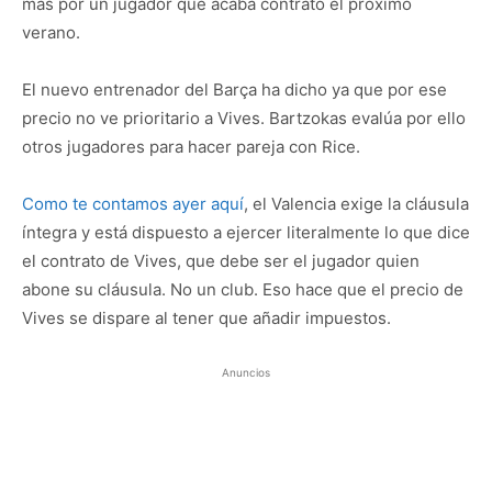
más por un jugador que acaba contrato el próximo
verano.
El nuevo entrenador del Barça ha dicho ya que por ese
precio no ve prioritario a Vives. Bartzokas evalúa por ello
otros jugadores para hacer pareja con Rice.
Como te contamos ayer aquí
, el Valencia exige la cláusula
íntegra y está dispuesto a ejercer literalmente lo que dice
el contrato de Vives, que debe ser el jugador quien
abone su cláusula. No un club. Eso hace que el precio de
Vives se dispare al tener que añadir impuestos.
Anuncios