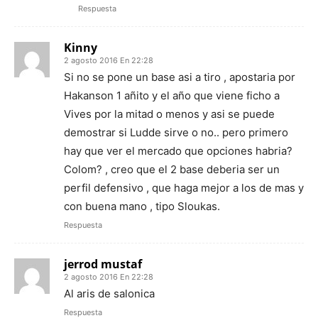
Respuesta
Kinny
2 agosto 2016 En 22:28
Si no se pone un base asi a tiro , apostaria por
Hakanson 1 añito y el año que viene ficho a
Vives por la mitad o menos y asi se puede
demostrar si Ludde sirve o no.. pero primero
hay que ver el mercado que opciones habria?
Colom? , creo que el 2 base deberia ser un
perfil defensivo , que haga mejor a los de mas y
con buena mano , tipo Sloukas.
Respuesta
jerrod mustaf
2 agosto 2016 En 22:28
Al aris de salonica
Respuesta