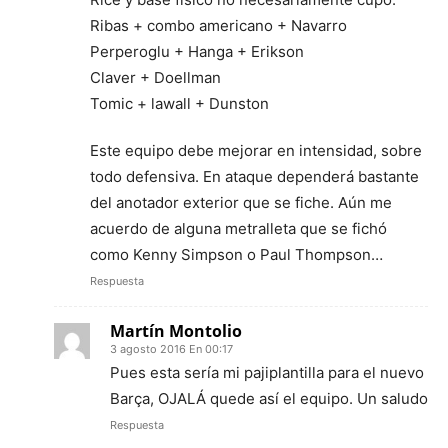
Ribas + combo americano + Navarro
Perperoglu + Hanga + Erikson
Claver + Doellman
Tomic + lawall + Dunston
Este equipo debe mejorar en intensidad, sobre
todo defensiva. En ataque dependerá bastante
del anotador exterior que se fiche. Aún me
acuerdo de alguna metralleta que se fichó
como Kenny Simpson o Paul Thompson…
Respuesta
Martín Montolio
3 agosto 2016 En 00:17
Pues esta sería mi pajiplantilla para el nuevo
Barça, OJALÁ quede así el equipo. Un saludo
Respuesta