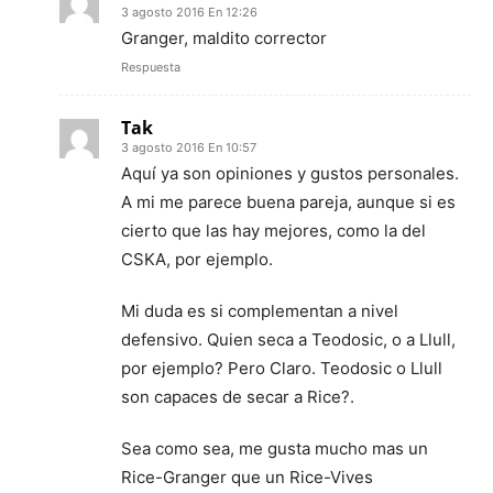
3 agosto 2016 En 12:26
Granger, maldito corrector
Respuesta
Tak
3 agosto 2016 En 10:57
Aquí ya son opiniones y gustos personales.
A mi me parece buena pareja, aunque si es
cierto que las hay mejores, como la del
CSKA, por ejemplo.
Mi duda es si complementan a nivel
defensivo. Quien seca a Teodosic, o a Llull,
por ejemplo? Pero Claro. Teodosic o Llull
son capaces de secar a Rice?.
Sea como sea, me gusta mucho mas un
Rice-Granger que un Rice-Vives