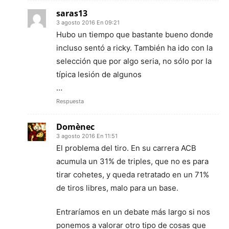
saras13
3 agosto 2016 En 09:21
Hubo un tiempo que bastante bueno donde
incluso sentó a ricky. También ha ido con la
selección que por algo seria, no sólo por la
típica lesión de algunos
…
Respuesta
Domènec
3 agosto 2016 En 11:51
El problema del tiro. En su carrera ACB
acumula un 31% de triples, que no es para
tirar cohetes, y queda retratado en un 71%
de tiros libres, malo para un base.
Entraríamos en un debate más largo si nos
ponemos a valorar otro tipo de cosas que