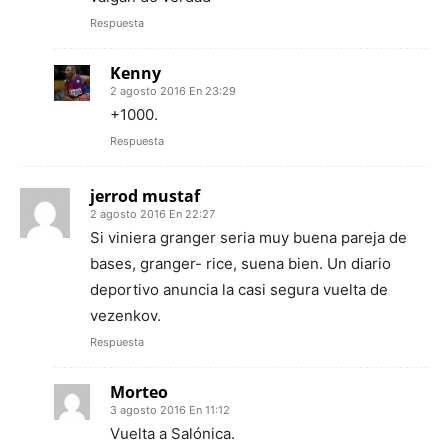
Respuesta
Kenny
2 agosto 2016 En 23:29
+1000.
Respuesta
jerrod mustaf
2 agosto 2016 En 22:27
Si viniera granger seria muy buena pareja de
bases, granger- rice, suena bien. Un diario
deportivo anuncia la casi segura vuelta de
vezenkov.
Respuesta
Morteo
3 agosto 2016 En 11:12
Vuelta a Salónica.