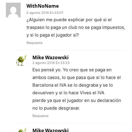
WithNoName
2 agosto 2016 En 23:07
¿Alguien me puede explicar por qué si el
traspaso lo paga un club no se paga impuestos,
y si lo paga el jugador sí?
Respuesta
Mike Wazowski
2 agosto 2016 En 23:23
Eso pensé yo. Yo creo que se paga en
ambos casos, lo que pasa que si lo hace el
Barcelona el IVA se lo desgraba y se lo
devuelven y si lo hace Vives el IVA
pierde ya que el jugador en su declaración
no lo puede desgravar.
Respuesta
Mike Wazowski