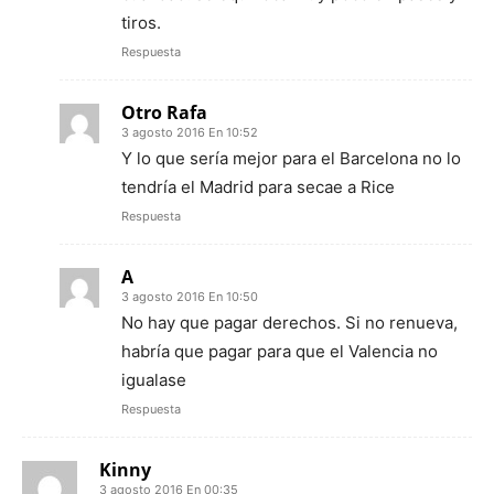
tiros.
Respuesta
Otro Rafa
3 agosto 2016 En 10:52
Y lo que sería mejor para el Barcelona no lo
tendría el Madrid para secae a Rice
Respuesta
A
3 agosto 2016 En 10:50
No hay que pagar derechos. Si no renueva,
habría que pagar para que el Valencia no
igualase
Respuesta
Kinny
3 agosto 2016 En 00:35