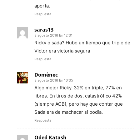
aporta.
Respuesta
saras13
3 agosto 2016 En 12:31
Ricky o sada? Hubo un tiempo que triple de
Victor era victoria segura
Respuesta
Domènec
3 agosto 2016 En 16:35
Algo mejor Ricky. 32% en triple, 77% en
libres. En tiros de dos, catastrófico 42%
(siempre ACB), pero hay que contar que
Sada era de machacar si podía.
Respuesta
Oded Katash