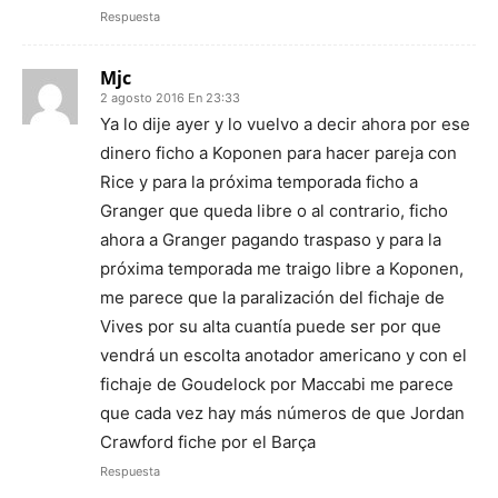
Respuesta
Mjc
2 agosto 2016 En 23:33
Ya lo dije ayer y lo vuelvo a decir ahora por ese
dinero ficho a Koponen para hacer pareja con
Rice y para la próxima temporada ficho a
Granger que queda libre o al contrario, ficho
ahora a Granger pagando traspaso y para la
próxima temporada me traigo libre a Koponen,
me parece que la paralización del fichaje de
Vives por su alta cuantía puede ser por que
vendrá un escolta anotador americano y con el
fichaje de Goudelock por Maccabi me parece
que cada vez hay más números de que Jordan
Crawford fiche por el Barça
Respuesta