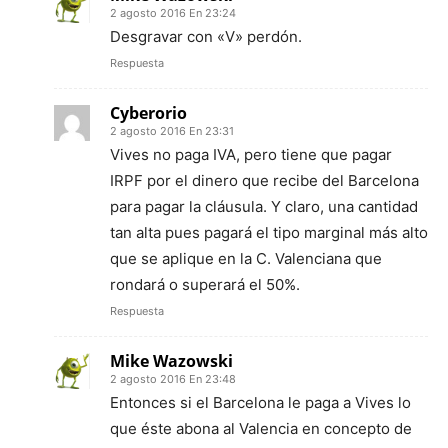
2 agosto 2016 En 23:24
Desgravar con «V» perdón.
Respuesta
Cyberorio
2 agosto 2016 En 23:31
Vives no paga IVA, pero tiene que pagar
IRPF por el dinero que recibe del Barcelona
para pagar la cláusula. Y claro, una cantidad
tan alta pues pagará el tipo marginal más alto
que se aplique en la C. Valenciana que
rondará o superará el 50%.
Respuesta
Mike Wazowski
2 agosto 2016 En 23:48
Entonces si el Barcelona le paga a Vives lo
que éste abona al Valencia en concepto de