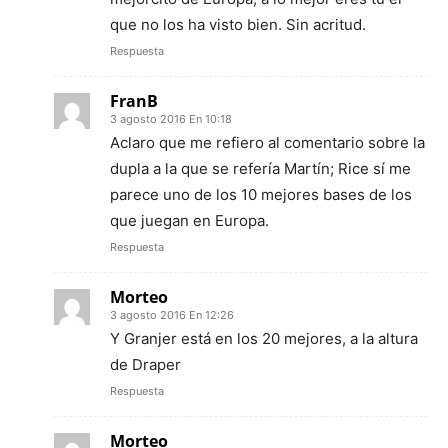
que no los ha visto bien. Sin acritud.
Respuesta
FranB
3 agosto 2016 En 10:18
Aclaro que me refiero al comentario sobre la
dupla a la que se refería Martín; Rice sí me
parece uno de los 10 mejores bases de los
que juegan en Europa.
Respuesta
Morteo
3 agosto 2016 En 12:26
Y Granjer está en los 20 mejores, a la altura
de Draper
Respuesta
Morteo