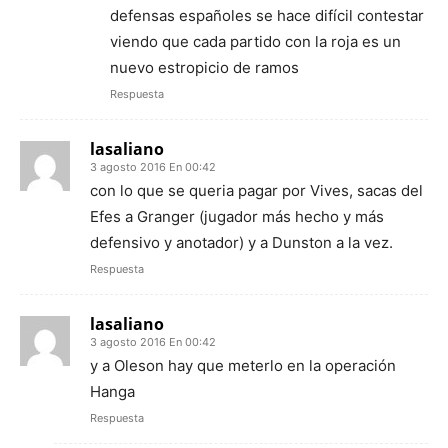
defensas españoles se hace difícil contestar
viendo que cada partido con la roja es un
nuevo estropicio de ramos
Respuesta
lasaliano
3 agosto 2016 En 00:42
con lo que se queria pagar por Vives, sacas del
Efes a Granger (jugador más hecho y más
defensivo y anotador) y a Dunston a la vez.
Respuesta
lasaliano
3 agosto 2016 En 00:42
y a Oleson hay que meterlo en la operación
Hanga
Respuesta