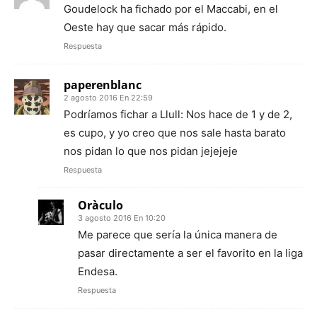
Goudelock ha fichado por el Maccabi, en el
Oeste hay que sacar más rápido.
Respuesta
paperenblanc
2 agosto 2016 En 22:59
Podríamos fichar a Llull: Nos hace de 1 y de 2,
es cupo, y yo creo que nos sale hasta barato
nos pidan lo que nos pidan jejejeje
Respuesta
Oràculo
3 agosto 2016 En 10:20
Me parece que sería la única manera de
pasar directamente a ser el favorito en la liga
Endesa.
Respuesta