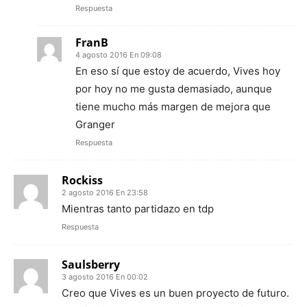
Respuesta
FranB
4 agosto 2016 En 09:08
En eso sí que estoy de acuerdo, Vives hoy
por hoy no me gusta demasiado, aunque
tiene mucho más margen de mejora que
Granger
Respuesta
Rockiss
2 agosto 2016 En 23:58
Mientras tanto partidazo en tdp
Respuesta
Saulsberry
3 agosto 2016 En 00:02
Creo que Vives es un buen proyecto de futuro.