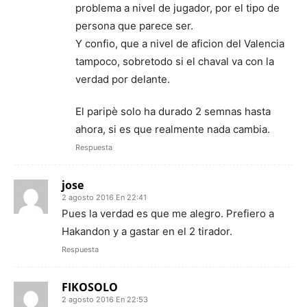
problema a nivel de jugador, por el tipo de
persona que parece ser.
Y confio, que a nivel de aficion del Valencia
tampoco, sobretodo si el chaval va con la
verdad por delante.
El paripè solo ha durado 2 semnas hasta
ahora, si es que realmente nada cambia.
Respuesta
jose
2 agosto 2016 En 22:41
Pues la verdad es que me alegro. Prefiero a
Hakandon y a gastar en el 2 tirador.
Respuesta
FIKOSOLO
2 agosto 2016 En 22:53