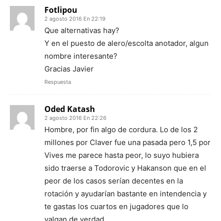
Fotlipou
2 agosto 2016 En 22:19
Que alternativas hay?
Y en el puesto de alero/escolta anotador, algun
nombre interesante?
Gracias Javier
Respuesta
Oded Katash
2 agosto 2016 En 22:26
Hombre, por fin algo de cordura. Lo de los 2
millones por Claver fue una pasada pero 1,5 por
Vives me parece hasta peor, lo suyo hubiera
sido traerse a Todorovic y Hakanson que en el
peor de los casos serían decentes en la
rotación y ayudarían bastante en intendencia y
te gastas los cuartos en jugadores que lo
valgan de verdad