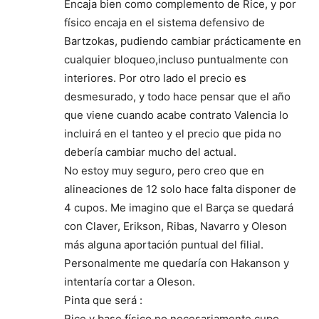
Encaja bien como complemento de Rice, y por
físico encaja en el sistema defensivo de
Bartzokas, pudiendo cambiar prácticamente en
cualquier bloqueo,incluso puntualmente con
interiores. Por otro lado el precio es
desmesurado, y todo hace pensar que el año
que viene cuando acabe contrato Valencia lo
incluirá en el tanteo y el precio que pida no
debería cambiar mucho del actual.
No estoy muy seguro, pero creo que en
alineaciones de 12 solo hace falta disponer de
4 cupos. Me imagino que el Barça se quedará
con Claver, Erikson, Ribas, Navarro y Oleson
más alguna aportación puntual del filial.
Personalmente me quedaría con Hakanson y
intentaría cortar a Oleson.
Pinta que será :
Rice y base físico no necesariamente cupo.