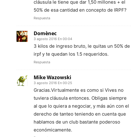
cláusula le tiene que dar 1,50 millones + el
50% de esa cantidad en concepto de IRPF?
Respuesta
Domènec
3 agosto 2016 En 00:04
3 kilos de ingreso bruto, le quitas un 50% de
irpf y te quedan los 1.5 requeridos.
Respuesta
Mike Wazowski
3 agosto 2016 En 00:25
Gracias.Virtualmente es como si Vives no
tuviera cláusula entonces. Obligas siempre
al que lo quiera a negociar, y más aún con el
derecho de tanteo teniendo en cuenta que
hablamos de un club bastante poderoso
económicamente.