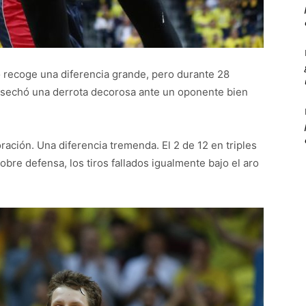
o recoge una diferencia grande, pero durante 28
cosechó una derrota decorosa ante un oponente bien
ación. Una diferencia tremenda. El 2 de 12 en triples
obre defensa, los tiros fallados igualmente bajo el aro