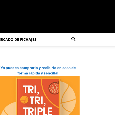
RCADO DE FICHAJES
Ya puedes comprarlo y recibirlo en casa de
forma rápida y sencilla!