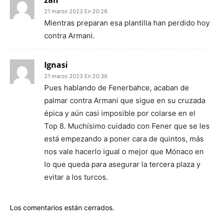
zan
21 marzo 2023 En 20:26
Mientras preparan esa plantilla han perdido hoy
contra Armani.
Ignasi
21 marzo 2023 En 20:36
Pues hablando de Fenerbahce, acaban de
palmar contra Armani que sigue en su cruzada
épica y aún casi imposible por colarse en el
Top 8. Muchísimo cuidado con Fener que se les
está empezando a poner cara de quintos, más
nos vale hacerlo igual o mejor que Mónaco en
lo que queda para asegurar la tercera plaza y
evitar a los turcos.
Los comentarios están cerrados.