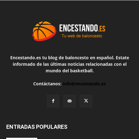
Encestando.es tu blog de baloncesto en español. Estate
informado de las últimas noticias relacionadas con el
mundo del basketball.
Contáctanos:
info@encestando.es
ENTRADAS POPULARES