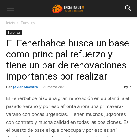
Inicio
Euroliga
Euroliga
El Fenerbahce busca un base
como principal refuerzo y
tiene un par de renovaciones
importantes por realizar
Por
Javier Maestro
-
21 marzo 2023
7
El Fenerbahce hizo una gran renovación en su plantilla el
pasado verano y por eso afronta ahora una primavera-
verano con pocas urgencias. Tienen muchos jugadores
con contrato y mucha calidad en todas las posiciones. Es
el puesto de base el que preocupa y por eso es ahí