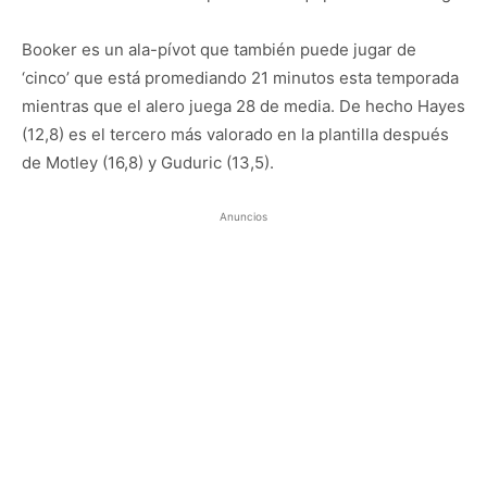
Booker es un ala-pívot que también puede jugar de
‘cinco’ que está promediando 21 minutos esta temporada
mientras que el alero juega 28 de media. De hecho Hayes
(12,8) es el tercero más valorado en la plantilla después
de Motley (16,8) y Guduric (13,5).
Anuncios