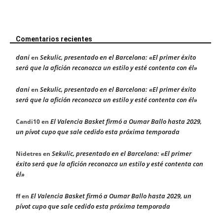
Comentarios recientes
dani
Sekulic, presentado en el Barcelona: «El primer éxito
en
será que la afición reconozca un estilo y esté contenta con él»
dani
Sekulic, presentado en el Barcelona: «El primer éxito
en
será que la afición reconozca un estilo y esté contenta con él»
El Valencia Basket firmó a Oumar Ballo hasta 2029,
Candi10
en
un pívot cupo que sale cedido esta próxima temporada
Sekulic, presentado en el Barcelona: «El primer
Nidetres
en
éxito será que la afición reconozca un estilo y esté contenta con
él»
El Valencia Basket firmó a Oumar Ballo hasta 2029, un
ff
en
pívot cupo que sale cedido esta próxima temporada