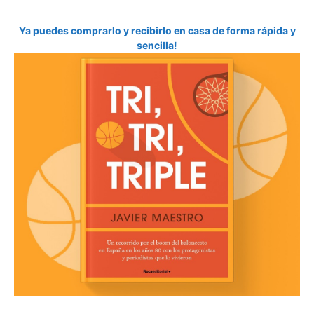
Ya puedes comprarlo y recibirlo en casa de forma rápida y
sencilla!