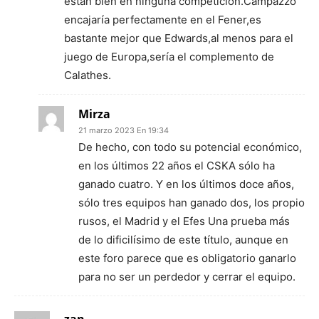
están bien en ninguna competición.Campazzo
encajaría perfectamente en el Fener,es
bastante mejor que Edwards,al menos para el
juego de Europa,sería el complemento de
Calathes.
Mirza
21 marzo 2023 En 19:34
De hecho, con todo su potencial económico,
en los últimos 22 años el CSKA sólo ha
ganado cuatro. Y en los últimos doce años,
sólo tres equipos han ganado dos, los propio
rusos, el Madrid y el Efes Una prueba más
de lo dificilísimo de este título, aunque en
este foro parece que es obligatorio ganarlo
para no ser un perdedor y cerrar el equipo.