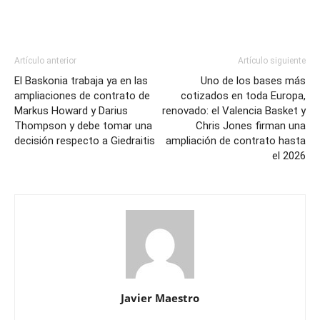
Artículo anterior
Artículo siguiente
El Baskonia trabaja ya en las
Uno de los bases más
ampliaciones de contrato de
cotizados en toda Europa,
Markus Howard y Darius
renovado: el Valencia Basket y
Thompson y debe tomar una
Chris Jones firman una
decisión respecto a Giedraitis
ampliación de contrato hasta
el 2026
Javier Maestro