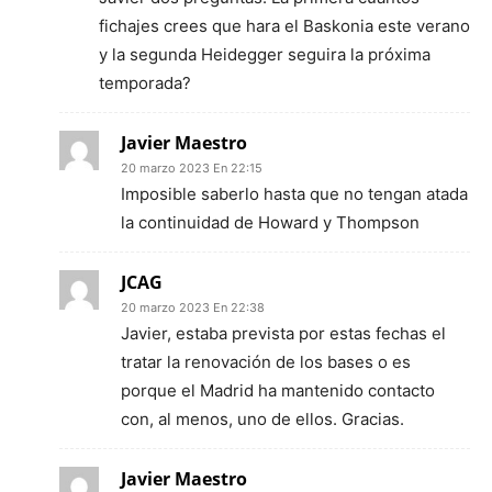
fichajes crees que hara el Baskonia este verano
y la segunda Heidegger seguira la próxima
temporada?
Javier Maestro
20 marzo 2023 En 22:15
Imposible saberlo hasta que no tengan atada
la continuidad de Howard y Thompson
JCAG
20 marzo 2023 En 22:38
Javier, estaba prevista por estas fechas el
tratar la renovación de los bases o es
porque el Madrid ha mantenido contacto
con, al menos, uno de ellos. Gracias.
Javier Maestro