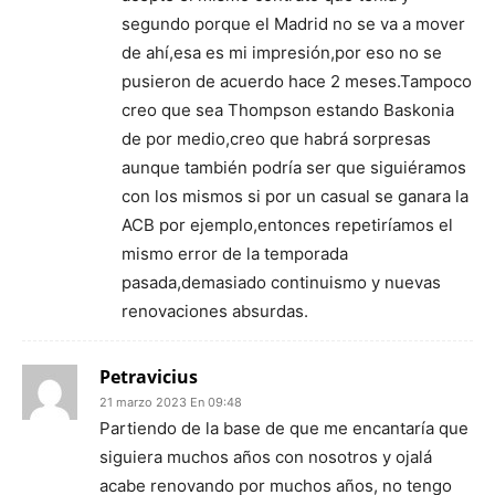
segundo porque el Madrid no se va a mover
de ahí,esa es mi impresión,por eso no se
pusieron de acuerdo hace 2 meses.Tampoco
creo que sea Thompson estando Baskonia
de por medio,creo que habrá sorpresas
aunque también podría ser que siguiéramos
con los mismos si por un casual se ganara la
ACB por ejemplo,entonces repetiríamos el
mismo error de la temporada
pasada,demasiado continuismo y nuevas
renovaciones absurdas.
Petravicius
21 marzo 2023 En 09:48
Partiendo de la base de que me encantaría que
siguiera muchos años con nosotros y ojalá
acabe renovando por muchos años, no tengo