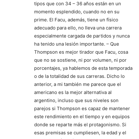
tipos que con 34 – 36 años están en un
momento esplendido, cuando no en su
prime. El Facu, además, tiene un físico
adecuado para ello, no lleva una carrera
especialmente cargada de partidos y nunca
ha tenido una lesión importante. – Que
Thompson es mejor tirador que Facu, cosa
que no se sostiene, ni por volumen, ni por
porcentajes, ya hablemos de esta temporada
o de la totalidad de sus carreras. Dicho lo
anterior, a mi también me parece que el
americano es la mejor alternativa al
argentino, incluso que sus niveles son
parejos si Thompson es capaz de mantener
este rendimiento en el tiempo y en equipos
donde se reparte más el protagonismo. Si
esas premisas se cumpliesen, la edad y el