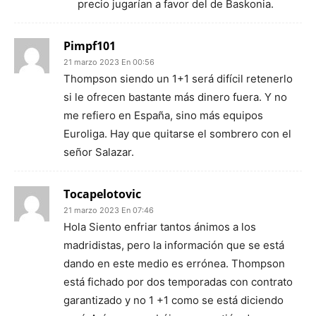
precio jugarían a favor del de Baskonia.
Pimpf101
21 marzo 2023 En 00:56
Thompson siendo un 1+1 será difícil retenerlo
si le ofrecen bastante más dinero fuera. Y no
me refiero en España, sino más equipos
Euroliga. Hay que quitarse el sombrero con el
señor Salazar.
Tocapelotovic
21 marzo 2023 En 07:46
Hola Siento enfriar tantos ánimos a los
madridistas, pero la información que se está
dando en este medio es errónea. Thompson
está fichado por dos temporadas con contrato
garantizado y no 1 +1 como se está diciendo