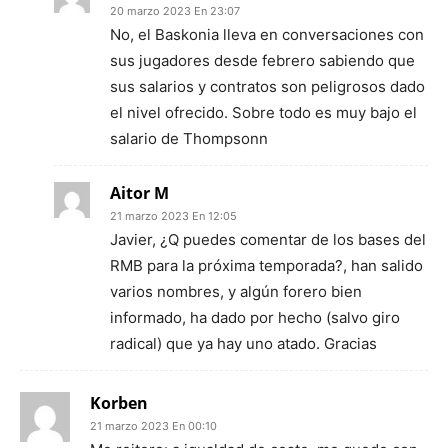
20 marzo 2023 En 23:07
No, el Baskonia lleva en conversaciones con
sus jugadores desde febrero sabiendo que
sus salarios y contratos son peligrosos dado
el nivel ofrecido. Sobre todo es muy bajo el
salario de Thompsonn
Aitor M
21 marzo 2023 En 12:05
Javier, ¿Q puedes comentar de los bases del
RMB para la próxima temporada?, han salido
varios nombres, y algún forero bien
informado, ha dado por hecho (salvo giro
radical) que ya hay uno atado. Gracias
Korben
21 marzo 2023 En 00:10