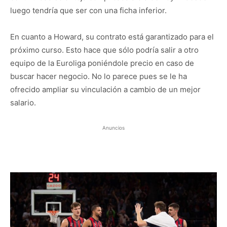
luego tendría que ser con una ficha inferior.
En cuanto a Howard, su contrato está garantizado para el
próximo curso. Esto hace que sólo podría salir a otro
equipo de la Euroliga poniéndole precio en caso de
buscar hacer negocio. No lo parece pues se le ha
ofrecido ampliar su vinculación a cambio de un mejor
salario.
Anuncios