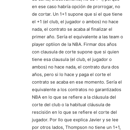
en ese caso habría opción de prorrogar, no
de cortar. Un 1+1 supone que si el que tiene
el +1 (el club, el jugador o ambos) no hace
nada, el contrato se acaba al finalizar el
primer año. Sería el equivalente a las team o
player optiion de la NBA. Firmar dos años
con clausula de corte supone que si quien
tiene esa clausula (el club, el jugador o
ambos) no hace nada, el contrato dura dos
años, pero si lo hace y paga el corte el
contrato se acaba en ese momento. Sería el
equivalente a los contratos no garantizados
NBA en lo que se refiere a la cláusula del
corte del club o la habitual cláusula de
rescisión en lo que se refiere el corte del
jugador. Por llo que explica Javier y se lee
por otros lados, Thompson no tiene un 1+1,