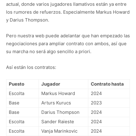
actual, donde varios jugadores llamativos están ya entre
los rumores de refuerzos. Especialmente Markus Howard
y Darius Thompson.
Pero nuestra web puede adelantar que han empezado las
negociaciones para ampliar contrato con ambos, así que
su marcha no será algo sencillo a priori.
Así están los contratos:
Puesto
Jugador
Contrato hasta
Escolta
Markus Howard
2024
Base
Arturs Kurucs
2023
Base
Darius Thompson
2024
Escolta
Sander Raieste
2024
Escolta
Vanja Marinkovic
2024