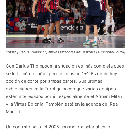
Kotsar y Darius Thompson, nuevos jugadores del Baskonia (ACBPhoto/Bouzo)
Con Darius Thompson la situación es más compleja pues
se le firmó dos años pero es más un 1+1. Es decir, hay
opción de corte por ambas partes. Sus últimas
exhibiciones en la Euroliga hacen que varios equipos
estén interesados por él, especialmente el Armani Milan
y la Virtus Bolonia. También está en la agenda del Real
Madrid.
Un contrato hasta el 2025 con mejora salarial es lo