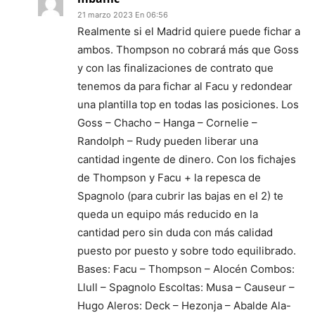
21 marzo 2023 En 06:56
Realmente si el Madrid quiere puede fichar a
ambos. Thompson no cobrará más que Goss
y con las finalizaciones de contrato que
tenemos da para fichar al Facu y redondear
una plantilla top en todas las posiciones. Los
Goss – Chacho – Hanga – Cornelie –
Randolph – Rudy pueden liberar una
cantidad ingente de dinero. Con los fichajes
de Thompson y Facu + la repesca de
Spagnolo (para cubrir las bajas en el 2) te
queda un equipo más reducido en la
cantidad pero sin duda con más calidad
puesto por puesto y sobre todo equilibrado.
Bases: Facu – Thompson – Alocén Combos:
Llull – Spagnolo Escoltas: Musa – Causeur –
Hugo Aleros: Deck – Hezonja – Abalde Ala-