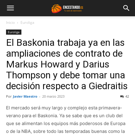
Inicio
Euroliga
Euroliga
El Baskonia trabaja ya en las
ampliaciones de contrato de
Markus Howard y Darius
Thompson y debe tomar una
decisión respecto a Giedraitis
Por
Javier Maestro
-
20 marzo 2023
42
El mercado será muy largo y complejo esta primavera-
verano para el Baskonia. Ya se sabe que es un club del
que se alimentan los equipos más poderosos de Europa
o de la NBA, sobre todo las temporadas buenas como la