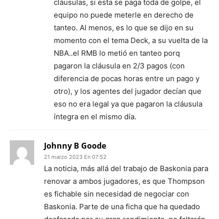
cláusulas, si esta se paga toda de golpe, el
equipo no puede meterle en derecho de
tanteo. Al menos, es lo que se dijo en su
momento con el tema Deck, a su vuelta de la
NBA..el RMB lo metió en tanteo porq
pagaron la cláusula en 2/3 pagos (con
diferencia de pocas horas entre un pago y
otro), y los agentes del jugador decían que
eso no era legal ya que pagaron la cláusula
íntegra en el mismo día.
Johnny B Goode
21 marzo 2023 En 07:52
La noticia, más allá del trabajo de Baskonia para
renovar a ambos jugadores, es que Thompson
es fichable sin necesidad de negociar con
Baskonia. Parte de una ficha que ha quedado