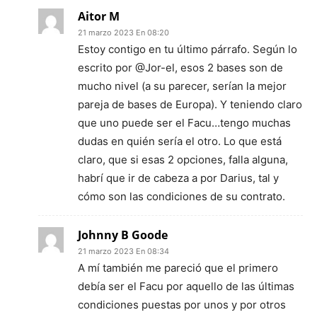
Aitor M
21 marzo 2023 En 08:20
Estoy contigo en tu último párrafo. Según lo
escrito por @Jor-el, esos 2 bases son de
mucho nivel (a su parecer, serían la mejor
pareja de bases de Europa). Y teniendo claro
que uno puede ser el Facu…tengo muchas
dudas en quién sería el otro. Lo que está
claro, que si esas 2 opciones, falla alguna,
habrí que ir de cabeza a por Darius, tal y
cómo son las condiciones de su contrato.
Johnny B Goode
21 marzo 2023 En 08:34
A mí también me pareció que el primero
debía ser el Facu por aquello de las últimas
condiciones puestas por unos y por otros