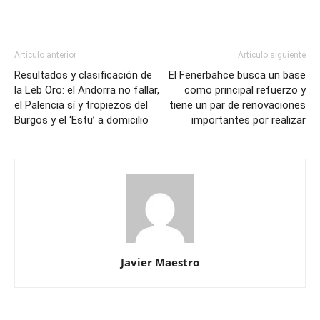
Artículo anterior
Artículo siguiente
Resultados y clasificación de
El Fenerbahce busca un base
la Leb Oro: el Andorra no fallar,
como principal refuerzo y
el Palencia sí y tropiezos del
tiene un par de renovaciones
Burgos y el ‘Estu’ a domicilio
importantes por realizar
Javier Maestro