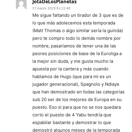
JotaDeLosPlanetas
21 marzo 2023 En 22:40
Me sigue faltando un tirador de 3 que es de
lo que más adolecemos esta temporada
(Matt Thomas o algo similar sería la guinda)
pero te compro todo lo demás nombre por
nombre, pasaríamos de tener una de las
peores posiciones de base de la Euroliga a
la mejor sin duda, y me gusta mucho la
apuesta por la cantera y más cuando
hablamos de Hugo (que para mi es un
jugador generacional), Spagnolo y Ndiaye
que han demostrado en todas las categorías
sub 20 ser de los mejores de Europa en su
puesto. Eso si para que no se nos quedara
corto el puesto de 4 Yabu tendría que
espabilar bastante y demostrar lo que
demostró algunos meses de la temporada