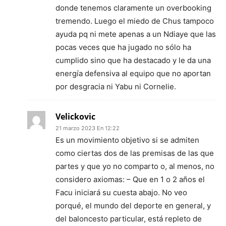
donde tenemos claramente un overbooking
tremendo. Luego el miedo de Chus tampoco
ayuda pq ni mete apenas a un Ndiaye que las
pocas veces que ha jugado no sólo ha
cumplido sino que ha destacado y le da una
energía defensiva al equipo que no aportan
por desgracia ni Yabu ni Cornelie.
Velickovic
21 marzo 2023 En 12:22
Es un movimiento objetivo si se admiten
como ciertas dos de las premisas de las que
partes y que yo no comparto o, al menos, no
considero axiomas: – Que en 1 o 2 años el
Facu iniciará su cuesta abajo. No veo
porqué, el mundo del deporte en general, y
del baloncesto particular, está repleto de