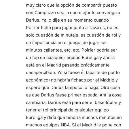
muy claro que la opción de compartir puesto
con Campazzo sea la que mejor le convenga a
Darius. Ya lo dije en su momento cuando
Poirier fichó para jugar junto a Tavares, no es
solo cuestión de minutaje, es cuestión de rol y
de importancia en el juego, de jugar los
minutos calientes, etc, etc. Poirier podría ser
un top en cualquier equipo Euroliga y ahora
está en el Madrid pasando prácticamente
desapercibido. Yo si fuese él (aparte de por lo
económico) no habría fichado por el Madrid y
espero que Darius tampoco lo haga. Otra cosa
es que Darius fuese primer espada, Ahí la cosa
cambiaría. Darius está para ser el base titular y
tener el rol principal de cualquier equipo
Euroliga y diría que tendría muchos minutos en
muchos equipos NBA. Si el Madrid le pone con