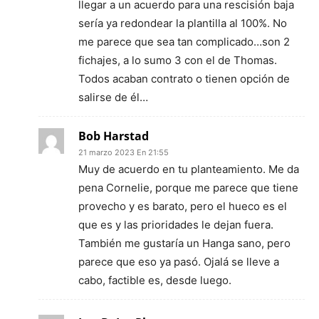
llegar a un acuerdo para una rescisión baja
sería ya redondear la plantilla al 100%. No
me parece que sea tan complicado…son 2
fichajes, a lo sumo 3 con el de Thomas.
Todos acaban contrato o tienen opción de
salirse de él…
Bob Harstad
21 marzo 2023 En 21:55
Muy de acuerdo en tu planteamiento. Me da
pena Cornelie, porque me parece que tiene
provecho y es barato, pero el hueco es el
que es y las prioridades le dejan fuera.
También me gustaría un Hanga sano, pero
parece que eso ya pasó. Ojalá se lleve a
cabo, factible es, desde luego.