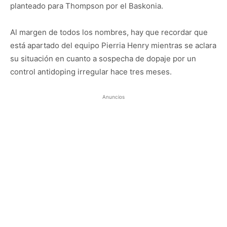
planteado para Thompson por el Baskonia.
Al margen de todos los nombres, hay que recordar que
está apartado del equipo Pierria Henry mientras se aclara
su situación en cuanto a sospecha de dopaje por un
control antidoping irregular hace tres meses.
Anuncios