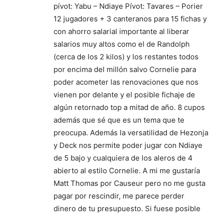
pívot: Yabu – Ndiaye Pívot: Tavares – Porier
12 jugadores + 3 canteranos para 15 fichas y
con ahorro salarial importante al liberar
salarios muy altos como el de Randolph
(cerca de los 2 kilos) y los restantes todos
por encima del millón salvo Cornelie para
poder acometer las renovaciones que nos
vienen por delante y el posible fichaje de
algún retornado top a mitad de año. 8 cupos
además que sé que es un tema que te
preocupa. Además la versatilidad de Hezonja
y Deck nos permite poder jugar con Ndiaye
de 5 bajo y cualquiera de los aleros de 4
abierto al estilo Cornelie. A mi me gustaría
Matt Thomas por Causeur pero no me gusta
pagar por rescindir, me parece perder
dinero de tu presupuesto. Si fuese posible