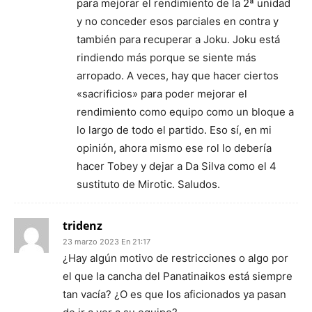
para mejorar el rendimiento de la 2ª unidad
y no conceder esos parciales en contra y
también para recuperar a Joku. Joku está
rindiendo más porque se siente más
arropado. A veces, hay que hacer ciertos
«sacrificios» para poder mejorar el
rendimiento como equipo como un bloque a
lo largo de todo el partido. Eso sí, en mi
opinión, ahora mismo ese rol lo debería
hacer Tobey y dejar a Da Silva como el 4
sustituto de Mirotic. Saludos.
tridenz
23 marzo 2023 En 21:17
¿Hay algún motivo de restricciones o algo por
el que la cancha del Panatinaikos está siempre
tan vacía? ¿O es que los aficionados ya pasan