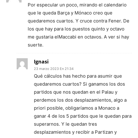
Por especular un poco, mirando el calendario
que le queda Barça y Mónaco creo que
quedaremos cuartos. Y cruce contra Fener. De
los que hay para los puestos quinto y octavo
me gustaria elMaccabi en octavos. A ver si hay
suerte.
Ignasi
23 marzo 2023 En 21:34
Qué cálculos has hecho para asumir que
quedaremos cuartos? Si ganamos los dos
partidos que nos quedan en el Palau y
perdemos los dos desplazamientos, algo a
priori posible, obligaríamos a Monaco a
ganar 4 de los 5 partidos que le quedan para
superarnos. Y le quedan tres
desplazamientos y recibir a Partizan y