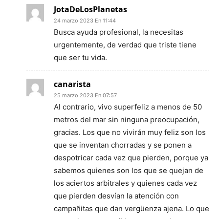
JotaDeLosPlanetas
24 marzo 2023 En 11:44
Busca ayuda profesional, la necesitas
urgentemente, de verdad que triste tiene
que ser tu vida.
canarista
25 marzo 2023 En 07:57
Al contrario, vivo superfeliz a menos de 50
metros del mar sin ninguna preocupación,
gracias. Los que no vivirán muy feliz son los
que se inventan chorradas y se ponen a
despotricar cada vez que pierden, porque ya
sabemos quienes son los que se quejan de
los aciertos arbitrales y quienes cada vez
que pierden desvían la atención con
campañitas que dan vergüenza ajena. Lo que