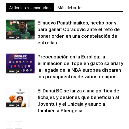
Artículos relacionados
Más del autor
El nuevo Panathinaikos, hecho por y
para ganar: Obradovic ante el reto de
poner orden en una constelación de
Euroliga
estrellas
Preocupación en la Euroliga: la
eliminación del tope en gasto salarial y
la llegada de la NBA europea disparan
Euroliga
los presupuestos de varios equipos
El Dubai BC se lanza a una política de
fichajes y cesiones que benefician al
Joventut y el Unicaja y anuncia
Euroliga
también a Shengelia