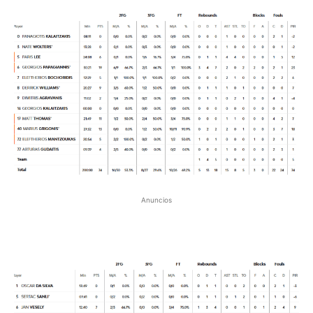
Anuncios