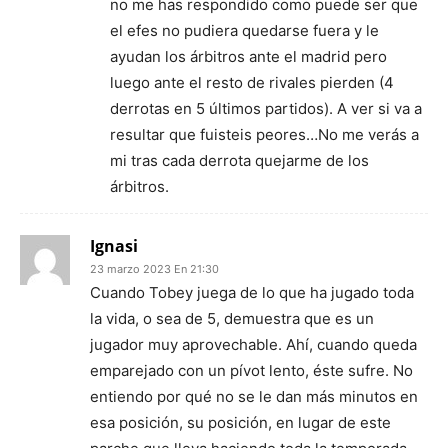
no me has respondido como puede ser que
el efes no pudiera quedarse fuera y le
ayudan los árbitros ante el madrid pero
luego ante el resto de rivales pierden (4
derrotas en 5 últimos partidos). A ver si va a
resultar que fuisteis peores…No me verás a
mi tras cada derrota quejarme de los
árbitros.
Ignasi
23 marzo 2023 En 21:30
Cuando Tobey juega de lo que ha jugado toda
la vida, o sea de 5, demuestra que es un
jugador muy aprovechable. Ahí, cuando queda
emparejado con un pívot lento, éste sufre. No
entiendo por qué no se le dan más minutos en
esa posición, su posición, en lugar de este