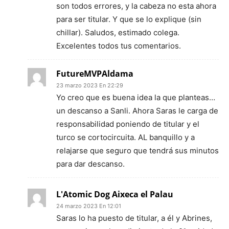
son todos errores, y la cabeza no esta ahora
para ser titular. Y que se lo explique (sin
chillar). Saludos, estimado colega.
Excelentes todos tus comentarios.
FutureMVPAldama
23 marzo 2023 En 22:29
Yo creo que es buena idea la que planteas…
un descanso a Sanli. Ahora Saras le carga de
responsabilidad poniendo de titular y el
turco se cortocircuita. AL banquillo y a
relajarse que seguro que tendrá sus minutos
para dar descanso.
L'Atomic Dog Aixeca el Palau
24 marzo 2023 En 12:01
Saras lo ha puesto de titular, a él y Abrines,