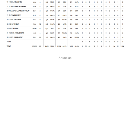
Anuncios