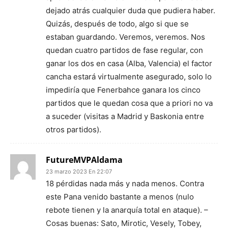
dejado atrás cualquier duda que pudiera haber.
Quizás, después de todo, algo si que se
estaban guardando. Veremos, veremos. Nos
quedan cuatro partidos de fase regular, con
ganar los dos en casa (Alba, Valencia) el factor
cancha estará virtualmente asegurado, solo lo
impediría que Fenerbahce ganara los cinco
partidos que le quedan cosa que a priori no va
a suceder (visitas a Madrid y Baskonia entre
otros partidos).
FutureMVPAldama
23 marzo 2023 En 22:07
18 pérdidas nada más y nada menos. Contra
este Pana venido bastante a menos (nulo
rebote tienen y la anarquía total en ataque). –
Cosas buenas: Sato, Mirotic, Vesely, Tobey,