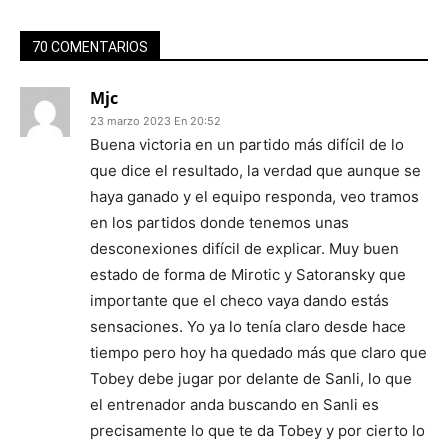
70 COMENTARIOS
Mjc
23 marzo 2023 En 20:52
Buena victoria en un partido más difícil de lo
que dice el resultado, la verdad que aunque se
haya ganado y el equipo responda, veo tramos
en los partidos donde tenemos unas
desconexiones difícil de explicar. Muy buen
estado de forma de Mirotic y Satoransky que
importante que el checo vaya dando estás
sensaciones. Yo ya lo tenía claro desde hace
tiempo pero hoy ha quedado más que claro que
Tobey debe jugar por delante de Sanli, lo que
el entrenador anda buscando en Sanli es
precisamente lo que te da Tobey y por cierto lo