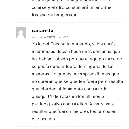
colarse y el otro consumará un enorme
fracaso de temporada.
canarista
24 marzo 2023 En 07:55
Yo lo del Efes no lo entiendo, si los gurús
madridistas decían hace unas semanas que
les habían robado porque el equipo turco no
se podía quedar fuera de ninguna de las
maneras! Lo que es incomprensible es que
no quieran que se queden fuera pero resulta
que pierden últimamente contra todo
quisqui (4 derrotas en los últimos 5
partidos) salvo contra ellos. A ver si va a
resultar que fueron mejores los turcos en
ese partido…