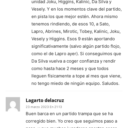
unidad Joku, Higgins, Kalinic, Da Silva y
Vesely. Y en los momentos clave del partido,
en pista los que mejor estén. Ahora mismo
tenemos rindiendo, de esos 10, a Sato,
Lapro, Abrines, Mirotic, Tobey, Kalinic, Joku,
Vesely y Higgins. Esos 9 están aportando
significativamente (salvo algún partido flojo,
como el de Lapro ayer). Si conseguimos que
Da Silva vuelva a coger confianza y rendir
como hasta hace 2 meses y que todos
lleguen físicamente a tope al mes que viene,
no tengo miedo de ningún equipo. Saludos.
Lagarto delacruz
23 marzo 2023 En 21:13
Buen barca en un partido trampa que se ha
corregido bien. Yo creo que seguimos paso a