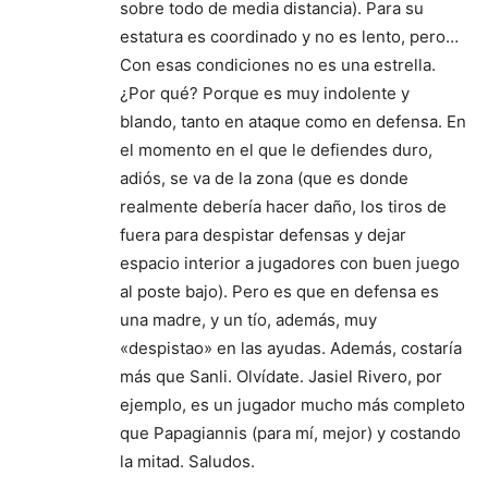
sobre todo de media distancia). Para su
estatura es coordinado y no es lento, pero…
Con esas condiciones no es una estrella.
¿Por qué? Porque es muy indolente y
blando, tanto en ataque como en defensa. En
el momento en el que le defiendes duro,
adiós, se va de la zona (que es donde
realmente debería hacer daño, los tiros de
fuera para despistar defensas y dejar
espacio interior a jugadores con buen juego
al poste bajo). Pero es que en defensa es
una madre, y un tío, además, muy
«despistao» en las ayudas. Además, costaría
más que Sanli. Olvídate. Jasiel Rivero, por
ejemplo, es un jugador mucho más completo
que Papagiannis (para mí, mejor) y costando
la mitad. Saludos.