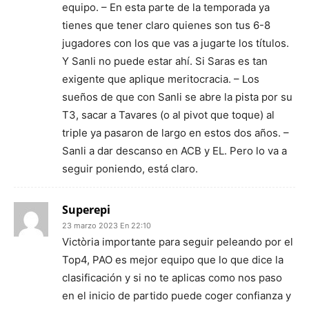
equipo. – En esta parte de la temporada ya
tienes que tener claro quienes son tus 6-8
jugadores con los que vas a jugarte los títulos.
Y Sanli no puede estar ahí. Si Saras es tan
exigente que aplique meritocracia. – Los
sueños de que con Sanli se abre la pista por su
T3, sacar a Tavares (o al pivot que toque) al
triple ya pasaron de largo en estos dos años. –
Sanli a dar descanso en ACB y EL. Pero lo va a
seguir poniendo, está claro.
Superepi
23 marzo 2023 En 22:10
Victòria importante para seguir peleando por el
Top4, PAO es mejor equipo que lo que dice la
clasificación y si no te aplicas como nos paso
en el inicio de partido puede coger confianza y