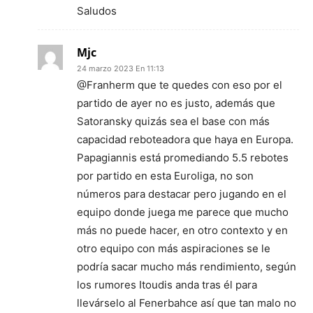
Saludos
Mjc
24 marzo 2023 En 11:13
@Franherm que te quedes con eso por el
partido de ayer no es justo, además que
Satoransky quizás sea el base con más
capacidad reboteadora que haya en Europa.
Papagiannis está promediando 5.5 rebotes
por partido en esta Euroliga, no son
números para destacar pero jugando en el
equipo donde juega me parece que mucho
más no puede hacer, en otro contexto y en
otro equipo con más aspiraciones se le
podría sacar mucho más rendimiento, según
los rumores Itoudis anda tras él para
llevárselo al Fenerbahce así que tan malo no