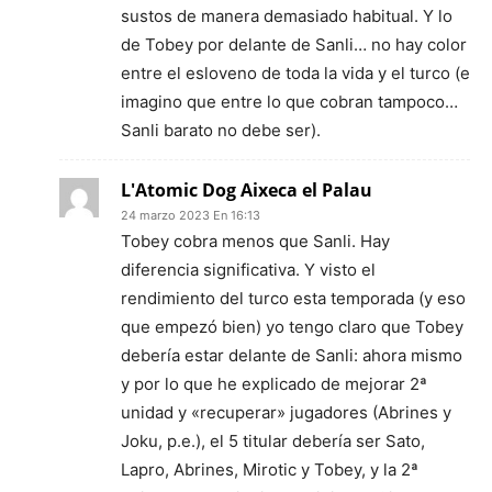
sustos de manera demasiado habitual. Y lo
de Tobey por delante de Sanli… no hay color
entre el esloveno de toda la vida y el turco (e
imagino que entre lo que cobran tampoco…
Sanli barato no debe ser).
L'Atomic Dog Aixeca el Palau
24 marzo 2023 En 16:13
Tobey cobra menos que Sanli. Hay
diferencia significativa. Y visto el
rendimiento del turco esta temporada (y eso
que empezó bien) yo tengo claro que Tobey
debería estar delante de Sanli: ahora mismo
y por lo que he explicado de mejorar 2ª
unidad y «recuperar» jugadores (Abrines y
Joku, p.e.), el 5 titular debería ser Sato,
Lapro, Abrines, Mirotic y Tobey, y la 2ª