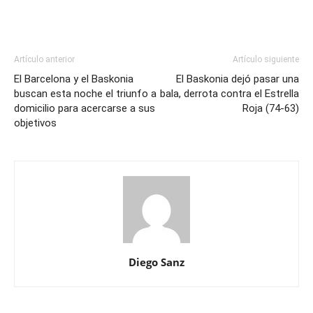
Artículo anterior
Artículo siguiente
El Barcelona y el Baskonia
El Baskonia dejó pasar una
buscan esta noche el triunfo a
bala, derrota contra el Estrella
domicilio para acercarse a sus
Roja (74-63)
objetivos
Diego Sanz