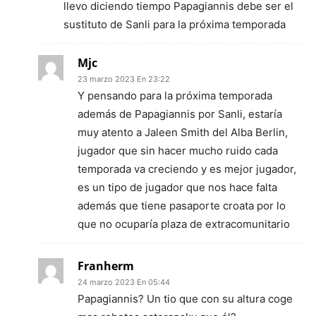
llevo diciendo tiempo Papagiannis debe ser el
sustituto de Sanli para la próxima temporada
Mjc
23 marzo 2023 En 23:22
Y pensando para la próxima temporada
además de Papagiannis por Sanli, estaría
muy atento a Jaleen Smith del Alba Berlin,
jugador que sin hacer mucho ruido cada
temporada va creciendo y es mejor jugador,
es un tipo de jugador que nos hace falta
además que tiene pasaporte croata por lo
que no ocuparía plaza de extracomunitario
Franherm
24 marzo 2023 En 05:44
Papagiannis? Un tio que con su altura coge