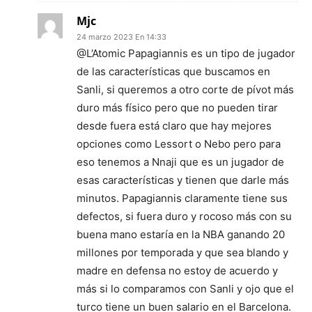
Mjc
24 marzo 2023 En 14:33
@L’Atomic Papagiannis es un tipo de jugador
de las características que buscamos en
Sanli, si queremos a otro corte de pívot más
duro más físico pero que no pueden tirar
desde fuera está claro que hay mejores
opciones como Lessort o Nebo pero para
eso tenemos a Nnaji que es un jugador de
esas características y tienen que darle más
minutos. Papagiannis claramente tiene sus
defectos, si fuera duro y rocoso más con su
buena mano estaría en la NBA ganando 20
millones por temporada y que sea blando y
madre en defensa no estoy de acuerdo y
más si lo comparamos con Sanli y ojo que el
turco tiene un buen salario en el Barcelona.