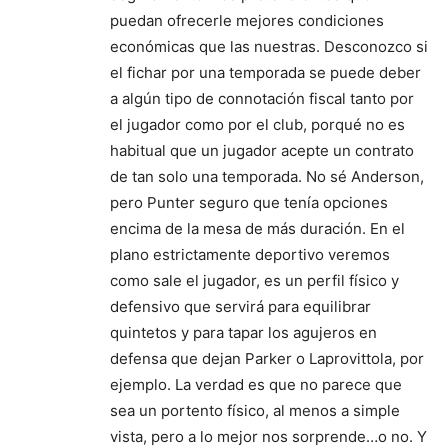
puedan ofrecerle mejores condiciones
económicas que las nuestras. Desconozco si
el fichar por una temporada se puede deber
a algún tipo de connotación fiscal tanto por
el jugador como por el club, porqué no es
habitual que un jugador acepte un contrato
de tan solo una temporada. No sé Anderson,
pero Punter seguro que tenía opciones
encima de la mesa de más duración. En el
plano estrictamente deportivo veremos
como sale el jugador, es un perfil físico y
defensivo que servirá para equilibrar
quintetos y para tapar los agujeros en
defensa que dejan Parker o Laprovittola, por
ejemplo. La verdad es que no parece que
sea un portento físico, al menos a simple
vista, pero a lo mejor nos sorprende…o no. Y