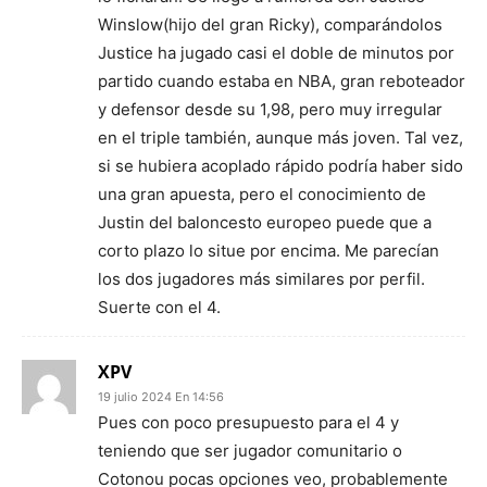
Winslow(hijo del gran Ricky), comparándolos
Justice ha jugado casi el doble de minutos por
partido cuando estaba en NBA, gran reboteador
y defensor desde su 1,98, pero muy irregular
en el triple también, aunque más joven. Tal vez,
si se hubiera acoplado rápido podría haber sido
una gran apuesta, pero el conocimiento de
Justin del baloncesto europeo puede que a
corto plazo lo situe por encima. Me parecían
los dos jugadores más similares por perfil.
Suerte con el 4.
XPV
19 julio 2024 En 14:56
Pues con poco presupuesto para el 4 y
teniendo que ser jugador comunitario o
Cotonou pocas opciones veo, probablemente