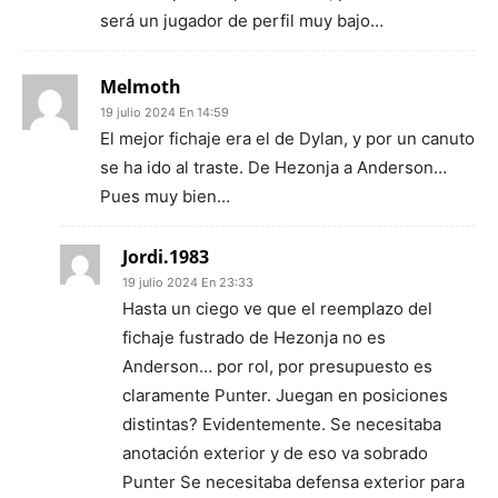
será un jugador de perfil muy bajo…
Melmoth
19 julio 2024 En 14:59
El mejor fichaje era el de Dylan, y por un canuto
se ha ido al traste. De Hezonja a Anderson…
Pues muy bien…
Jordi.1983
19 julio 2024 En 23:33
Hasta un ciego ve que el reemplazo del
fichaje fustrado de Hezonja no es
Anderson… por rol, por presupuesto es
claramente Punter. Juegan en posiciones
distintas? Evidentemente. Se necesitaba
anotación exterior y de eso va sobrado
Punter Se necesitaba defensa exterior para