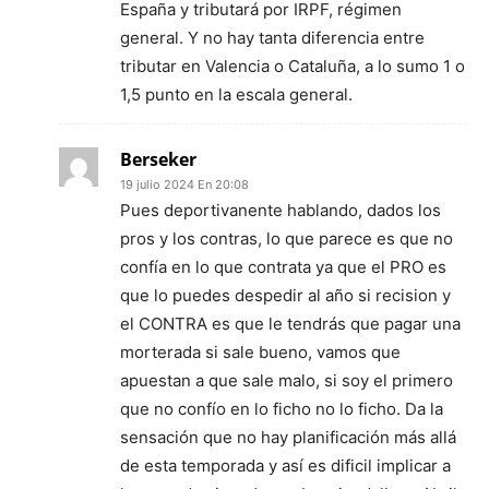
España y tributará por IRPF, régimen
general. Y no hay tanta diferencia entre
tributar en Valencia o Cataluña, a lo sumo 1 o
1,5 punto en la escala general.
Berseker
19 julio 2024 En 20:08
Pues deportivanente hablando, dados los
pros y los contras, lo que parece es que no
confía en lo que contrata ya que el PRO es
que lo puedes despedir al año si recision y
el CONTRA es que le tendrás que pagar una
morterada si sale bueno, vamos que
apuestan a que sale malo, si soy el primero
que no confío en lo ficho no lo ficho. Da la
sensación que no hay planificación más allá
de esta temporada y así es dificil implicar a