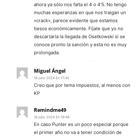
ahora ya sólo nos falta el 4 o 4’5. No tengo
muchas esperanzas en que nos traigan un
«crack», parece evidente que estamos
tiesos económicamente. Fíjate que yo no
descartaría la llegada de Osetkowski si se
conoce pronto la sanción y esta no es muy
prolongada.
Miguel Ángel
19 julio 2024 En 17:45
Creo que por tema impuestos, al menos con
KP
Remindme49
19 julio 2024 En 19:46
En caso Punter es un poco especial porque
el primer año no va a tener condición de