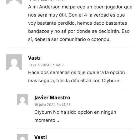
A mi Anderson me parece un buen jugador que
nos será muy útil. Con el 4 la verdad es que
voy bastante perdido, hemos dado bastantes
bandazos y no sé por donde se decidirán. Eso
sí, deberá ser comunitario o cotonou.
Vasti
19 julio 2024 En 14:12
Hace dos semanas os dije que era la opción
mas segura, tras la dificultad con Clyburn.
Javier Maestro
19 julio 2024 En 14:25
Clyburn No ha sido opción en ningún
momento…
Vasti