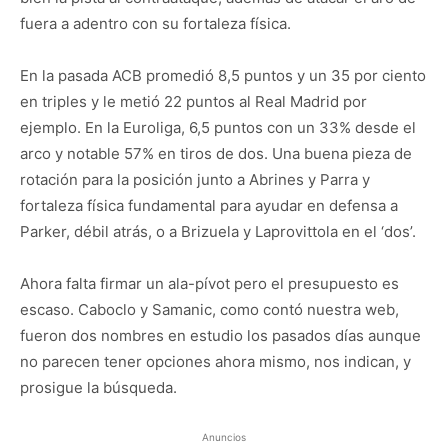
fuera a adentro con su fortaleza física.
En la pasada ACB promedió 8,5 puntos y un 35 por ciento
en triples y le metió 22 puntos al Real Madrid por
ejemplo. En la Euroliga, 6,5 puntos con un 33% desde el
arco y notable 57% en tiros de dos. Una buena pieza de
rotación para la posición junto a Abrines y Parra y
fortaleza física fundamental para ayudar en defensa a
Parker, débil atrás, o a Brizuela y Laprovittola en el ‘dos’.
Ahora falta firmar un ala-pívot pero el presupuesto es
escaso. Caboclo y Samanic, como contó nuestra web,
fueron dos nombres en estudio los pasados días aunque
no parecen tener opciones ahora mismo, nos indican, y
prosigue la búsqueda.
Anuncios