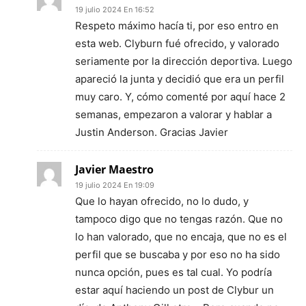
19 julio 2024 En 16:52
Respeto máximo hacía ti, por eso entro en
esta web. Clyburn fué ofrecido, y valorado
seriamente por la dirección deportiva. Luego
apareció la junta y decidió que era un perfil
muy caro. Y, cómo comenté por aquí hace 2
semanas, empezaron a valorar y hablar a
Justin Anderson. Gracias Javier
Javier Maestro
19 julio 2024 En 19:09
Que lo hayan ofrecido, no lo dudo, y
tampoco digo que no tengas razón. Que no
lo han valorado, que no encaja, que no es el
perfil que se buscaba y por eso no ha sido
nunca opción, pues es tal cual. Yo podría
estar aquí haciendo un post de Clybur un