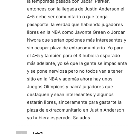
la temporada pasada con Jabari Parker,
entonces con la llegada de Justin Anderson el
4-5 debe ser comunitario o que tenga
pasaporte, la verdad que habiendo jugadores
libres en la NBA como Javonte Green o Jordan
Nwora que serían opciones más interesantes y
sin ocupar plaza de extracomunitario. Yo para
el 4-5 y también para el 3 hubiera esperado
más adelante, yo sé que la gente se impacienta
y se pone nerviosa pero no todos van a tener
sitio en la NBA y además ahora hay unos
Juegos Olímpicos y habrá jugadores que
destaquen y sean interesantes y algunos
estarán libres, sinceramente para gastarte la
plaza de extracomunitario en Justin Anderson
yo hubiera esperado. Saludos