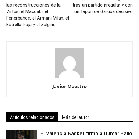
las reconstrucciones de la
tras un partido irregular y con
Virtus, el Maccabi, el
un tapón de Garuba decisivo
Fenerbahce, el Armani Milan, el
Estrella Roja y el Zalgiris
Javier Maestro
Artículos relacionados
Más del autor
El Valencia Basket firmó a Oumar Ballo