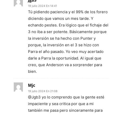
Jgb3
19 julio 2024 En 14:41
Tú pidiendo paciencia y el 99% de los forero
diciendo que vamos un mes tarde. Y
echando pestes. Era lógico que el fichaje del
3 no iba a ser potente. Básicamente porque
la inversión se ha hecho con Punter y
porque, la inversión en el 3 se hizo con
Parra el año pasado. Yo veo muy acertado
darle a Parra la oportunidad. Al igual que
creo, que Anderson va a sorprender para
bien.
Mjc
19 julio 2024 En 21:08
@Jgb3 yo lo comprendo que la gente esté
impaciente y sea critica por que a mi
también me pasa pero sinceramente para