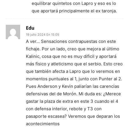
equilibrar quintetos con Lapro y eso es lo
que aportará principalmente el ex taronja.
Edu
19 julio 2024 En 15:05
A ver… Sensaciones contrapuestas con este
fichaje. Por un lado, creo que mejora al último
Kalinic, cosa que no es muy dificil y aportará
más físico y atleticismo que el serbio. Esto creo
que también afecta a Lapro que lo veremos en
momentos puntuales al 1, junto con Punter al 2.
Pues Anderson y Kevin paliarían las carencias
defensivas del de Morón. Mi duda es: ¿Merece
gastar la plaza de extra en este 3 cuando el 4
con defensa interior, rebote y T3 con
pasaporte escasea? Veremos que deparan los
acontecimientos