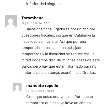
inferioridad ninguno.
Tarambana
19 julio 2024 En 15:30
El Barcelona ficha jugadores por un año por
cuestiones fiscales, porque en Catalunya la
fiscalidad es muy alta. Así que por una
temporada se pasa como «trabajador
temporero» y la fiscalidad se reduce casi la
mitad.Podemos discutir muchas cosas de este
Barça, pero hay que estar informado para no
meter la pata en temas económicos.Gracias.
manolito repollo
19 julio 2024 En 19:46
Creo que estas equivocado. Por mucho
temporero que sea, ya lleva un año en