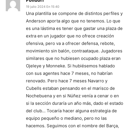
Polidori
19 julio 2024 En 15:40
Una plantilla se compone de distintos perfiles y
Anderson aporta algo que no tenemos. Lo que
es una lástima es tener que gastar una plaza de
extra en un jugador que no ofrece creación
ofensiva, pero va a ofrecer defensa, rebote,
movimiento sin balón, contraataque. Jugadores
similares que no hubiesen ocupado plaza eran
Ojeleye y Monneke. Si hubiésemos hablado
con sus agentes hace 7 meses, no habrían
renovado. Pero hace 7 meses Navarro y
Cubells estaban pensando en el marisco de
Nochebuena y en si Núñez venía a cenar o en
si la sección duraría un año más, dado el estado
del club… Tocaría hacer alguna estrategia de
equipo pequeño o mediano, pero no las
hacemos. Seguimos con el nombre del Barça,