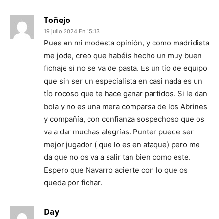
Toñejo
19 julio 2024 En 15:13
Pues en mi modesta opinión, y como madridista
me jode, creo que habéis hecho un muy buen
fichaje si no se va de pasta. Es un tío de equipo
que sin ser un especialista en casi nada es un
tío rocoso que te hace ganar partidos. Si le dan
bola y no es una mera comparsa de los Abrines
y compañía, con confianza sospechoso que os
va a dar muchas alegrías. Punter puede ser
mejor jugador ( que lo es en ataque) pero me
da que no os va a salir tan bien como este.
Espero que Navarro acierte con lo que os
queda por fichar.
Day