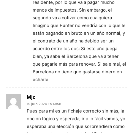
residente, por lo que va a pagar mucho
menos de impuestos. Sin embargo, el
segundo va a cotizar como cualquiera.
Imagino que Punter no vendría con lo que le
están pagando en bruto en un año normal, y
el contrato de un año ha debido ser un
acuerdo entre los dos: Si este año juega
bien, ya sabe el Barcelona que va a tener
que pagarle más para renovar. Si sale mal, el
Barcelona no tiene que gastarse dinero en
echarle.
Mjc
19 julio 2024 En 13:58
Pues para mi es un fichaje correcto sin más, la
opción lógico y esperada, ir a lo fácil vamos, yo
esperaba una elección que sorprendiera como